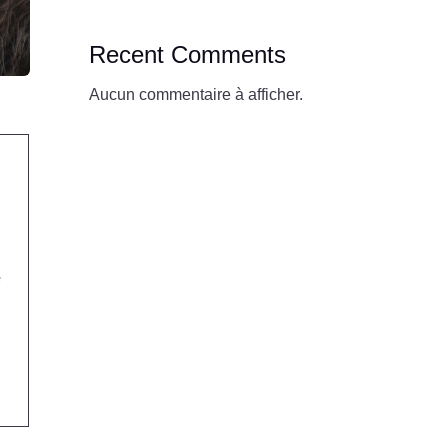
Recent Comments
Aucun commentaire à afficher.
e