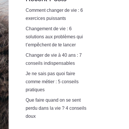
Comment changer de vie : 6
exercices puissants
Changement de vie : 6
solutions aux problèmes qui
t’empêchent de te lancer
Changer de vie à 40 ans : 7
conseils indispensables
Je ne sais pas quoi faire
comme métier : 5 conseils
pratiques
Que faire quand on se sent
perdu dans la vie ? 4 conseils
doux