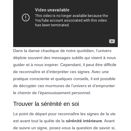
Dans la danse chaotique de notre quotidien, l’univers
déploie souvent des messages subtils qui visent à nous
guider et à nous inspirer. Cependant, il peut être difficile
de reconnaître et d’interpréter ces signes. Avec une
pratique consciente et quelques conseils, il est possible
de décrypter ces murmures de l’univers et d’emprunter
le chemin de l’épanouissement personnel.
Trouver la sérénité en soi
Le point de départ pour reconnaître les signes de la vie
est avant tout la quête de la
sérénité intérieure
. Avant
de suivre un signe, posez-vous la question de savoir si,