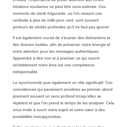
intuitions soudaines ne peut être sous-estimée. Ces
moments de clarté fulgurante, où l’on ressent une
certitude à plus de mille pour cent, sont souvent
porteurs de vérités profondes qu’il ne faut pas ignorer.
Il est également crucial de s’écarter des distractions et
des drames inutiles, afin de préserver notre énergie et
notre attention pour les messages authentiques.
Apprendre à dire non et à prioriser ce qui nourrit
véritablement notre âme est une compétence
indispensable.
La synchronicité joue également un rôle significatif. Ces
coïncidences qui paraissent anodines au premier abord
prennent souvent un sens profond lorsqu’elles se
répètent et que l’on prend le temps de les analyser. Cela
nous invite à ouvrir notre esprit et notre cœur à des
possibilités insoupçonnées.