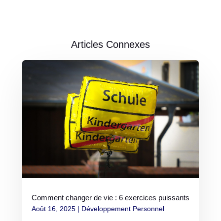
Articles Connexes
Comment changer de vie : 6 exercices puissants
Août 16, 2025
|
Développement Personnel