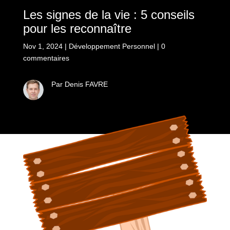
Les signes de la vie : 5 conseils
pour les reconnaître
Nov 1, 2024
|
Développement Personnel
|
0
commentaires
Par Denis FAVRE