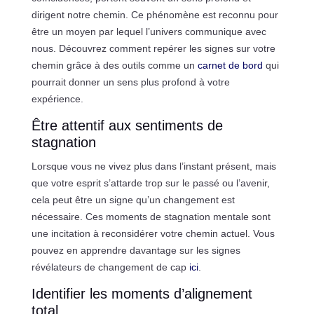
dirigent notre chemin. Ce phénomène est reconnu pour
être un moyen par lequel l’univers communique avec
nous. Découvrez comment repérer les signes sur votre
chemin grâce à des outils comme un
carnet de bord
qui
pourrait donner un sens plus profond à votre
expérience.
Être attentif aux sentiments de
stagnation
Lorsque vous ne vivez plus dans l’instant présent, mais
que votre esprit s’attarde trop sur le passé ou l’avenir,
cela peut être un signe qu’un changement est
nécessaire. Ces moments de stagnation mentale sont
une incitation à reconsidérer votre chemin actuel. Vous
pouvez en apprendre davantage sur les signes
révélateurs de changement de cap
ici
.
Identifier les moments d’alignement
total