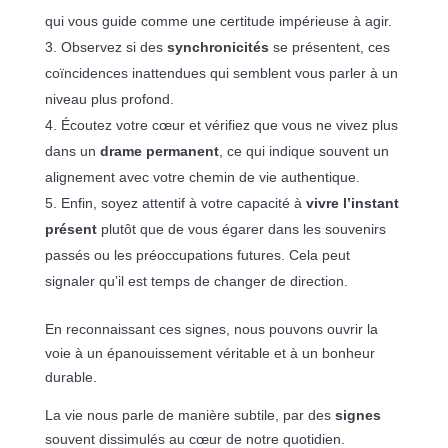
qui vous guide comme une certitude impérieuse à agir.
Observez si des
synchronicités
se présentent, ces
coïncidences inattendues qui semblent vous parler à un
niveau plus profond.
Écoutez votre cœur et vérifiez que vous ne vivez plus
dans un
drame permanent
, ce qui indique souvent un
alignement avec votre chemin de vie authentique.
Enfin, soyez attentif à votre capacité à
vivre l’instant
présent
plutôt que de vous égarer dans les souvenirs
passés ou les préoccupations futures. Cela peut
signaler qu’il est temps de changer de direction.
En reconnaissant ces signes, nous pouvons ouvrir la
voie à un épanouissement véritable et à un bonheur
durable.
La vie nous parle de manière subtile, par des
signes
souvent dissimulés au cœur de notre quotidien.