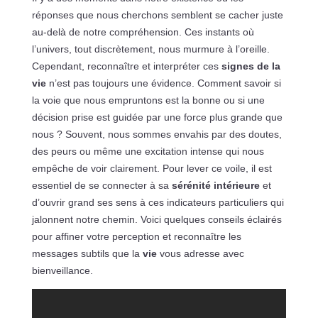
réponses que nous cherchons semblent se cacher juste
au-delà de notre compréhension. Ces instants où
l’univers, tout discrètement, nous murmure à l’oreille.
Cependant, reconnaître et interpréter ces
signes de la
vie
n’est pas toujours une évidence. Comment savoir si
la voie que nous empruntons est la bonne ou si une
décision prise est guidée par une force plus grande que
nous ? Souvent, nous sommes envahis par des doutes,
des peurs ou même une excitation intense qui nous
empêche de voir clairement. Pour lever ce voile, il est
essentiel de se connecter à sa
sérénité intérieure
et
d’ouvrir grand ses sens à ces indicateurs particuliers qui
jalonnent notre chemin. Voici quelques conseils éclairés
pour affiner votre perception et reconnaître les
messages subtils que la
vie
vous adresse avec
bienveillance.