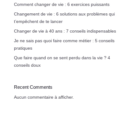
Comment changer de vie : 6 exercices puissants
Changement de vie : 6 solutions aux problèmes qui
t’empêchent de te lancer
Changer de vie à 40 ans : 7 conseils indispensables
Je ne sais pas quoi faire comme métier : 5 conseils
pratiques
Que faire quand on se sent perdu dans la vie ? 4
conseils doux
Recent Comments
Aucun commentaire à afficher.