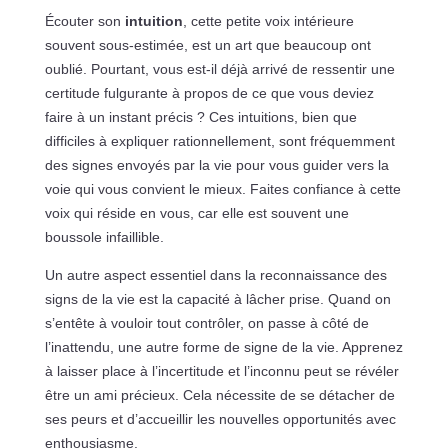
Écouter son
intuition
, cette petite voix intérieure
souvent sous-estimée, est un art que beaucoup ont
oublié. Pourtant, vous est-il déjà arrivé de ressentir une
certitude fulgurante à propos de ce que vous deviez
faire à un instant précis ? Ces intuitions, bien que
difficiles à expliquer rationnellement, sont fréquemment
des signes envoyés par la vie pour vous guider vers la
voie qui vous convient le mieux. Faites confiance à cette
voix qui réside en vous, car elle est souvent une
boussole infaillible.
Un autre aspect essentiel dans la reconnaissance des
signs de la vie est la capacité à lâcher prise. Quand on
s’entête à vouloir tout contrôler, on passe à côté de
l’inattendu, une autre forme de signe de la vie. Apprenez
à laisser place à l’incertitude et l’inconnu peut se révéler
être un ami précieux. Cela nécessite de se détacher de
ses peurs et d’accueillir les nouvelles opportunités avec
enthousiasme.