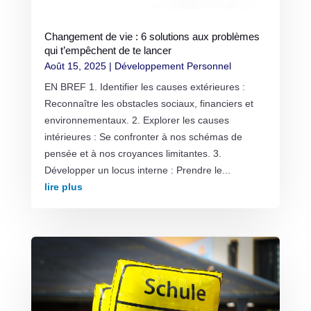
Changement de vie : 6 solutions aux problèmes
qui t’empêchent de te lancer
Août 15, 2025
|
Développement Personnel
EN BREF 1. Identifier les causes extérieures :
Reconnaître les obstacles sociaux, financiers et
environnementaux. 2. Explorer les causes
intérieures : Se confronter à nos schémas de
pensée et à nos croyances limitantes. 3.
Développer un locus interne : Prendre le...
lire plus