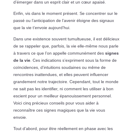
d’émerger dans un esprit clair et un cœur apaisé.
Enfin, vis dans le moment présent. Se concentrer sur le
passé ou l’anticipation de l’avenir éloigne des signaux
que la vie t’envoie aujourd’hui.
Dans une existence souvent tumultueuse, il est délicieux
de se rappeler que, parfois, la vie elle-même nous parle
à travers ce que l’on appelle communément des
signes
de la vie
. Ces indications s’expriment sous la forme de
coïncidences, d’intuitions soudaines ou même de
rencontres inattendues, et elles peuvent influencer
grandement notre trajectoire. Cependant, tout le monde
ne sait pas les identifier, ni comment les utiliser à bon
escient pour un meilleur épanouissement personnel.
Voici cinq précieux conseils pour vous aider à
reconnaître ces signes magiques que la vie vous
envoie.
Tout d’abord, pour être réellement en phase avec les