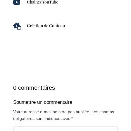

Chaînes YouTube

Création de Contenu
0 commentaires
Soumettre un commentaire
Votre adresse e-mail ne sera pas publiée.
Les champs
obligatoires sont indiqués avec
*