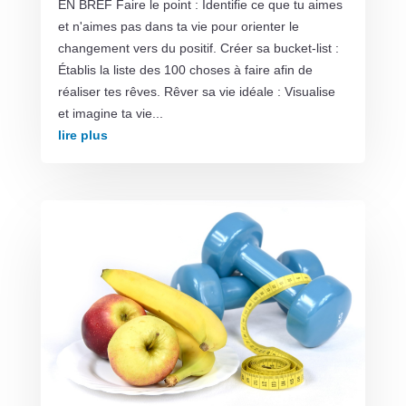
EN BREF Faire le point : Identifie ce que tu aimes
et n'aimes pas dans ta vie pour orienter le
changement vers du positif. Créer sa bucket-list :
Établis la liste des 100 choses à faire afin de
réaliser tes rêves. Rêver sa vie idéale : Visualise
et imagine ta vie...
lire plus