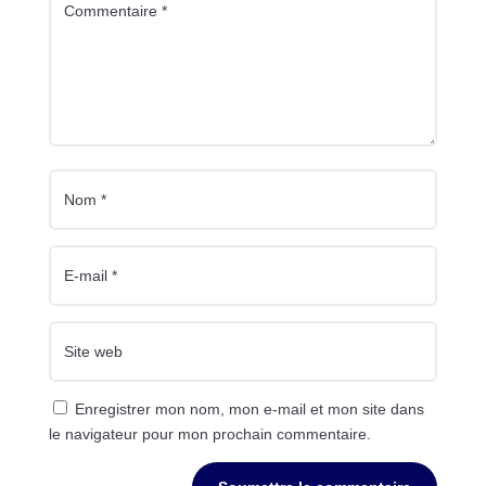
Enregistrer mon nom, mon e-mail et mon site dans
le navigateur pour mon prochain commentaire.