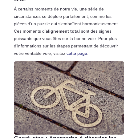
À certains moments de notre vie, une série de
circonstances se déploie parfaitement, comme les
pièces d’un puzzle qui s’emboîtent harmonieusement.
Ces moments d’
alignement total
sont des signes
puissants que vous êtes sur la bonne voie. Pour plus
d’informations sur les étapes permettant de découvrir
votre véritable voie, visitez
cette page
.