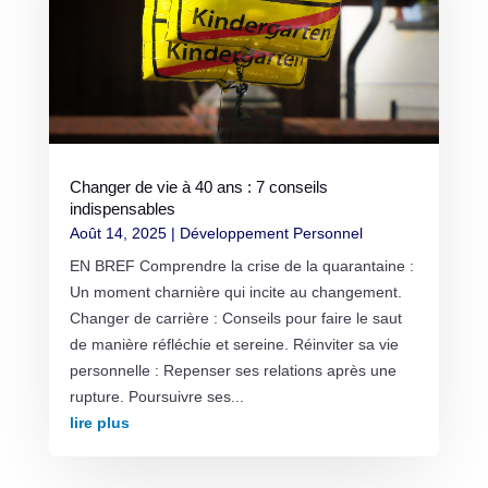
Changer de vie à 40 ans : 7 conseils
indispensables
Août 14, 2025
|
Développement Personnel
EN BREF Comprendre la crise de la quarantaine :
Un moment charnière qui incite au changement.
Changer de carrière : Conseils pour faire le saut
de manière réfléchie et sereine. Réinviter sa vie
personnelle : Repenser ses relations après une
rupture. Poursuivre ses...
lire plus