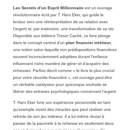
Les Secrets d’un Esprit Millionnaire
est un ouvrage
révolutionnaire écrit par T. Harv Eker, qui guide le
lecteur vers une réinterprétation de sa relation avec
l’argent et, par extension, une transformation de sa vie.
Disponible aux éditions Tresor Caché, ce livre plonge
dans le concept central d’un
plan financier intérieur
,
une notion selon laquelle nos prédispositions financières
souvent inconsciemment adoptées durant l’enfance
influencent notre manière de gérer et d’acquérir des
richesses. Parfois décrit comme « le livre le plus crucial
pour votre réussite financière », cet ouvrage peut être
un véritable catalyseur pour quiconque souhaite se
libérer des entraves psychologiques concernant l’argent.
T. Harv Eker livre son expérience personnelle en tant
qu’exemple vivant des miracles que peut réaliser une
refonte de son jeu intérieur. Il a lui-même réussi à
passer de la pauvreté à la richesse en seulement deux