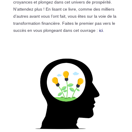
croyances et plongez dans cet univers de prospérité.
N’attendez plus ! En lisant ce livre, comme des milliers
d’autres avant vous l’ont fait, vous êtes sur la voie de la
transformation financière. Faites le premier pas vers le
succès en vous plongeant dans cet ouvrage :
ici
.