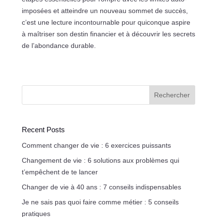
imposées et atteindre un nouveau sommet de succès,
c’est une lecture incontournable pour quiconque aspire
à maîtriser son destin financier et à découvrir les secrets
de l’abondance durable.
Rechercher
Recent Posts
Comment changer de vie : 6 exercices puissants
Changement de vie : 6 solutions aux problèmes qui
t’empêchent de te lancer
Changer de vie à 40 ans : 7 conseils indispensables
Je ne sais pas quoi faire comme métier : 5 conseils
pratiques