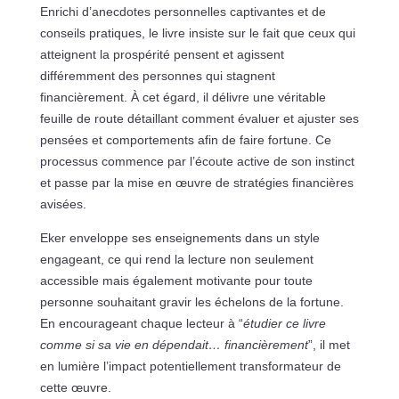
Enrichi d’anecdotes personnelles captivantes et de
conseils pratiques, le livre insiste sur le fait que ceux qui
atteignent la prospérité pensent et agissent
différemment des personnes qui stagnent
financièrement. À cet égard, il délivre une véritable
feuille de route détaillant comment évaluer et ajuster ses
pensées et comportements afin de faire fortune. Ce
processus commence par l’écoute active de son instinct
et passe par la mise en œuvre de stratégies financières
avisées.
Eker enveloppe ses enseignements dans un style
engageant, ce qui rend la lecture non seulement
accessible mais également motivante pour toute
personne souhaitant gravir les échelons de la fortune.
En encourageant chaque lecteur à “
étudier ce livre
comme si sa vie en dépendait… financièrement
”, il met
en lumière l’impact potentiellement transformateur de
cette œuvre.