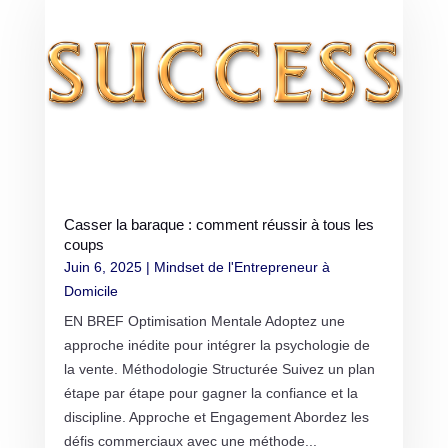
Casser la baraque : comment réussir à tous les
coups
Juin 6, 2025
|
Mindset de l'Entrepreneur à
Domicile
EN BREF Optimisation Mentale Adoptez une
approche inédite pour intégrer la psychologie de
la vente. Méthodologie Structurée Suivez un plan
étape par étape pour gagner la confiance et la
discipline. Approche et Engagement Abordez les
défis commerciaux avec une méthode...