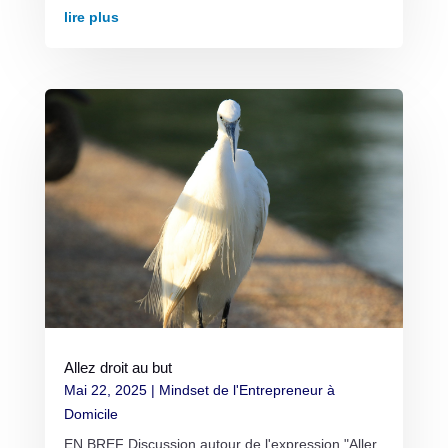
lire plus
Allez droit au but
Mai 22, 2025
|
Mindset de l'Entrepreneur à
Domicile
EN BREF Discussion autour de l'expression "Aller