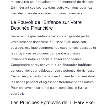
nécessaires pour développer une mentalité de richesse.
En intégrant ces secrets dans votre vie, vous pourriez
bien découvrir de nouveaux horizons financiers.
Le Pouvoir de l’Enfance sur Votre
Destinée Financière
Saviez-vous que l’enfance façonne en grande partie
votre destinée financière ? T. Harv Eker, dans son
ouvrage, explique comment nos expériences passées et
les croyances inculquées dans notre jeunesse
influencent notre capacité à attirer l’abondance.
Comprendre et réviser votre
plan financier intérieur
est essentiel pour débloquer votre potentiel de richesse.
Ces enseignements mettent en lumière la manière dont
les riches pensent et agissent différemment des autres.
Pour en savoir plus sur le sujet, consultez le livre à
succès
ici
.
Les Principes Éprouvés de T. Harv Eker