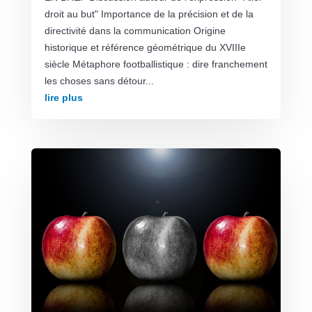
droit au but" Importance de la précision et de la
directivité dans la communication Origine
historique et référence géométrique du XVIIIe
siècle Métaphore footballistique : dire franchement
les choses sans détour...
lire plus