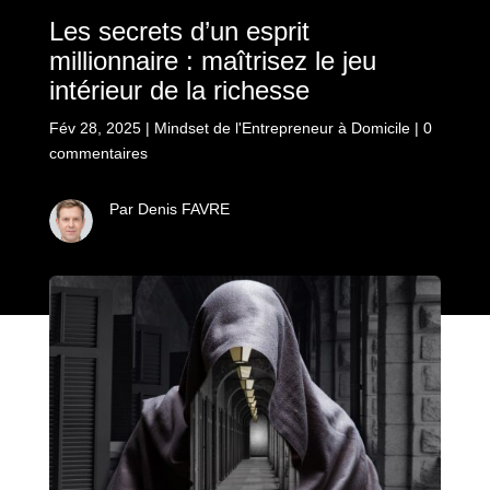
Les secrets d’un esprit
millionnaire : maîtrisez le jeu
intérieur de la richesse
Fév 28, 2025
|
Mindset de l'Entrepreneur à Domicile
|
0
commentaires
Par Denis FAVRE