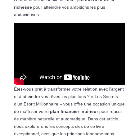
richesse
pour atteindre vos ambitions les plus
audacieuses.
Êtes-vous prêt à transformer votre relation avec l’argent
et à atteindre vos rêves les plus fous ? « Les Secrets
d’un Esprit Millionnaire » vous offre une occasion unique
de maîtriser votre
plan financier intérieur
pour réussir
de manière naturelle et automatique. Dans cet article,
nous explorerons les concepts clés de ce livre
exceptionnel, ainsi que les principes fondamentaux