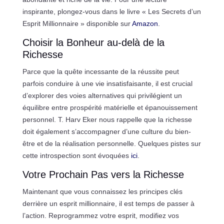
inspirante, plongez-vous dans le livre « Les Secrets d’un
Esprit Millionnaire » disponible sur
Amazon
.
Choisir la Bonheur au-delà de la
Richesse
Parce que la quête incessante de la réussite peut
parfois conduire à une vie insatisfaisante, il est crucial
d’explorer des voies alternatives qui privilégient un
équilibre entre prospérité matérielle et épanouissement
personnel. T. Harv Eker nous rappelle que la richesse
doit également s’accompagner d’une culture du bien-
être et de la réalisation personnelle. Quelques pistes sur
cette introspection sont évoquées
ici
.
Votre Prochain Pas vers la Richesse
Maintenant que vous connaissez les principes clés
derrière un esprit millionnaire, il est temps de passer à
l’action. Reprogrammez votre esprit, modifiez vos