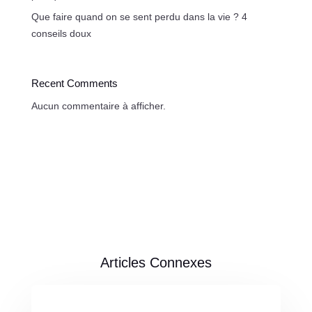
Que faire quand on se sent perdu dans la vie ? 4
conseils doux
Recent Comments
Aucun commentaire à afficher.
Articles Connexes