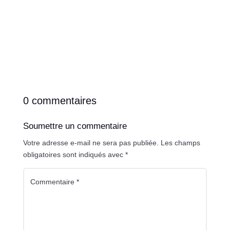
0 commentaires
Soumettre un commentaire
Votre adresse e-mail ne sera pas publiée.
Les champs
obligatoires sont indiqués avec
*