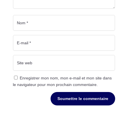
Enregistrer mon nom, mon e-mail et mon site dans
le navigateur pour mon prochain commentaire.
Soumettre le commentaire