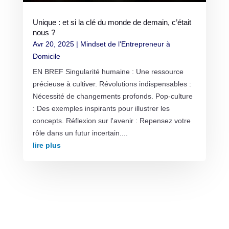
Unique : et si la clé du monde de demain, c’était
nous ?
Avr 20, 2025
|
Mindset de l'Entrepreneur à
Domicile
EN BREF Singularité humaine : Une ressource
précieuse à cultiver. Révolutions indispensables :
Nécessité de changements profonds. Pop-culture
: Des exemples inspirants pour illustrer les
concepts. Réflexion sur l'avenir : Repensez votre
rôle dans un futur incertain....
lire plus