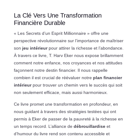
La Clé Vers Une Transformation
Financière Durable
« Les Secrets d’un Esprit Millionnaire » offre une
perspective révolutionnaire sur l’importance de maîtriser
son
jeu intérieur
pour attirer la richesse et l’abondance.
À travers ce livre, T. Harv Eker nous expose brillamment
comment notre enfance, nos croyances et nos attitudes
façonnent notre destin financier. Il nous rappelle
combien il est crucial de réévaluer notre
plan financier
intérieur
pour trouver un chemin vers le succès qui soit
non seulement efficace, mais aussi harmonieux.
Ce livre promet une transformation en profondeur, en
nous guidant à travers des stratégies testées qui ont
permis à Eker de passer de la pauvreté à la richesse en
un temps record. L’alliance de
débrouillardise
et
d’humour du livre rend son contenu accessible et