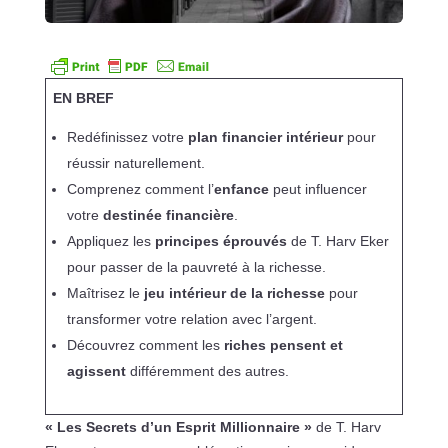
EN BREF
Redéfinissez votre
plan financier intérieur
pour
réussir naturellement.
Comprenez comment l’
enfance
peut influencer
votre
destinée financière
.
Appliquez les
principes éprouvés
de T. Harv Eker
pour passer de la pauvreté à la richesse.
Maîtrisez le
jeu intérieur de la richesse
pour
transformer votre relation avec l’argent.
Découvrez comment les
riches pensent et
agissent
différemment des autres.
« Les Secrets d’un Esprit Millionnaire »
de T. Harv