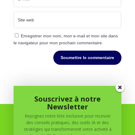
Enregistrer mon nom, mon e-mail et mon site dans
le navigateur pour mon prochain commentaire.
Soumettre le commentaire
Souscrivez à notre
Newsletter
Rejoignez notre liste exclusive pour recevoir
des conseils pratiques, des outils IA et des
stratégies qui transformeront votre activité à