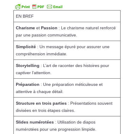
EN BREF
Charisme
et
Passion
: Le charisme naturel renforcé
par une passion communicative.
Simplicité
: Un message épuré pour assurer une
compréhension immédiate.
Storytelling
: L’art de raconter des histoires pour
captiver l’attention.
Préparation
: Une préparation méticuleuse et
attentive à chaque détail.
Structure en trois parties
: Présentations souvent
divisées en trois étapes claires.
Slides numérotées
: Utilisation de diapos
numérotées pour une progression limpide.