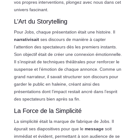
vos propres interventions, plongez avec nous dans cet
univers fascinant.
L’Art du Storytelling
Pour Jobs, chaque présentation était une histoire. Il
narrativisait
ses discours de manière à capter
l’attention des spectateurs dès les premiers instants.
Son objectif était de créer une connexion émotionnelle.
Il s’inspirait de techniques théâtrales pour renforcer le
suspense et l’émotion de chaque annonce. Comme un
grand narrateur, il savait structurer son discours pour
garder le public en haleine, créant ainsi des
présentations dont l’impact restait ancré dans l’esprit
des spectateurs bien après sa fin.
La Force de la Simplicité
La simplicité était la marque de fabrique de Jobs. Il
épurait ses diapositives pour que le
message
soit
immédiat et évident, permettant à son audience de se