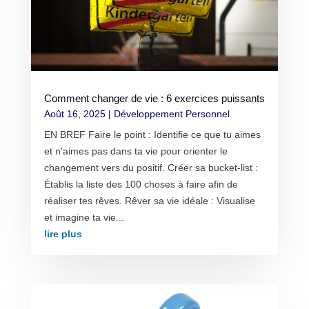
Comment changer de vie : 6 exercices puissants
Août 16, 2025
|
Développement Personnel
EN BREF Faire le point : Identifie ce que tu aimes
et n'aimes pas dans ta vie pour orienter le
changement vers du positif. Créer sa bucket-list :
Établis la liste des 100 choses à faire afin de
réaliser tes rêves. Rêver sa vie idéale : Visualise
et imagine ta vie...
lire plus