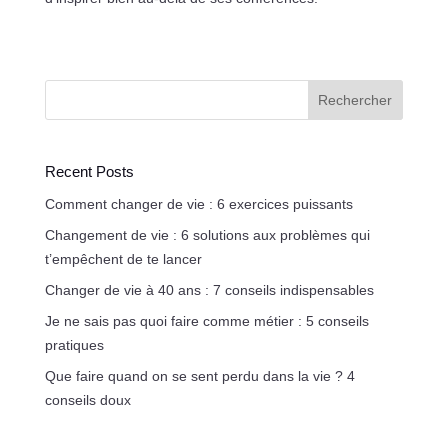
Rechercher
Recent Posts
Comment changer de vie : 6 exercices puissants
Changement de vie : 6 solutions aux problèmes qui
t’empêchent de te lancer
Changer de vie à 40 ans : 7 conseils indispensables
Je ne sais pas quoi faire comme métier : 5 conseils
pratiques
Que faire quand on se sent perdu dans la vie ? 4
conseils doux