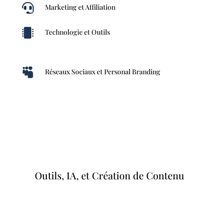

Marketing et Affiliation

Technologie et Outils

Réseaux Sociaux et Personal Branding
Outils, IA, et Création de Contenu