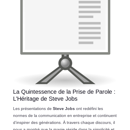
La Quintessence de la Prise de Parole :
L’Héritage de Steve Jobs
Les présentations de
Steve Jobs
ont redéfini les
normes de la communication en entreprise et continuent
d’inspirer des générations. À travers chaque discours, il
nous a montré que la magie réside dans la simplicité et