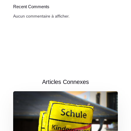
Recent Comments
Aucun commentaire à afficher.
Articles Connexes