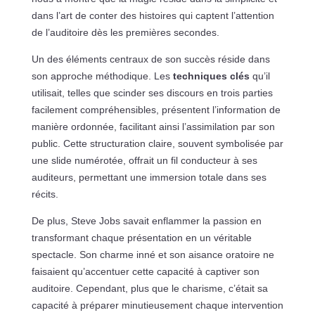
dans l’art de conter des histoires qui captent l’attention
de l’auditoire dès les premières secondes.
Un des éléments centraux de son succès réside dans
son approche méthodique. Les
techniques clés
qu’il
utilisait, telles que scinder ses discours en trois parties
facilement compréhensibles, présentent l’information de
manière ordonnée, facilitant ainsi l’assimilation par son
public. Cette structuration claire, souvent symbolisée par
une slide numérotée, offrait un fil conducteur à ses
auditeurs, permettant une immersion totale dans ses
récits.
De plus, Steve Jobs savait enflammer la passion en
transformant chaque présentation en un véritable
spectacle. Son charme inné et son aisance oratoire ne
faisaient qu’accentuer cette capacité à captiver son
auditoire. Cependant, plus que le charisme, c’était sa
capacité à préparer minutieusement chaque intervention