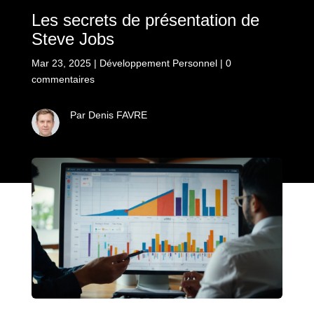
Les secrets de présentation de
Steve Jobs
Mar 23, 2025
|
Développement Personnel
|
0
commentaires
Par Denis FAVRE