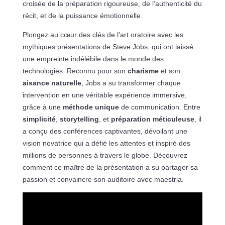
croisée de la préparation rigoureuse, de l’authenticité du
récit, et de la puissance émotionnelle.
Plongez au cœur des clés de l’art oratoire avec les
mythiques présentations de Steve Jobs, qui ont laissé
une empreinte indélébile dans le monde des
technologies. Reconnu pour son
charisme
et son
aisance naturelle
, Jobs a su transformer chaque
intervention en une véritable expérience immersive,
grâce à une
méthode unique
de communication. Entre
simplicité
,
storytelling
, et
préparation méticuleuse
, il
a conçu des conférences captivantes, dévoilant une
vision novatrice qui a défié les attentes et inspiré des
millions de personnes à travers le globe. Découvrez
comment ce maître de la présentation a su partager sa
passion et convaincre son auditoire avec maestria.