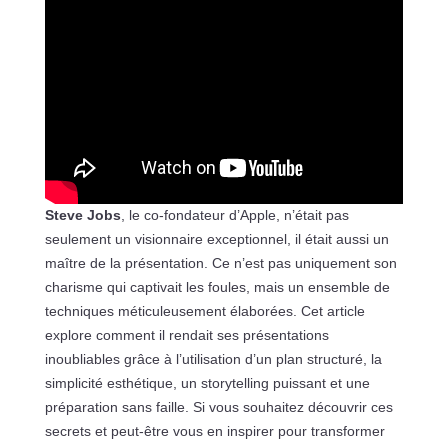
Steve Jobs
, le co-fondateur d’Apple, n’était pas
seulement un visionnaire exceptionnel, il était aussi un
maître de la présentation. Ce n’est pas uniquement son
charisme qui captivait les foules, mais un ensemble de
techniques méticuleusement élaborées. Cet article
explore comment il rendait ses présentations
inoubliables grâce à l’utilisation d’un plan structuré, la
simplicité esthétique, un storytelling puissant et une
préparation sans faille. Si vous souhaitez découvrir ces
secrets et peut-être vous en inspirer pour transformer