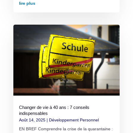
lire plus
Changer de vie à 40 ans : 7 conseils
indispensables
Août 14, 2025
|
Développement Personnel
EN BREF Comprendre la crise de la quarantaine :