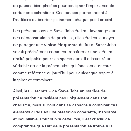
de pauses bien placées pour souligner l’importance de
certaines déclarations. Ces pauses permettraient à
l’auditoire d’absorber pleinement chaque point crucial.
Les présentations de Steve Jobs étaient davantage que
des démonstrations de produits ; elles étaient le moyen
de partager une
vision éloquente
du futur. Steve Jobs
savait précisément comment transformer une idée en
réalité palpable pour ses spectateurs. Il a instauré un
véritable art de la présentation qui fonctionne encore
comme référence aujourd’hui pour quiconque aspire à
inspirer et convaincre.
Ainsi, les « secrets » de Steve Jobs en matière de
présentation ne résident pas uniquement dans son
charisme, mais surtout dans sa capacité à combiner ces
éléments divers en une prestation cohérente, inspirante
et inoubliable. Pour suivre cette voie, il est crucial de
comprendre que l’art de la présentation se trouve à la