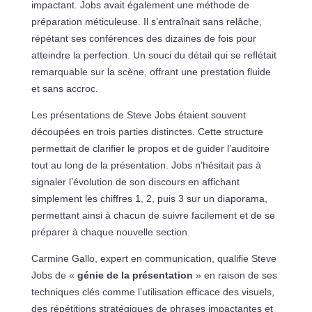
impactant. Jobs avait également une méthode de
préparation méticuleuse. Il s’entraînait sans relâche,
répétant ses conférences des dizaines de fois pour
atteindre la perfection. Un souci du détail qui se reflétait
remarquable sur la scène, offrant une prestation fluide
et sans accroc.
Les présentations de Steve Jobs étaient souvent
découpées en trois parties distinctes. Cette structure
permettait de clarifier le propos et de guider l’auditoire
tout au long de la présentation. Jobs n’hésitait pas à
signaler l’évolution de son discours en affichant
simplement les chiffres 1, 2, puis 3 sur un diaporama,
permettant ainsi à chacun de suivre facilement et de se
préparer à chaque nouvelle section.
Carmine Gallo, expert en communication, qualifie Steve
Jobs de «
génie de la présentation
» en raison de ses
techniques clés comme l’utilisation efficace des visuels,
des répétitions stratégiques de phrases impactantes et