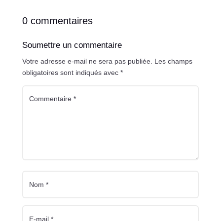
0 commentaires
Soumettre un commentaire
Votre adresse e-mail ne sera pas publiée.
Les champs
obligatoires sont indiqués avec
*