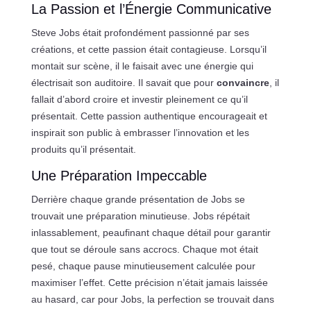
La Passion et l’Énergie Communicative
Steve Jobs était profondément passionné par ses
créations, et cette passion était contagieuse. Lorsqu’il
montait sur scène, il le faisait avec une énergie qui
électrisait son auditoire. Il savait que pour
convaincre
, il
fallait d’abord croire et investir pleinement ce qu’il
présentait. Cette passion authentique encourageait et
inspirait son public à embrasser l’innovation et les
produits qu’il présentait.
Une Préparation Impeccable
Derrière chaque grande présentation de Jobs se
trouvait une préparation minutieuse. Jobs répétait
inlassablement, peaufinant chaque détail pour garantir
que tout se déroule sans accrocs. Chaque mot était
pesé, chaque pause minutieusement calculée pour
maximiser l’effet. Cette précision n’était jamais laissée
au hasard, car pour Jobs, la perfection se trouvait dans