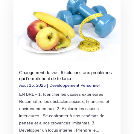
Changement de vie : 6 solutions aux problèmes
qui t’empêchent de te lancer
Août 15, 2025
|
Développement Personnel
EN BREF 1. Identifier les causes extérieures :
Reconnaître les obstacles sociaux, financiers et
environnementaux. 2. Explorer les causes
intérieures : Se confronter à nos schémas de
pensée et à nos croyances limitantes. 3.
Développer un locus interne : Prendre le...