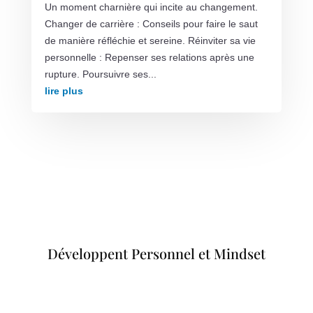
Un moment charnière qui incite au changement.
Changer de carrière : Conseils pour faire le saut
de manière réfléchie et sereine. Réinviter sa vie
personnelle : Repenser ses relations après une
rupture. Poursuivre ses...
lire plus
Développent Personnel et Mindset