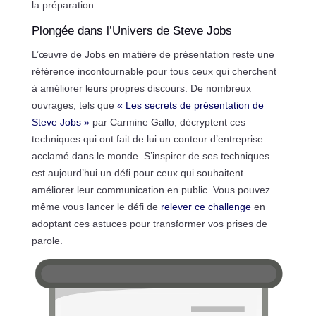
la préparation.
Plongée dans l’Univers de Steve Jobs
L’œuvre de Jobs en matière de présentation reste une
référence incontournable pour tous ceux qui cherchent
à améliorer leurs propres discours. De nombreux
ouvrages, tels que
« Les secrets de présentation de
Steve Jobs »
par Carmine Gallo, décryptent ces
techniques qui ont fait de lui un conteur d’entreprise
acclamé dans le monde. S’inspirer de ses techniques
est aujourd’hui un défi pour ceux qui souhaitent
améliorer leur communication en public. Vous pouvez
même vous lancer le défi de
relever ce challenge
en
adoptant ces astuces pour transformer vos prises de
parole.