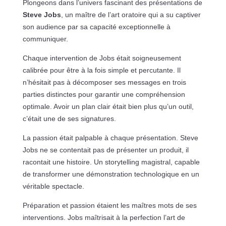
Plongeons dans l’univers fascinant des présentations de
Steve Jobs
, un maître de l’art oratoire qui a su captiver
son audience par sa capacité exceptionnelle à
communiquer.
Chaque intervention de Jobs était soigneusement
calibrée pour être à la fois simple et percutante. Il
n’hésitait pas à décomposer ses messages en trois
parties distinctes pour garantir une compréhension
optimale. Avoir un plan clair était bien plus qu’un outil,
c’était une de ses signatures.
La passion était palpable à chaque présentation. Steve
Jobs ne se contentait pas de présenter un produit, il
racontait une histoire. Un storytelling magistral, capable
de transformer une démonstration technologique en un
véritable spectacle.
Préparation et passion étaient les maîtres mots de ses
interventions. Jobs maîtrisait à la perfection l’art de