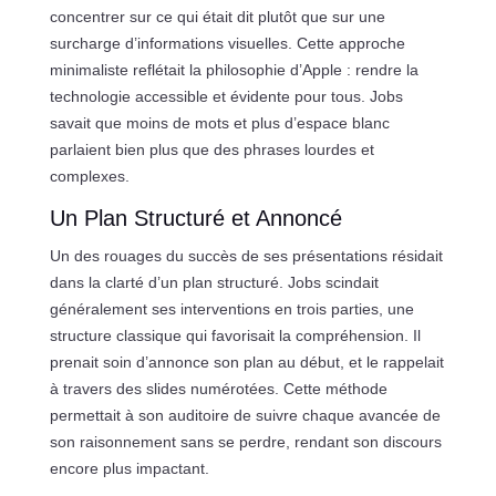
concentrer sur ce qui était dit plutôt que sur une
surcharge d’informations visuelles. Cette approche
minimaliste reflétait la philosophie d’Apple : rendre la
technologie accessible et évidente pour tous. Jobs
savait que moins de mots et plus d’espace blanc
parlaient bien plus que des phrases lourdes et
complexes.
Un Plan Structuré et Annoncé
Un des rouages du succès de ses présentations résidait
dans la clarté d’un plan structuré. Jobs scindait
généralement ses interventions en trois parties, une
structure classique qui favorisait la compréhension. Il
prenait soin d’annonce son plan au début, et le rappelait
à travers des slides numérotées. Cette méthode
permettait à son auditoire de suivre chaque avancée de
son raisonnement sans se perdre, rendant son discours
encore plus impactant.