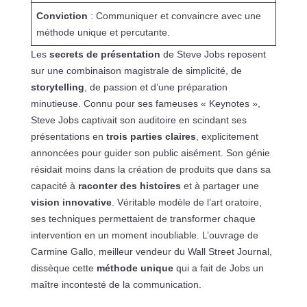
Conviction
: Communiquer et convaincre avec une
méthode unique et percutante.
Les
secrets de présentation
de Steve Jobs reposent
sur une combinaison magistrale de simplicité, de
storytelling
, de passion et d’une préparation
minutieuse. Connu pour ses fameuses « Keynotes »,
Steve Jobs captivait son auditoire en scindant ses
présentations en
trois parties claires
, explicitement
annoncées pour guider son public aisément. Son génie
résidait moins dans la création de produits que dans sa
capacité à
raconter des histoires
et à partager une
vision innovative
. Véritable modèle de l’art oratoire,
ses techniques permettaient de transformer chaque
intervention en un moment inoubliable. L’ouvrage de
Carmine Gallo, meilleur vendeur du Wall Street Journal,
dissèque cette
méthode unique
qui a fait de Jobs un
maître incontesté de la communication.