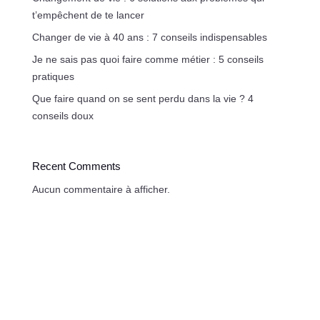
t’empêchent de te lancer
Changer de vie à 40 ans : 7 conseils indispensables
Je ne sais pas quoi faire comme métier : 5 conseils
pratiques
Que faire quand on se sent perdu dans la vie ? 4
conseils doux
Recent Comments
Aucun commentaire à afficher.