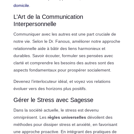
domicile
.
L’Art de la Communication
Interpersonnelle
Communiquer avec les autres est une part cruciale de
notre vie. Selon le Dr. Fanous, améliorer notre approche
relationnelle aide à bâtir des liens harmonieux et
durables. Savoir écouter, formuler ses pensées avec
clarté et comprendre les besoins des autres sont des
aspects fondamentaux pour prospérer socialement.
Devenez l’interlocuteur idéal, et voyez vos relations
évoluer vers des horizons plus positifs.
Gérer le Stress avec Sagesse
Dans la société actuelle, le stress est devenu
omniprésent. Les
règles universelles
dévoilent des
méthodes pour dissiper stress et anxiété, en favorisant
une approche proactive. En intégrant des pratiques de