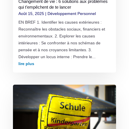
Changement de vie : 6 solutions aux problèmes
qui t’empêchent de te lancer
Août 15, 2025
|
Développement Personnel
EN BREF 1. Identifier les causes extérieures :
Reconnaître les obstacles sociaux, financiers et
environnementaux. 2. Explorer les causes
intérieures : Se confronter à nos schémas de
pensée et à nos croyances limitantes. 3.
Développer un locus interne : Prendre le...
lire plus