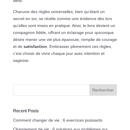
sens.
Chacune des règles universelles, bien qu’étant un
secret en soi, se révèle comme une évidence dès lors
qu’elles sont mises en pratique. Ainsi, le livre devient un
compagnon fidèle, offrant un éclairage pour quiconque
désire mener une vie plus épanouie, remplie de courage
et de
satisfaction
. Embrasser pleinement ces règles,
c’est choisir de vivre chaque jour avec intention et
sagesse.
Rechercher
Recent Posts
Comment changer de vie : 6 exercices puissants
Changement de vie : 6 solutions aux problèmes qui