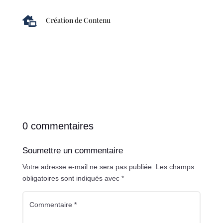

Création de Contenu
0 commentaires
Soumettre un commentaire
Votre adresse e-mail ne sera pas publiée.
Les champs
obligatoires sont indiqués avec
*