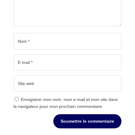
Enregistrer mon nom, mon e-mail et mon site dans
le navigateur pour mon prochain commentaire.
Soumettre le commentaire