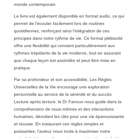
monde contemporain.
Le livre est également disponible en format audio, ce qui
permet de l’écouter facilement lors de routines
quotidiennes, renforçant ainsi l’intégration de ces
principes dans notre rythme de vie. Ce format plébiscité
offre une flexibilité qui convient particulièrement aux
rythmes trépidants de la vie moderne, tout en assurant
que chaque leçon est assimilée et peut être mise en
pratique.
Par sa profondeur et son accessibilité, Les Règles
Universelles de la Vie encourage une exploration
personnelle au service de la sérénité et du succès.
Lecture après lecture, le Dr Fanous nous guide dans la
compréhension de nous-mêmes et des interactions
humaines, dévoilant les clés pour une vie épanouissante
et réussie. En instaurant ces règles simples et
puissantes, l’auteur nous incite à maximiser notre