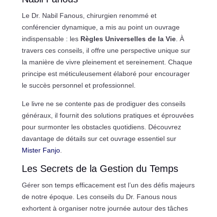
Le Dr. Nabil Fanous, chirurgien renommé et
conférencier dynamique, a mis au point un ouvrage
indispensable : les
Règles Universelles de la Vie
. À
travers ces conseils, il offre une perspective unique sur
la manière de vivre pleinement et sereinement. Chaque
principe est méticuleusement élaboré pour encourager
le succès personnel et professionnel.
Le livre ne se contente pas de prodiguer des conseils
généraux, il fournit des solutions pratiques et éprouvées
pour surmonter les obstacles quotidiens. Découvrez
davantage de détails sur cet ouvrage essentiel sur
Mister Fanjo
.
Les Secrets de la Gestion du Temps
Gérer son temps efficacement est l’un des défis majeurs
de notre époque. Les conseils du Dr. Fanous nous
exhortent à organiser notre journée autour des tâches