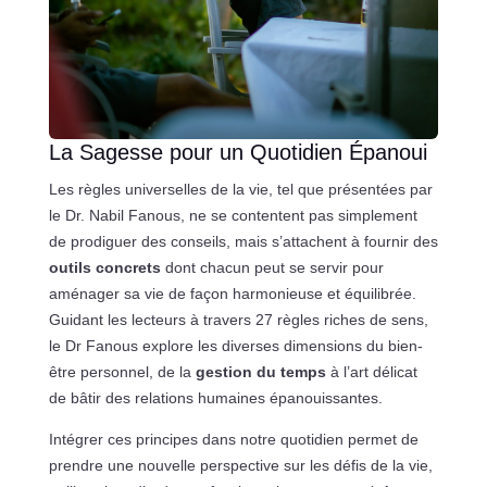
La Sagesse pour un Quotidien Épanoui
Les règles universelles de la vie, tel que présentées par
le Dr. Nabil Fanous, ne se contentent pas simplement
de prodiguer des conseils, mais s’attachent à fournir des
outils concrets
dont chacun peut se servir pour
aménager sa vie de façon harmonieuse et équilibrée.
Guidant les lecteurs à travers 27 règles riches de sens,
le Dr Fanous explore les diverses dimensions du bien-
être personnel, de la
gestion du temps
à l’art délicat
de bâtir des relations humaines épanouissantes.
Intégrer ces principes dans notre quotidien permet de
prendre une nouvelle perspective sur les défis de la vie,