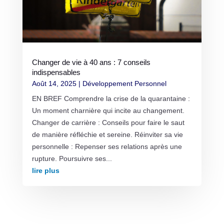
Changer de vie à 40 ans : 7 conseils
indispensables
Août 14, 2025
|
Développement Personnel
EN BREF Comprendre la crise de la quarantaine :
Un moment charnière qui incite au changement.
Changer de carrière : Conseils pour faire le saut
de manière réfléchie et sereine. Réinviter sa vie
personnelle : Repenser ses relations après une
rupture. Poursuivre ses...
lire plus