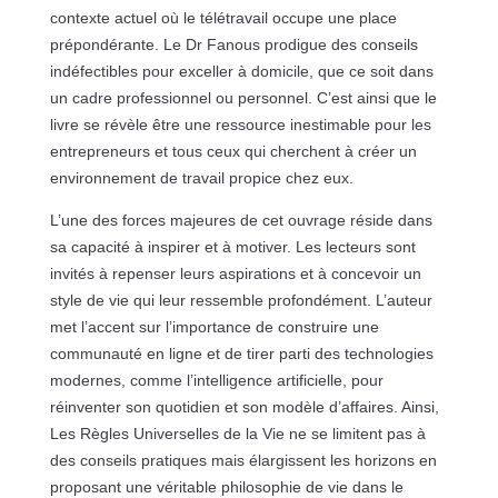
contexte actuel où le télétravail occupe une place
prépondérante. Le Dr Fanous prodigue des conseils
indéfectibles pour exceller à domicile, que ce soit dans
un cadre professionnel ou personnel. C’est ainsi que le
livre se révèle être une ressource inestimable pour les
entrepreneurs et tous ceux qui cherchent à créer un
environnement de travail propice chez eux.
L’une des forces majeures de cet ouvrage réside dans
sa capacité à inspirer et à motiver. Les lecteurs sont
invités à repenser leurs aspirations et à concevoir un
style de vie qui leur ressemble profondément. L’auteur
met l’accent sur l’importance de construire une
communauté en ligne et de tirer parti des technologies
modernes, comme l’intelligence artificielle, pour
réinventer son quotidien et son modèle d’affaires. Ainsi,
Les Règles Universelles de la Vie ne se limitent pas à
des conseils pratiques mais élargissent les horizons en
proposant une véritable philosophie de vie dans le