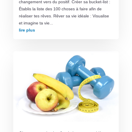
changement vers du positif. Créer sa bucket-list :
Établis la liste des 100 choses à faire afin de
réaliser tes rêves. Rêver sa vie idéale : Visualise
et imagine ta vie...
lire plus