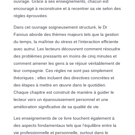
ouvrage. Grâce à ses enseignements, chacun est
encouragé à reconstruire et à recentrer sa vie selon des
règles éprouvées.
Dans cet ouvrage soigneusement structuré, le Dr
Fanous aborde des thèmes majeurs tels que la gestion
du temps, la maîtrise du stress et l’interaction efficiente
avec autrui. Les lecteurs découvrent comment résoudre
des problèmes pressants en moins de cinq minutes et
comment amener les gens à se réjouir véritablement de
leur compagnie. Ces règles ne sont pas simplement
théoriques ; elles incluent des directives concrètes et
des étapes à mettre en œuvre dans le quotidien.
Chaque chapitre est construit de manière à guider le
lecteur vers un épanouissement personnel et une
amélioration significative de sa qualité de vie.
Les enseignements de ce livre touchent également à
des aspects fondamentaux tels que l’équilibre entre la
vie professionnelle et personnelle, surtout dans le