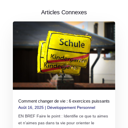
Articles Connexes
Comment changer de vie : 6 exercices puissants
Août 16, 2025
|
Développement Personnel
EN BREF Faire le point : Identifie ce que tu aimes
et n'aimes pas dans ta vie pour orienter le