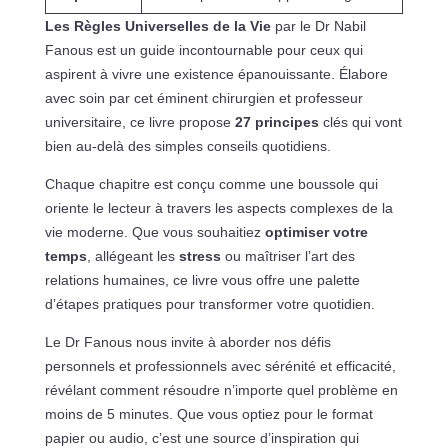
Les Règles Universelles de la Vie
par le Dr Nabil
Fanous est un guide incontournable pour ceux qui
aspirent à vivre une existence épanouissante. Élabore
avec soin par cet éminent chirurgien et professeur
universitaire, ce livre propose
27 principes
clés qui vont
bien au-delà des simples conseils quotidiens.
Chaque chapitre est conçu comme une boussole qui
oriente le lecteur à travers les aspects complexes de la
vie moderne. Que vous souhaitiez
optimiser votre
temps
, allégeant les
stress
ou maîtriser l’art des
relations humaines, ce livre vous offre une palette
d’étapes pratiques pour transformer votre quotidien.
Le Dr Fanous nous invite à aborder nos défis
personnels et professionnels avec sérénité et efficacité,
révélant comment résoudre n’importe quel problème en
moins de 5 minutes. Que vous optiez pour le format
papier ou audio, c’est une source d’inspiration qui