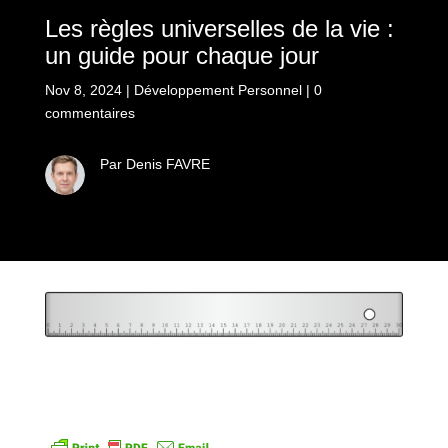
Les règles universelles de la vie :
un guide pour chaque jour
Nov 8, 2024
|
Développement Personnel
|
0
commentaires
Par Denis FAVRE