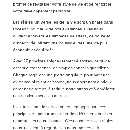
promet de revitaliser votre style de vie et de renforcer
votre développement personnel.
Les
règles universelles de la vie
sont un phare dans
l’océan tumultueux de nos existences. Elles nous
guident à travers les tempêtes de stress, de doute et
d’incertitude, offrant une boussole vers une vie plus
épanouie et équilibrée.
Avec 27 principes soigneusement élaborés, ce guide
essentiel transcende les simples conseils quotidiens.
Chaque règle est une pierre angulaire pour bâtir une
existence plus enrichissante, nous apprenant à mieux
gérer notre temps, à réduire notre stress et à améliorer
nos relations avec les autres.
Il est fascinant de voir comment, en appliquant ces
principes, on peut transformer des défis personnels en
opportunités de croissance. C’est comme si ces règles
nous incitaient à regarder en nous-mêmes et à