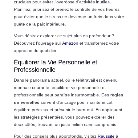
cruciales pour éviter l’overdose d’activités inutiles.
Planifiez, priorisez et prenez le contrôle de vos heures
pour éviter que le stress ne devienne un frein dans votre
quête de la paix intérieure.
Vous désirez explorer ce sujet plus en profondeur ?
Découvrez l’ouvrage sur
Amazon
et transformez votre
approche du quotidien.
Équilibrer la Vie Personnelle et
Professionnelle
Dans le panorama actuel, où le télétravail est devenu
monnaie courante, équilibrer vie personnelle et
professionnelle peut paraître insurmontable. Ces
règles
universelles
servent d’ancrage pour maintenir cet
équilibre précieux et prévenir le burn-out. En appliquant
les stratégies présentées, vous pouvez exceller des
deux côtés, trouvant un juste milieu sans compromis.
Pour des conseils plus approfondis, visitez
Réussite à