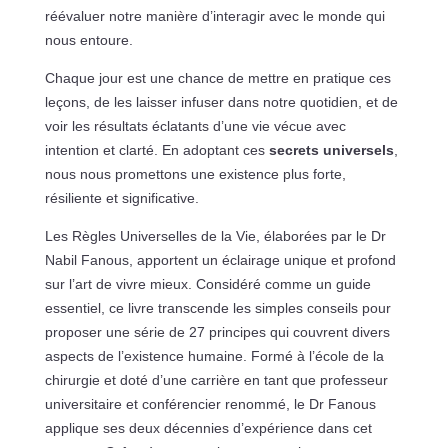
réévaluer notre manière d’interagir avec le monde qui
nous entoure.
Chaque jour est une chance de mettre en pratique ces
leçons, de les laisser infuser dans notre quotidien, et de
voir les résultats éclatants d’une vie vécue avec
intention et clarté. En adoptant ces
secrets universels
,
nous nous promettons une existence plus forte,
résiliente et significative.
Les Règles Universelles de la Vie, élaborées par le Dr
Nabil Fanous, apportent un éclairage unique et profond
sur l’art de vivre mieux. Considéré comme un guide
essentiel, ce livre transcende les simples conseils pour
proposer une série de 27 principes qui couvrent divers
aspects de l’existence humaine. Formé à l’école de la
chirurgie et doté d’une carrière en tant que professeur
universitaire et conférencier renommé, le Dr Fanous
applique ses deux décennies d’expérience dans cet