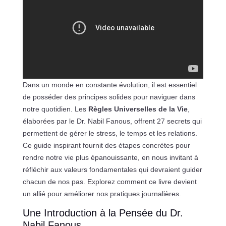
Dans un monde en constante évolution, il est essentiel
de posséder des principes solides pour naviguer dans
notre quotidien. Les
Règles Universelles de la Vie
,
élaborées par le Dr. Nabil Fanous, offrent 27 secrets qui
permettent de gérer le stress, le temps et les relations.
Ce guide inspirant fournit des étapes concrètes pour
rendre notre vie plus épanouissante, en nous invitant à
réfléchir aux valeurs fondamentales qui devraient guider
chacun de nos pas. Explorez comment ce livre devient
un allié pour améliorer nos pratiques journalières.
Une Introduction à la Pensée du Dr.
Nabil Fanous