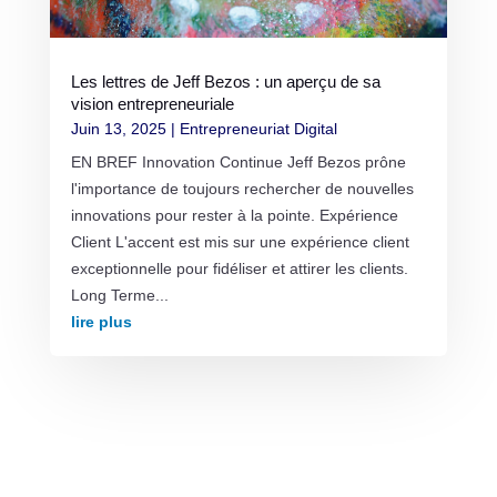
Les lettres de Jeff Bezos : un aperçu de sa
vision entrepreneuriale
Juin 13, 2025
|
Entrepreneuriat Digital
EN BREF Innovation Continue Jeff Bezos prône
l'importance de toujours rechercher de nouvelles
innovations pour rester à la pointe. Expérience
Client L'accent est mis sur une expérience client
exceptionnelle pour fidéliser et attirer les clients.
Long Terme...
lire plus