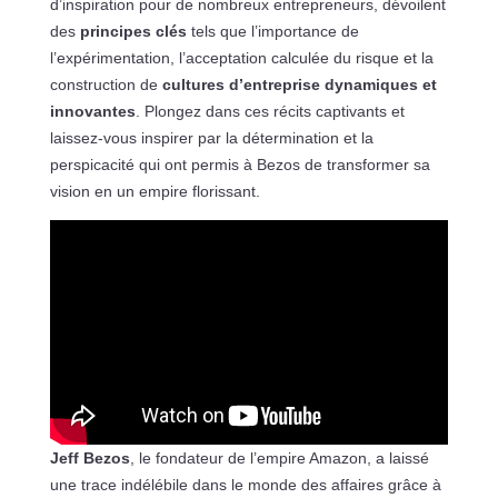
d’inspiration pour de nombreux entrepreneurs, dévoilent
des
principes clés
tels que l’importance de
l’expérimentation, l’acceptation calculée du risque et la
construction de
cultures d’entreprise dynamiques et
innovantes
. Plongez dans ces récits captivants et
laissez-vous inspirer par la détermination et la
perspicacité qui ont permis à Bezos de transformer sa
vision en un empire florissant.
Jeff Bezos
, le fondateur de l’empire Amazon, a laissé
une trace indélébile dans le monde des affaires grâce à