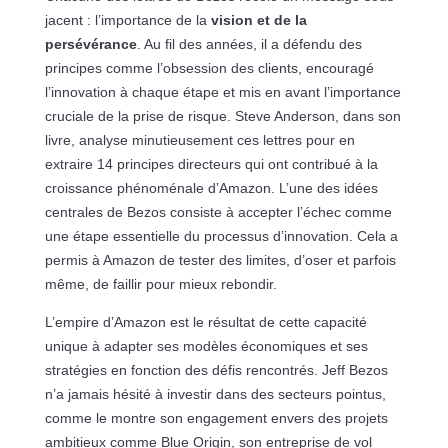
jacent : l’importance de la
vision et de la
persévérance
. Au fil des années, il a défendu des
principes comme l’obsession des clients, encouragé
l’innovation à chaque étape et mis en avant l’importance
cruciale de la prise de risque. Steve Anderson, dans son
livre, analyse minutieusement ces lettres pour en
extraire 14 principes directeurs qui ont contribué à la
croissance phénoménale d’Amazon. L’une des idées
centrales de Bezos consiste à accepter l’échec comme
une étape essentielle du processus d’innovation. Cela a
permis à Amazon de tester des limites, d’oser et parfois
même, de faillir pour mieux rebondir.
L’empire d’Amazon est le résultat de cette capacité
unique à adapter ses modèles économiques et ses
stratégies en fonction des défis rencontrés. Jeff Bezos
n’a jamais hésité à investir dans des secteurs pointus,
comme le montre son engagement envers des projets
ambitieux comme Blue Origin, son entreprise de vol