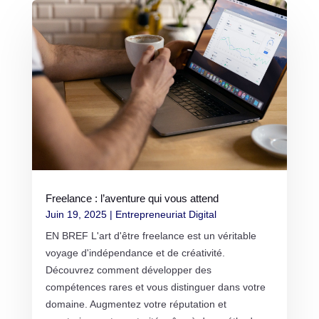
Freelance : l’aventure qui vous attend
Juin 19, 2025
|
Entrepreneuriat Digital
EN BREF L'art d'être freelance est un véritable
voyage d'indépendance et de créativité.
Découvrez comment développer des
compétences rares et vous distinguer dans votre
domaine. Augmentez votre réputation et