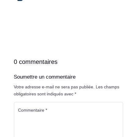
0 commentaires
Soumettre un commentaire
Votre adresse e-mail ne sera pas publiée.
Les champs
obligatoires sont indiqués avec
*