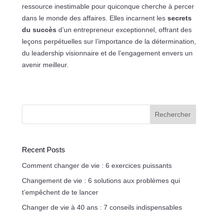
ressource inestimable pour quiconque cherche à percer
dans le monde des affaires. Elles incarnent les
secrets
du succès
d’un entrepreneur exceptionnel, offrant des
leçons perpétuelles sur l’importance de la détermination,
du leadership visionnaire et de l’engagement envers un
avenir meilleur.
Rechercher
Recent Posts
Comment changer de vie : 6 exercices puissants
Changement de vie : 6 solutions aux problèmes qui
t’empêchent de te lancer
Changer de vie à 40 ans : 7 conseils indispensables