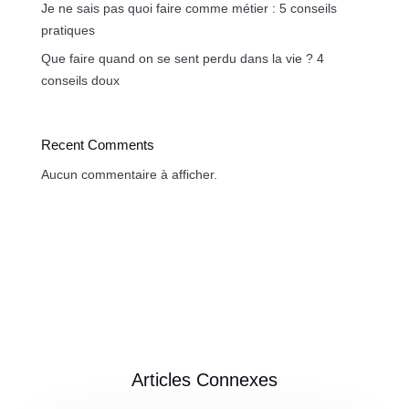
Je ne sais pas quoi faire comme métier : 5 conseils
pratiques
Que faire quand on se sent perdu dans la vie ? 4
conseils doux
Recent Comments
Aucun commentaire à afficher.
Articles Connexes