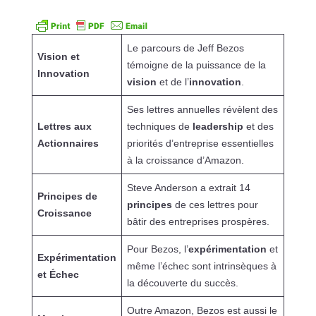
Le parcours de Jeff Bezos
Vision et
témoigne de la puissance de la
Innovation
vision
et de l’
innovation
.
Ses lettres annuelles révèlent des
Lettres aux
techniques de
leadership
et des
Actionnaires
priorités d’entreprise essentielles
à la croissance d’Amazon.
Steve Anderson a extrait 14
Principes de
principes
de ces lettres pour
Croissance
bâtir des entreprises prospères.
Pour Bezos, l’
expérimentation
et
Expérimentation
même l’échec sont intrinsèques à
et Échec
la découverte du succès.
Outre Amazon, Bezos est aussi le