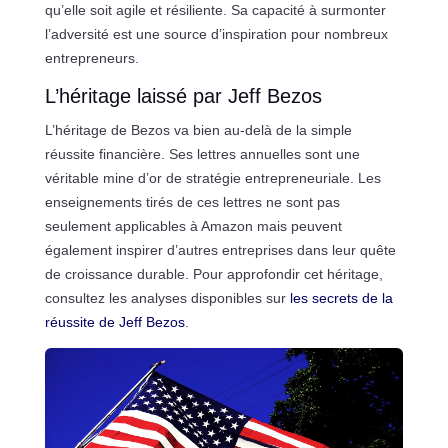
qu’elle soit agile et résiliente. Sa capacité à surmonter
l’adversité est une source d’inspiration pour nombreux
entrepreneurs.
L’héritage laissé par Jeff Bezos
L’héritage de Bezos va bien au-delà de la simple
réussite financière. Ses lettres annuelles sont une
véritable mine d’or de stratégie entrepreneuriale. Les
enseignements tirés de ces lettres ne sont pas
seulement applicables à Amazon mais peuvent
également inspirer d’autres entreprises dans leur quête
de croissance durable. Pour approfondir cet héritage,
consultez les analyses disponibles sur
les secrets de la
réussite de Jeff Bezos
.