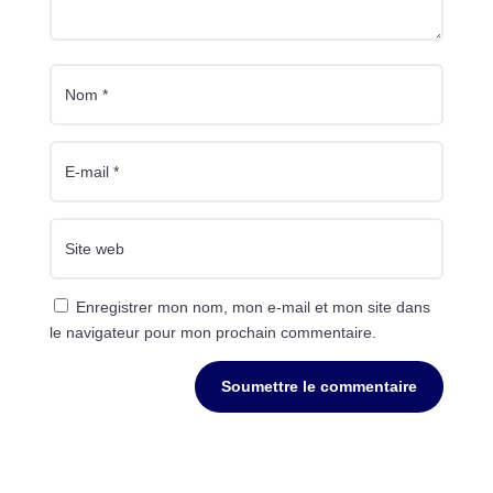
Enregistrer mon nom, mon e-mail et mon site dans
le navigateur pour mon prochain commentaire.
Soumettre le commentaire