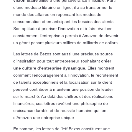
vision claire
alliée à une persévérance inflexible. Parti
d’une modeste librairie en ligne, il a su transformer le
monde des affaires en repensant les modes de
consommation et en anticipant les besoins des clients.
Son aptitude à prioriser l’innovation et à faire évoluer
constamment l’entreprise a permis à Amazon de devenir
un géant pesant plusieurs milliers de milliards de dollars.
Les lettres de Bezos sont aussi une précieuse source
d’inspiration pour tout entrepreneur souhaitant
créer
une culture d’entreprise dynamique
. Elles montrent
comment l’encouragement à l’innovation, le recrutement
de talents exceptionnels et la focalisation sur le client
peuvent contribuer à maintenir une position de leader
sur le marché. Au-delà des chiffres et des réalisations
financières, ces lettres révèlent une philosophie de
croissance durable et de réussite humaine qui font
d’Amazon une entreprise unique.
En somme, les lettres de Jeff Bezos constituent une