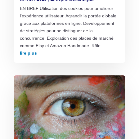
EN BREF Utilisation des cookies pour améliorer
l'expérience utilisateur. Agrandir la portée globale
grâce aux plateformes en ligne. Développement
de stratégies pour se distinguer de la
concurrence. Exploration des places de marché
comme Etsy et Amazon Handmade. Rôle...
lire plus