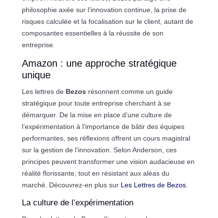
philosophie axée sur l’innovation continue, la prise de
risques calculée et la focalisation sur le client, autant de
composantes essentielles à la réussite de son
entreprise.
Amazon : une approche stratégique
unique
Les lettres de
Bezos
résonnent comme un guide
stratégique pour toute entreprise cherchant à se
démarquer. De la mise en place d’une culture de
l’expérimentation à l’importance de bâtir des équipes
performantes, ses réflexions offrent un cours magistral
sur la gestion de l’innovation. Selon Anderson, ces
principes peuvent transformer une vision audacieuse en
réalité florissante, tout en résistant aux aléas du
marché. Découvrez-en plus sur
Les Lettres de Bezos
.
La culture de l’expérimentation