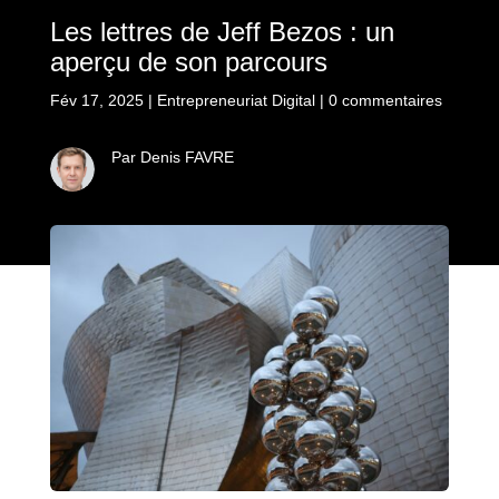
Les lettres de Jeff Bezos : un
aperçu de son parcours
Fév 17, 2025
|
Entrepreneuriat Digital
|
0 commentaires
Par Denis FAVRE