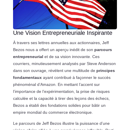
Une Vision Entrepreneuriale Inspirante
À travers ses lettres annuelles aux actionnaires, Jeff
Bezos nous a offert un aperçu inédit de son
parcours
entrepreneurial
et de sa vision innovante. Ces
courriers, minutieusement analysés par Steve Anderson
dans son ouvrage, révèlent une multitude de
principes
fondamentaux
ayant contribué à façonner le succès
phénoménal d’Amazon. En mettant l’accent sur
l’importance de l’expérimentation, la prise de risques
calculée et la capacité à tirer des leçons des échecs,
Bezos a établi des fondations solides pour bâtir un
empire mondial du commerce électronique.
Le parcours de Jeff Bezos illustre la puissance d’une