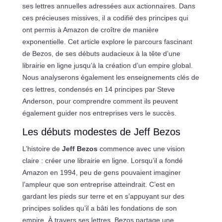
ses lettres annuelles adressées aux actionnaires. Dans
ces précieuses missives, il a codifié des principes qui
ont permis à Amazon de croître de manière
exponentielle. Cet article explore le parcours fascinant
de Bezos, de ses débuts audacieux à la tête d’une
librairie en ligne jusqu’à la création d’un empire global.
Nous analyserons également les enseignements clés de
ces lettres, condensés en 14 principes par Steve
Anderson, pour comprendre comment ils peuvent
également guider nos entreprises vers le succès.
Les débuts modestes de Jeff Bezos
L’histoire de
Jeff Bezos
commence avec une vision
claire : créer une librairie en ligne. Lorsqu’il a fondé
Amazon en 1994, peu de gens pouvaient imaginer
l’ampleur que son entreprise atteindrait. C’est en
gardant les pieds sur terre et en s’appuyant sur des
principes solides qu’il a bâti les fondations de son
empire. À travers ses lettres, Bezos partage une