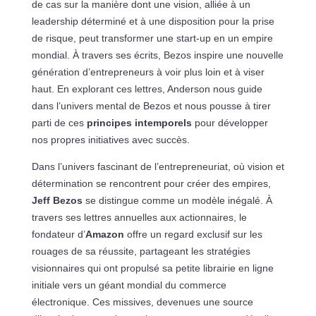
de cas sur la manière dont une vision, alliée à un
leadership déterminé et à une disposition pour la prise
de risque, peut transformer une start-up en un empire
mondial. À travers ses écrits, Bezos inspire une nouvelle
génération d’entrepreneurs à voir plus loin et à viser
haut. En explorant ces lettres, Anderson nous guide
dans l’univers mental de Bezos et nous pousse à tirer
parti de ces
principes intemporels
pour développer
nos propres initiatives avec succès.
Dans l’univers fascinant de l’entrepreneuriat, où vision et
détermination se rencontrent pour créer des empires,
Jeff Bezos
se distingue comme un modèle inégalé. À
travers ses lettres annuelles aux actionnaires, le
fondateur d’
Amazon
offre un regard exclusif sur les
rouages de sa réussite, partageant les stratégies
visionnaires qui ont propulsé sa petite librairie en ligne
initiale vers un géant mondial du commerce
électronique. Ces missives, devenues une source