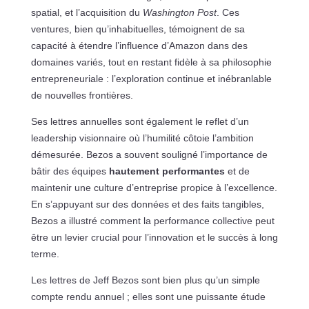
spatial, et l’acquisition du
Washington Post
. Ces
ventures, bien qu’inhabituelles, témoignent de sa
capacité à étendre l’influence d’Amazon dans des
domaines variés, tout en restant fidèle à sa philosophie
entrepreneuriale : l’exploration continue et inébranlable
de nouvelles frontières.
Ses lettres annuelles sont également le reflet d’un
leadership visionnaire où l’humilité côtoie l’ambition
démesurée. Bezos a souvent souligné l’importance de
bâtir des équipes
hautement performantes
et de
maintenir une culture d’entreprise propice à l’excellence.
En s’appuyant sur des données et des faits tangibles,
Bezos a illustré comment la performance collective peut
être un levier crucial pour l’innovation et le succès à long
terme.
Les lettres de Jeff Bezos sont bien plus qu’un simple
compte rendu annuel ; elles sont une puissante étude