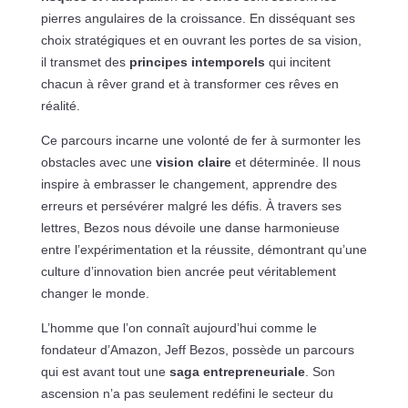
pierres angulaires de la croissance. En disséquant ses
choix stratégiques et en ouvrant les portes de sa vision,
il transmet des
principes intemporels
qui incitent
chacun à rêver grand et à transformer ces rêves en
réalité.
Ce parcours incarne une volonté de fer à surmonter les
obstacles avec une
vision claire
et déterminée. Il nous
inspire à embrasser le changement, apprendre des
erreurs et persévérer malgré les défis. À travers ses
lettres, Bezos nous dévoile une danse harmonieuse
entre l’expérimentation et la réussite, démontrant qu’une
culture d’innovation bien ancrée peut véritablement
changer le monde.
L’homme que l’on connaît aujourd’hui comme le
fondateur d’Amazon, Jeff Bezos, possède un parcours
qui est avant tout une
saga entrepreneuriale
. Son
ascension n’a pas seulement redéfini le secteur du