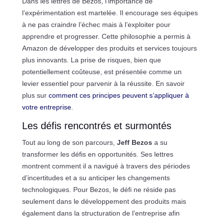
Dans les lettres de Bezos, l’importance de
l’expérimentation est martelée. Il encourage ses équipes
à ne pas craindre l’échec mais à l’exploiter pour
apprendre et progresser. Cette philosophie a permis à
Amazon de développer des produits et services toujours
plus innovants. La prise de risques, bien que
potentiellement coûteuse, est présentée comme un
levier essentiel pour parvenir à la réussite. En savoir
plus sur
comment ces principes peuvent s’appliquer à
votre entreprise
.
Les défis rencontrés et surmontés
Tout au long de son parcours,
Jeff Bezos
a su
transformer les défis en opportunités. Ses lettres
montrent comment il a navigué à travers des périodes
d’incertitudes et a su anticiper les changements
technologiques. Pour Bezos, le défi ne réside pas
seulement dans le développement des produits mais
également dans la structuration de l’entreprise afin