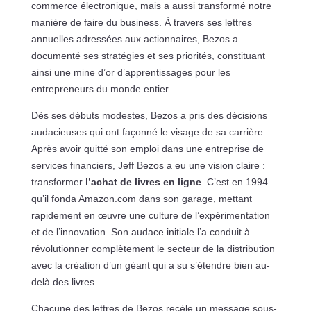
commerce électronique, mais a aussi transformé notre
manière de faire du business. À travers ses lettres
annuelles adressées aux actionnaires, Bezos a
documenté ses stratégies et ses priorités, constituant
ainsi une mine d’or d’apprentissages pour les
entrepreneurs du monde entier.
Dès ses débuts modestes, Bezos a pris des décisions
audacieuses qui ont façonné le visage de sa carrière.
Après avoir quitté son emploi dans une entreprise de
services financiers, Jeff Bezos a eu une vision claire :
transformer
l’achat de livres en ligne
. C’est en 1994
qu’il fonda Amazon.com dans son garage, mettant
rapidement en œuvre une culture de l’expérimentation
et de l’innovation. Son audace initiale l’a conduit à
révolutionner complètement le secteur de la distribution
avec la création d’un géant qui a su s’étendre bien au-
delà des livres.
Chacune des lettres de Bezos recèle un message sous-