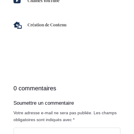

Chaînes YouTube

Création de Contenu
0 commentaires
Soumettre un commentaire
Votre adresse e-mail ne sera pas publiée.
Les champs
obligatoires sont indiqués avec
*