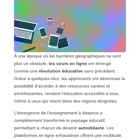
À une époque où les barrières géographiques ne sont
plus un obstacle,
les cours en ligne
ont émergé
comme une
révolution éducative
sans précédent.
Grâce à quelques clics, les apprenants ont désormais la
possibilité d’accéder à des ressources variées et
enrichissantes, rendant l’éducation accessible à tous,
même à ceux qui vivent dans des régions éloignées.
L’émergence de l’enseignement à distance a
complètement transformé le paysage éducatif,
permettant à chacun de devenir
autodidacte
. Les
plateformes en ligne exhaustives offrent une multitude