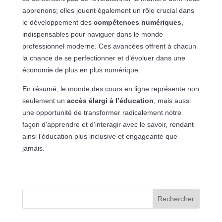
apprenons; elles jouent également un rôle crucial dans
le développement des
compétences numériques
,
indispensables pour naviguer dans le monde
professionnel moderne. Ces avancées offrent à chacun
la chance de se perfectionner et d’évoluer dans une
économie de plus en plus numérique.
En résumé, le monde des cours en ligne représente non
seulement un
accès élargi à l’éducation
, mais aussi
une opportunité de transformer radicalement notre
façon d’apprendre et d’interagir avec le savoir, rendant
ainsi l’éducation plus inclusive et engageante que
jamais.
Rechercher