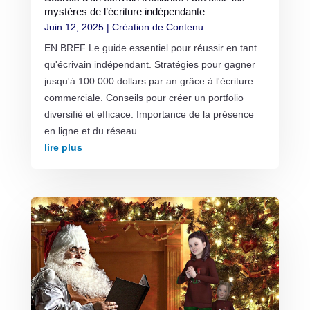
mystères de l’écriture indépendante
Juin 12, 2025
|
Création de Contenu
EN BREF Le guide essentiel pour réussir en tant
qu'écrivain indépendant. Stratégies pour gagner
jusqu'à 100 000 dollars par an grâce à l'écriture
commerciale. Conseils pour créer un portfolio
diversifié et efficace. Importance de la présence
en ligne et du réseau...
lire plus