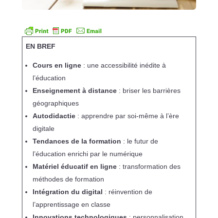
EN BREF
Cours en ligne
: une accessibilité inédite à
l’éducation
Enseignement à distance
: briser les barrières
géographiques
Autodidactie
: apprendre par soi-même à l’ère
digitale
Tendances de la formation
: le futur de
l’éducation enrichi par le numérique
Matériel éducatif en ligne
: transformation des
méthodes de formation
Intégration du digital
: réinvention de
l’apprentissage en classe
Innovations technologiques
: personnalisation