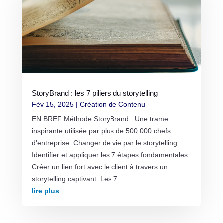
StoryBrand : les 7 piliers du storytelling
Fév 15, 2025
|
Création de Contenu
EN BREF Méthode StoryBrand : Une trame
inspirante utilisée par plus de 500 000 chefs
d'entreprise. Changer de vie par le storytelling :
Identifier et appliquer les 7 étapes fondamentales.
Créer un lien fort avec le client à travers un
storytelling captivant. Les 7...
lire plus