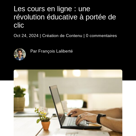
Les cours en ligne : une
révolution éducative à portée de
clic
Oct 24, 2024
|
Création de Contenu
|
0 commentaires
Par François Laliberté