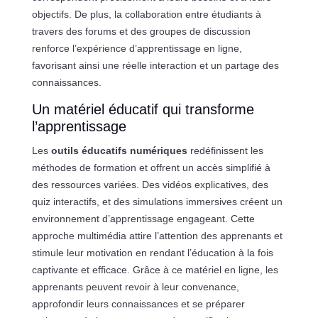
objectifs. De plus, la collaboration entre étudiants à
travers des forums et des groupes de discussion
renforce l’expérience d’apprentissage en ligne,
favorisant ainsi une réelle interaction et un partage des
connaissances.
Un matériel éducatif qui transforme
l’apprentissage
Les
outils éducatifs numériques
redéfinissent les
méthodes de formation et offrent un accès simplifié à
des ressources variées. Des vidéos explicatives, des
quiz interactifs, et des simulations immersives créent un
environnement d’apprentissage engageant. Cette
approche multimédia attire l’attention des apprenants et
stimule leur motivation en rendant l’éducation à la fois
captivante et efficace. Grâce à ce matériel en ligne, les
apprenants peuvent revoir à leur convenance,
approfondir leurs connaissances et se préparer