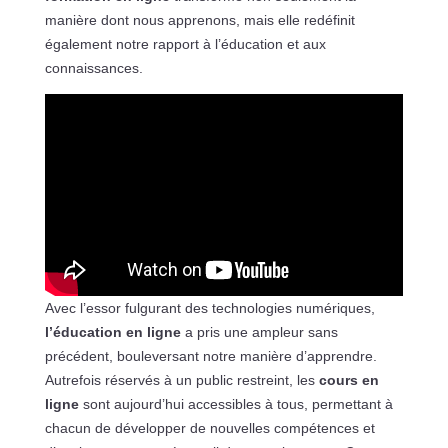
manière dont nous apprenons, mais elle redéfinit
également notre rapport à l’éducation et aux
connaissances.
Avec l’essor fulgurant des technologies numériques,
l’éducation en ligne
a pris une ampleur sans
précédent, bouleversant notre manière d’apprendre.
Autrefois réservés à un public restreint, les
cours en
ligne
sont aujourd’hui accessibles à tous, permettant à
chacun de développer de nouvelles compétences et