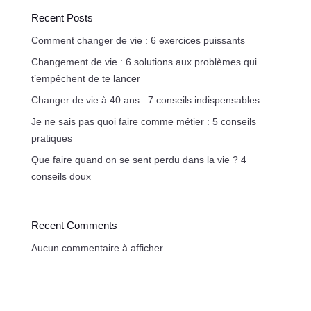
Recent Posts
Comment changer de vie : 6 exercices puissants
Changement de vie : 6 solutions aux problèmes qui
t’empêchent de te lancer
Changer de vie à 40 ans : 7 conseils indispensables
Je ne sais pas quoi faire comme métier : 5 conseils
pratiques
Que faire quand on se sent perdu dans la vie ? 4
conseils doux
Recent Comments
Aucun commentaire à afficher.