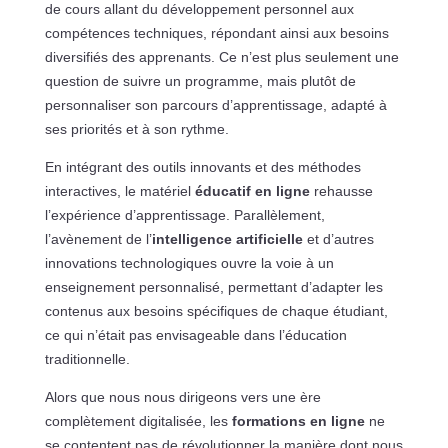
de cours allant du développement personnel aux
compétences techniques, répondant ainsi aux besoins
diversifiés des apprenants. Ce n’est plus seulement une
question de suivre un programme, mais plutôt de
personnaliser son parcours d’apprentissage, adapté à
ses priorités et à son rythme.
En intégrant des outils innovants et des méthodes
interactives, le matériel
éducatif en ligne
rehausse
l’expérience d’apprentissage. Parallèlement,
l’avènement de l’
intelligence artificielle
et d’autres
innovations technologiques ouvre la voie à un
enseignement personnalisé, permettant d’adapter les
contenus aux besoins spécifiques de chaque étudiant,
ce qui n’était pas envisageable dans l’éducation
traditionnelle.
Alors que nous nous dirigeons vers une ère
complètement digitalisée, les
formations en ligne
ne
se contentent pas de révolutionner la manière dont nous