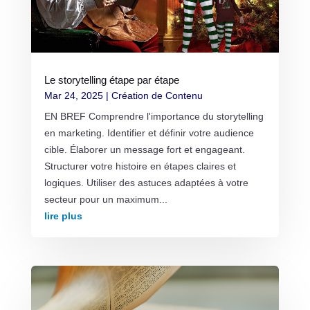
Le storytelling étape par étape
Mar 24, 2025
|
Création de Contenu
EN BREF Comprendre l'importance du storytelling
en marketing. Identifier et définir votre audience
cible. Élaborer un message fort et engageant.
Structurer votre histoire en étapes claires et
logiques. Utiliser des astuces adaptées à votre
secteur pour un maximum...
lire plus