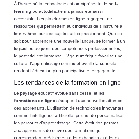
À l’heure où la technologie est omniprésente, le
self-
learning
ou autodidactie n’a jamais été aussi
accessible. Les plateformes en ligne regorgent de
ressources qui permettent aux individus de s’instruire à
leur rythme, sur des sujets qui les passionnent. Que ce
soit pour apprendre une nouvelle langue, se former à un
logiciel ou acquérir des compétences professionnelles,
le potentiel est immense. L’âge numérique favorise une
culture d’apprentissage continu et éveille la curiosité,
rendant l’éducation plus participative et engageante.
Les tendances de la formation en ligne
Le paysage éducatif évolue sans cesse, et les
formations en ligne
s’adaptent aux nouvelles attentes
des apprenants. L’utilisation de technologies innovantes,
comme l’intelligence artificielle, permet de personnaliser
les parcours d’apprentissage. Cette évolution permet
aux apprenants de suivre des formations qui
correspondent précisément à leurs besoins et à leurs