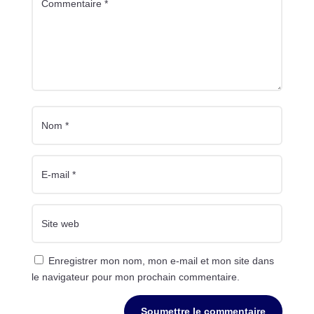
Enregistrer mon nom, mon e-mail et mon site dans
le navigateur pour mon prochain commentaire.
Soumettre le commentaire