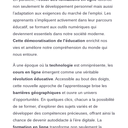
non seulement le développement personnel mais aussi
l’adaptation aux exigences du marché de l’emploi. Les
apprenants s’impliquent activement dans leur parcours
éducatif, se formant aux outils numériques qui
deviennent essentiels dans notre société moderne.
Cette démocratisation de l’éducation
enrichit nos
vies et améliore notre compréhension du monde qui
nous entoure.
À une époque où la
technologie
est omniprésente, les
cours en ligne
émergent comme une véritable
révolution éducative
. Accessible au bout des doigts,
cette nouvelle approche de l’apprentissage brise les
barrières géographiques
et ouvre un univers
d’opportunités. En quelques clics, chacun a la possibilité
de se former, d’explorer des sujets variés et de
développer des compétences précieuses, offrant ainsi la
chance de devenir autodidacte à l’ère digitale. La
formation en ligne
transforme non seulement la