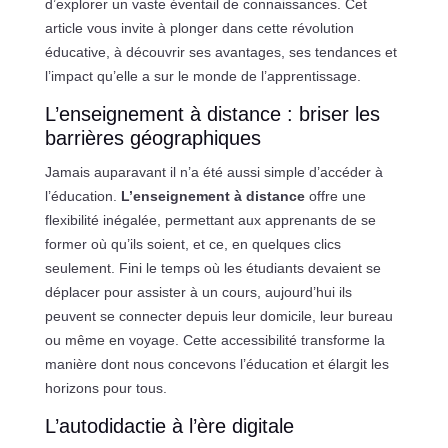
d’explorer un vaste éventail de connaissances. Cet
article vous invite à plonger dans cette révolution
éducative, à découvrir ses avantages, ses tendances et
l’impact qu’elle a sur le monde de l’apprentissage.
L’enseignement à distance : briser les
barrières géographiques
Jamais auparavant il n’a été aussi simple d’accéder à
l’éducation.
L’enseignement à distance
offre une
flexibilité inégalée, permettant aux apprenants de se
former où qu’ils soient, et ce, en quelques clics
seulement. Fini le temps où les étudiants devaient se
déplacer pour assister à un cours, aujourd’hui ils
peuvent se connecter depuis leur domicile, leur bureau
ou même en voyage. Cette accessibilité transforme la
manière dont nous concevons l’éducation et élargit les
horizons pour tous.
L’autodidactie à l’ère digitale