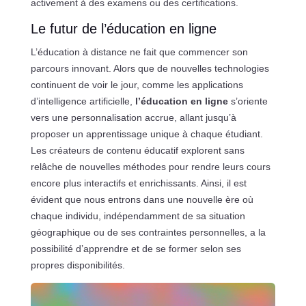
activement à des examens ou des certifications.
Le futur de l’éducation en ligne
L’éducation à distance ne fait que commencer son
parcours innovant. Alors que de nouvelles technologies
continuent de voir le jour, comme les applications
d’intelligence artificielle,
l’éducation en ligne
s’oriente
vers une personnalisation accrue, allant jusqu’à
proposer un apprentissage unique à chaque étudiant.
Les créateurs de contenu éducatif explorent sans
relâche de nouvelles méthodes pour rendre leurs cours
encore plus interactifs et enrichissants. Ainsi, il est
évident que nous entrons dans une nouvelle ère où
chaque individu, indépendamment de sa situation
géographique ou de ses contraintes personnelles, a la
possibilité d’apprendre et de se former selon ses
propres disponibilités.