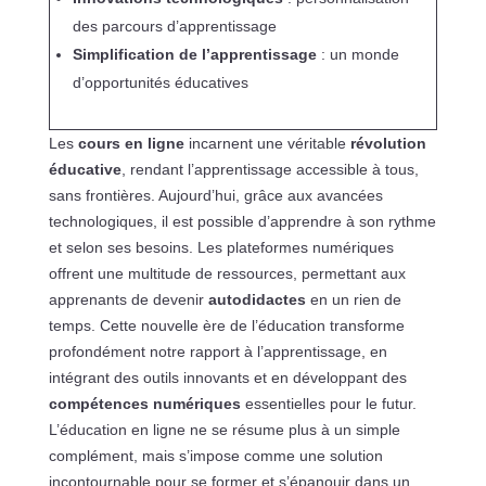
des parcours d’apprentissage
Simplification de l’apprentissage
: un monde
d’opportunités éducatives
Les
cours en ligne
incarnent une véritable
révolution
éducative
, rendant l’apprentissage accessible à tous,
sans frontières. Aujourd’hui, grâce aux avancées
technologiques, il est possible d’apprendre à son rythme
et selon ses besoins. Les plateformes numériques
offrent une multitude de ressources, permettant aux
apprenants de devenir
autodidactes
en un rien de
temps. Cette nouvelle ère de l’éducation transforme
profondément notre rapport à l’apprentissage, en
intégrant des outils innovants et en développant des
compétences numériques
essentielles pour le futur.
L’éducation en ligne ne se résume plus à un simple
complément, mais s’impose comme une solution
incontournable pour se former et s’épanouir dans un