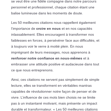
se veut être une fidèle compagne dans notre parcours
personnel et professionnel, chaque citation étant une
balise lumineuse dans les moments de doute.
Les 50 meilleures citations nous rappellent également
l’importance de
croire en nous
et en nos capacités
inlassablement. Elles encouragent à transformer nos
faiblesses en forces, à persévérer face aux difficultés, et
à toujours voir le verre à moitié plein. En nous
imprégnant de leurs messages, nous apprenons à
renforcer notre confiance en nous-mêmes
et à
embrasser une attitude positive et audacieuse dans tout
ce que nous entreprenons.
Ainsi, ces citations ne servent pas simplement de simple
lecture, elles se transforment en véritables mantras
capables de révolutionner notre façon de penser et de
vivre. L’influence de ces mots bien choisis ne se limite
pas à un instantané motivant, mais présente un impact
durable et transformateur. « Les 50 meilleures citations