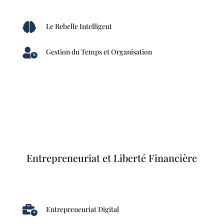

Le Rebelle Intelligent

Gestion du Temps et Organisation
Entrepreneuriat et Liberté Financière

Entrepreneuriat Digital