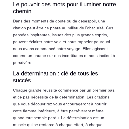
Le pouvoir des mots pour illuminer notre
chemin
Dans des moments de doute ou de désespoir, une
citation peut être ce phare au milieu de l’obscurité. Ces
pensées inspirantes, issues des plus grands esprits,
peuvent éclairer notre voie et nous rappeler pourquoi
nous avons commencé notre voyage. Elles agissent
comme un baume sur nos incertitudes et nous incitent à
persévérer.
La détermination : clé de tous les
succès
Chaque grande réussite commence par un premier pas,
et ce pas nécessite de la détermination. Les citations
que vous découvrirez vous encourageront à nourrir
cette flamme intérieure, à être persévérant même
quand tout semble perdu. La détermination est un
muscle qui se renforce à chaque effort, à chaque