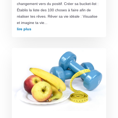
changement vers du positif. Créer sa bucket-list :
Établis la liste des 100 choses à faire afin de
réaliser tes rêves. Rêver sa vie idéale : Visualise
et imagine ta vie...
lire plus