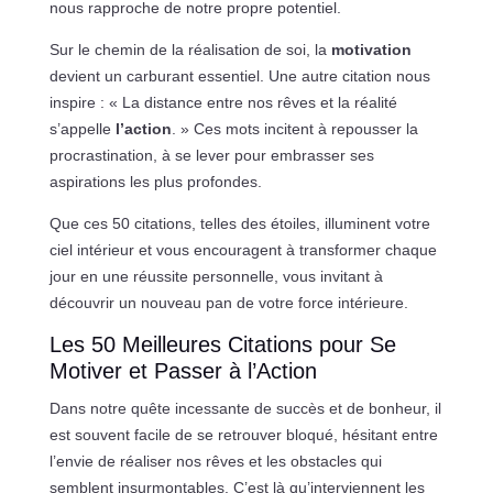
nous rapproche de notre propre potentiel.
Sur le chemin de la réalisation de soi, la
motivation
devient un carburant essentiel. Une autre citation nous
inspire : « La distance entre nos rêves et la réalité
s’appelle
l’action
. » Ces mots incitent à repousser la
procrastination, à se lever pour embrasser ses
aspirations les plus profondes.
Que ces 50 citations, telles des étoiles, illuminent votre
ciel intérieur et vous encouragent à transformer chaque
jour en une réussite personnelle, vous invitant à
découvrir un nouveau pan de votre force intérieure.
Les 50 Meilleures Citations pour Se
Motiver et Passer à l’Action
Dans notre quête incessante de succès et de bonheur, il
est souvent facile de se retrouver bloqué, hésitant entre
l’envie de réaliser nos rêves et les obstacles qui
semblent insurmontables. C’est là qu’interviennent les