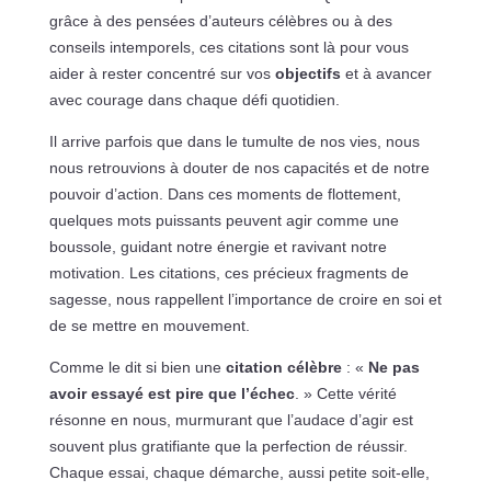
grâce à des pensées d’auteurs célèbres ou à des
conseils intemporels, ces citations sont là pour vous
aider à rester concentré sur vos
objectifs
et à avancer
avec courage dans chaque défi quotidien.
Il arrive parfois que dans le tumulte de nos vies, nous
nous retrouvions à douter de nos capacités et de notre
pouvoir d’action. Dans ces moments de flottement,
quelques mots puissants peuvent agir comme une
boussole, guidant notre énergie et ravivant notre
motivation. Les citations, ces précieux fragments de
sagesse, nous rappellent l’importance de croire en soi et
de se mettre en mouvement.
Comme le dit si bien une
citation célèbre
: «
Ne pas
avoir essayé est pire que l’échec
. » Cette vérité
résonne en nous, murmurant que l’audace d’agir est
souvent plus gratifiante que la perfection de réussir.
Chaque essai, chaque démarche, aussi petite soit-elle,