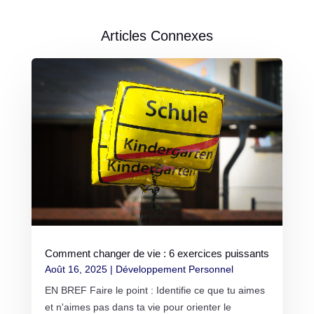
Articles Connexes
Comment changer de vie : 6 exercices puissants
Août 16, 2025
|
Développement Personnel
EN BREF Faire le point : Identifie ce que tu aimes
et n'aimes pas dans ta vie pour orienter le