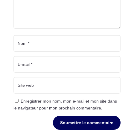
Enregistrer mon nom, mon e-mail et mon site dans
le navigateur pour mon prochain commentaire.
Soumettre le commentaire