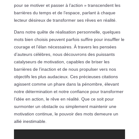
pour se motiver et passer à l’action » transcendent les
barrières du temps et de l’espace, parlant à chaque
lecteur désireux de transformer ses rêves en réalité.
Dans notre quête de réalisation personnelle, quelques
mots bien choisis peuvent parfois suffire pour insuffler le
courage et l’élan nécessaires. À travers les pensées
d’auteurs célèbres, nous découvrons des puissants
catalyseurs de motivation, capables de briser les
barrières de l’inaction et de nous propulser vers nos
objectifs les plus audacieux. Ces précieuses citations
agissent comme un phare dans la pénombre, élevant
notre détermination et notre confiance pour transformer
l’idée en action, le rêve en réalité. Que ce soit pour
surmonter un obstacle ou simplement maintenir une
motivation continue, le pouvoir des mots demeure un
allié inestimable.