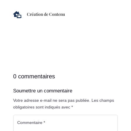

Création de Contenu
0 commentaires
Soumettre un commentaire
Votre adresse e-mail ne sera pas publiée.
Les champs
obligatoires sont indiqués avec
*