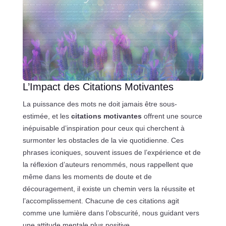
L’Impact des Citations Motivantes
La puissance des mots ne doit jamais être sous-
estimée, et les
citations motivantes
offrent une source
inépuisable d’inspiration pour ceux qui cherchent à
surmonter les obstacles de la vie quotidienne. Ces
phrases iconiques, souvent issues de l’expérience et de
la réflexion d’auteurs renommés, nous rappellent que
même dans les moments de doute et de
découragement, il existe un chemin vers la réussite et
l’accomplissement. Chacune de ces citations agit
comme une lumière dans l’obscurité, nous guidant vers
une attitude mentale plus positive.