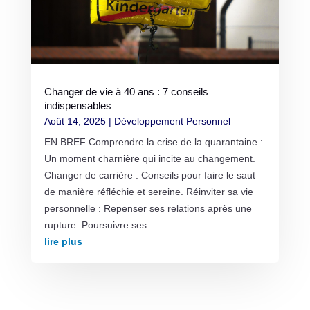
Changer de vie à 40 ans : 7 conseils
indispensables
Août 14, 2025
|
Développement Personnel
EN BREF Comprendre la crise de la quarantaine :
Un moment charnière qui incite au changement.
Changer de carrière : Conseils pour faire le saut
de manière réfléchie et sereine. Réinviter sa vie
personnelle : Repenser ses relations après une
rupture. Poursuivre ses...
lire plus