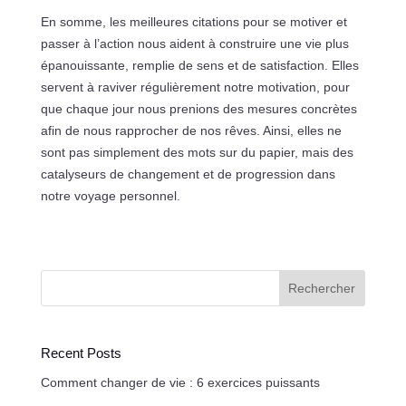
En somme, les meilleures citations pour se motiver et
passer à l’action nous aident à construire une vie plus
épanouissante, remplie de sens et de satisfaction. Elles
servent à raviver régulièrement notre motivation, pour
que chaque jour nous prenions des mesures concrètes
afin de nous rapprocher de nos rêves. Ainsi, elles ne
sont pas simplement des mots sur du papier, mais des
catalyseurs de changement et de progression dans
notre voyage personnel.
Rechercher
Recent Posts
Comment changer de vie : 6 exercices puissants