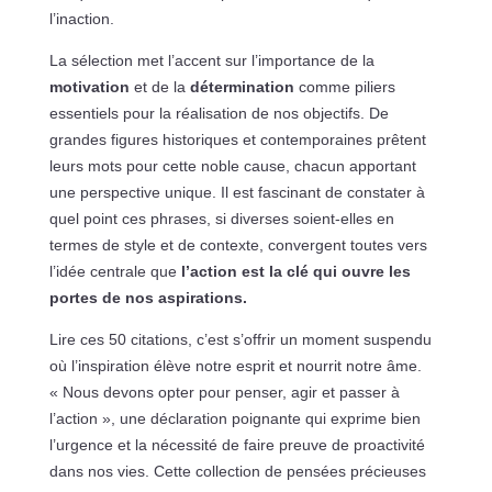
l’inaction.
La sélection met l’accent sur l’importance de la
motivation
et de la
détermination
comme piliers
essentiels pour la réalisation de nos objectifs. De
grandes figures historiques et contemporaines prêtent
leurs mots pour cette noble cause, chacun apportant
une perspective unique. Il est fascinant de constater à
quel point ces phrases, si diverses soient-elles en
termes de style et de contexte, convergent toutes vers
l’idée centrale que
l’action est la clé qui ouvre les
portes de nos aspirations.
Lire ces 50 citations, c’est s’offrir un moment suspendu
où l’inspiration élève notre esprit et nourrit notre âme.
« Nous devons opter pour penser, agir et passer à
l’action », une déclaration poignante qui exprime bien
l’urgence et la nécessité de faire preuve de proactivité
dans nos vies. Cette collection de pensées précieuses