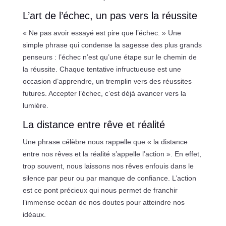
L’art de l’échec, un pas vers la réussite
« Ne pas avoir essayé est pire que l’échec. » Une
simple phrase qui condense la sagesse des plus grands
penseurs : l’échec n’est qu’une étape sur le chemin de
la réussite. Chaque tentative infructueuse est une
occasion d’apprendre, un tremplin vers des réussites
futures. Accepter l’échec, c’est déjà avancer vers la
lumière.
La distance entre rêve et réalité
Une phrase célèbre nous rappelle que « la distance
entre nos rêves et la réalité s’appelle l’action ». En effet,
trop souvent, nous laissons nos rêves enfouis dans le
silence par peur ou par manque de confiance. L’action
est ce pont précieux qui nous permet de franchir
l’immense océan de nos doutes pour atteindre nos
idéaux.