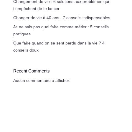
Changement de vie : 6 solutions aux problèmes qui
t’empêchent de te lancer
Changer de vie à 40 ans : 7 conseils indispensables
Je ne sais pas quoi faire comme métier : 5 conseils
pratiques
Que faire quand on se sent perdu dans la vie ? 4
conseils doux
Recent Comments
Aucun commentaire à afficher.