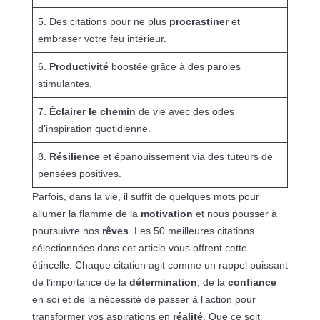
5. Des citations pour ne plus
procrastiner
et
embraser votre feu intérieur.
6.
Productivité
boostée grâce à des paroles
stimulantes.
7.
Éclairer le chemin
de vie avec des odes
d’inspiration quotidienne.
8.
Résilience
et épanouissement via des tuteurs de
pensées positives.
Parfois, dans la vie, il suffit de quelques mots pour
allumer la flamme de la
motivation
et nous pousser à
poursuivre nos
rêves
. Les 50 meilleures citations
sélectionnées dans cet article vous offrent cette
étincelle. Chaque citation agit comme un rappel puissant
de l’importance de la
détermination
, de la
confiance
en soi et de la nécessité de passer à l’action pour
transformer vos aspirations en
réalité
. Que ce soit