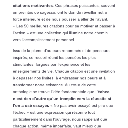
citations motivantes
. Ces phrases puissantes, souvent
empreintes de sagesse, ont le don de réveiller notre
force intérieure et de nous pousser à aller de l’avant.
« Les 50 meilleures citations pour se motiver et passer à
l’action » est une collection qui illumine notre chemin
vers l’accomplissement personnel.
Issu de la plume d’auteurs renommés et de penseurs
inspirés, ce recueil réunit les pensées les plus
stimulantes, forgées par l’expérience et les
enseignements de vie. Chaque citation est une invitation
à dépasser nos limites, à embrasser nos peurs et à
transformer notre existence. Au cœur de cette
anthologie se trouve l’idée fondamentale que
l’échec
n’est rien d’autre qu’un tremplin vers la réussite si
l’on a osé essayer.
« Ne pas avoir essayé est pire que
l’échec » est une expression qui résonne tout
particulièrement dans l’ouvrage, nous rappelant que
chaque action, même imparfaite, vaut mieux que