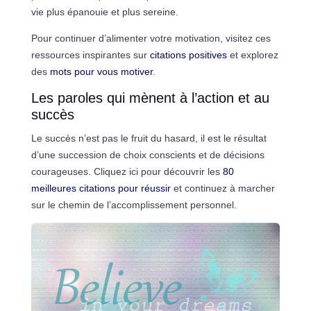
vie plus épanouie et plus sereine.
Pour continuer d’alimenter votre motivation, visitez ces
ressources inspirantes sur
citations positives
et explorez
des
mots pour vous motiver
.
Les paroles qui mènent à l’action et au
succès
Le succès n’est pas le fruit du hasard, il est le résultat
d’une succession de choix conscients et de décisions
courageuses. Cliquez ici pour découvrir les
80
meilleures citations pour réussir
et continuez à marcher
sur le chemin de l’accomplissement personnel.