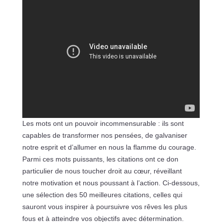
Les mots ont un pouvoir incommensurable : ils sont
capables de transformer nos pensées, de galvaniser
notre esprit et d’allumer en nous la flamme du courage.
Parmi ces mots puissants, les citations ont ce don
particulier de nous toucher droit au cœur, réveillant
notre motivation et nous poussant à l’action. Ci-dessous,
une sélection des 50 meilleures citations, celles qui
sauront vous inspirer à poursuivre vos rêves les plus
fous et à atteindre vos objectifs avec détermination.