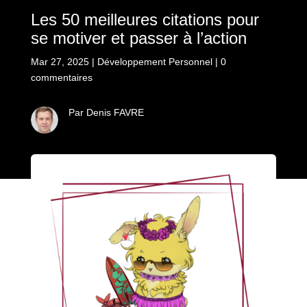
Les 50 meilleures citations pour
se motiver et passer à l’action
Mar 27, 2025
|
Développement Personnel
|
0
commentaires
Par Denis FAVRE