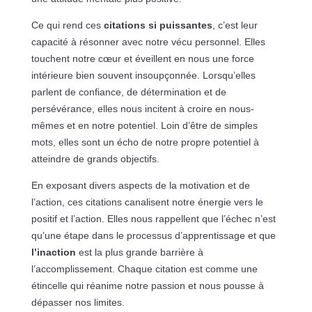
Ce qui rend ces
citations si puissantes
, c’est leur
capacité à résonner avec notre vécu personnel. Elles
touchent notre cœur et éveillent en nous une force
intérieure bien souvent insoupçonnée. Lorsqu’elles
parlent de confiance, de détermination et de
persévérance, elles nous incitent à croire en nous-
mêmes et en notre potentiel. Loin d’être de simples
mots, elles sont un écho de notre propre potentiel à
atteindre de grands objectifs.
En exposant divers aspects de la motivation et de
l’action, ces citations canalisent notre énergie vers le
positif et l’action. Elles nous rappellent que l’échec n’est
qu’une étape dans le processus d’apprentissage et que
l’inaction
est la plus grande barrière à
l’accomplissement. Chaque citation est comme une
étincelle qui réanime notre passion et nous pousse à
dépasser nos limites.