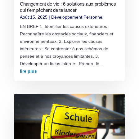
Changement de vie : 6 solutions aux problèmes
qui t’empêchent de te lancer
Août 15, 2025
|
Développement Personnel
EN BREF 1. Identifier les causes extérieures :
Reconnaître les obstacles sociaux, financiers et
environnementaux. 2. Explorer les causes
intérieures : Se confronter à nos schémas de
pensée et à nos croyances limitantes. 3.
Développer un locus interne : Prendre le...
lire plus