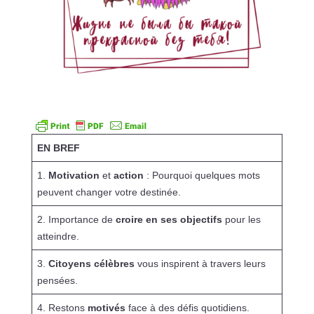
EN BREF
1.
Motivation
et
action
: Pourquoi quelques mots
peuvent changer votre destinée.
2. Importance de
croire en ses objectifs
pour les
atteindre.
3.
Citoyens célèbres
vous inspirent à travers leurs
pensées.
4. Restons
motivés
face à des défis quotidiens.