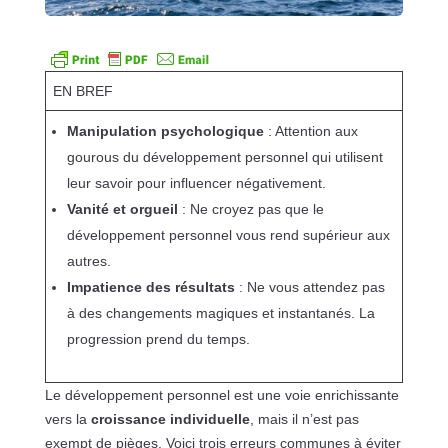
EN BREF
Manipulation psychologique
: Attention aux
gourous du développement personnel qui utilisent
leur savoir pour influencer négativement.
Vanité et orgueil
: Ne croyez pas que le
développement personnel vous rend supérieur aux
autres.
Impatience des résultats
: Ne vous attendez pas
à des changements magiques et instantanés. La
progression prend du temps.
Le développement personnel est une voie enrichissante
vers la
croissance individuelle
, mais il n’est pas
exempt de pièges. Voici trois erreurs communes à éviter