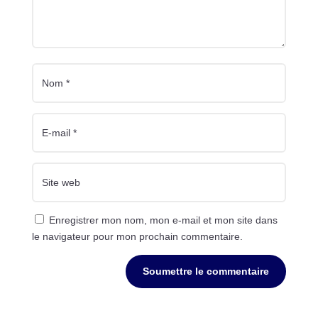
Enregistrer mon nom, mon e-mail et mon site dans
le navigateur pour mon prochain commentaire.
Soumettre le commentaire