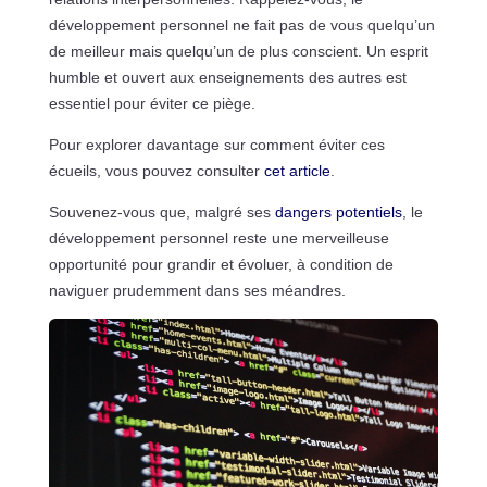
développement personnel ne fait pas de vous quelqu’un
de meilleur mais quelqu’un de plus conscient. Un esprit
humble et ouvert aux enseignements des autres est
essentiel pour éviter ce piège.
Pour explorer davantage sur comment éviter ces
écueils, vous pouvez consulter
cet article
.
Souvenez-vous que, malgré ses
dangers potentiels
, le
développement personnel reste une merveilleuse
opportunité pour grandir et évoluer, à condition de
naviguer prudemment dans ses méandres.