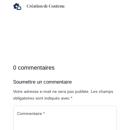

Création de Contenu
0 commentaires
Soumettre un commentaire
Votre adresse e-mail ne sera pas publiée.
Les champs
obligatoires sont indiqués avec
*