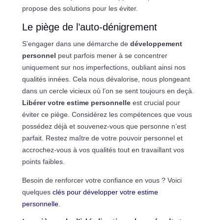
propose des solutions pour les éviter.
Le piège de l’auto-dénigrement
S’engager dans une démarche de
développement
personnel
peut parfois mener à se concentrer
uniquement sur nos imperfections, oubliant ainsi nos
qualités innées. Cela nous dévalorise, nous plongeant
dans un cercle vicieux où l’on se sent toujours en deçà.
Libérer votre estime personnelle
est crucial pour
éviter ce piège. Considérez les compétences que vous
possédez déjà et souvenez-vous que personne n’est
parfait. Restez maître de votre pouvoir personnel et
accrochez-vous à vos qualités tout en travaillant vos
points faibles.
Besoin de renforcer votre confiance en vous ? Voici
quelques
clés pour développer votre estime
personnelle
.