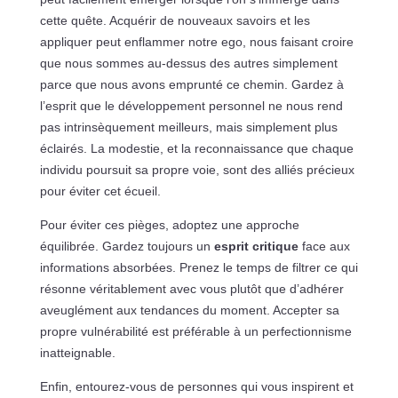
cette quête. Acquérir de nouveaux savoirs et les
appliquer peut enflammer notre ego, nous faisant croire
que nous sommes au-dessus des autres simplement
parce que nous avons emprunté ce chemin. Gardez à
l’esprit que le développement personnel ne nous rend
pas intrinsèquement meilleurs, mais simplement plus
éclairés. La modestie, et la reconnaissance que chaque
individu poursuit sa propre voie, sont des alliés précieux
pour éviter cet écueil.
Pour éviter ces pièges, adoptez une approche
équilibrée. Gardez toujours un
esprit critique
face aux
informations absorbées. Prenez le temps de filtrer ce qui
résonne véritablement avec vous plutôt que d’adhérer
aveuglément aux tendances du moment. Accepter sa
propre vulnérabilité est préférable à un perfectionnisme
inatteignable.
Enfin, entourez-vous de personnes qui vous inspirent et