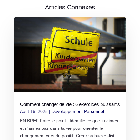
Articles Connexes
Comment changer de vie : 6 exercices puissants
Août 16, 2025
|
Développement Personnel
EN BREF Faire le point : Identifie ce que tu aimes
et n'aimes pas dans ta vie pour orienter le
changement vers du positif. Créer sa bucket-list :