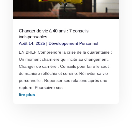
Changer de vie à 40 ans : 7 conseils
indispensables
Août 14, 2025
|
Développement Personnel
EN BREF Comprendre la crise de la quarantaine :
Un moment charnière qui incite au changement.
Changer de carrière : Conseils pour faire le saut
de manière réfléchie et sereine. Réinviter sa vie
personnelle : Repenser ses relations après une
rupture. Poursuivre ses...
lire plus