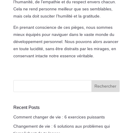
l’humanité, de l’empathie et du respect envers chacun.
Cela ne rend personne meilleur que ses semblables,
mais cela doit susciter l’humilité et la gratitude.
En prenant conscience de ces pièges, nous sommes
mieux équipés pour naviguer dans le vaste monde du
développement personnel. Nous pouvons alors avancer
en toute lucidité, sans être distraits par les mirages, en
conservant intacte notre essence véritable.
Rechercher
Recent Posts
Comment changer de vie : 6 exercices puissants
Changement de vie : 6 solutions aux problèmes qui