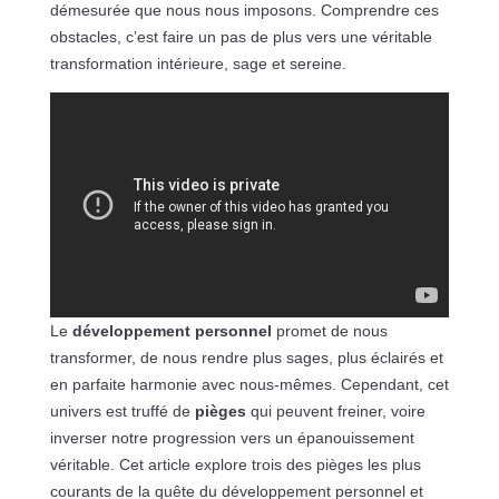
démesurée que nous nous imposons. Comprendre ces
obstacles, c’est faire un pas de plus vers une véritable
transformation intérieure, sage et sereine.
Le
développement personnel
promet de nous
transformer, de nous rendre plus sages, plus éclairés et
en parfaite harmonie avec nous-mêmes. Cependant, cet
univers est truffé de
pièges
qui peuvent freiner, voire
inverser notre progression vers un épanouissement
véritable. Cet article explore trois des pièges les plus
courants de la quête du développement personnel et