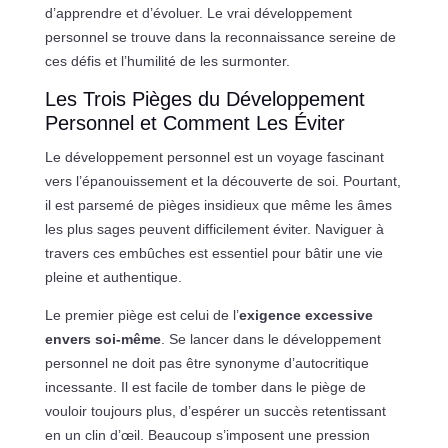
d’apprendre et d’évoluer. Le vrai développement
personnel se trouve dans la reconnaissance sereine de
ces défis et l’humilité de les surmonter.
Les Trois Pièges du Développement
Personnel et Comment Les Éviter
Le développement personnel est un voyage fascinant
vers l’épanouissement et la découverte de soi. Pourtant,
il est parsemé de pièges insidieux que même les âmes
les plus sages peuvent difficilement éviter. Naviguer à
travers ces embûches est essentiel pour bâtir une vie
pleine et authentique.
Le premier piège est celui de l’
exigence excessive
envers soi-même
. Se lancer dans le développement
personnel ne doit pas être synonyme d’autocritique
incessante. Il est facile de tomber dans le piège de
vouloir toujours plus, d’espérer un succès retentissant
en un clin d’œil. Beaucoup s’imposent une pression