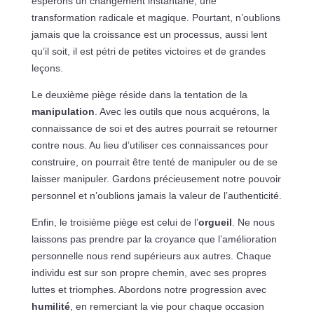
espérons un changement instantané, une
transformation radicale et magique. Pourtant, n’oublions
jamais que la croissance est un processus, aussi lent
qu’il soit, il est pétri de petites victoires et de grandes
leçons.
Le deuxième piège réside dans la tentation de la
manipulation
. Avec les outils que nous acquérons, la
connaissance de soi et des autres pourrait se retourner
contre nous. Au lieu d’utiliser ces connaissances pour
construire, on pourrait être tenté de manipuler ou de se
laisser manipuler. Gardons précieusement notre pouvoir
personnel et n’oublions jamais la valeur de l’authenticité.
Enfin, le troisième piège est celui de l’
orgueil
. Ne nous
laissons pas prendre par la croyance que l’amélioration
personnelle nous rend supérieurs aux autres. Chaque
individu est sur son propre chemin, avec ses propres
luttes et triomphes. Abordons notre progression avec
humilité
, en remerciant la vie pour chaque occasion