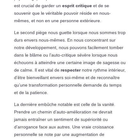
est crucial de garder un
esprit critique
et de se
souvenir que le véritable pouvoir réside en nous-
mêmes, et non en une personne extérieure.
Le second piège nous guette lorsque nous sommes trop
durs envers nous-mêmes. En nous concentrant sur
notre développement, nous pouvons facilement tomber
dans le blâme ou l’auto-critique sévère lorsque nous
échouons à atteindre une certaine image de sagesse ou
de calme. Il est vital de
respecter
notre rythme intérieur,
d’être bienveillant envers soi-même et de reconnaître
qu’une transformation personnelle demande du temps
et de la patience.
La dernière embûche notable est celle de la vanité.
Prendre un chemin d’auto-amélioration ne devrait
jamais entraîner un sentiment de supériorité ou
d’arrogance face aux autres. Une vraie croissance
personnelle se note par une augmentation de