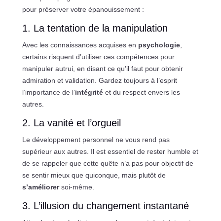
pour préserver votre épanouissement :
1. La tentation de la manipulation
Avec les connaissances acquises en
psychologie
,
certains risquent d’utiliser ces compétences pour
manipuler autrui, en disant ce qu’il faut pour obtenir
admiration et validation. Gardez toujours à l’esprit
l’importance de l’
intégrité
et du respect envers les
autres.
2. La vanité et l’orgueil
Le développement personnel ne vous rend pas
supérieur aux autres. Il est essentiel de rester humble et
de se rappeler que cette quête n’a pas pour objectif de
se sentir mieux que quiconque, mais plutôt de
s’améliorer
soi-même.
3. L’illusion du changement instantané