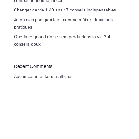
t’empêchent de te lancer
Changer de vie à 40 ans : 7 conseils indispensables
Je ne sais pas quoi faire comme métier : 5 conseils
pratiques
Que faire quand on se sent perdu dans la vie ? 4
conseils doux
Recent Comments
Aucun commentaire à afficher.