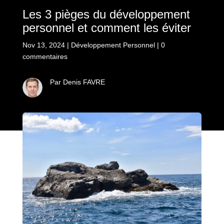
Les 3 pièges du développement
personnel et comment les éviter
Nov 13, 2024
|
Développement Personnel
|
0
commentaires
Par Denis FAVRE