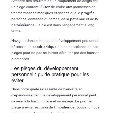
Attendre des résultats en un claquement de doigts est
un piège courant. Évitez de croire aux promesses de
transformations magiques et sachez que le
progrès
personnel demande du temps, de la
patience
et de la
persévérance
. La clé est dans l’engagement à long
terme.
Naviguer dans le monde du développement personnel
nécessite un
esprit critique
et une conscience de ces
pièges pour ne pas se laisser dérouter par des fausses
promesses.
Les pièges du développement
personnel : guide pratique pour les
éviter
Dans notre quête incessante de bien-être et
d’épanouissement, le développement personnel peut
devenir à la fois un phare et un mirage. Le premier
piège
à éviter est celui de l’
impatience
. Souvent, nous