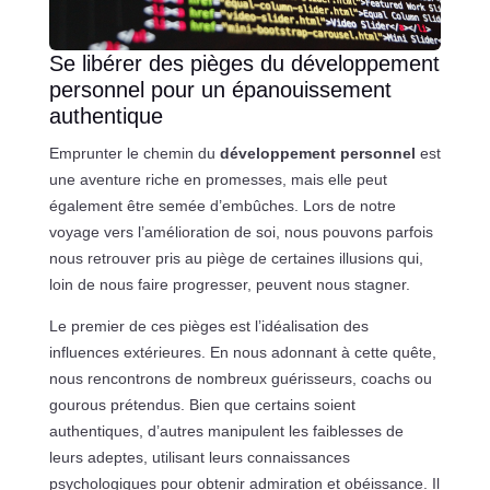
Se libérer des pièges du développement
personnel pour un épanouissement
authentique
Emprunter le chemin du
développement personnel
est
une aventure riche en promesses, mais elle peut
également être semée d’embûches. Lors de notre
voyage vers l’amélioration de soi, nous pouvons parfois
nous retrouver pris au piège de certaines illusions qui,
loin de nous faire progresser, peuvent nous stagner.
Le premier de ces pièges est l’idéalisation des
influences extérieures. En nous adonnant à cette quête,
nous rencontrons de nombreux guérisseurs, coachs ou
gourous prétendus. Bien que certains soient
authentiques, d’autres manipulent les faiblesses de
leurs adeptes, utilisant leurs connaissances
psychologiques pour obtenir admiration et obéissance. Il