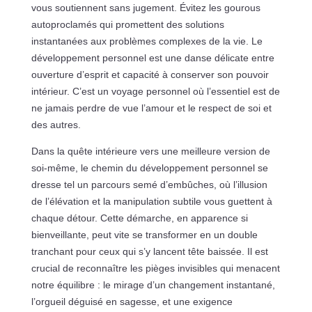
vous soutiennent sans jugement. Évitez les gourous
autoproclamés qui promettent des solutions
instantanées aux problèmes complexes de la vie. Le
développement personnel est une danse délicate entre
ouverture d’esprit et capacité à conserver son pouvoir
intérieur. C’est un voyage personnel où l’essentiel est de
ne jamais perdre de vue l’amour et le respect de soi et
des autres.
Dans la quête intérieure vers une meilleure version de
soi-même, le chemin du développement personnel se
dresse tel un parcours semé d’embûches, où l’illusion
de l’élévation et la manipulation subtile vous guettent à
chaque détour. Cette démarche, en apparence si
bienveillante, peut vite se transformer en un double
tranchant pour ceux qui s’y lancent tête baissée. Il est
crucial de reconnaître les pièges invisibles qui menacent
notre équilibre : le mirage d’un changement instantané,
l’orgueil déguisé en sagesse, et une exigence