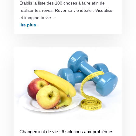
Établis la liste des 100 choses à faire afin de
réaliser tes rêves. Rêver sa vie idéale : Visualise
et imagine ta vie...
lire plus
Changement de vie : 6 solutions aux problèmes