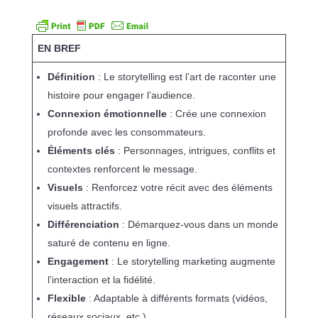
EN BREF
Définition
: Le storytelling est l’art de raconter une
histoire pour engager l’audience.
Connexion émotionnelle
: Crée une connexion
profonde avec les consommateurs.
Éléments clés
: Personnages, intrigues, conflits et
contextes renforcent le message.
Visuels
: Renforcez votre récit avec des éléments
visuels attractifs.
Différenciation
: Démarquez-vous dans un monde
saturé de contenu en ligne.
Engagement
: Le storytelling marketing augmente
l’interaction et la fidélité.
Flexible
: Adaptable à différents formats (vidéos,
réseaux sociaux, etc.).