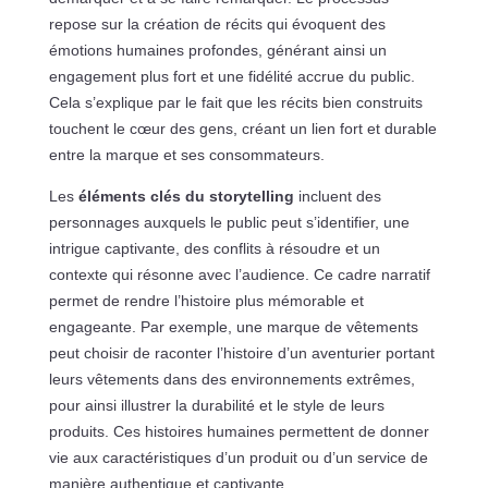
repose sur la création de récits qui évoquent des
émotions humaines profondes, générant ainsi un
engagement plus fort et une fidélité accrue du public.
Cela s’explique par le fait que les récits bien construits
touchent le cœur des gens, créant un lien fort et durable
entre la marque et ses consommateurs.
Les
éléments clés du storytelling
incluent des
personnages auxquels le public peut s’identifier, une
intrigue captivante, des conflits à résoudre et un
contexte qui résonne avec l’audience. Ce cadre narratif
permet de rendre l’histoire plus mémorable et
engageante. Par exemple, une marque de vêtements
peut choisir de raconter l’histoire d’un aventurier portant
leurs vêtements dans des environnements extrêmes,
pour ainsi illustrer la durabilité et le style de leurs
produits. Ces histoires humaines permettent de donner
vie aux caractéristiques d’un produit ou d’un service de
manière authentique et captivante.