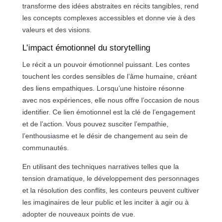
transforme des idées abstraites en récits tangibles, rend
les concepts complexes accessibles et donne vie à des
valeurs et des visions.
L’impact émotionnel du storytelling
Le récit a un pouvoir émotionnel puissant. Les contes
touchent les cordes sensibles de l’âme humaine, créant
des liens empathiques. Lorsqu’une histoire résonne
avec nos expériences, elle nous offre l’occasion de nous
identifier. Ce lien émotionnel est la clé de l’engagement
et de l’action. Vous pouvez susciter l’empathie,
l’enthousiasme et le désir de changement au sein de
communautés.
En utilisant des techniques narratives telles que la
tension dramatique, le développement des personnages
et la résolution des conflits, les conteurs peuvent cultiver
les imaginaires de leur public et les inciter à agir ou à
adopter de nouveaux points de vue.