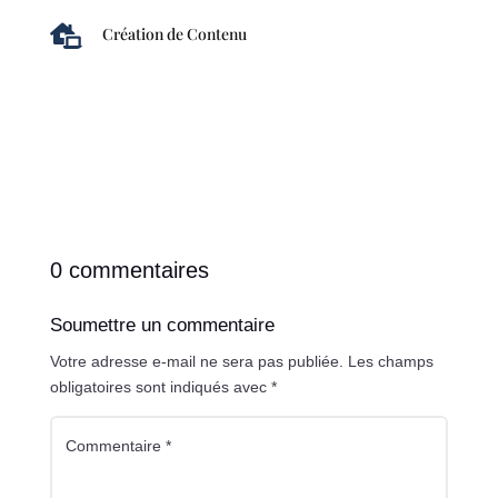

Création de Contenu
0 commentaires
Soumettre un commentaire
Votre adresse e-mail ne sera pas publiée.
Les champs
obligatoires sont indiqués avec
*