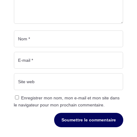
Enregistrer mon nom, mon e-mail et mon site dans
le navigateur pour mon prochain commentaire.
Soumettre le commentaire