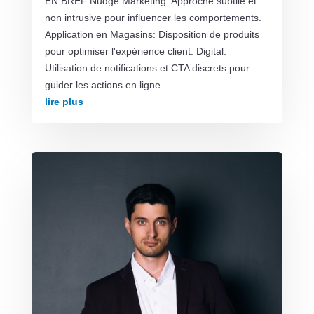
EN BREF Nudge Marketing: Approche subtile et
non intrusive pour influencer les comportements.
Application en Magasins: Disposition de produits
pour optimiser l'expérience client. Digital:
Utilisation de notifications et CTA discrets pour
guider les actions en ligne....
lire plus