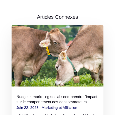
Articles Connexes
Nudge et marketing social : comprendre l’impact
sur le comportement des consommateurs
Juin 22, 2025
|
Marketing et Affiliation