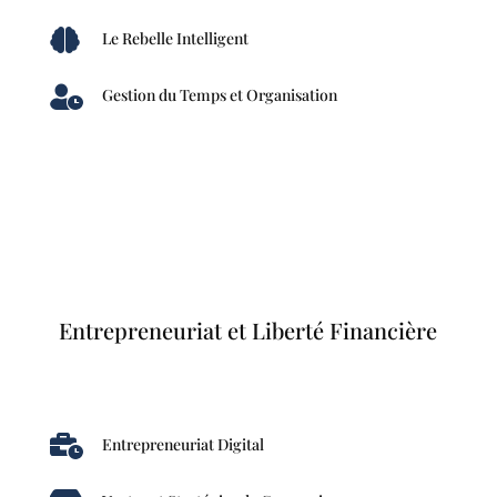

Le Rebelle Intelligent

Gestion du Temps et Organisation
Entrepreneuriat et Liberté Financière

Entrepreneuriat Digital