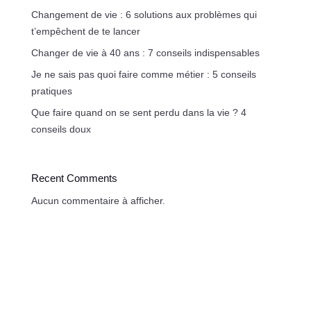
Changement de vie : 6 solutions aux problèmes qui
t’empêchent de te lancer
Changer de vie à 40 ans : 7 conseils indispensables
Je ne sais pas quoi faire comme métier : 5 conseils
pratiques
Que faire quand on se sent perdu dans la vie ? 4
conseils doux
Recent Comments
Aucun commentaire à afficher.