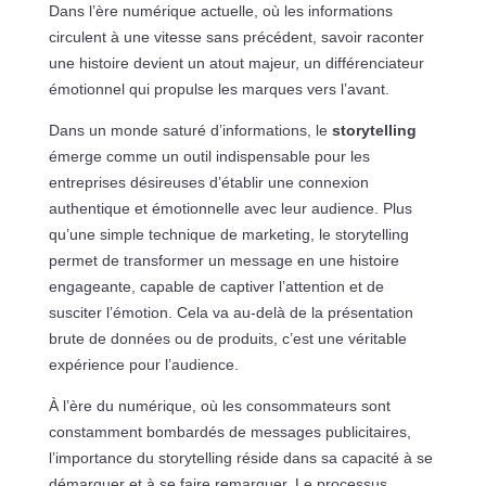
Dans l’ère numérique actuelle, où les informations
circulent à une vitesse sans précédent, savoir raconter
une histoire devient un atout majeur, un différenciateur
émotionnel qui propulse les marques vers l’avant.
Dans un monde saturé d’informations, le
storytelling
émerge comme un outil indispensable pour les
entreprises désireuses d’établir une connexion
authentique et émotionnelle avec leur audience. Plus
qu’une simple technique de marketing, le storytelling
permet de transformer un message en une histoire
engageante, capable de captiver l’attention et de
susciter l’émotion. Cela va au-delà de la présentation
brute de données ou de produits, c’est une véritable
expérience pour l’audience.
À l’ère du numérique, où les consommateurs sont
constamment bombardés de messages publicitaires,
l’importance du storytelling réside dans sa capacité à se
démarquer et à se faire remarquer. Le processus