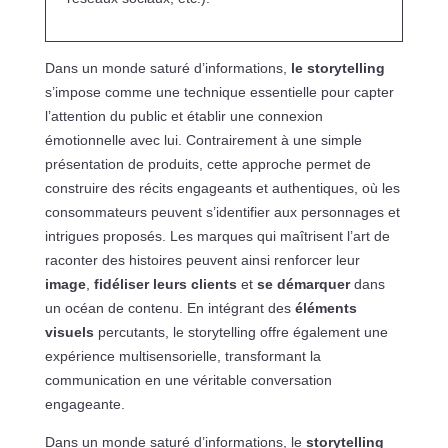
Dans un monde saturé d’informations,
le storytelling
s’impose comme une technique essentielle pour capter
l’attention du public et établir une connexion
émotionnelle avec lui. Contrairement à une simple
présentation de produits, cette approche permet de
construire des récits engageants et authentiques, où les
consommateurs peuvent s’identifier aux personnages et
intrigues proposés. Les marques qui maîtrisent l’art de
raconter des histoires peuvent ainsi renforcer leur
image
,
fidéliser leurs clients
et
se démarquer
dans
un océan de contenu. En intégrant des
éléments
visuels
percutants, le storytelling offre également une
expérience multisensorielle, transformant la
communication en une véritable conversation
engageante.
Dans un monde saturé d’informations, le
storytelling