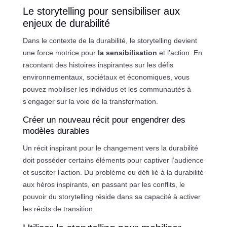
Le storytelling pour sensibiliser aux
enjeux de durabilité
Dans le contexte de la durabilité, le storytelling devient
une force motrice pour
la sensibilisation
et l’action. En
racontant des histoires inspirantes sur les défis
environnementaux, sociétaux et économiques, vous
pouvez mobiliser les individus et les communautés à
s’engager sur la voie de la transformation.
Créer un nouveau récit pour engendrer des
modèles durables
Un récit inspirant pour le changement vers la durabilité
doit posséder certains éléments pour captiver l’audience
et susciter l’action. Du problème ou défi lié à la durabilité
aux héros inspirants, en passant par les conflits, le
pouvoir du storytelling réside dans sa capacité à activer
les récits de transition.