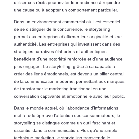
utiliser ces récits pour inviter leur audience à rejoindre
une cause ou à adopter un comportement particulier.
Dans un environnement commercial où il est essentiel
de se distinguer de la concurrence, le storytelling
permet aux entreprises d’affirmer leur originalité et leur
authenticité. Les entreprises qui investissent dans des
stratégies narratives élaborées et authentiques
bénéficient d’une notoriété renforcée et d’une audience
plus engagée. Le storytelling, grâce à sa capacité à
créer des liens émotionnels, est devenu un pilier central
de la communication moderne, permettant aux marques
de transformer le marketing traditionnel en une
conversation captivante et émotionnelle avec leur public.
Dans le monde actuel, où l’abondance d’informations
met à rude épreuve l’attention des consommateurs, le
storytelling se distingue comme un outil fascinant et
essentiel dans la communication. Plus qu’une simple
technique marketing, le storytelling transcende le