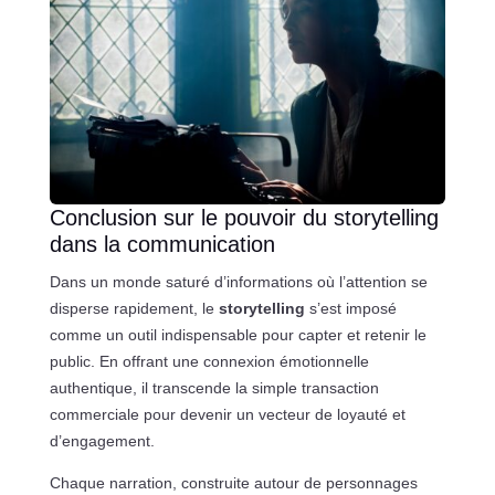
Conclusion sur le pouvoir du storytelling
dans la communication
Dans un monde saturé d’informations où l’attention se
disperse rapidement, le
storytelling
s’est imposé
comme un outil indispensable pour capter et retenir le
public. En offrant une connexion émotionnelle
authentique, il transcende la simple transaction
commerciale pour devenir un vecteur de loyauté et
d’engagement.
Chaque narration, construite autour de personnages