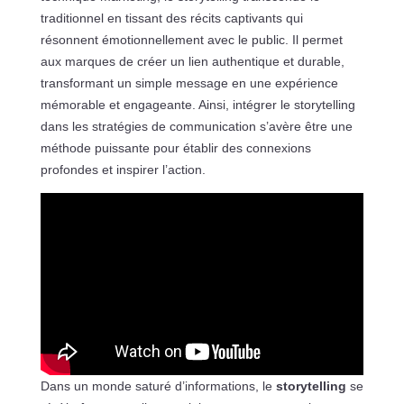
traditionnel en tissant des récits captivants qui
résonnent émotionnellement avec le public. Il permet
aux marques de créer un lien authentique et durable,
transformant un simple message en une expérience
mémorable et engageante. Ainsi, intégrer le storytelling
dans les stratégies de communication s’avère être une
méthode puissante pour établir des connexions
profondes et inspirer l’action.
Dans un monde saturé d’informations, le
storytelling
se