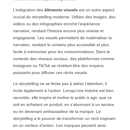
L’intégration des
éléments visuels
est un autre aspect
crucial du storytelling moderne. Utiliser des images, des
vidéos ou des infographies enrichit l’expérience
narrative, rendant l’histoire encore plus vivante et
engageante. Les visuels permettent de matérialiser la
narration, rendant le contenu plus accessible et plus
facile à mémoriser pour les consommateurs. Dans le
contexte des réseaux sociaux, des plateformes comme
Instagram ou TikTok se révèlent être des moyens
puissants pour diffuser ces récits visuels.
Le storytelling ne se limite pas à attirer l’attention, il
incite également à l’action. Lorsqu’une histoire est bien
racontée, elle inspire et motive le public à agir, que ce
soit en achetant un produit, en s’abonnant à un service
ou en devenant ambassadeur de la marque. Le
storytelling a le pouvoir de transformer un récit inspirant
en un vecteur d’action. Les marques peuvent ainsi