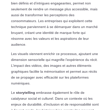
bien définis et d’intrigues engageantes, permet non
seulement de rendre un message plus accessible, mais
aussi de transformer les perceptions des
consommateurs. Les entreprises qui exploitent cette
technique parviennent à se démarquer dans un marché
bruyant, créant une identité de marque forte qui
résonne avec les valeurs et les aspirations de leur
audience.
Les visuels viennent enrichir ce processus, ajoutant une
dimension sensorielle qui magnifie l’expérience du récit.
L’impact des vidéos, des images et autres éléments
graphiques facilite la mémorisation et permet aux récits
de se propager avec efficacité sur les plateformes
numériques.
Le
storytelling
embrasse également le rôle de
catalyseur social et culturel. Dans un contexte où les
enjeux de durabilité, d’inclusion et de responsabilité sont