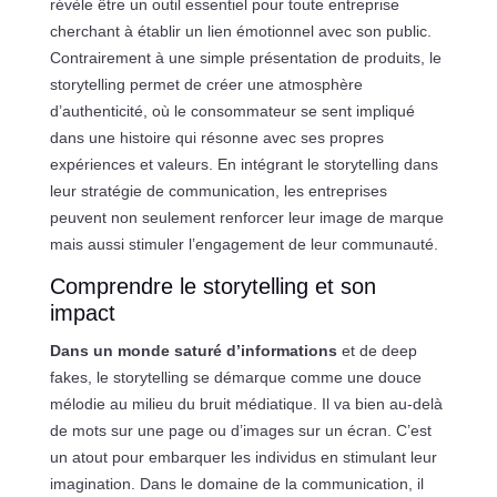
révèle être un outil essentiel pour toute entreprise
cherchant à établir un lien émotionnel avec son public.
Contrairement à une simple présentation de produits, le
storytelling permet de créer une atmosphère
d’authenticité, où le consommateur se sent impliqué
dans une histoire qui résonne avec ses propres
expériences et valeurs. En intégrant le storytelling dans
leur stratégie de communication, les entreprises
peuvent non seulement renforcer leur image de marque
mais aussi stimuler l’engagement de leur communauté.
Comprendre le storytelling et son
impact
Dans un monde saturé d’informations
et de deep
fakes, le storytelling se démarque comme une douce
mélodie au milieu du bruit médiatique. Il va bien au-delà
de mots sur une page ou d’images sur un écran. C’est
un atout pour embarquer les individus en stimulant leur
imagination. Dans le domaine de la communication, il