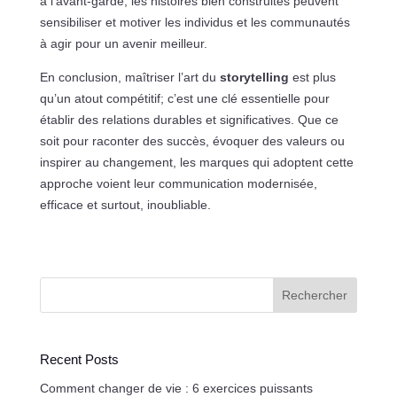
à l’avant-garde, les histoires bien construites peuvent
sensibiliser et motiver les individus et les communautés
à agir pour un avenir meilleur.
En conclusion, maîtriser l’art du
storytelling
est plus
qu’un atout compétitif; c’est une clé essentielle pour
établir des relations durables et significatives. Que ce
soit pour raconter des succès, évoquer des valeurs ou
inspirer au changement, les marques qui adoptent cette
approche voient leur communication modernisée,
efficace et surtout, inoubliable.
Rechercher
Recent Posts
Comment changer de vie : 6 exercices puissants