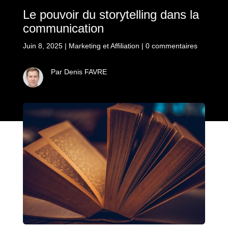
Le pouvoir du storytelling dans la
communication
Juin 8, 2025
|
Marketing et Affiliation
|
0 commentaires
Par Denis FAVRE