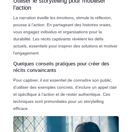
Utiliser le storytelling pour mobiliser
l’action
La narration éveille les émotions, stimule la réflexion,
pousse à l’action. En partageant des histoires vraies,
vous engagez individus et organisations pour la
durabilité. Les récits captivants révèlent les défis
actuels, essentiels pour inspirer des solutions et motiver
l’engagement.
Quelques conseils pratiques pour créer des
récits convaincants
Pour captiver, il est essentiel de connaître son public,
d’utiliser des exemples concrets, d’inclure un appel clair
et spécifique à l’action et de rester authentique. Ces
techniques sont primordiales pour un storytelling
efficace.