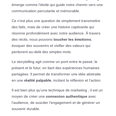
émerge comme l’étoile qui guide notre chemin vers une
communication percutante et mémorable.
Ce n’est plus une question de simplement transmettre
des faits, mais de créer une histoire captivante qui
résonne profondément avec notre audience. À travers
des récits, nous pouvons
toucher les émotions
,
évoquer des souvenirs et vivifier des valeurs qui
perdurent au-delà des simples mots.
Le storytelling agit comme un pont entre le passé, le
présent et le futur, en liant des expériences humaines
partagées. Il permet de transformer une idée abstraite
en une
réalité palpable
, incitant la réflexion et l’action.
Il est bien plus qu’une technique de marketing ; il est un
moyen de créer une
connexion authentique
avec
l’audience, de susciter l’engagement et de générer un
souvenir durable.