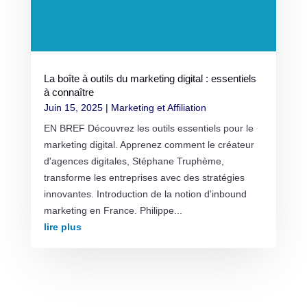
La boîte à outils du marketing digital : essentiels
à connaître
Juin 15, 2025
|
Marketing et Affiliation
EN BREF Découvrez les outils essentiels pour le
marketing digital. Apprenez comment le créateur
d'agences digitales, Stéphane Truphème,
transforme les entreprises avec des stratégies
innovantes. Introduction de la notion d'inbound
marketing en France. Philippe...
lire plus