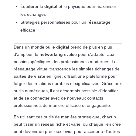
Équilibrer le
digital
et le physique pour maximiser
les échanges
Stratégies personnalisées pour un
réseautage
efficace
Dans un monde où le
digital
prend de plus en plus
d’ampleur, le
networking
évolue pour s’adapter aux
besoins spécifiques des professionnels modernes. Le
réseautage virtuel transcende les simples échanges de
cartes de visite
en ligne, offrant une plateforme pour
forger des relations durables et significatives. Grâce aux
outils numériques, il est désormais possible d’identifier
et de se connecter avec de nouveaux contacts
professionnels de manière efficace et engageante.
En utilisant ces outils de manière stratégique, chacun
peut tisser un réseau riche et varié, où chaque lien créé
peut devenir un précieux levier pour accéder à d’autres