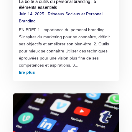
La boîte à outils du personal branding : 5
éléments essentiels
Juin 14, 2025
|
Réseaux Sociaux et Personal
Branding
EN BREF 1. Importance du personal branding
S'inspirer du marketing pour se connaître, définir
ses objectifs et améliorer son bien-être. 2. Outils
pour mieux se connaître Utiliser des techniques
éprouvées pour une vision plus fine de ses
compétences et aspirations. 3....
lire plus