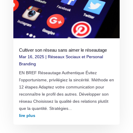
Cultiver son réseau sans aimer le réseautage
Mar 16, 2025
|
Réseaux Sociaux et Personal
Branding
EN BREF Réseautage Authentique Évitez
l'opportunisme, privilégiez la sincérité. Méthode en
12 étapes Adaptez votre communication pour
reconnaître le profil des autres. Développer son
réseau Choisissez la qualité des relations plutôt
que la quantité. Stratégies...
lire plus