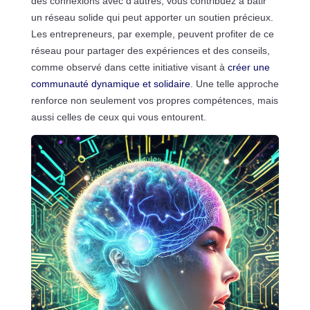
des connexions avec d’autres, vous contribuez à bâtir
un réseau solide qui peut apporter un soutien précieux.
Les entrepreneurs, par exemple, peuvent profiter de ce
réseau pour partager des expériences et des conseils,
comme observé dans cette initiative visant à
créer une
communauté dynamique et solidaire
. Une telle approche
renforce non seulement vos propres compétences, mais
aussi celles de ceux qui vous entourent.