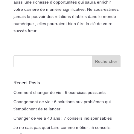
aussi une richesse d’opportunités qui saura enrichir
votre carrière de manière significative. Ne sous-estimez
jamais le pouvoir des relations établies dans le monde
numérique ; elles pourraient bien être la clé de votre
succès futur.
Rechercher
Recent Posts
Comment changer de vie : 6 exercices puissants
Changement de vie : 6 solutions aux problèmes qui
t’empêchent de te lancer
Changer de vie à 40 ans : 7 conseils indispensables
Je ne sais pas quoi faire comme métier : 5 conseils