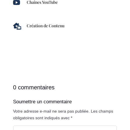

Chaînes YouTube

Création de Contenu
0 commentaires
Soumettre un commentaire
Votre adresse e-mail ne sera pas publiée.
Les champs
obligatoires sont indiqués avec
*