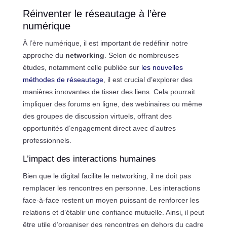
Réinventer le réseautage à l’ère
numérique
À l’ère numérique, il est important de redéfinir notre
approche du
networking
. Selon de nombreuses
études, notamment celle publiée sur
les nouvelles
méthodes de réseautage
, il est crucial d’explorer des
manières innovantes de tisser des liens. Cela pourrait
impliquer des forums en ligne, des webinaires ou même
des groupes de discussion virtuels, offrant des
opportunités d’engagement direct avec d’autres
professionnels.
L’impact des interactions humaines
Bien que le digital facilite le networking, il ne doit pas
remplacer les rencontres en personne. Les interactions
face-à-face restent un moyen puissant de renforcer les
relations et d’établir une confiance mutuelle. Ainsi, il peut
être utile d’organiser des rencontres en dehors du cadre