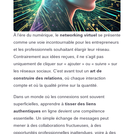
À l’ére du numérique, le
networking virtuel
se présente
comme une voie incontournable pour les entrepreneurs
et les professionnels souhaitant élargir leur réseau.
Contrairement aux idées reçues, il ne s’agit pas
uniquement de cliquer sur « ajouter » ou « suivre » sur
les réseaux sociaux. C’est avant tout un
art de
construire des relations
, où chaque interaction
compte et où la qualité prime sur la quantité.
Dans un monde où les connexions sont souvent
superficielles, apprendre à
tisser des liens
authentiques
en ligne devient une compétence
essentielle. Un simple échange de messages peut
mener à des collaborations fructueuses, à des
opportunités professionnelles inattendues, voire à des