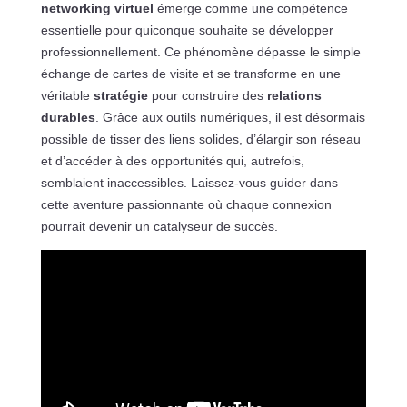
networking virtuel
émerge comme une compétence
essentielle pour quiconque souhaite se développer
professionnellement. Ce phénomène dépasse le simple
échange de cartes de visite et se transforme en une
véritable
stratégie
pour construire des
relations
durables
. Grâce aux outils numériques, il est désormais
possible de tisser des liens solides, d’élargir son réseau
et d’accéder à des opportunités qui, autrefois,
semblaient inaccessibles. Laissez-vous guider dans
cette aventure passionnante où chaque connexion
pourrait devenir un catalyseur de succès.