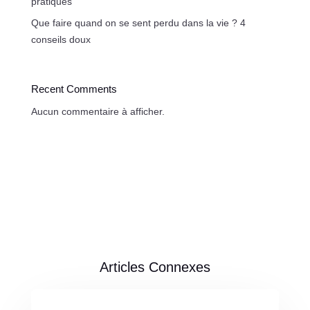
pratiques
Que faire quand on se sent perdu dans la vie ? 4
conseils doux
Recent Comments
Aucun commentaire à afficher.
Articles Connexes