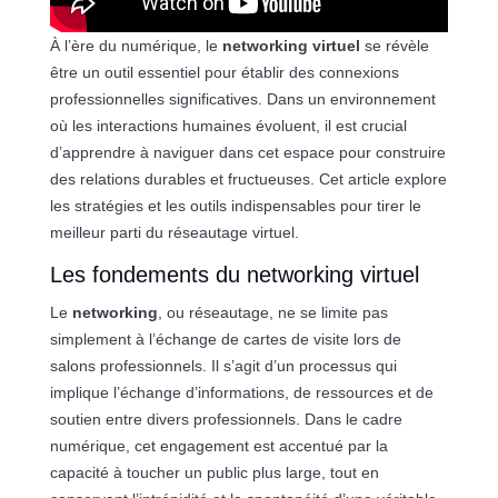
À l’ère du numérique, le
networking virtuel
se révèle
être un outil essentiel pour établir des connexions
professionnelles significatives. Dans un environnement
où les interactions humaines évoluent, il est crucial
d’apprendre à naviguer dans cet espace pour construire
des relations durables et fructueuses. Cet article explore
les stratégies et les outils indispensables pour tirer le
meilleur parti du réseautage virtuel.
Les fondements du networking virtuel
Le
networking
, ou réseautage, ne se limite pas
simplement à l’échange de cartes de visite lors de
salons professionnels. Il s’agit d’un processus qui
implique l’échange d’informations, de ressources et de
soutien entre divers professionnels. Dans le cadre
numérique, cet engagement est accentué par la
capacité à toucher un public plus large, tout en