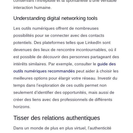
conservant l’intrépidité et la spontanéité d’une véritable
interaction humaine.
Understanding digital networking tools
Les outils numériques offrent de nombreuses
possibilités pour se connecter avec des contacts
potentiels. Des plateformes telles que LinkedIn sont
devenues des lieux de rencontre incontournables, où il
est possible de découvrir des personnes partageant des
intérêts similaires. Par exemple, consulter le
guide des
outils numériques recommandés
peut aider à choisir les
meilleures options pour élargir votre réseau. Investir du
temps dans l’exploration de ces outils permet non
seulement d’identifier des opportunités, mais aussi de
créer des liens avec des professionnels de différents
horizons.
Tisser des relations authentiques
Dans un monde de plus en plus virtuel, l’authenticité