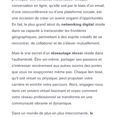
conversation en ligne, qu’elle soit par le biais d’un email,
d’une visioconférence ou d’une plateforme sociale, est
une occasion de créer un avenir origami d’opportunités.
En fait, le plus grand atout du
networking digital
réside
dans sa capacité à transcender les frontières
géographiques, permettant à des esprits créatifs de se
rencontrer, de collaborer et de s’élever mutuellement.
Mais le vrai secret d’un
réseautage réussi
réside dans
l’authenticité. Être soi-même, partager ses passions et
s’intéresser sincèrement aux autres ouvrira des portes
que vous ne soupçonnez même pas. Chaque lien tissé,
qu’il soit virtuel ou physique, peut propulser votre
carrière et enrichir votre parcours. Alors, engagez-vous
dans cet univers virtuel fascinant et voyez comment
votre réseau professionnel se transforme en une
communauté vibrante et dynamique.
Dans un monde de plus en plus interconnecté,
le