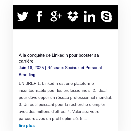
À la conquête de LinkedIn pour booster sa
carrière
Juin 16, 2025
|
Réseaux Sociaux et Personal
Branding
EN BREF 1. LinkedIn est une plateforme
incontournable pour les professionnels. 2. Idéal
pour développer un réseau professionnel mondial.
3. Un outil puissant pour la recherche d'emploi
avec des millions d'offres. 4. Valorisez votre
parcours avec un profil optimisé. 5....
lire plus