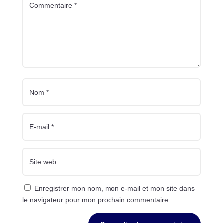
Enregistrer mon nom, mon e-mail et mon site dans
le navigateur pour mon prochain commentaire.