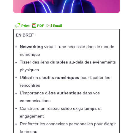
EN BREF
Networking
virtuel : une nécessité dans le monde
numérique
Tisser des liens
durables
au-delà des événements
physiques
Utilisation d’
outils numériques
pour faciliter les
rencontres
L’importance d’être
authentique
dans vos
communications
Construire un réseau solide exige
temps
et
engagement
Renforcer les connexions personnelles pour élargir
le réseau