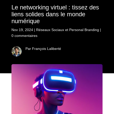
Le networking virtuel : tissez des
liens solides dans le monde
numérique
Nov 19, 2024
|
Réseaux Sociaux et Personal Branding
|
0 commentaires
Par François Laliberté