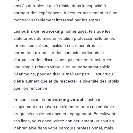
amitiés durables. La clé réside dans la capacité à
partager des expériences, à écouter activement et à se
montrer véritablement intéressé par les autres.
Les
outils de networking
numériques, tels que les
plateformes de mise en relation professionnelle ou les
forums spécialisés, facilitent ces rencontres. Ils
permettent d’identifier des contacts pertinents et
d’organiser des discussions qui peuvent transformer
une simple relation virtuelle en un partenariat solide.
Néanmoins, pour en tirer le meilleur parti, il est crucial
d’être authentique et de respecter la diversité des profils
que l’on rencontre.
En conclusion, le
networking virtuel
n’est pas
simplement un moyen de s’étendre, mais un véritable
art qui nécessite patience et engagement. En cultivant
ces liens, vous découvrirez non seulement un soutien
inébranlable dans votre parcours professionnel, mais