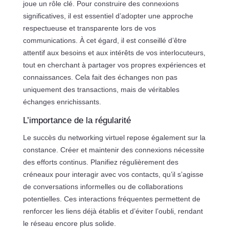
joue un rôle clé. Pour construire des connexions
significatives, il est essentiel d’adopter une approche
respectueuse et transparente lors de vos
communications. À cet égard, il est conseillé d’être
attentif aux besoins et aux intérêts de vos interlocuteurs,
tout en cherchant à partager vos propres expériences et
connaissances. Cela fait des échanges non pas
uniquement des transactions, mais de véritables
échanges enrichissants.
L’importance de la régularité
Le succès du networking virtuel repose également sur la
constance. Créer et maintenir des connexions nécessite
des efforts continus. Planifiez régulièrement des
créneaux pour interagir avec vos contacts, qu’il s’agisse
de conversations informelles ou de collaborations
potentielles. Ces interactions fréquentes permettent de
renforcer les liens déjà établis et d’éviter l’oubli, rendant
le réseau encore plus solide.