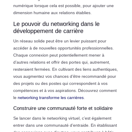
numérique lorsque cela est possible, pour ajouter une
dimension humaine aux relations établies.
Le pouvoir du networking dans le
développement de carrière
Un réseau solide peut être un levier puissant pour
accéder à de nouvelles opportunités professionnelles.
Chaque connexion peut potentiellement mener à
d’autres relations et offrir des portes qui, autrement,
resteraient fermées. En cultivant des liens authentiques,
vous augmentez vos chances d’être recommandé pour
des projets ou des postes qui correspondent à vos
compétences et à vos aspirations. Découvrez comment
le
networking transforme les carrières
.
Construire une communauté forte et solidaire
Se lancer dans le networking virtuel, c’est également
entrer dans une communauté d’entraide. En établissant