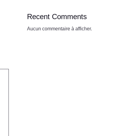
Recent Comments
Aucun commentaire à afficher.