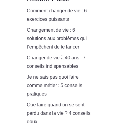
Comment changer de vie : 6
exercices puissants
Changement de vie : 6
solutions aux problèmes qui
t’empêchent de te lancer
Changer de vie à 40 ans : 7
conseils indispensables
Je ne sais pas quoi faire
comme métier : 5 conseils
pratiques
Que faire quand on se sent
perdu dans la vie ? 4 conseils
doux