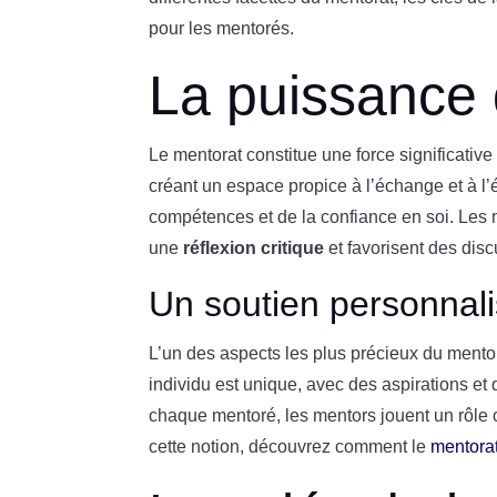
pour les mentorés.
La puissance
Le mentorat constitue une force significative
créant un espace propice à l’échange et à l’
compétences et de la confiance en soi. Les m
une
réflexion critique
et favorisent des dis
Un soutien personnal
L’un des aspects les plus précieux du mentor
individu est unique, avec des aspirations et
chaque mentoré, les mentors jouent un rôle c
cette notion, découvrez comment le
mentorat