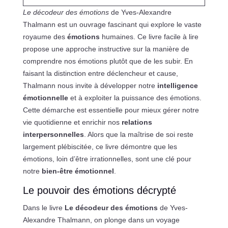
Le décodeur des émotions
de Yves-Alexandre
Thalmann est un ouvrage fascinant qui explore le vaste
royaume des
émotions
humaines. Ce livre facile à lire
propose une approche instructive sur la manière de
comprendre nos émotions plutôt que de les subir. En
faisant la distinction entre déclencheur et cause,
Thalmann nous invite à développer notre
intelligence
émotionnelle
et à exploiter la puissance des émotions.
Cette démarche est essentielle pour mieux gérer notre
vie quotidienne et enrichir nos
relations
interpersonnelles
. Alors que la maîtrise de soi reste
largement plébiscitée, ce livre démontre que les
émotions, loin d’être irrationnelles, sont une clé pour
notre
bien-être émotionnel
.
Le pouvoir des émotions décrypté
Dans le livre
Le décodeur des émotions
de Yves-
Alexandre Thalmann, on plonge dans un voyage