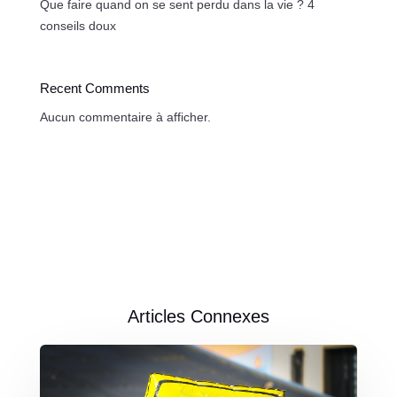
Que faire quand on se sent perdu dans la vie ? 4
conseils doux
Recent Comments
Aucun commentaire à afficher.
Articles Connexes