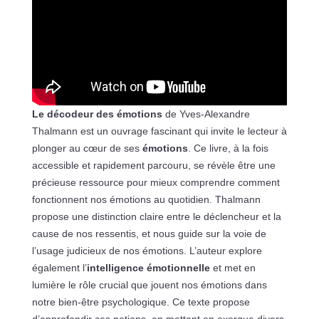
Le décodeur des émotions
de Yves-Alexandre
Thalmann est un ouvrage fascinant qui invite le lecteur à
plonger au cœur de ses
émotions
. Ce livre, à la fois
accessible et rapidement parcouru, se révèle être une
précieuse ressource pour mieux comprendre comment
fonctionnent nos émotions au quotidien. Thalmann
propose une distinction claire entre le déclencheur et la
cause de nos ressentis, et nous guide sur la voie de
l’usage judicieux de nos émotions. L’auteur explore
également l’
intelligence émotionnelle
et met en
lumière le rôle crucial que jouent nos émotions dans
notre bien-être psychologique. Ce texte propose
d’approfondir ces notions, en mettant en exergue divers