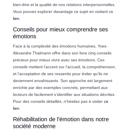
bien-être et la qualité de nos relations interpersonnelles.
Vous pouvez explorer davantage ce sujet en visitant ce
lien
.
Conseils pour mieux comprendre ses
émotions
Face à la complexité des émotions humaines, Yves-
Alexandre Thalmann offre dans son livre cinq conseils
précieux pour mieux vivre avec ses émotions. Ces
conseils mettent l’accent sur l’accueil, la compréhension,
et l’acceptation de ses ressentis pour éviter qu’ils ne
deviennent envahissants. Son approche est largement
enrichie par des exemples concrets, permettant aux
lecteurs de facilement s’identifier aux situations décrites.
Pour des conseils détaillés, n’hésitez pas à visiter
ce
lien
.
Réhabilitation de l’émotion dans notre
société moderne