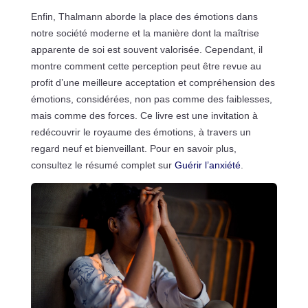
Enfin, Thalmann aborde la place des émotions dans
notre société moderne et la manière dont la maîtrise
apparente de soi est souvent valorisée. Cependant, il
montre comment cette perception peut être revue au
profit d’une meilleure acceptation et compréhension des
émotions, considérées, non pas comme des faiblesses,
mais comme des forces. Ce livre est une invitation à
redécouvrir le royaume des émotions, à travers un
regard neuf et bienveillant. Pour en savoir plus,
consultez le résumé complet sur
Guérir l’anxiété
.