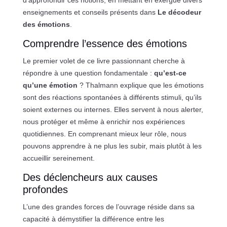
enseignements et conseils présents dans
Le décodeur
des émotions
.
Comprendre l’essence des émotions
Le premier volet de ce livre passionnant cherche à
répondre à une question fondamentale :
qu’est-ce
qu’une émotion
? Thalmann explique que les émotions
sont des réactions spontanées à différents stimuli, qu’ils
soient externes ou internes. Elles servent à nous alerter,
nous protéger et même à enrichir nos expériences
quotidiennes. En comprenant mieux leur rôle, nous
pouvons apprendre à ne plus les subir, mais plutôt à les
accueillir sereinement.
Des déclencheurs aux causes
profondes
L’une des grandes forces de l’ouvrage réside dans sa
capacité à démystifier la différence entre les