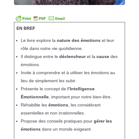
EN BREF
Le livre explore la
nature des émotions
et leur
rôle dans notre vie quotidienne.
Il distingue entre le
déclencheur
et la
cause
des
émotions.
Invite à comprendre et à utiliser les émotions au
lieu de simplement les subir.
Présente le concept de
l’Intelligence
Émotionnelle
, important pour notre bien-être.
Réhabilite les
émotions
, les considérant
essentielles et non irrationnelles.
Propose des conseils pratiques pour
gérer les
émotions
dans un monde exigeant.