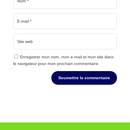
Enregistrer mon nom, mon e-mail et mon site dans
le navigateur pour mon prochain commentaire.
Soumettre le commentaire