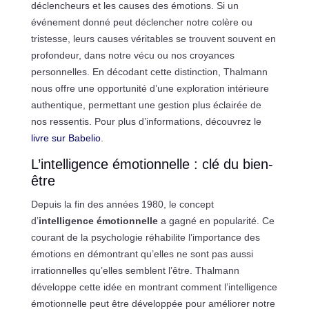
déclencheurs et les causes des émotions. Si un
événement donné peut déclencher notre colère ou
tristesse, leurs causes véritables se trouvent souvent en
profondeur, dans notre vécu ou nos croyances
personnelles. En décodant cette distinction, Thalmann
nous offre une opportunité d’une exploration intérieure
authentique, permettant une gestion plus éclairée de
nos ressentis. Pour plus d’informations, découvrez le
livre sur Babelio
.
L’intelligence émotionnelle : clé du bien-
être
Depuis la fin des années 1980, le concept
d’
intelligence émotionnelle
a gagné en popularité. Ce
courant de la psychologie réhabilite l’importance des
émotions en démontrant qu’elles ne sont pas aussi
irrationnelles qu’elles semblent l’être. Thalmann
développe cette idée en montrant comment l’intelligence
émotionnelle peut être développée pour améliorer notre