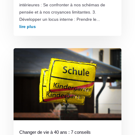
intérieures : Se confronter à nos schémas de
pensée et à nos croyances limitantes. 3.
Développer un locus interne : Prendre le...
lire plus
Changer de vie à 40 ans : 7 conseils