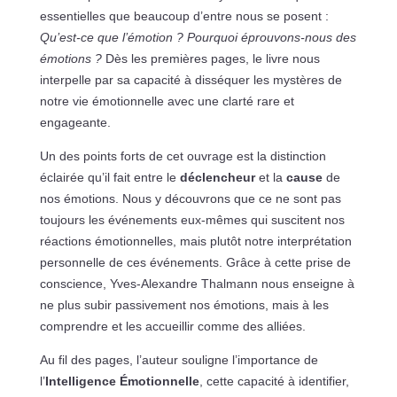
essentielles que beaucoup d’entre nous se posent :
Qu’est-ce que l’émotion ? Pourquoi éprouvons-nous des
émotions ?
Dès les premières pages, le livre nous
interpelle par sa capacité à disséquer les mystères de
notre vie émotionnelle avec une clarté rare et
engageante.
Un des points forts de cet ouvrage est la distinction
éclairée qu’il fait entre le
déclencheur
et la
cause
de
nos émotions. Nous y découvrons que ce ne sont pas
toujours les événements eux-mêmes qui suscitent nos
réactions émotionnelles, mais plutôt notre interprétation
personnelle de ces événements. Grâce à cette prise de
conscience, Yves-Alexandre Thalmann nous enseigne à
ne plus subir passivement nos émotions, mais à les
comprendre et les accueillir comme des alliées.
Au fil des pages, l’auteur souligne l’importance de
l’
Intelligence Émotionnelle
, cette capacité à identifier,