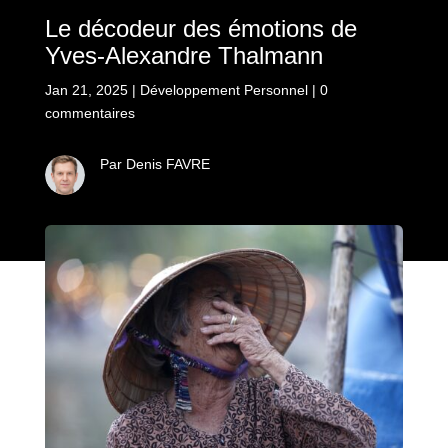
Le décodeur des émotions de
Yves-Alexandre Thalmann
Jan 21, 2025
|
Développement Personnel
|
0
commentaires
Par Denis FAVRE