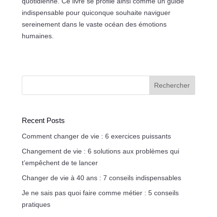
quotidienne. Ce livre se profile ainsi comme un guide
indispensable pour quiconque souhaite naviguer
sereinement dans le vaste océan des émotions
humaines.
Rechercher
Recent Posts
Comment changer de vie : 6 exercices puissants
Changement de vie : 6 solutions aux problèmes qui
t’empêchent de te lancer
Changer de vie à 40 ans : 7 conseils indispensables
Je ne sais pas quoi faire comme métier : 5 conseils
pratiques