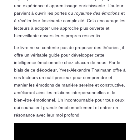
une expérience d’apprentissage enrichissante. L’auteur
parvient à ouvrir les portes du
royaume des émotions
et
à révéler leur fascinante complexité. Cela encourage les
lecteurs à adopter une approche plus ouverte et
bienveillante envers leurs propres ressentis.
Le livre ne se contente pas de proposer des théories ; il
offre un véritable guide pour développer cette
intelligence émotionnelle chez chacun de nous. Par le
biais de ce
décodeur
, Yves-Alexandre Thalmann offre à
ses lecteurs un outil précieux pour comprendre et
manier les émotions de manière sereine et constructive,
améliorant ainsi les relations interpersonnelles et le
bien-être émotionnel. Un incontournable pour tous ceux
qui souhaitent grandir émotionnellement et entrer en
résonance avec leur moi profond.