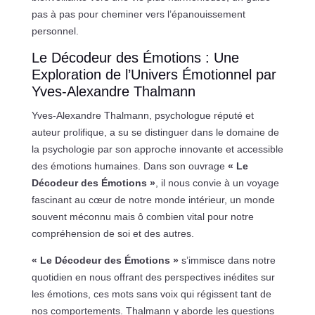
pas à pas pour cheminer vers l’épanouissement
personnel.
Le Décodeur des Émotions : Une
Exploration de l’Univers Émotionnel par
Yves-Alexandre Thalmann
Yves-Alexandre Thalmann, psychologue réputé et
auteur prolifique, a su se distinguer dans le domaine de
la psychologie par son approche innovante et accessible
des émotions humaines. Dans son ouvrage
« Le
Décodeur des Émotions »
, il nous convie à un voyage
fascinant au cœur de notre monde intérieur, un monde
souvent méconnu mais ô combien vital pour notre
compréhension de soi et des autres.
« Le Décodeur des Émotions »
s’immisce dans notre
quotidien en nous offrant des perspectives inédites sur
les émotions, ces mots sans voix qui régissent tant de
nos comportements. Thalmann y aborde les questions