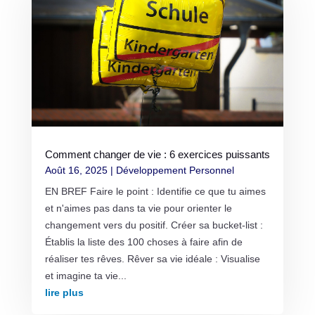
Comment changer de vie : 6 exercices puissants
Août 16, 2025
|
Développement Personnel
EN BREF Faire le point : Identifie ce que tu aimes
et n'aimes pas dans ta vie pour orienter le
changement vers du positif. Créer sa bucket-list :
Établis la liste des 100 choses à faire afin de
réaliser tes rêves. Rêver sa vie idéale : Visualise
et imagine ta vie...
lire plus