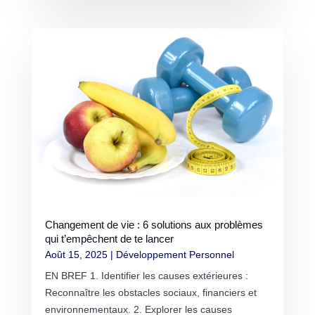
Changement de vie : 6 solutions aux problèmes
qui t’empêchent de te lancer
Août 15, 2025
|
Développement Personnel
EN BREF 1. Identifier les causes extérieures :
Reconnaître les obstacles sociaux, financiers et
environnementaux. 2. Explorer les causes