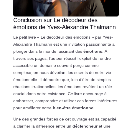
Conclusion sur Le décodeur des
émotions de Yves-Alexandre Thalmann
Le petit livre « Le décodeur des émotions » par Yves-
Alexandre Thalmann est une invitation passionnante à
plonger dans le monde fascinant des
émotions
. À
travers ses pages, l’auteur réussit l’exploit de rendre
accessible un domaine souvent perçu comme
complexe, en nous dévoilant les secrets de notre vie
émotionnelle. Il démontre que, loin d’être de simples
réactions irrationnelles, les émotions revêtent un rôle
crucial dans notre existence. Ce livre encourage à
embrasser, comprendre et utiliser ces forces intérieures
pour améliorer notre
bien-être émotionnel
.
Une des grandes forces de cet ouvrage est sa capacité
à clarifier la différence entre un
déclencheur
et une