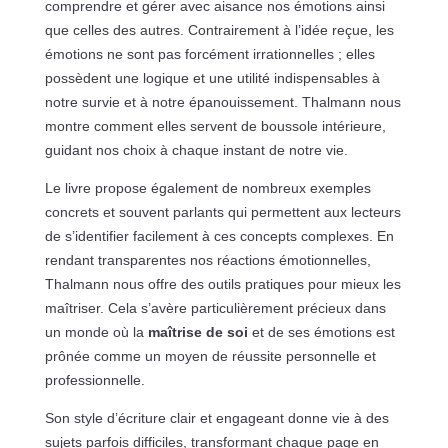
comprendre et gérer avec aisance nos émotions ainsi
que celles des autres. Contrairement à l’idée reçue, les
émotions ne sont pas forcément irrationnelles ; elles
possèdent une logique et une utilité indispensables à
notre survie et à notre épanouissement. Thalmann nous
montre comment elles servent de boussole intérieure,
guidant nos choix à chaque instant de notre vie.
Le livre propose également de nombreux exemples
concrets et souvent parlants qui permettent aux lecteurs
de s’identifier facilement à ces concepts complexes. En
rendant transparentes nos réactions émotionnelles,
Thalmann nous offre des outils pratiques pour mieux les
maîtriser. Cela s’avère particulièrement précieux dans
un monde où la
maîtrise de soi
et de ses émotions est
prônée comme un moyen de réussite personnelle et
professionnelle.
Son style d’écriture clair et engageant donne vie à des
sujets parfois difficiles, transformant chaque page en