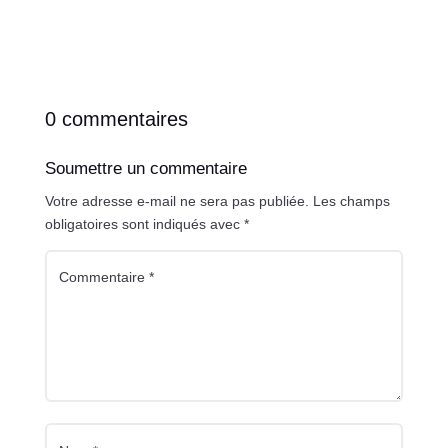
0 commentaires
Soumettre un commentaire
Votre adresse e-mail ne sera pas publiée.
Les champs
obligatoires sont indiqués avec
*