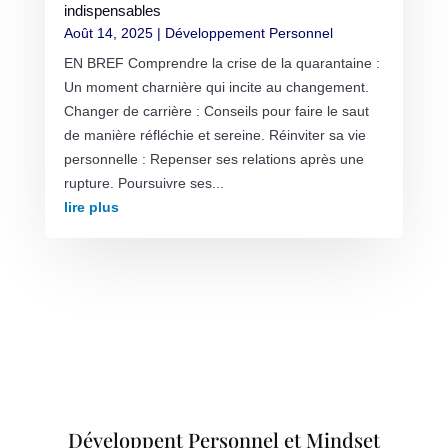
indispensables
Août 14, 2025
|
Développement Personnel
EN BREF Comprendre la crise de la quarantaine :
Un moment charnière qui incite au changement.
Changer de carrière : Conseils pour faire le saut
de manière réfléchie et sereine. Réinviter sa vie
personnelle : Repenser ses relations après une
rupture. Poursuivre ses...
lire plus
Développent Personnel et Mindset