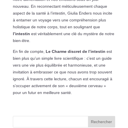
nouveau. En reconnectant méticuleusement chaque
aspect de la santé à l’intestin, Giulia Enders nous incite
à entamer un voyage vers une compréhension plus
holistique de notre corps, tout en soulignant que
l’intestin
est véritablement une clé du mystère de notre
bien-être.
En fin de compte,
Le Charme discret de l’intestin
est
bien plus qu’un simple livre scientifique : c’est un guide
vers une vie plus équilibrée et harmonieuse, et une
invitation à embrasser ce que nous avons trop souvent
ignoré. À travers cette lecture, chacun est encouragé à
s’occuper activement de son « deuxième cerveau »
pour un futur en meilleure santé.
Rechercher