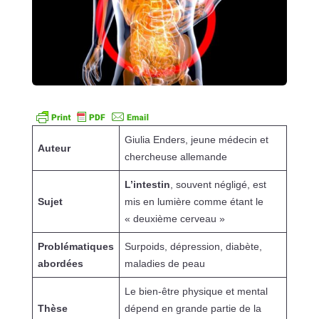
Giulia Enders, jeune médecin et
Auteur
chercheuse allemande
L’intestin
, souvent négligé, est
Sujet
mis en lumière comme étant le
« deuxième cerveau »
Problématiques
Surpoids, dépression, diabète,
abordées
maladies de peau
Le bien-être physique et mental
Thèse
dépend en grande partie de la