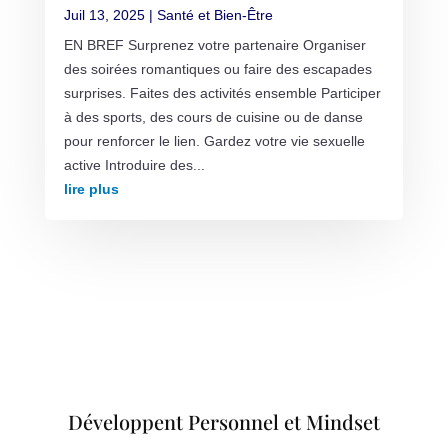
Juil 13, 2025
|
Santé et Bien-Être
EN BREF Surprenez votre partenaire Organiser
des soirées romantiques ou faire des escapades
surprises. Faites des activités ensemble Participer
à des sports, des cours de cuisine ou de danse
pour renforcer le lien. Gardez votre vie sexuelle
active Introduire des...
lire plus
Développent Personnel et Mindset