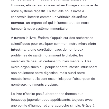
l’humour, elle réussit à désacraliser l’image complexe de
notre système digestif. En fait, elle nous invite à
concevoir l’intestin comme un véritable
deuxième
cerveau
, un organe clé qui influence tout, de notre
humeur à notre système immunitaire.
À travers le livre, Enders s’appuie sur des recherches
scientifiques pour expliquer comment notre
microbiote
intestinal
a une corrélation avec de nombreux
problèmes de santé, notamment le diabète, les
maladies de peau et certains troubles mentaux. Ces
micro-organismes qui peuplent notre intestin influencent
non seulement notre digestion, mais aussi notre
métabolisme, et ils sont essentiels pour l’absorption de
nombreux nutriments cruciaux.
Le livre n’hésite pas à aborder des thèmes que
beaucoup jugeraient peu appétissants, toujours avec
une pointe d’humour et une approche simple. Grâce à