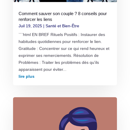
Comment sauver son couple ? 8 conseils pour
renforcer les liens
Juil 19, 2025
|
Santé et Bien-Être
```html EN BREF Rituels Positifs : Instaurer des
habitudes quotidiennes pour renforcer le lien.
Gratitude : Concentrer sur ce qui rend heureux et
exprimer ses remerciements. Résolution de
Problèmes : Traiter les problèmes dès qu'ils
apparaissent pour éviter...
lire plus