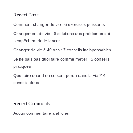
Recent Posts
Comment changer de vie : 6 exercices puissants
Changement de vie : 6 solutions aux problèmes qui
t’empêchent de te lancer
Changer de vie à 40 ans : 7 conseils indispensables
Je ne sais pas quoi faire comme métier : 5 conseils
pratiques
Que faire quand on se sent perdu dans la vie ? 4
conseils doux
Recent Comments
Aucun commentaire à afficher.