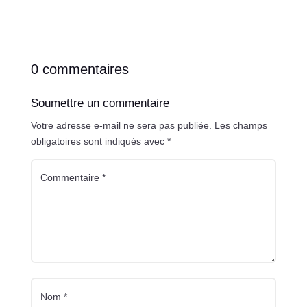
0 commentaires
Soumettre un commentaire
Votre adresse e-mail ne sera pas publiée.
Les champs
obligatoires sont indiqués avec
*