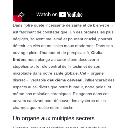
Dans notre quête incessante de santé et de bien-être, il
est fascinant de constater que l’un des organes les plus
négligés, souvent mal aimé et pourtant crucial, pourrait
détenir les clés de multiples maux modernes. Dans son
ouvrage plein d’humour et de perspicacité,
Giulia
Enders
nous plonge au cœur d’une découverte
stupéfiante : le rôle central de l’intestin et de son
microbiote dans notre santé globale. Cet « organe
discret », véritable
deuxième cerveau
, influencerait des
aspects aussi divers que notre humeur, notre poids, et
même nos maladies chroniques. Plongeons dans cet
univers captivant pour découvrir les mystères et les
charmes que recèle notre intestin.
Un organe aux multiples secrets