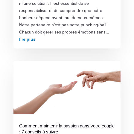
ni une solution : Il est essentiel de se
responsabiliser et de comprendre que notre
bonheur dépend avant tout de nous-mêmes.
Notre partenaire n’est pas notre punching-ball :
Chacun doit gérer ses propres émotions sans...
lire plus
Comment maintenir la passion dans votre couple
: 7 conseils à suivre