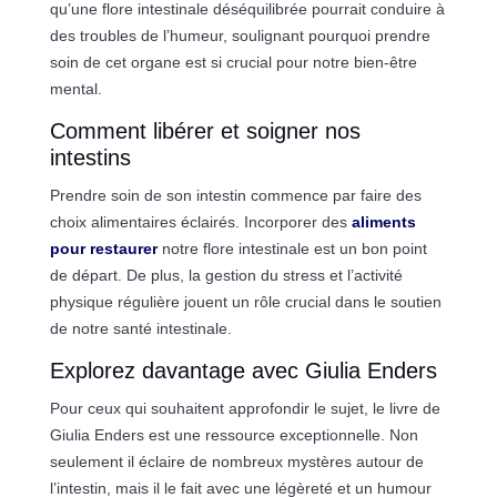
qu’une flore intestinale déséquilibrée pourrait conduire à
des troubles de l’humeur, soulignant pourquoi prendre
soin de cet organe est si crucial pour notre bien-être
mental.
Comment libérer et soigner nos
intestins
Prendre soin de son intestin commence par faire des
choix alimentaires éclairés. Incorporer des
aliments
pour restaurer
notre flore intestinale est un bon point
de départ. De plus, la gestion du stress et l’activité
physique régulière jouent un rôle crucial dans le soutien
de notre santé intestinale.
Explorez davantage avec Giulia Enders
Pour ceux qui souhaitent approfondir le sujet, le livre de
Giulia Enders est une ressource exceptionnelle. Non
seulement il éclaire de nombreux mystères autour de
l’intestin, mais il le fait avec une légèreté et un humour