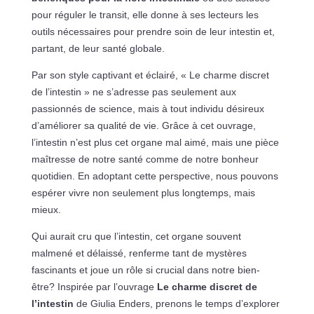
pour réguler le transit, elle donne à ses lecteurs les
outils nécessaires pour prendre soin de leur intestin et,
partant, de leur santé globale.
Par son style captivant et éclairé, « Le charme discret
de l’intestin » ne s’adresse pas seulement aux
passionnés de science, mais à tout individu désireux
d’améliorer sa qualité de vie. Grâce à cet ouvrage,
l’intestin n’est plus cet organe mal aimé, mais une pièce
maîtresse de notre santé comme de notre bonheur
quotidien. En adoptant cette perspective, nous pouvons
espérer vivre non seulement plus longtemps, mais
mieux.
Qui aurait cru que l’intestin, cet organe souvent
malmené et délaissé, renferme tant de mystères
fascinants et joue un rôle si crucial dans notre bien-
être? Inspirée par l’ouvrage
Le charme discret de
l’intestin
de Giulia Enders, prenons le temps d’explorer