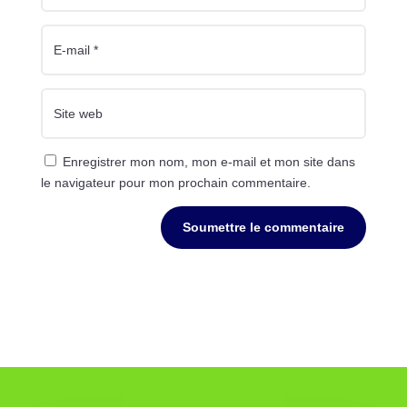
Enregistrer mon nom, mon e-mail et mon site dans
le navigateur pour mon prochain commentaire.
Soumettre le commentaire