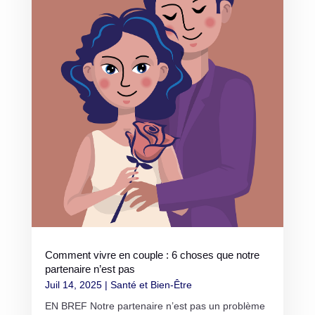
Comment vivre en couple : 6 choses que notre
partenaire n’est pas
Juil 14, 2025
|
Santé et Bien-Être
EN BREF Notre partenaire n’est pas un problème