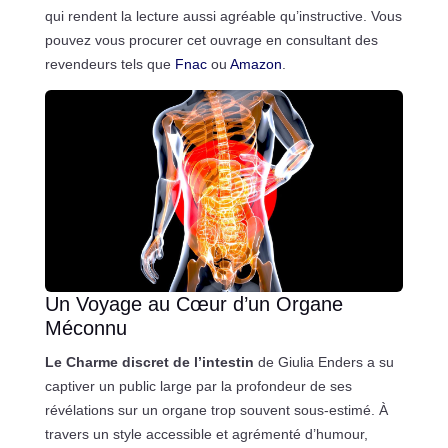
qui rendent la lecture aussi agréable qu’instructive. Vous
pouvez vous procurer cet ouvrage en consultant des
revendeurs tels que
Fnac
ou
Amazon
.
Un Voyage au Cœur d’un Organe
Méconnu
Le Charme discret de l’intestin
de Giulia Enders a su
captiver un public large par la profondeur de ses
révélations sur un organe trop souvent sous-estimé. À
travers un style accessible et agrémenté d’humour,