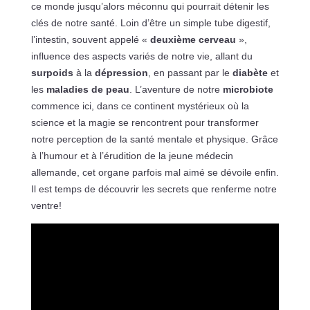
ce monde jusqu’alors méconnu qui pourrait détenir les
clés de notre santé. Loin d’être un simple tube digestif,
l’intestin, souvent appelé «
deuxième cerveau
»,
influence des aspects variés de notre vie, allant du
surpoids
à la
dépression
, en passant par le
diabète
et
les
maladies de peau
. L’aventure de notre
microbiote
commence ici, dans ce continent mystérieux où la
science et la magie se rencontrent pour transformer
notre perception de la santé mentale et physique. Grâce
à l’humour et à l’érudition de la jeune médecin
allemande, cet organe parfois mal aimé se dévoile enfin.
Il est temps de découvrir les secrets que renferme notre
ventre!