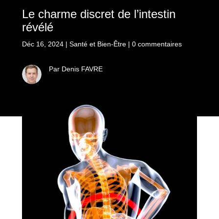
Le charme discret de l’intestin
révélé
Déc 16, 2024
|
Santé et Bien-Être
|
0 commentaires
Par Denis FAVRE