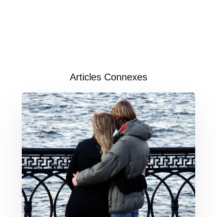
Articles Connexes