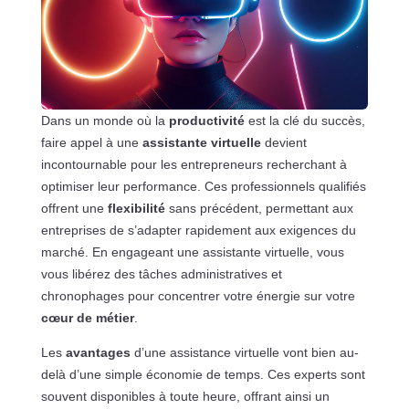
Dans un monde où la
productivité
est la clé du succès,
faire appel à une
assistante virtuelle
devient
incontournable pour les entrepreneurs recherchant à
optimiser leur performance. Ces professionnels qualifiés
offrent une
flexibilité
sans précédent, permettant aux
entreprises de s’adapter rapidement aux exigences du
marché. En engageant une assistante virtuelle, vous
vous libérez des tâches administratives et
chronophages pour concentrer votre énergie sur votre
cœur de métier
.
Les
avantages
d’une assistance virtuelle vont bien au-
delà d’une simple économie de temps. Ces experts sont
souvent disponibles à toute heure, offrant ainsi un