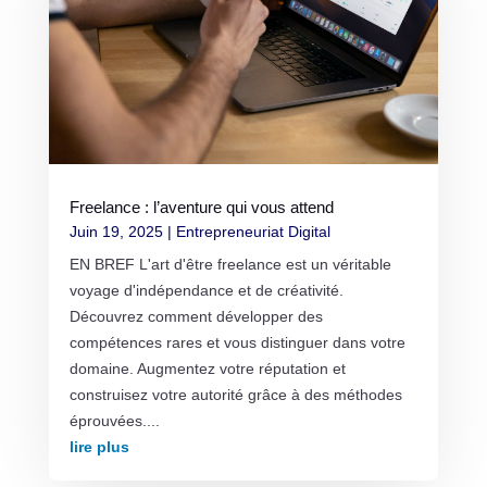
Freelance : l’aventure qui vous attend
Juin 19, 2025
|
Entrepreneuriat Digital
EN BREF L'art d'être freelance est un véritable
voyage d'indépendance et de créativité.
Découvrez comment développer des
compétences rares et vous distinguer dans votre
domaine. Augmentez votre réputation et
construisez votre autorité grâce à des méthodes
éprouvées....
lire plus