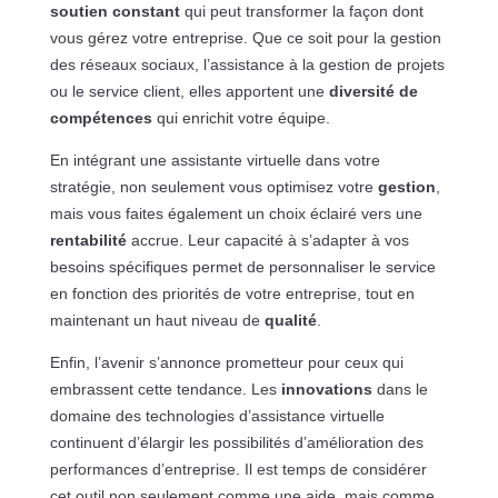
soutien constant
qui peut transformer la façon dont
vous gérez votre entreprise. Que ce soit pour la gestion
des réseaux sociaux, l’assistance à la gestion de projets
ou le service client, elles apportent une
diversité de
compétences
qui enrichit votre équipe.
En intégrant une assistante virtuelle dans votre
stratégie, non seulement vous optimisez votre
gestion
,
mais vous faites également un choix éclairé vers une
rentabilité
accrue. Leur capacité à s’adapter à vos
besoins spécifiques permet de personnaliser le service
en fonction des priorités de votre entreprise, tout en
maintenant un haut niveau de
qualité
.
Enfin, l’avenir s’annonce prometteur pour ceux qui
embrassent cette tendance. Les
innovations
dans le
domaine des technologies d’assistance virtuelle
continuent d’élargir les possibilités d’amélioration des
performances d’entreprise. Il est temps de considérer
cet outil non seulement comme une aide, mais comme