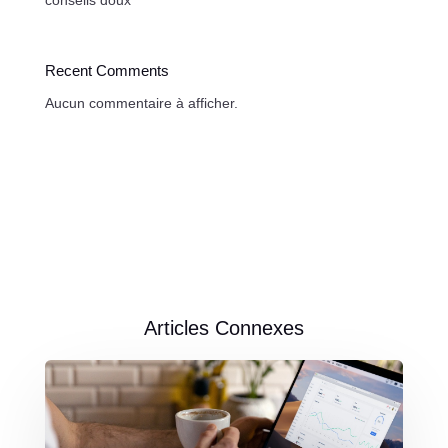
Recent Comments
Aucun commentaire à afficher.
Articles Connexes