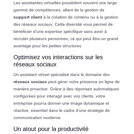
Les assistantes virtuelles possèdent souvent une large
gamme de compétences, allant de la gestion de
support client
à la création de contenu ou à la gestion
des réseaux sociaux. Cette diversité vous permet de
bénéficier d’une expertise spécifique sans avoir à
recruter plusieurs personnes, ce qui peut être un grand
avantage pour les petites structures.
Optimisez vos interactions sur les
réseaux sociaux
Un assistant virtuel spécialisé dans le domaine des
réseaux sociaux
peut gérer votre présence en ligne de
manière proactive. Grâce à des réponses automatiques
configurées pour interagir avec vos clients, votre
entreprise pourra donner une image dynamique et
réactive, essentiel dans le cadre d’une stratégie de
communication moderne.
Un atout pour la productivité