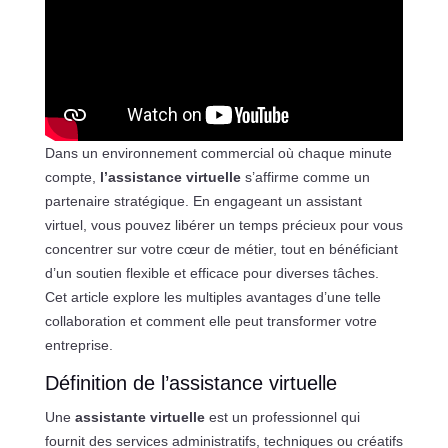
Dans un environnement commercial où chaque minute
compte,
l’assistance virtuelle
s’affirme comme un
partenaire stratégique. En engageant un assistant
virtuel, vous pouvez libérer un temps précieux pour vous
concentrer sur votre cœur de métier, tout en bénéficiant
d’un soutien flexible et efficace pour diverses tâches.
Cet article explore les multiples avantages d’une telle
collaboration et comment elle peut transformer votre
entreprise.
Définition de l’assistance virtuelle
Une
assistante virtuelle
est un professionnel qui
fournit des services administratifs, techniques ou créatifs