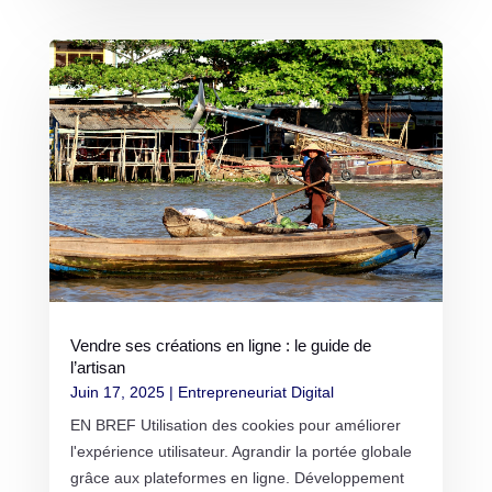
Vendre ses créations en ligne : le guide de
l’artisan
Juin 17, 2025
|
Entrepreneuriat Digital
EN BREF Utilisation des cookies pour améliorer
l'expérience utilisateur. Agrandir la portée globale
grâce aux plateformes en ligne. Développement