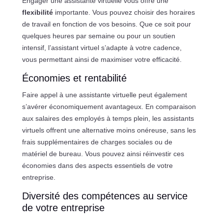
Engager une assistante virtuelle vous offre une
flexibilité
importante. Vous pouvez choisir des horaires
de travail en fonction de vos besoins. Que ce soit pour
quelques heures par semaine ou pour un soutien
intensif, l’assistant virtuel s’adapte à votre cadence,
vous permettant ainsi de maximiser votre efficacité.
Économies et rentabilité
Faire appel à une assistante virtuelle peut également
s’avérer économiquement avantageux. En comparaison
aux salaires des employés à temps plein, les assistants
virtuels offrent une alternative moins onéreuse, sans les
frais supplémentaires de charges sociales ou de
matériel de bureau. Vous pouvez ainsi réinvestir ces
économies dans des aspects essentiels de votre
entreprise.
Diversité des compétences au service
de votre entreprise