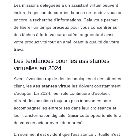
Les missions déléguées à un assistant virtuel peuvent
inclure la gestion du courrier, la prise de rendez-vous ou
encore la recherche d’informations. Cela vous permet
de libérer un temps précieux pour vous concentrer sur
des tâches à forte valeur ajoutée, augmentant ainsi
votre productivité tout en améliorant la qualité de votre
travail.
Les tendances pour les assistantes
virtuelles en 2024
Avec l’évolution rapide des technologies et des attentes
client, les
assistantes virtuelles
doivent constamment
s’adapter. En 2024, leur rôle continuera d’évoluer,
offrant des solutions toujours plus innovantes pour
accompagner les entreprises dans leur croissance et
leur transformation digitale. Saisir cette opportunité fera
de vous un acteur averti du marché.
En somme, il est évident que l’assistance virtuelle n’est