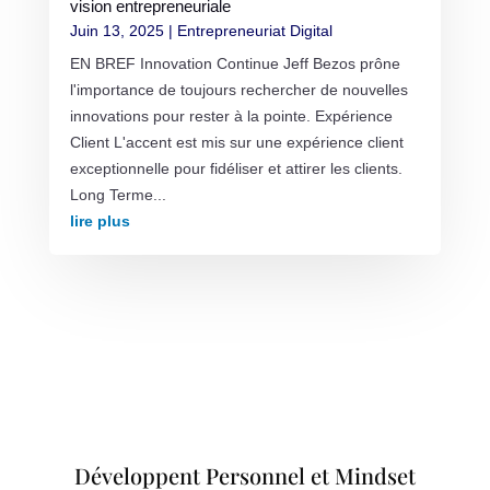
vision entrepreneuriale
Juin 13, 2025
|
Entrepreneuriat Digital
EN BREF Innovation Continue Jeff Bezos prône
l'importance de toujours rechercher de nouvelles
innovations pour rester à la pointe. Expérience
Client L'accent est mis sur une expérience client
exceptionnelle pour fidéliser et attirer les clients.
Long Terme...
lire plus
Développent Personnel et Mindset