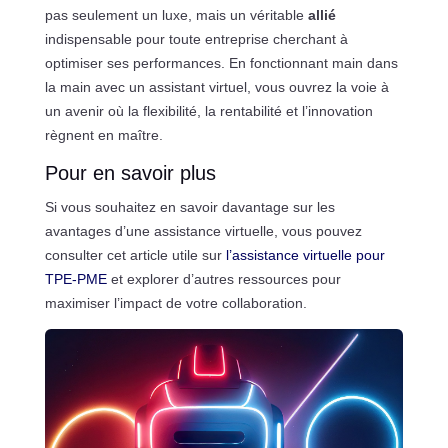
pas seulement un luxe, mais un véritable
allié
indispensable pour toute entreprise cherchant à
optimiser ses performances. En fonctionnant main dans
la main avec un assistant virtuel, vous ouvrez la voie à
un avenir où la flexibilité, la rentabilité et l’innovation
règnent en maître.
Pour en savoir plus
Si vous souhaitez en savoir davantage sur les
avantages d’une assistance virtuelle, vous pouvez
consulter cet article utile sur
l’assistance virtuelle pour
TPE-PME
et explorer d’autres ressources pour
maximiser l’impact de votre collaboration.