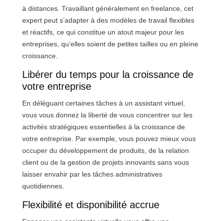
à distances. Travaillant généralement en freelance, cet
expert peut s’adapter à des modèles de travail flexibles
et réactifs, ce qui constitue un atout majeur pour les
entreprises, qu’elles soient de petites tailles ou en pleine
croissance.
Libérer du temps pour la croissance de
votre entreprise
En déléguant certaines tâches à un assistant virtuel,
vous vous donnez la liberté de vous concentrer sur les
activités stratégiques essentielles à la croissance de
votre entreprise. Par exemple, vous pouvez mieux vous
occuper du développement de produits, de la relation
client ou de la gestion de projets innovants sans vous
laisser envahir par les tâches administratives
quotidiennes.
Flexibilité et disponibilité accrue