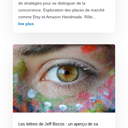
de stratégies pour se distinguer de la
concurrence. Exploration des places de marché
comme Etsy et Amazon Handmade. Rôle...
lire plus
Les lettres de Jeff Bezos : un aperçu de sa