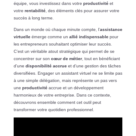
équipe, vous investissez dans votre
productivité
et
votre
rentabilité
, des éléments clés pour assurer votre
succès à long terme.
Dans un monde où chaque minute compte, l’
assistance
virtuelle
émerge comme un
allié indispensable
pour
les entrepreneurs souhaitant optimiser leur succès.
C’est un véritable atout stratégique qui permet de se
concentrer sur son
cœur de métier
, tout en bénéficiant
d’une
disponibilité accrue
et d’une gestion des tâches
diversifiées. Engager un assistant virtuel ne se limite pas
à une simple délégation, mais représente un pas vers
une
productivité
accrue et un développement
harmonieux de votre entreprise. Dans ce contexte,
découvrons ensemble comment cet outil peut
transformer votre quotidien professionnel.