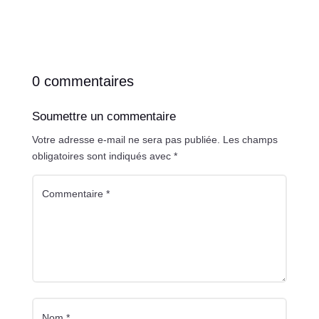
0 commentaires
Soumettre un commentaire
Votre adresse e-mail ne sera pas publiée.
Les champs
obligatoires sont indiqués avec
*