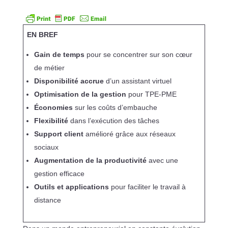
EN BREF
Gain de temps
pour se concentrer sur son cœur
de métier
Disponibilité accrue
d’un assistant virtuel
Optimisation de la gestion
pour TPE-PME
Économies
sur les coûts d’embauche
Flexibilité
dans l’exécution des tâches
Support client
amélioré grâce aux réseaux
sociaux
Augmentation de la productivité
avec une
gestion efficace
Outils et applications
pour faciliter le travail à
distance