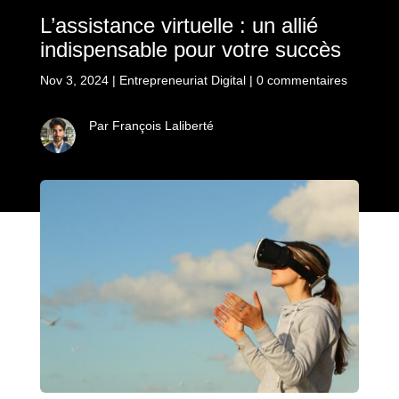
L’assistance virtuelle : un allié
indispensable pour votre succès
Nov 3, 2024
|
Entrepreneuriat Digital
|
0 commentaires
Par François Laliberté