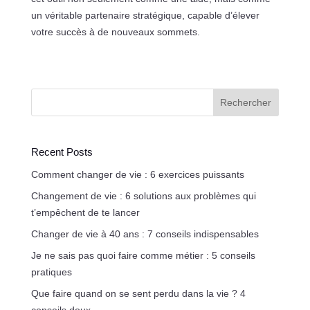
un véritable partenaire stratégique, capable d’élever
votre succès à de nouveaux sommets.
Rechercher
Recent Posts
Comment changer de vie : 6 exercices puissants
Changement de vie : 6 solutions aux problèmes qui
t’empêchent de te lancer
Changer de vie à 40 ans : 7 conseils indispensables
Je ne sais pas quoi faire comme métier : 5 conseils
pratiques
Que faire quand on se sent perdu dans la vie ? 4
conseils doux