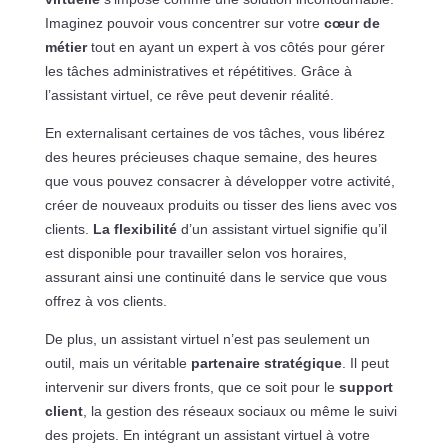
Imaginez pouvoir vous concentrer sur votre
cœur de
métier
tout en ayant un expert à vos côtés pour gérer
les tâches administratives et répétitives. Grâce à
l’assistant virtuel, ce rêve peut devenir réalité.
En externalisant certaines de vos tâches, vous libérez
des heures précieuses chaque semaine, des heures
que vous pouvez consacrer à développer votre activité,
créer de nouveaux produits ou tisser des liens avec vos
clients.
La flexibilité
d’un assistant virtuel signifie qu’il
est disponible pour travailler selon vos horaires,
assurant ainsi une continuité dans le service que vous
offrez à vos clients.
De plus, un assistant virtuel n’est pas seulement un
outil, mais un véritable
partenaire stratégique
. Il peut
intervenir sur divers fronts, que ce soit pour le
support
client
, la gestion des réseaux sociaux ou même le suivi
des projets. En intégrant un assistant virtuel à votre