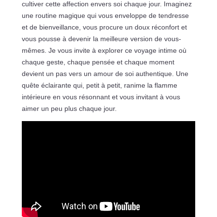
cultiver cette affection envers soi chaque jour. Imaginez
une routine magique qui vous enveloppe de tendresse
et de bienveillance, vous procure un doux réconfort et
vous pousse à devenir la meilleure version de vous-
mêmes. Je vous invite à explorer ce voyage intime où
chaque geste, chaque pensée et chaque moment
devient un pas vers un amour de soi authentique. Une
quête éclairante qui, petit à petit, ranime la flamme
intérieure en vous résonnant et vous invitant à vous
aimer un peu plus chaque jour.