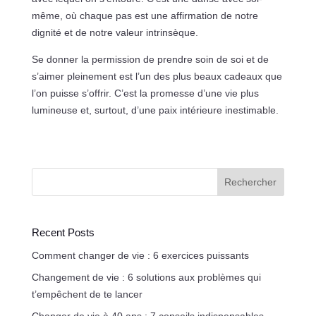
même, où chaque pas est une affirmation de notre
dignité et de notre valeur intrinsèque.
Se donner la permission de prendre soin de soi et de
s’aimer pleinement est l’un des plus beaux cadeaux que
l’on puisse s’offrir. C’est la promesse d’une vie plus
lumineuse et, surtout, d’une paix intérieure inestimable.
Rechercher
Recent Posts
Comment changer de vie : 6 exercices puissants
Changement de vie : 6 solutions aux problèmes qui
t’empêchent de te lancer