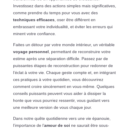
Investissez dans des actions simples mais significatives,
comme prendre du temps pour vous avec des
techniques efficaces
, oser être différent en
embrassant votre individualité, et éviter les erreurs qui
minent votre confiance.
Faites un détour par votre monde intérieur, un véritable
voyage personnel
, permettant de reconstruire votre
estime après une séparation difficile. Passez par de
puissantes étapes de reconstruction pour redonner de
l’éclat à votre vie. Chaque geste compte et, en intégrant
ces pratiques à votre quotidien, vous découvrirez
comment croire sincèrement en vous-même. Quelques
conseils puissants peuvent vous aider à dissiper la
honte que vous pourriez ressentir, vous guidant vers
une meilleure version de vous chaque jour.
Dans notre quête quotidienne vers une vie épanouie,
l’importance de l’
amour de soi
ne saurait être sous-