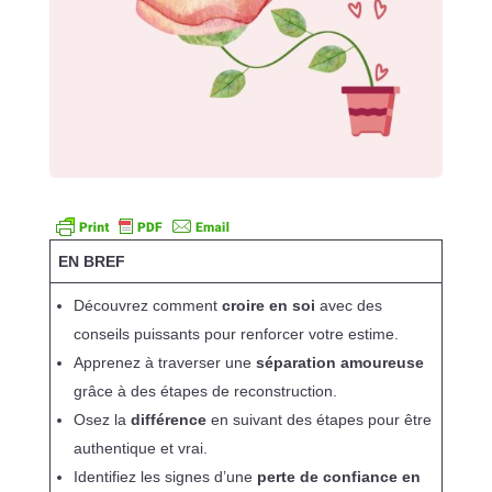
EN BREF
Découvrez comment
croire en soi
avec des
conseils puissants pour renforcer votre estime.
Apprenez à traverser une
séparation amoureuse
grâce à des étapes de reconstruction.
Osez la
différence
en suivant des étapes pour être
authentique et vrai.
Identifiez les signes d’une
perte de confiance en