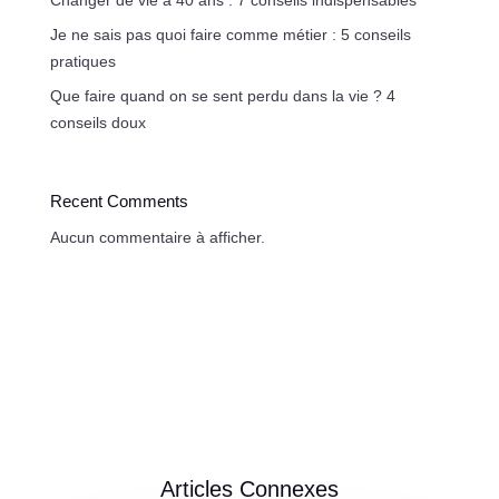
Changer de vie à 40 ans : 7 conseils indispensables
Je ne sais pas quoi faire comme métier : 5 conseils
pratiques
Que faire quand on se sent perdu dans la vie ? 4
conseils doux
Recent Comments
Aucun commentaire à afficher.
Articles Connexes