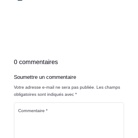
0 commentaires
Soumettre un commentaire
Votre adresse e-mail ne sera pas publiée.
Les champs
obligatoires sont indiqués avec
*