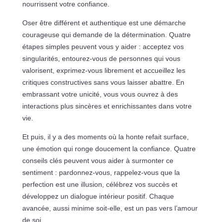
nourrissent votre confiance.
Oser être différent et authentique est une démarche
courageuse qui demande de la détermination. Quatre
étapes simples peuvent vous y aider : acceptez vos
singularités, entourez-vous de personnes qui vous
valorisent, exprimez-vous librement et accueillez les
critiques constructives sans vous laisser abattre. En
embrassant votre unicité, vous vous ouvrez à des
interactions plus sincères et enrichissantes dans votre
vie.
Et puis, il y a des moments où la honte refait surface,
une émotion qui ronge doucement la confiance. Quatre
conseils clés peuvent vous aider à surmonter ce
sentiment : pardonnez-vous, rappelez-vous que la
perfection est une illusion, célébrez vos succès et
développez un dialogue intérieur positif. Chaque
avancée, aussi minime soit-elle, est un pas vers l’amour
de soi.