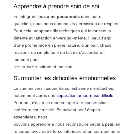
Apprendre à prendre soin de soi
En intégrant les
soins personnels
dans notre
quotidien, nous nous donnons la permission de respirer.
Pour cela, adoptons dix techniques qui favorisent la
détente et l’affection envers soi-même. Il peut s’agir
d’une promenade en pleine nature, d’un bain chaud
relaxant, ou simplement du fait de s’accorder un
moment pour
lire un livre inspirant et motivant.
Surmonter les difficultés émotionnelles
Le chemin vers l’amour de soi est semé d’embûches,
notamment après une
séparation amoureuse difficile
.
Pourtant, c’est à ce moment que la reconstruction
intérieure est cruciale. En suivant neuf étapes
essentielles, nous
pouvons apprendre à nous reconstruire petite à petit, en
renouant avec notre force intérieure et en tournant notre