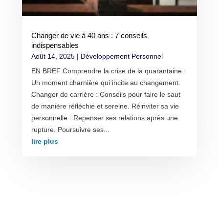
Changer de vie à 40 ans : 7 conseils
indispensables
Août 14, 2025
|
Développement Personnel
EN BREF Comprendre la crise de la quarantaine :
Un moment charnière qui incite au changement.
Changer de carrière : Conseils pour faire le saut
de manière réfléchie et sereine. Réinviter sa vie
personnelle : Repenser ses relations après une
rupture. Poursuivre ses...
lire plus