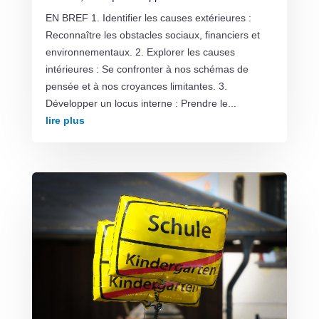
EN BREF 1. Identifier les causes extérieures :
Reconnaître les obstacles sociaux, financiers et
environnementaux. 2. Explorer les causes
intérieures : Se confronter à nos schémas de
pensée et à nos croyances limitantes. 3.
Développer un locus interne : Prendre le...
lire plus