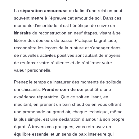
La
séparation amoureuse
ou la fin d’une relation peut
souvent mettre à l’épreuve cet amour de soi. Dans ces
moments d’incertitude, il est bénéfique de suivre un
itinéraire de reconstruction en neuf étapes, visant à se
libérer des douleurs du passé. Pratiquer la gratitude,
reconnaître les leçons de la rupture et s’engager dans
de nouvelles activités positives sont autant de moyens
de renforcer votre résilience et de réaffirmer votre
valeur personnelle.
Prenez le temps de instaurer des moments de solitude
enrichissants.
Prendre soin de soi
peut être une
expérience réparatrice. Que ce soit en lisant, en
méditant, en prenant un bain chaud ou en vous offrant
une promenade au grand air, chaque technique, même
la plus simple, est une déclaration d’amour à son propre
égard. À travers ces pratiques, vous retrouvez un
équilibre essentiel et un sens de paix intérieure qui