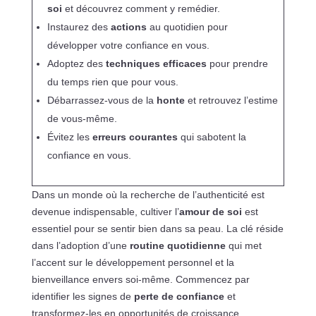
soi
et découvrez comment y remédier.
Instaurez des
actions
au quotidien pour
développer votre confiance en vous.
Adoptez des
techniques efficaces
pour prendre
du temps rien que pour vous.
Débarrassez-vous de la
honte
et retrouvez l’estime
de vous-même.
Évitez les
erreurs courantes
qui sabotent la
confiance en vous.
Dans un monde où la recherche de l’authenticité est
devenue indispensable, cultiver l’
amour de soi
est
essentiel pour se sentir bien dans sa peau. La clé réside
dans l’adoption d’une
routine quotidienne
qui met
l’accent sur le développement personnel et la
bienveillance envers soi-même. Commencez par
identifier les signes de
perte de confiance
et
transformez-les en opportunités de croissance.