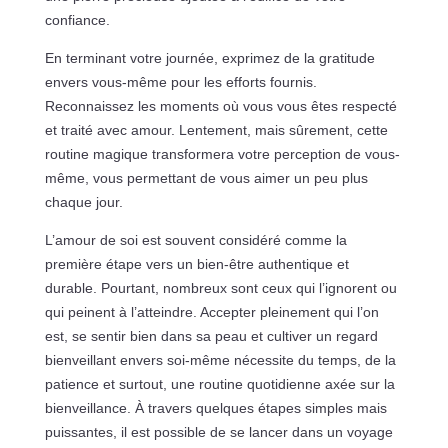
confiance.
En terminant votre journée, exprimez de la gratitude
envers vous-même pour les efforts fournis.
Reconnaissez les moments où vous vous êtes respecté
et traité avec amour. Lentement, mais sûrement, cette
routine magique transformera votre perception de vous-
même, vous permettant de vous aimer un peu plus
chaque jour.
L’amour de soi est souvent considéré comme la
première étape vers un bien-être authentique et
durable. Pourtant, nombreux sont ceux qui l’ignorent ou
qui peinent à l’atteindre. Accepter pleinement qui l’on
est, se sentir bien dans sa peau et cultiver un regard
bienveillant envers soi-même nécessite du temps, de la
patience et surtout, une routine quotidienne axée sur la
bienveillance. À travers quelques étapes simples mais
puissantes, il est possible de se lancer dans un voyage