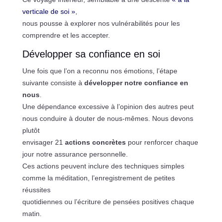
verticale de soi »
,
nous pousse à explorer nos vulnérabilités pour les
comprendre et les accepter.
Développer sa confiance en soi
Une fois que l’on a reconnu nos émotions, l’étape
suivante consiste à
développer notre confiance en
nous
.
Une dépendance excessive à l’opinion des autres peut
nous conduire à douter de nous-mêmes. Nous devons
plutôt
envisager 21
actions concrètes
pour renforcer chaque
jour notre assurance personnelle.
Ces actions peuvent inclure des techniques simples
comme la méditation, l’enregistrement de petites
réussites
quotidiennes ou l’écriture de pensées positives chaque
matin.