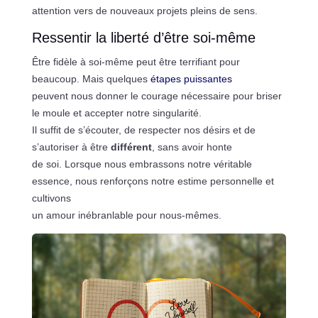
attention vers de nouveaux projets pleins de sens.
Ressentir la liberté d’être soi-même
Être fidèle à soi-même peut être terrifiant pour
beaucoup. Mais quelques
étapes puissantes
peuvent nous donner le courage nécessaire pour briser
le moule et accepter notre singularité.
Il suffit de s’écouter, de respecter nos désirs et de
s’autoriser à être
différent
, sans avoir honte
de soi. Lorsque nous embrassons notre véritable
essence, nous renforçons notre estime personnelle et
cultivons
un amour inébranlable pour nous-mêmes.