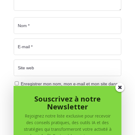
Enregistrer mon nom, mon e-mail et mon site dans
le navigateur pour mon prochain commentaire.
Souscrivez à notre
Newsletter
Soumettre le commentaire
Rejoignez notre liste exclusive pour recevoir
des conseils pratiques, des outils IA et des
stratégies qui transformeront votre activité à