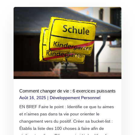
Comment changer de vie : 6 exercices puissants
Août 16, 2025
|
Développement Personnel
EN BREF Faire le point : Identifie ce que tu aimes
et n'aimes pas dans ta vie pour orienter le
changement vers du positif. Créer sa bucket-list :
Établis la liste des 100 choses à faire afin de