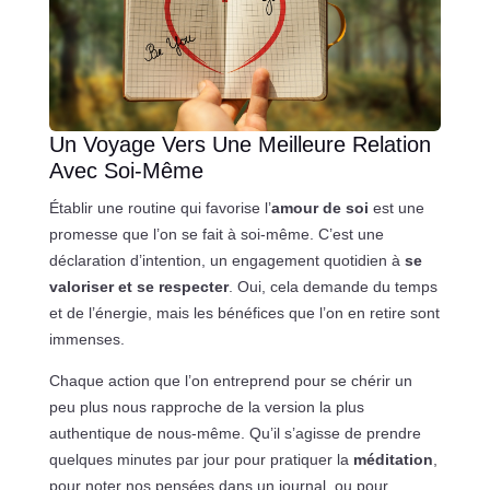
Un Voyage Vers Une Meilleure Relation
Avec Soi-Même
Établir une routine qui favorise l’
amour de soi
est une
promesse que l’on se fait à soi-même. C’est une
déclaration d’intention, un engagement quotidien à
se
valoriser et se respecter
. Oui, cela demande du temps
et de l’énergie, mais les bénéfices que l’on en retire sont
immenses.
Chaque action que l’on entreprend pour se chérir un
peu plus nous rapproche de la version la plus
authentique de nous-même. Qu’il s’agisse de prendre
quelques minutes par jour pour pratiquer la
méditation
,
pour noter nos pensées dans un journal, ou pour