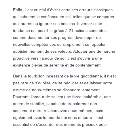
Enfin, il est crucial d’éviter certaines erreurs classiques
qui sabotent la confiance en soi, telles que se comparer
aux autres ou ignorer ses besoins. Inverser cette
tendance est possible grâce à 21 actions concrètes,
comme documenter ses progrès, développer de
nouvelles compétences ou simplement se rappeler
quotidiennement de ses valeurs. Adopter une démarche
proactive vers l’amour de soi, c’est s’ouvrir à une
existence pleine de sérénité et de contentement.
Dans le tourbillon incessant de la vie quotidienne, il n’est
pas rare de s’oublier, de se négliger et de laisser notre
estime de nous-mêmes se dissoudre lentement.
Pourtant, l’amour de soi est une force inaltérable, une
ancre de stabilité, capable de transformer non
seulement notre relation avec nous-mêmes, mais
également avec le monde qui nous entoure. Il est
essentiel de s’accorder des moments précieux pour