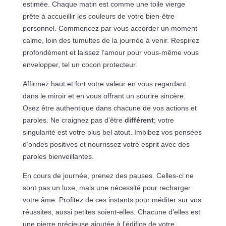
estimée. Chaque matin est comme une toile vierge
prête à accueillir les couleurs de votre bien-être
personnel. Commencez par vous accorder un moment
calme, loin des tumultes de la journée à venir. Respirez
profondément et laissez l’amour pour vous-même vous
envelopper, tel un cocon protecteur.
Affirmez haut et fort votre valeur en vous regardant
dans le miroir et en vous offrant un sourire sincère.
Osez être authentique dans chacune de vos actions et
paroles. Ne craignez pas d’être
différent
; votre
singularité est votre plus bel atout. Imbibez vos pensées
d’ondes positives et nourrissez votre esprit avec des
paroles bienveillantes.
En cours de journée, prenez des pauses. Celles-ci ne
sont pas un luxe, mais une nécessité pour recharger
votre âme. Profitez de ces instants pour méditer sur vos
réussites, aussi petites soient-elles. Chacune d’elles est
une pierre précieuse ajoutée à l’édifice de votre