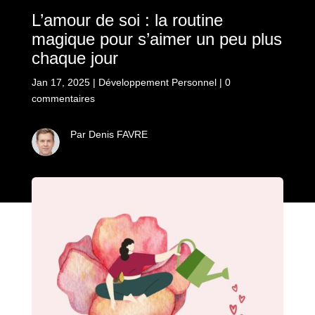
L’amour de soi : la routine
magique pour s’aimer un peu plus
chaque jour
Jan 17, 2025
|
Développement Personnel
|
0
commentaires
Par Denis FAVRE