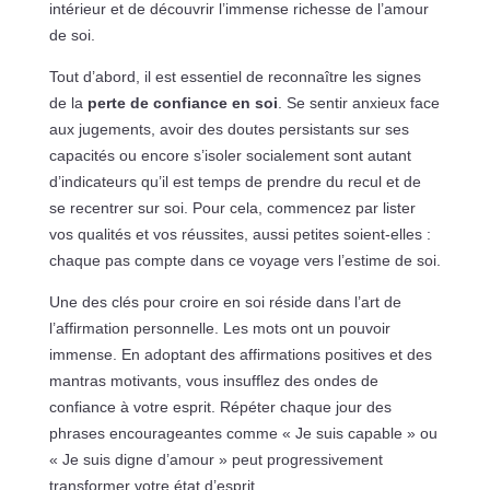
intérieur et de découvrir l’immense richesse de l’amour
de soi.
Tout d’abord, il est essentiel de reconnaître les signes
de la
perte de confiance en soi
. Se sentir anxieux face
aux jugements, avoir des doutes persistants sur ses
capacités ou encore s’isoler socialement sont autant
d’indicateurs qu’il est temps de prendre du recul et de
se recentrer sur soi. Pour cela, commencez par lister
vos qualités et vos réussites, aussi petites soient-elles :
chaque pas compte dans ce voyage vers l’estime de soi.
Une des clés pour croire en soi réside dans l’art de
l’affirmation personnelle. Les mots ont un pouvoir
immense. En adoptant des affirmations positives et des
mantras motivants, vous insufflez des ondes de
confiance à votre esprit. Répéter chaque jour des
phrases encourageantes comme « Je suis capable » ou
« Je suis digne d’amour » peut progressivement
transformer votre état d’esprit.