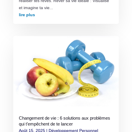
réaliser tes rêves. Rêver sa vie idéale : Visualise
et imagine ta vie...
lire plus
Changement de vie : 6 solutions aux problèmes
qui t’empêchent de te lancer
Août 15, 2025
|
Développement Personnel