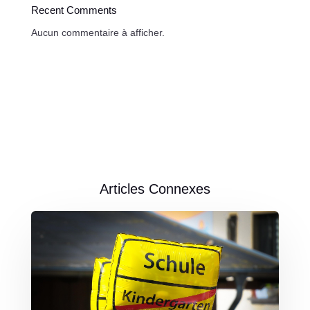
Recent Comments
Aucun commentaire à afficher.
Articles Connexes