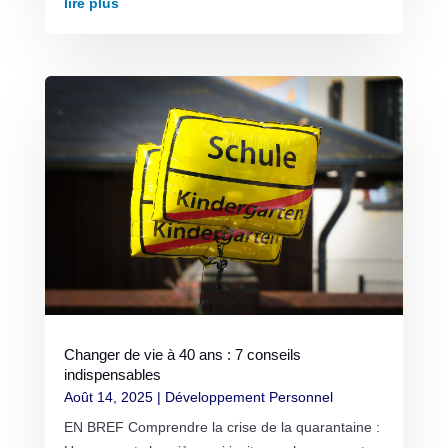
lire plus
Changer de vie à 40 ans : 7 conseils
indispensables
Août 14, 2025
|
Développement Personnel
EN BREF Comprendre la crise de la quarantaine :