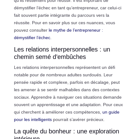
qu’ils ressentent pour réussir. Il est important de
démystifier l’échec en tant qu’entrepreneur, car celui-ci
fait souvent partie intégrante du parcours vers la
réussite. Pour en savoir plus sur ces nuances, vous
pouvez consulter
le mythe de l’entrepreneur :
démystifier l’échec
.
Les relations interpersonnelles : un
chemin semé d’embûches
Les relations interpersonnelles représentent un défi
notable pour de nombreux adultes surdoués. Leur
pensée rapide et complexe, parfois en décalage, peut
les amener à se sentir malhabiles dans des contextes
sociaux. Apprendre à naviguer ces situations demande
souvent un apprentissage et une adaptation. Pour ceux
qui cherchent à améliorer ces compétences,
un guide
pour les intelligents
pourrait s’avérer précieux.
La quête du bonheur : une exploration
intérieure