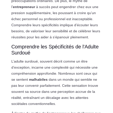
préoccupations ordinaires. De plus, le mythe de
l’
entrepreneur
à succès peut engendrer chez eux une
pression supplémentaire, les poussant à croire qu’un
échec personnel ou professionnel est inacceptable.
Comprendre leurs spécificités implique d’écouter leurs
besoins, de valoriser leur sensibilité et de célébrer leurs
réussites pour les aider à s’épanouir pleinement.
Comprendre les Spécificités de l’Adulte
Surdoué
L’adulte surdoué, souvent décrit comme un être
d’exception, incarne une complexité qui nécessite une
compréhension approfondie. Nombreux sont ceux qui
se sentent
malhabiles
dans un monde qui semble ne
pas leur convenir parfaitement. Cette sensation trouve
souvent sa source dans une perception accrue de la
réalité, entraînant un décalage avec les attentes
sociétales conventionnelles.