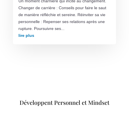
Un moment charnière qui incite au changement.
Changer de carrière : Conseils pour faire le saut
de manière réfléchie et sereine. Réinviter sa vie
personnelle : Repenser ses relations après une
rupture. Poursuivre ses...
lire plus
Développent Personnel et Mindset