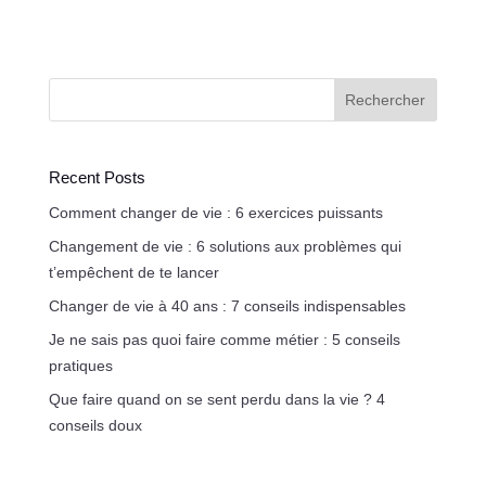
Rechercher
Recent Posts
Comment changer de vie : 6 exercices puissants
Changement de vie : 6 solutions aux problèmes qui
t’empêchent de te lancer
Changer de vie à 40 ans : 7 conseils indispensables
Je ne sais pas quoi faire comme métier : 5 conseils
pratiques
Que faire quand on se sent perdu dans la vie ? 4
conseils doux