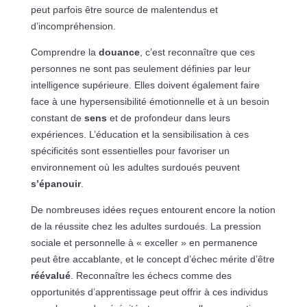
peut parfois être source de malentendus et
d’incompréhension.
Comprendre la
douance
, c’est reconnaître que ces
personnes ne sont pas seulement définies par leur
intelligence supérieure. Elles doivent également faire
face à une hypersensibilité émotionnelle et à un besoin
constant de
sens
et de profondeur dans leurs
expériences. L’éducation et la sensibilisation à ces
spécificités sont essentielles pour favoriser un
environnement où les adultes surdoués peuvent
s’épanouir
.
De nombreuses idées reçues entourent encore la notion
de la réussite chez les adultes surdoués. La pression
sociale et personnelle à « exceller » en permanence
peut être accablante, et le concept d’échec mérite d’être
réévalué
. Reconnaître les échecs comme des
opportunités d’apprentissage peut offrir à ces individus