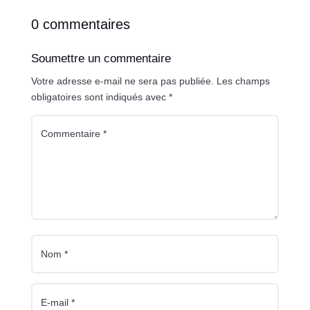
0 commentaires
Soumettre un commentaire
Votre adresse e-mail ne sera pas publiée.
Les champs
obligatoires sont indiqués avec
*