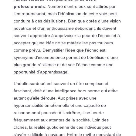
professionnels
. Nombre d’entre eux sont attirés par
l’entrepreneuriat, mais l’idéalisation de cette voie peut
conduire à des désillusions. Bien que dotés d’une vision
novatrice et d’un enthousiasme débordant, ils doivent
souvent apprendre à apprivoiser la peur de l’échec et à
accepter qu’une idée ne se matérialise pas toujours
comme prévu. Démystifier l’idée que l’échec est
synonyme d’incompétence permet de bénéficier d’une
plus grande résilience et de voir l’échec comme une
opportunité d’apprentissage.
L’adulte surdoué est souvent un être complexe et
fascinant, doté d’une intelligence hors norme qui attire
autant qu’elle déroute. Aux prises avec une
hypersensibilité émotionnelle et une capacité de
raisonnement poussée à l’extrême, il se heurte
fréquemment aux attentes de la société. Loin des
clichés, la réalité quotidienne de ces individus peut
s’avérer difficile à naviguer. Entre le mythe persistant de