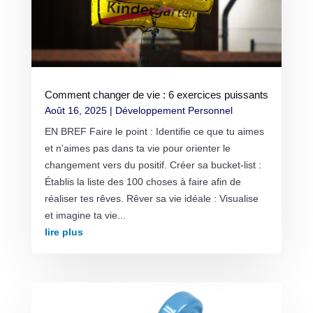
Comment changer de vie : 6 exercices puissants
Août 16, 2025
|
Développement Personnel
EN BREF Faire le point : Identifie ce que tu aimes
et n'aimes pas dans ta vie pour orienter le
changement vers du positif. Créer sa bucket-list :
Établis la liste des 100 choses à faire afin de
réaliser tes rêves. Rêver sa vie idéale : Visualise
et imagine ta vie...
lire plus