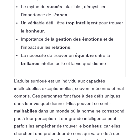
Le mythe du
succès
infaillible ; démystifier
l’importance de l’
échec
.
Un véritable défi : être
trop intelligent
pour trouver
le
bonheur
.
Importance de la
gestion des émotions
et de
l’impact sur les
relations
.
La nécessité de trouver un
équilibre
entre la
brillance
intellectuelle et la vie quotidienne.
L’adulte surdoué est un individu aux capacités
intellectuelles exceptionnelles, souvent méconnu et mal
compris. Ces personnes font face à des défis uniques
dans leur vie quotidienne. Elles peuvent se sentir
malhabiles
dans un monde où la norme ne correspond
pas à leur perception. Leur grande intelligence peut
parfois les empêcher de trouver le
bonheur
, car elles
cherchent une profondeur de sens qui va au-delà des