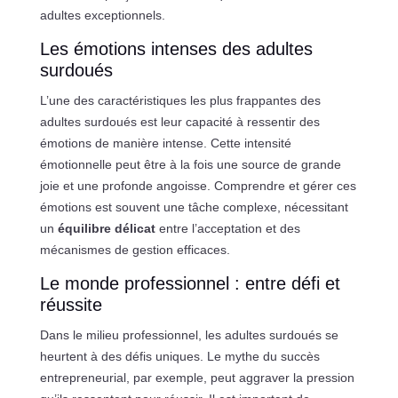
adultes exceptionnels.
Les émotions intenses des adultes
surdoués
L’une des caractéristiques les plus frappantes des
adultes surdoués est leur capacité à ressentir des
émotions de manière intense. Cette intensité
émotionnelle peut être à la fois une source de grande
joie et une profonde angoisse. Comprendre et gérer ces
émotions est souvent une tâche complexe, nécessitant
un
équilibre délicat
entre l’acceptation et des
mécanismes de gestion efficaces.
Le monde professionnel : entre défi et
réussite
Dans le milieu professionnel, les adultes surdoués se
heurtent à des défis uniques. Le mythe du succès
entrepreneurial, par exemple, peut aggraver la pression