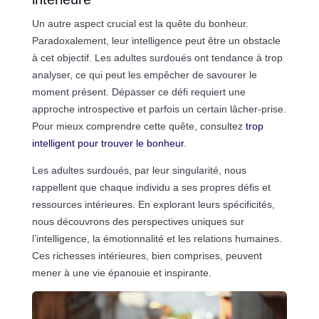
Un autre aspect crucial est la quête du bonheur.
Paradoxalement, leur intelligence peut être un obstacle
à cet objectif. Les adultes surdoués ont tendance à trop
analyser, ce qui peut les empêcher de savourer le
moment présent. Dépasser ce défi requiert une
approche introspective et parfois un certain lâcher-prise.
Pour mieux comprendre cette quête, consultez
trop
intelligent pour trouver le bonheur
.
Les adultes surdoués, par leur singularité, nous
rappellent que chaque individu a ses propres défis et
ressources intérieures. En explorant leurs spécificités,
nous découvrons des perspectives uniques sur
l’intelligence, la émotionnalité et les relations humaines.
Ces richesses intérieures, bien comprises, peuvent
mener à une vie épanouie et inspirante.