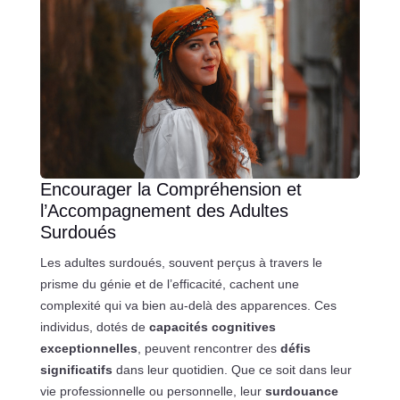
Encourager la Compréhension et
l’Accompagnement des Adultes
Surdoués
Les adultes surdoués, souvent perçus à travers le
prisme du génie et de l’efficacité, cachent une
complexité qui va bien au-delà des apparences. Ces
individus, dotés de
capacités cognitives
exceptionnelles
, peuvent rencontrer des
défis
significatifs
dans leur quotidien. Que ce soit dans leur
vie professionnelle ou personnelle, leur
surdouance