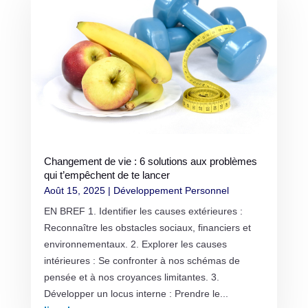
Changement de vie : 6 solutions aux problèmes
qui t’empêchent de te lancer
Août 15, 2025
|
Développement Personnel
EN BREF 1. Identifier les causes extérieures :
Reconnaître les obstacles sociaux, financiers et
environnementaux. 2. Explorer les causes
intérieures : Se confronter à nos schémas de
pensée et à nos croyances limitantes. 3.
Développer un locus interne : Prendre le...