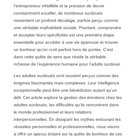
l’entrepreneur infaillible et la pression de devoir
constamment exceller, de nombreux surdoués
ressentent un profond décalage, parfois perçu comme
une véritable malhabileté sociale. Pourtant, comprendre
et accepter leurs spécificités est une première étape
essentielle pour accéder à une vie épanouie et trouver
un bonheur qu’on croit parfois hors de portée. C’est
dans cette quête de sens que réside la véritable
richesse de l’expérience humaine pour l’adulte surdoué.
Les adultes surdoués sont souvent perçus comme des
énigmes fascinantes mais complexes. Leur intelligence
exceptionnelle peut être une bénédiction autant qu’un
défi. Cet article explore la gestion des émotions chez les
adultes surdoués, les difficultés qu’ils rencontrent dans
le monde professionnel et leurs relations
interpersonnelles. En dissipant les mythes entourant les
réussites personnelles et professionnelles, nous visons
à offrir un aperçu éclairé sur la quête de bonheur de ces