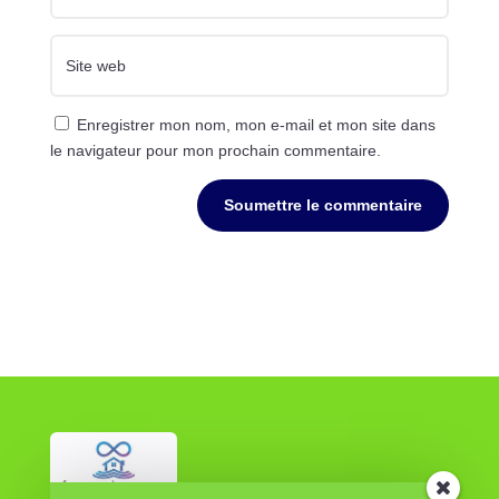
Enregistrer mon nom, mon e-mail et mon site dans
le navigateur pour mon prochain commentaire.
Soumettre le commentaire