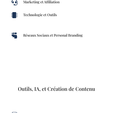

Marketing et Affiliation

Technologie et Outils

Réseaux Sociaux et Personal Branding
Outils, IA, et Création de Contenu