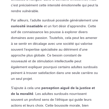
c’est précisément cette intensité émotionnelle qui peut la
rendre vulnérable.
Par ailleurs, l’adulte surdoué possède généralement une
curiosité insatiable
et un fort désir d’apprendre. Cette
soif de connaissance les pousse à explorer divers
domaines avec passion. Toutefois, cela peut les amener
à se sentir en décalage avec une société qui valorise
souvent l’expertise spécialisée au détriment d’une
approche plus globale. Ce besoin constant de
nouveauté et de stimulation intellectuelle peut
également expliquer pourquoi certains adultes surdoués
peinent à trouver satisfaction dans une seule carrière ou
un seul projet.
S’ajoute à cela une
perception aiguë de la justice et
de la moralité
. Les adultes surdoués nourrissent
souvent un profond sens de l’éthique qui guide leurs
actions et leurs choix. Cette boussole morale, bien