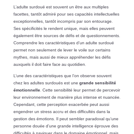
L’adulte surdoué est souvent un être aux multiples
facettes, tantôt admiré pour ses capacités intellectuelles
exceptionnelles, tantôt incompris par son entourage.
Ses spécificités le rendent unique, mais elles peuvent
également être sources de défis et de questionnements.
Comprendre les caractéristiques d’un adulte surdoué
permet non seulement de lever le voile sur certains
mythes, mais aussi de mieux appréhender les défis
auxquels il doit faire face au quotidien.
L’une des caractéristiques que l’on observe souvent
chez les adultes surdoués est une
grande sensibilité
émotionnelle
. Cette sensibilité leur permet de percevoir
leur environnement de manière plus intense et nuancée.
Cependant, cette perception exacerbée peut aussi
engendrer un stress accru et des difficultés dans la
gestion des émotions. Il peut sembler paradoxal qu’une
personne douée d’une grande intelligence éprouve des
difficultés à naviguer dans le domaine émotionnel, mais