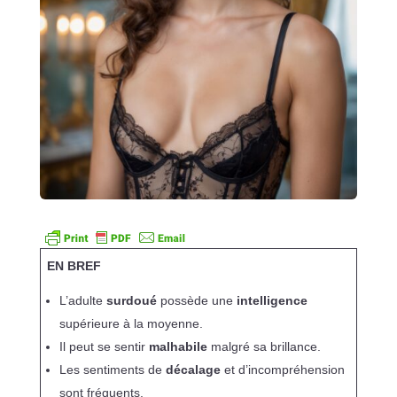
EN BREF
L’adulte
surdoué
possède une
intelligence
supérieure à la moyenne.
Il peut se sentir
malhabile
malgré sa brillance.
Les sentiments de
décalage
et d’incompréhension
sont fréquents.