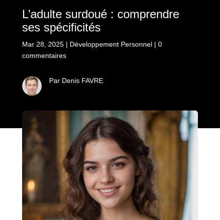
L’adulte surdoué : comprendre
ses spécificités
Mar 28, 2025
|
Développement Personnel
|
0
commentaires
Par Denis FAVRE