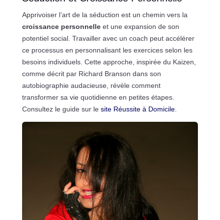
Apprivoiser l’art de la séduction est un chemin vers la
croissance personnelle
et une expansion de son
potentiel social. Travailler avec un coach peut accélérer
ce processus en personnalisant les exercices selon les
besoins individuels. Cette approche, inspirée du Kaizen,
comme décrit par Richard Branson dans son
autobiographie audacieuse, révèle comment
transformer sa vie quotidienne en petites étapes.
Consultez le guide sur le
site Réussite à Domicile
.