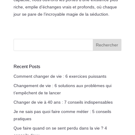
riche, emplie d’échanges vrais et profonds, où chaque
jour se pare de l’incroyable magie de la séduction.
Rechercher
Recent Posts
Comment changer de vie : 6 exercices puissants
Changement de vie : 6 solutions aux problèmes qui
t’empêchent de te lancer
Changer de vie à 40 ans : 7 conseils indispensables
Je ne sais pas quoi faire comme métier : 5 conseils
pratiques
Que faire quand on se sent perdu dans la vie ? 4