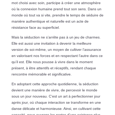
mot choisi avec soin, participe à créer une atmosphère
où la connexion humaine prend tout son sens. Dans un
monde où tout va si vite, prendre le temps de séduire de
manière authentique et naturelle est un acte de
résistance face au superficiel.
Mais la séduction ne s’arrête pas à un jeu de charmes.
Elle est aussi une invitation à devenir la meilleure
version de soi-même, un moyen de cultiver l’assurance
en valorisant nos forces et en respectant l’autre dans ce
qu’il est. Elle nous pousse à vivre dans le moment
présent, à être attentifs et réceptifs, rendant chaque
rencontre mémorable et significative.
En adoptant cette approche quotidienne, la séduction
devient une manière de vivre, de percevoir le monde
sous un jour nouveau. C’est un art à perfectionner jour
après jour, où chaque interaction se transforme en une
danse délicate et harmonieuse. Ainsi, en cultivant cette
capacité, nous ouvrons les portes d’une existence plus