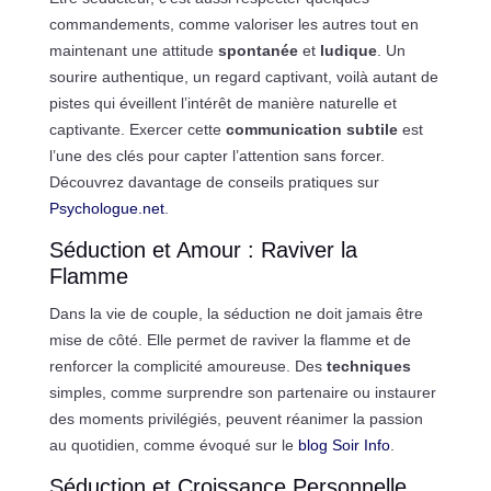
commandements, comme valoriser les autres tout en
maintenant une attitude
spontanée
et
ludique
. Un
sourire authentique, un regard captivant, voilà autant de
pistes qui éveillent l’intérêt de manière naturelle et
captivante. Exercer cette
communication subtile
est
l’une des clés pour capter l’attention sans forcer.
Découvrez davantage de conseils pratiques sur
Psychologue.net
.
Séduction et Amour : Raviver la
Flamme
Dans la vie de couple, la séduction ne doit jamais être
mise de côté. Elle permet de raviver la flamme et de
renforcer la complicité amoureuse. Des
techniques
simples, comme surprendre son partenaire ou instaurer
des moments privilégiés, peuvent réanimer la passion
au quotidien, comme évoqué sur le
blog Soir Info
.
Séduction et Croissance Personnelle