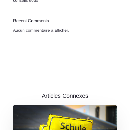
conseils doux
Recent Comments
Aucun commentaire à afficher.
Articles Connexes