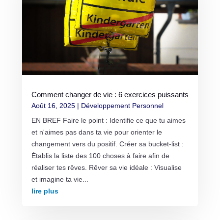
Comment changer de vie : 6 exercices puissants
Août 16, 2025
|
Développement Personnel
EN BREF Faire le point : Identifie ce que tu aimes
et n'aimes pas dans ta vie pour orienter le
changement vers du positif. Créer sa bucket-list :
Établis la liste des 100 choses à faire afin de
réaliser tes rêves. Rêver sa vie idéale : Visualise
et imagine ta vie...
lire plus