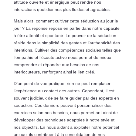
attitude ouverte et énergique peut rendre nos
interactions quotidiennes plus fluides et agréables.
Mais alors, comment cultiver cette séduction au jour le
jour ? La réponse repose en partie dans notre capacité
à être attentif et spontané. Le pouvoir de la séduction
réside dans la simplicité des gestes et l’authenticité des
intentions. Cultiver des compétences sociales telles que
l’empathie et l’écoute active nous permet de mieux
comprendre et répondre aux besoins de nos
interlocuteurs, renforçant ainsi le lien créé.
D’un point de vue pratique, rien ne peut remplacer
l’expérience au contact des autres. Cependant, il est
souvent judicieux de se faire guider par des experts en
séduction. Ces derniers peuvent personnaliser des
exercices selon nos besoins, nous permettant ainsi de
développer des techniques adaptées à notre style et
nos objectifs. En nous aidant à exploiter notre potentiel
unique, ils contribuent à la consolidation de nos