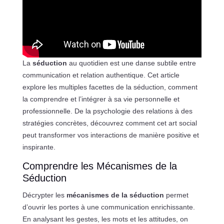
La
séduction
au quotidien est une danse subtile entre
communication et relation authentique. Cet article
explore les multiples facettes de la séduction, comment
la comprendre et l’intégrer à sa vie personnelle et
professionnelle. De la psychologie des relations à des
stratégies concrètes, découvrez comment cet art social
peut transformer vos interactions de manière positive et
inspirante.
Comprendre les Mécanismes de la
Séduction
Décrypter les
mécanismes de la séduction
permet
d’ouvrir les portes à une communication enrichissante.
En analysant les gestes, les mots et les attitudes, on