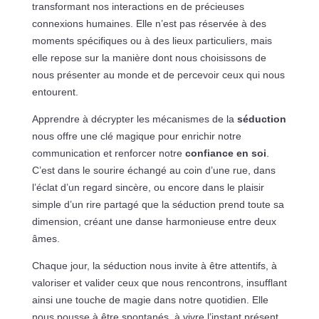
transformant nos interactions en de précieuses
connexions humaines. Elle n’est pas réservée à des
moments spécifiques ou à des lieux particuliers, mais
elle repose sur la manière dont nous choisissons de
nous présenter au monde et de percevoir ceux qui nous
entourent.
Apprendre à décrypter les mécanismes de la
séduction
nous offre une clé magique pour enrichir notre
communication et renforcer notre
confiance en soi
.
C’est dans le sourire échangé au coin d’une rue, dans
l’éclat d’un regard sincère, ou encore dans le plaisir
simple d’un rire partagé que la séduction prend toute sa
dimension, créant une danse harmonieuse entre deux
âmes.
Chaque jour, la séduction nous invite à être attentifs, à
valoriser et valider ceux que nous rencontrons, insufflant
ainsi une touche de magie dans notre quotidien. Elle
nous pousse à être spontanés, à vivre l’instant présent