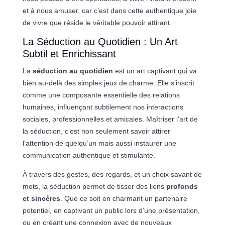
et à nous amuser, car c’est dans cette authentique joie
de vivre que réside le véritable pouvoir attirant.
La Séduction au Quotidien : Un Art
Subtil et Enrichissant
La
séduction au quotidien
est un art captivant qui va
bien au-delà des simples jeux de charme. Elle s’inscrit
comme une composante essentielle des relations
humaines, influençant subtilement nos interactions
sociales, professionnelles et amicales. Maîtriser l’art de
la séduction, c’est non seulement savoir attirer
l’attention de quelqu’un mais aussi instaurer une
communication authentique et stimulante.
À travers des gestes, des regards, et un choix savant de
mots, la séduction permet de tisser des liens
profonds
et sincères
. Que ce soit en charmant un partenaire
potentiel, en captivant un public lors d’une présentation,
ou en créant une connexion avec de nouveaux