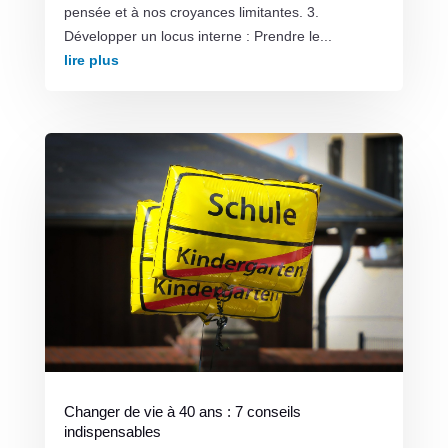
pensée et à nos croyances limitantes. 3.
Développer un locus interne : Prendre le...
lire plus
Changer de vie à 40 ans : 7 conseils
indispensables