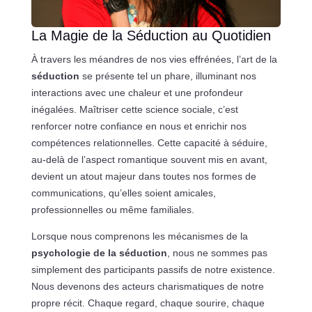
La Magie de la Séduction au Quotidien
À travers les méandres de nos vies effrénées, l’art de la
séduction
se présente tel un phare, illuminant nos
interactions avec une chaleur et une profondeur
inégalées. Maîtriser cette science sociale, c’est
renforcer notre confiance en nous et enrichir nos
compétences relationnelles. Cette capacité à séduire,
au-delà de l’aspect romantique souvent mis en avant,
devient un atout majeur dans toutes nos formes de
communications, qu’elles soient amicales,
professionnelles ou même familiales.
Lorsque nous comprenons les mécanismes de la
psychologie de la séduction
, nous ne sommes pas
simplement des participants passifs de notre existence.
Nous devenons des acteurs charismatiques de notre
propre récit. Chaque regard, chaque sourire, chaque