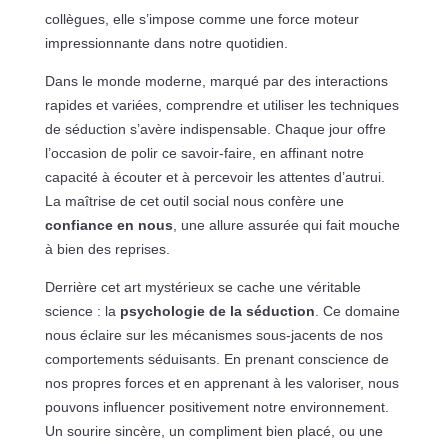
collègues, elle s’impose comme une force moteur
impressionnante dans notre quotidien.
Dans le monde moderne, marqué par des interactions
rapides et variées, comprendre et utiliser les techniques
de séduction s’avère indispensable. Chaque jour offre
l’occasion de polir ce savoir-faire, en affinant notre
capacité à écouter et à percevoir les attentes d’autrui.
La maîtrise de cet outil social nous confère une
confiance en nous
, une allure assurée qui fait mouche
à bien des reprises.
Derrière cet art mystérieux se cache une véritable
science : la
psychologie de la séduction
. Ce domaine
nous éclaire sur les mécanismes sous-jacents de nos
comportements séduisants. En prenant conscience de
nos propres forces et en apprenant à les valoriser, nous
pouvons influencer positivement notre environnement.
Un sourire sincère, un compliment bien placé, ou une