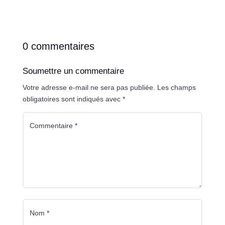
0 commentaires
Soumettre un commentaire
Votre adresse e-mail ne sera pas publiée.
Les champs
obligatoires sont indiqués avec
*