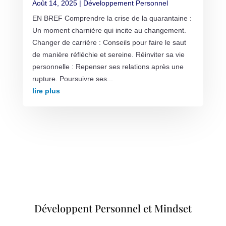
Août 14, 2025
|
Développement Personnel
EN BREF Comprendre la crise de la quarantaine :
Un moment charnière qui incite au changement.
Changer de carrière : Conseils pour faire le saut
de manière réfléchie et sereine. Réinviter sa vie
personnelle : Repenser ses relations après une
rupture. Poursuivre ses...
lire plus
Développent Personnel et Mindset