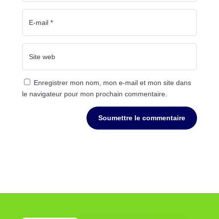
Enregistrer mon nom, mon e-mail et mon site dans
le navigateur pour mon prochain commentaire.
Soumettre le commentaire