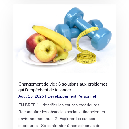
Changement de vie : 6 solutions aux problèmes
qui t’empêchent de te lancer
Août 15, 2025
|
Développement Personnel
EN BREF 1. Identifier les causes extérieures :
Reconnaître les obstacles sociaux, financiers et
environnementaux. 2. Explorer les causes
intérieures : Se confronter à nos schémas de