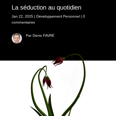
La séduction au quotidien
Jan 22, 2025
|
Développement Personnel
|
0
commentaires
Par Denis FAVRE