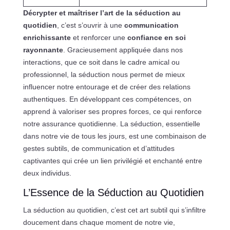
Décrypter et maîtriser l’art de la séduction au
quotidien
, c’est s’ouvrir à une
communication
enrichissante
et renforcer une
confiance en soi
rayonnante
. Gracieusement appliquée dans nos
interactions, que ce soit dans le cadre amical ou
professionnel, la séduction nous permet de mieux
influencer notre entourage et de créer des relations
authentiques. En développant ces compétences, on
apprend à valoriser ses propres forces, ce qui renforce
notre assurance quotidienne. La séduction, essentielle
dans notre vie de tous les jours, est une combinaison de
gestes subtils, de communication et d’attitudes
captivantes qui crée un lien privilégié et enchanté entre
deux individus.
L’Essence de la Séduction au Quotidien
La séduction au quotidien, c’est cet art subtil qui s’infiltre
doucement dans chaque moment de notre vie,