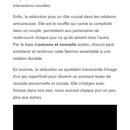
interactions sociales.
Enfin, la séduction joue un rôle crucial dans les relations
amoureuses. Elle est le souffle qui ravive la complicité
dans un couple, permettant aux partenaires de
redécouvrir chaque jour ce qu’ils aiment chez l’autre.
Par le biais d’
astuces et conseils
avisés, chacun peut
entretenir et renforcer cette flamme essentielle à une
relation durable.
En somme, la séduction au quotidien transcende l’image
d’un jeu superficiel pour devenir un puissant levier de
réussite personnelle et sociale. Elle s’intègre avec
finesse dans nos vies, nous ouvrant chaque jour un peu
plus aux autres.