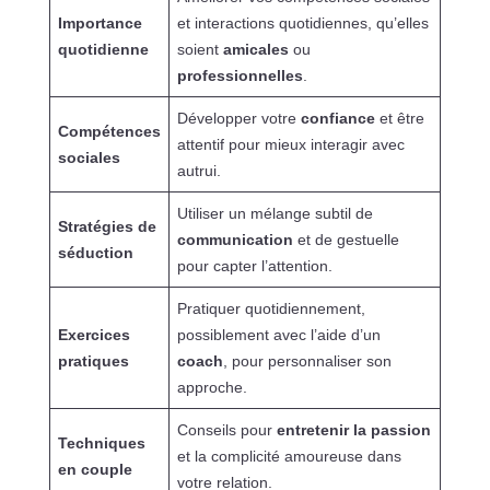
Importance
et interactions quotidiennes, qu’elles
quotidienne
soient
amicales
ou
professionnelles
.
Développer votre
confiance
et être
Compétences
attentif pour mieux interagir avec
sociales
autrui.
Utiliser un mélange subtil de
Stratégies de
communication
et de gestuelle
séduction
pour capter l’attention.
Pratiquer quotidiennement,
Exercices
possiblement avec l’aide d’un
pratiques
coach
, pour personnaliser son
approche.
Conseils pour
entretenir la passion
Techniques
et la complicité amoureuse dans
en couple
votre relation.