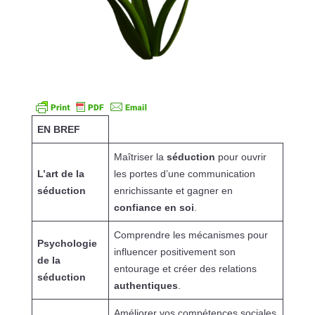
EN BREF
Maîtriser la
séduction
pour ouvrir
L’art de la
les portes d’une communication
séduction
enrichissante et gagner en
confiance en soi
.
Comprendre les mécanismes pour
Psychologie
influencer positivement son
de la
entourage et créer des relations
séduction
authentiques
.
Améliorer vos compétences sociales