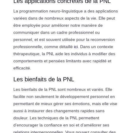
Les applications concrètes de la PNL
La programmation neuro-linguistique a des applications
variées dans de nombreux aspects de la vie. Elle peut
être employée pour améliorer notre manière de
communiquer dans un cadre professionnel ou
personnel, et est souvent utilisée pour la reconversion
professionnelle, comme détaillé
ici
. Dans un contexte
thérapeutique, la PNL aide les individus à modifier des
comportements et pensées limitants avec rapidité et
efficacité.
Les bienfaits de la PNL
Les bienfaits de la PNL sont nombreux et variés. Elle
facilite non seulement le développement personnel en
permettant de mieux gérer ses émotions, mais elle vise
aussi à instaurer des changements rapides sans
douleur. Les techniques de la PNL permettent
d’encourager la confiance en soi et d’améliorer ses
relations interpersonnelles. Vous pouvez consulter des