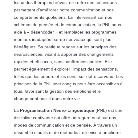
Issue des thérapies brèves, elle offre des techniques
permettant d’améliorer notre communication et nos
comportements quotidiens. En intervenant sur nos
schémas de pensée et de communication, la PNL nous
aide à « désencoder » et remplacer les programmes
mentaux inadaptés par de nouveaux qui sont plus
bénéfiques. Sa pratique repose sur les principes des
neurosciences, visant à apporter des changements
rapides et efficaces, sans souffrances inutiles. Elle
permet également d’explorer l’impact des sensations,
telles que les odeurs et les sons, sur notre cerveau. Les
principes de la PNL sont conçus pour être accessibles à
tous, favorisant la gestion des émotions et le
changement positif dans notre vie.
La
Programmation Neuro-Linguistique
(PNL) est une
discipline captivante qui offre un regard neuf sur nos
modes de communication et de pensée. À travers un
ensemble d’outils et de méthodes, elle vise à améliorer