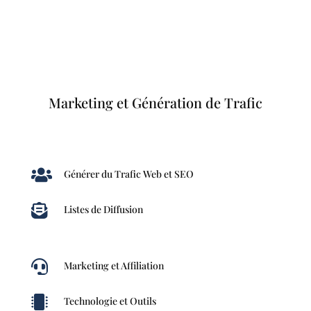
Marketing et Génération de Trafic

Générer du Trafic Web et SEO

Listes de Diffusion

Marketing et Affiliation

Technologie et Outils