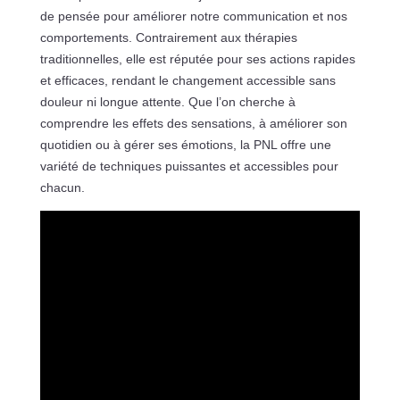
de pensée pour améliorer notre communication et nos
comportements. Contrairement aux thérapies
traditionnelles, elle est réputée pour ses actions rapides
et efficaces, rendant le changement accessible sans
douleur ni longue attente. Que l’on cherche à
comprendre les effets des sensations, à améliorer son
quotidien ou à gérer ses émotions, la PNL offre une
variété de techniques puissantes et accessibles pour
chacun.