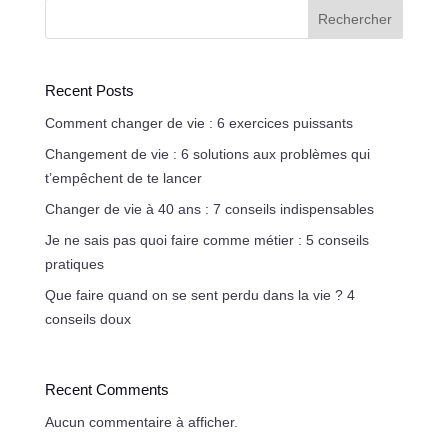
Rechercher
Recent Posts
Comment changer de vie : 6 exercices puissants
Changement de vie : 6 solutions aux problèmes qui
t’empêchent de te lancer
Changer de vie à 40 ans : 7 conseils indispensables
Je ne sais pas quoi faire comme métier : 5 conseils
pratiques
Que faire quand on se sent perdu dans la vie ? 4
conseils doux
Recent Comments
Aucun commentaire à afficher.