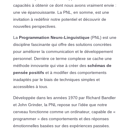
capacités à obtenir ce dont nous avons vraiment envie :
une vie épanouissante. La PNL, en somme, est une
invitation à redéfinir notre potentiel et découvrir de
nouvelles perspectives.
La
Programmation Neuro-Linguistique
(PNL) est une
discipline fascinante qui offre des solutions concrètes
pour améliorer la communication et le développement
personnel. Derrière ce terme complexe se cache une
méthode innovante qui vise à créer des
schémas de
pensée positifs
et à modifier des comportements
inadaptés par le biais de techniques simples et
accessibles à tous.
Développée dans les années 1970 par Richard Bandler
et John Grinder, la PNL repose sur l’idée que notre
cerveau fonctionne comme un ordinateur, capable de «
programmer » des comportements et des réponses
émotionnelles basées sur des expériences passées.