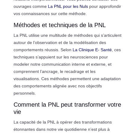
ouvrages comme
La PNL pour les Nuls
pour approfondir
vos connaissances sur cette méthode.
Méthodes et techniques de la PNL
La PNL utilise une multitude de méthodes qui s’articulent
autour de l’observation et de la modélisation des
comportements réussis. Selon
La Clinique E- Santé
, ces
techniques s’appuient sur les neurosciences pour
modeler notre communication interne et externe, et
comprennent l’ancrage, le recadrage et les
visualisations. Ces méthodes permettent une adaptation
des comportements alignée avec nos objectifs
personnels.
Comment la PNL peut transformer votre
vie
La capacité de la PNL à opérer des transformations
étonnantes dans notre vie quotidienne n’est plus à