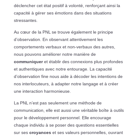
déclencher cet état positif à volonté, renforçant ainsi la
capacité à gérer ses émotions dans des situations
stressantes.
Au cœur de la PNL se trouve également le principe
d’observation. En observant attentivement les
comportements verbaux et non-verbaux des autres,
nous pouvons améliorer notre manière de
communiquer
et établir des connexions plus profondes
et authentiques avec notre entourage. La capacité
d’observation fine nous aide à décoder les intentions de
nos interlocuteurs, à adapter notre langage et à créer
une interaction harmonieuse.
La PNL n’est pas seulement une méthode de
communication, elle est aussi une véritable boîte à outils
pour le développement personnel. Elle encourage
chaque individu à se poser des questions essentielles
sur ses
croyances
et ses valeurs personnelles, ouvrant