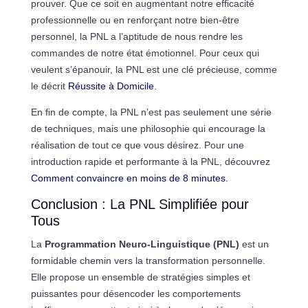
prouver. Que ce soit en augmentant notre efficacité
professionnelle ou en renforçant notre bien-être
personnel, la PNL a l’aptitude de nous rendre les
commandes de notre état émotionnel. Pour ceux qui
veulent s’épanouir, la PNL est une clé précieuse, comme
le décrit
Réussite à Domicile
.
En fin de compte, la PNL n’est pas seulement une série
de techniques, mais une philosophie qui encourage la
réalisation de tout ce que vous désirez. Pour une
introduction rapide et performante à la PNL, découvrez
Comment convaincre en moins de 8 minutes
.
Conclusion : La PNL Simplifiée pour
Tous
La
Programmation Neuro-Linguistique (PNL)
est un
formidable chemin vers la transformation personnelle.
Elle propose un ensemble de stratégies simples et
puissantes pour désencoder les comportements