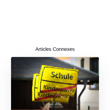
Articles Connexes