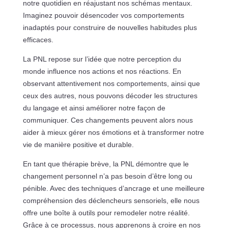
notre quotidien en réajustant nos schémas mentaux.
Imaginez pouvoir désencoder vos comportements
inadaptés pour construire de nouvelles habitudes plus
efficaces.
La PNL repose sur l’idée que notre perception du
monde influence nos actions et nos réactions. En
observant attentivement nos comportements, ainsi que
ceux des autres, nous pouvons décoder les structures
du langage et ainsi améliorer notre façon de
communiquer. Ces changements peuvent alors nous
aider à mieux gérer nos émotions et à transformer notre
vie de manière positive et durable.
En tant que thérapie brève, la PNL démontre que le
changement personnel n’a pas besoin d’être long ou
pénible. Avec des techniques d’ancrage et une meilleure
compréhension des déclencheurs sensoriels, elle nous
offre une boîte à outils pour remodeler notre réalité.
Grâce à ce processus, nous apprenons à croire en nos