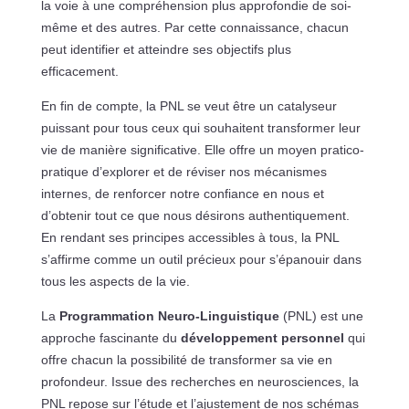
la voie à une compréhension plus approfondie de soi-
même et des autres. Par cette connaissance, chacun
peut identifier et atteindre ses objectifs plus
efficacement.
En fin de compte, la PNL se veut être un catalyseur
puissant pour tous ceux qui souhaitent transformer leur
vie de manière significative. Elle offre un moyen pratico-
pratique d’explorer et de réviser nos mécanismes
internes, de renforcer notre confiance en nous et
d’obtenir tout ce que nous désirons authentiquement.
En rendant ses principes accessibles à tous, la PNL
s’affirme comme un outil précieux pour s’épanouir dans
tous les aspects de la vie.
La
Programmation Neuro-Linguistique
(PNL) est une
approche fascinante du
développement personnel
qui
offre chacun la possibilité de transformer sa vie en
profondeur. Issue des recherches en neurosciences, la
PNL repose sur l’étude et l’ajustement de nos schémas