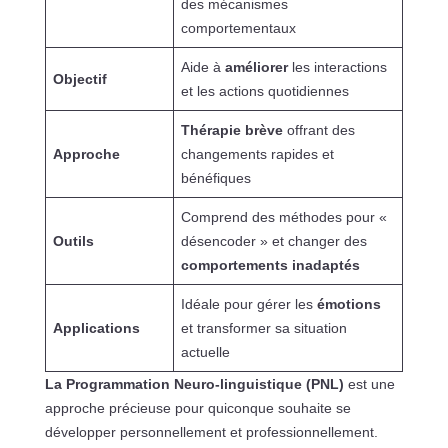
des mécanismes
comportementaux
Aide à
améliorer
les interactions
Objectif
et les actions quotidiennes
Thérapie brève
offrant des
Approche
changements rapides et
bénéfiques
Comprend des méthodes pour «
Outils
désencoder » et changer des
comportements inadaptés
Idéale pour gérer les
émotions
Applications
et transformer sa situation
actuelle
La Programmation Neuro-linguistique (PNL)
est une
approche précieuse pour quiconque souhaite se
développer personnellement et professionnellement.