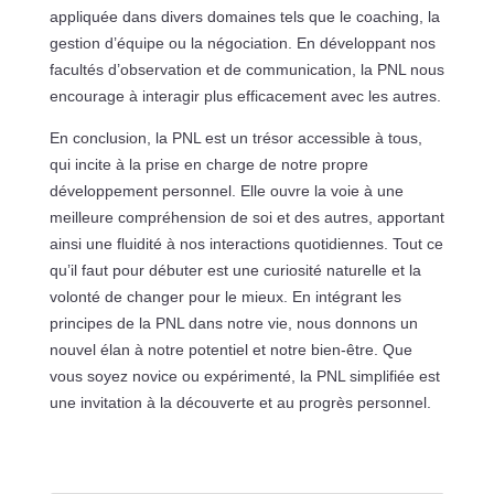
appliquée dans divers domaines tels que le coaching, la
gestion d’équipe ou la négociation. En développant nos
facultés d’observation et de communication, la PNL nous
encourage à interagir plus efficacement avec les autres.
En conclusion, la PNL est un trésor accessible à tous,
qui incite à la prise en charge de notre propre
développement personnel. Elle ouvre la voie à une
meilleure compréhension de soi et des autres, apportant
ainsi une fluidité à nos interactions quotidiennes. Tout ce
qu’il faut pour débuter est une curiosité naturelle et la
volonté de changer pour le mieux. En intégrant les
principes de la PNL dans notre vie, nous donnons un
nouvel élan à notre potentiel et notre bien-être. Que
vous soyez novice ou expérimenté, la PNL simplifiée est
une invitation à la découverte et au progrès personnel.