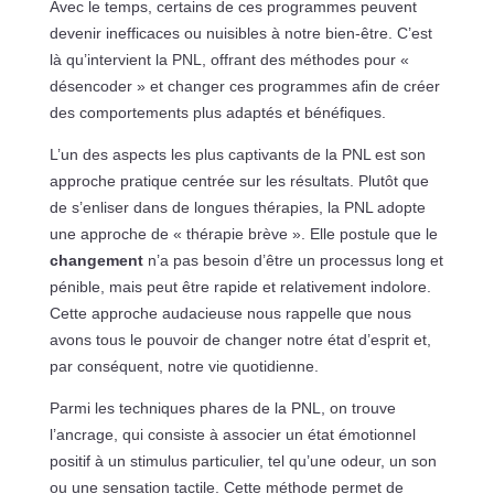
Avec le temps, certains de ces programmes peuvent
devenir inefficaces ou nuisibles à notre bien-être. C’est
là qu’intervient la PNL, offrant des méthodes pour «
désencoder » et changer ces programmes afin de créer
des comportements plus adaptés et bénéfiques.
L’un des aspects les plus captivants de la PNL est son
approche pratique centrée sur les résultats. Plutôt que
de s’enliser dans de longues thérapies, la PNL adopte
une approche de « thérapie brève ». Elle postule que le
changement
n’a pas besoin d’être un processus long et
pénible, mais peut être rapide et relativement indolore.
Cette approche audacieuse nous rappelle que nous
avons tous le pouvoir de changer notre état d’esprit et,
par conséquent, notre vie quotidienne.
Parmi les techniques phares de la PNL, on trouve
l’ancrage, qui consiste à associer un état émotionnel
positif à un stimulus particulier, tel qu’une odeur, un son
ou une sensation tactile. Cette méthode permet de