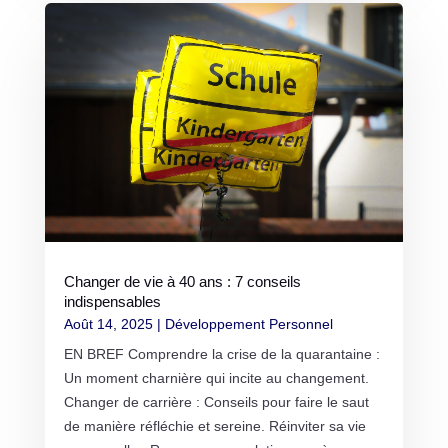
Changer de vie à 40 ans : 7 conseils
indispensables
Août 14, 2025
|
Développement Personnel
EN BREF Comprendre la crise de la quarantaine :
Un moment charnière qui incite au changement.
Changer de carrière : Conseils pour faire le saut
de manière réfléchie et sereine. Réinviter sa vie