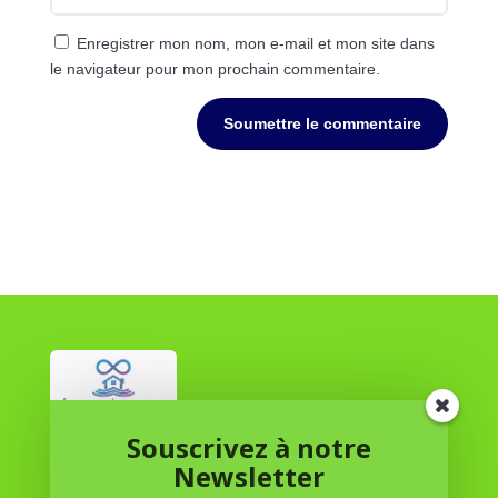
Enregistrer mon nom, mon e-mail et mon site dans
le navigateur pour mon prochain commentaire.
Soumettre le commentaire
Souscrivez à notre
Réussite à Domicile
Newsletter