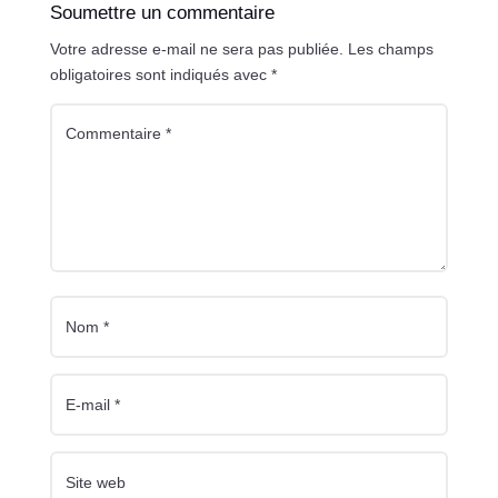
Soumettre un commentaire
Votre adresse e-mail ne sera pas publiée.
Les champs
obligatoires sont indiqués avec
*