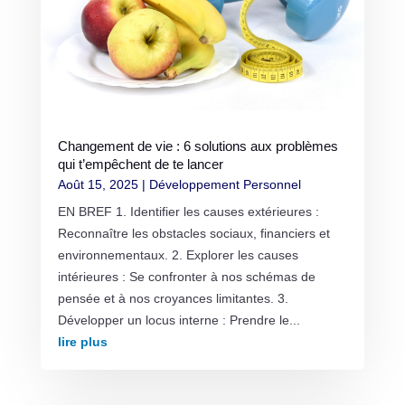
Changement de vie : 6 solutions aux problèmes
qui t’empêchent de te lancer
Août 15, 2025
|
Développement Personnel
EN BREF 1. Identifier les causes extérieures :
Reconnaître les obstacles sociaux, financiers et
environnementaux. 2. Explorer les causes
intérieures : Se confronter à nos schémas de
pensée et à nos croyances limitantes. 3.
Développer un locus interne : Prendre le...
lire plus