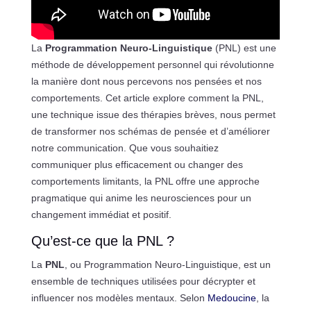
La
Programmation Neuro-Linguistique
(PNL) est une
méthode de développement personnel qui révolutionne
la manière dont nous percevons nos pensées et nos
comportements. Cet article explore comment la PNL,
une technique issue des thérapies brèves, nous permet
de transformer nos schémas de pensée et d’améliorer
notre communication. Que vous souhaitiez
communiquer plus efficacement ou changer des
comportements limitants, la PNL offre une approche
pragmatique qui anime les neurosciences pour un
changement immédiat et positif.
Qu’est-ce que la PNL ?
La
PNL
, ou Programmation Neuro-Linguistique, est un
ensemble de techniques utilisées pour décrypter et
influencer nos modèles mentaux. Selon
Medoucine
, la