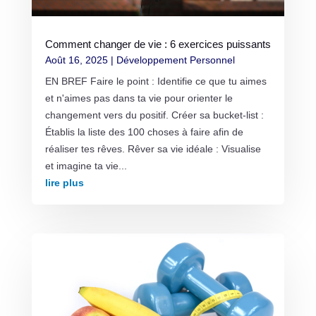
Comment changer de vie : 6 exercices puissants
Août 16, 2025
|
Développement Personnel
EN BREF Faire le point : Identifie ce que tu aimes
et n'aimes pas dans ta vie pour orienter le
changement vers du positif. Créer sa bucket-list :
Établis la liste des 100 choses à faire afin de
réaliser tes rêves. Rêver sa vie idéale : Visualise
et imagine ta vie...
lire plus