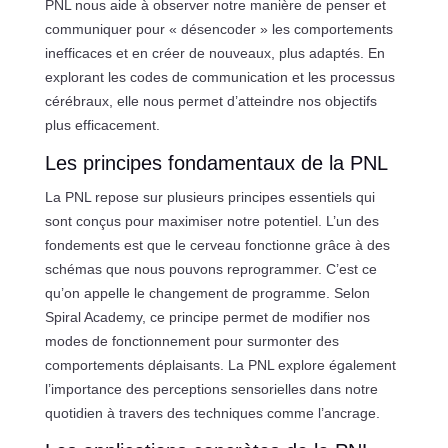
PNL nous aide à observer notre manière de penser et
communiquer pour « désencoder » les comportements
inefficaces et en créer de nouveaux, plus adaptés. En
explorant les codes de communication et les processus
cérébraux, elle nous permet d’atteindre nos objectifs
plus efficacement.
Les principes fondamentaux de la PNL
La PNL repose sur plusieurs principes essentiels qui
sont conçus pour maximiser notre potentiel. L’un des
fondements est que le cerveau fonctionne grâce à des
schémas que nous pouvons reprogrammer. C’est ce
qu’on appelle le changement de programme. Selon
Spiral Academy, ce principe permet de modifier nos
modes de fonctionnement pour surmonter des
comportements déplaisants. La PNL explore également
l’importance des perceptions sensorielles dans notre
quotidien à travers des techniques comme l’ancrage.