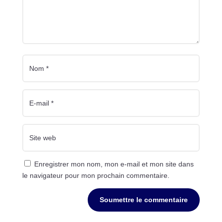
Enregistrer mon nom, mon e-mail et mon site dans
le navigateur pour mon prochain commentaire.
Soumettre le commentaire