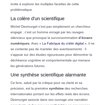
invite à explorer les multiples facettes de cette
problématique.
La colère d’un scientifique
Michel Desmurget n’est pas simplement un chercheur
engagé ; c’est un homme enragé par les ravages
silencieux que provoque la surconsommation
d’écrans
numériques
. Avec
« La Fabrique du crétin digital »
, il ne
se contente pas de marteler des avertissements : il
s’appuie sur des études rigoureuses pour démontrer la
déchéance cognitive et comportementale qui menace
les générations futures.
Une synthèse scientifique alarmante
Ce livre, salué par la critique pour sa clarté et sa
précision, est la première
synthèse
des recherches
internationales portant sur les effets réels des écrans.
Desmurget associe dans son ouvrage une narration