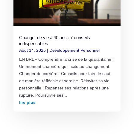
Changer de vie à 40 ans : 7 conseils
indispensables
Août 14, 2025
|
Développement Personnel
EN BREF Comprendre la crise de la quarantaine :
Un moment charnière qui incite au changement.
Changer de carrière : Conseils pour faire le saut
de manière réfléchie et sereine. Réinviter sa vie
personnelle : Repenser ses relations après une
rupture. Poursuivre ses...
lire plus