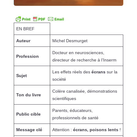
EN BREF
Auteur
Michel Desmurget
Docteur en neurosciences,
Profession
directeur de recherche à l’Inserm
Les effets réels des
écrans
sur la
Sujet
société
Colère canalisée, démonstrations
Ton du livre
scientifiques
Parents, éducateurs,
Public cible
professionnels de santé
Message clé
Attention :
écrans, poisons lents
!