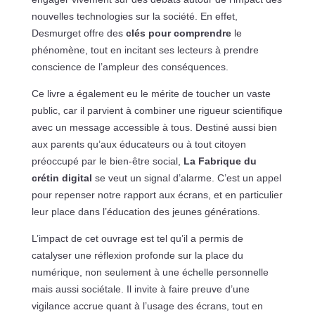
nouvelles technologies sur la société. En effet,
Desmurget offre des
clés pour comprendre
le
phénomène, tout en incitant ses lecteurs à prendre
conscience de l’ampleur des conséquences.
Ce livre a également eu le mérite de toucher un vaste
public, car il parvient à combiner une rigueur scientifique
avec un message accessible à tous. Destiné aussi bien
aux parents qu’aux éducateurs ou à tout citoyen
préoccupé par le bien-être social,
La Fabrique du
crétin digital
se veut un signal d’alarme. C’est un appel
pour repenser notre rapport aux écrans, et en particulier
leur place dans l’éducation des jeunes générations.
L’impact de cet ouvrage est tel qu’il a permis de
catalyser une réflexion profonde sur la place du
numérique, non seulement à une échelle personnelle
mais aussi sociétale. Il invite à faire preuve d’une
vigilance accrue quant à l’usage des écrans, tout en