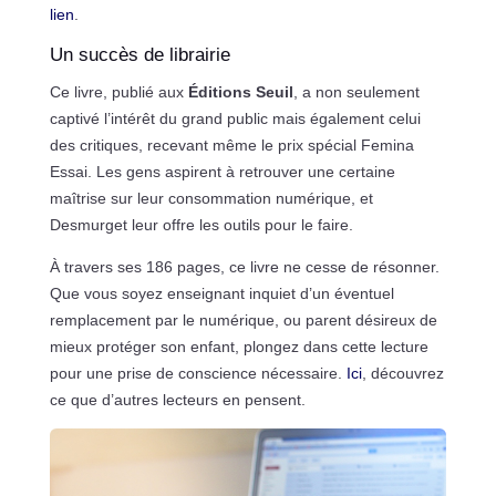
lien
.
Un succès de librairie
Ce livre, publié aux
Éditions Seuil
, a non seulement
captivé l’intérêt du grand public mais également celui
des critiques, recevant même le prix spécial Femina
Essai. Les gens aspirent à retrouver une certaine
maîtrise sur leur consommation numérique, et
Desmurget leur offre les outils pour le faire.
À travers ses 186 pages, ce livre ne cesse de résonner.
Que vous soyez enseignant inquiet d’un éventuel
remplacement par le numérique, ou parent désireux de
mieux protéger son enfant, plongez dans cette lecture
pour une prise de conscience nécessaire.
Ici
, découvrez
ce que d’autres lecteurs en pensent.