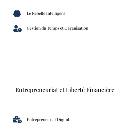

Le Rebelle Intelligent

Gestion du Temps et Organisation
Entrepreneuriat et Liberté Financière

Entrepreneuriat Digital