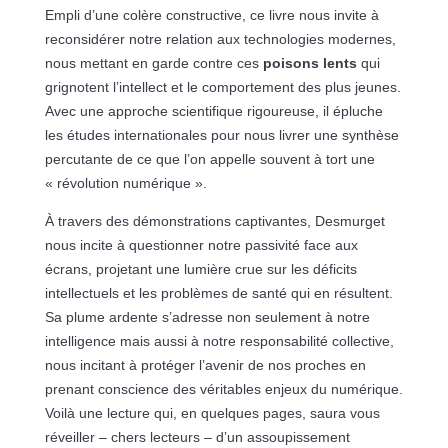
Empli d’une colère constructive, ce livre nous invite à
reconsidérer notre relation aux technologies modernes,
nous mettant en garde contre ces
poisons lents
qui
grignotent l’intellect et le comportement des plus jeunes.
Avec une approche scientifique rigoureuse, il épluche
les études internationales pour nous livrer une synthèse
percutante de ce que l’on appelle souvent à tort une
« révolution numérique ».
À travers des démonstrations captivantes, Desmurget
nous incite à questionner notre passivité face aux
écrans, projetant une lumière crue sur les déficits
intellectuels et les problèmes de santé qui en résultent.
Sa plume ardente s’adresse non seulement à notre
intelligence mais aussi à notre responsabilité collective,
nous incitant à protéger l’avenir de nos proches en
prenant conscience des véritables enjeux du numérique.
Voilà une lecture qui, en quelques pages, saura vous
réveiller – chers lecteurs – d’un assoupissement