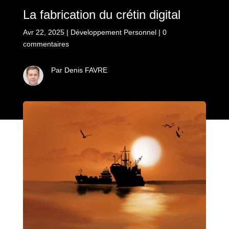
La fabrication du crétin digital
Avr 22, 2025
|
Développement Personnel
|
0
commentaires
Par Denis FAVRE