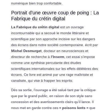
numérique bien trop confortable.
Portrait d’une œuvre coup de poing : La
Fabrique du crétin digital
La Fabrique du crétin digital
est un ouvrage
incontournable qui a secoué le monde littéraire et
scientifique par son approche incisive sur les dangers
des écrans dans notre société contemporaine. écrit par
Michel Desmurget
, docteur en neurosciences et
directeur de recherche à
l’Inserm
, cet essai s’impose
comme une synthèse percutante des études
scientifiques internationales sur les effets délétères des
écrans. Ce livre est animé par une rage maîtrisée et
canalisée, qui vise à frapper les esprits.
Dès sa sortie, l’ouvrage a été salué tant par la critique
que par le grand public, en raison de son style sans
concession et des avertissements clairs qu’il lance. Il
nous met en garde contre ces
« poisons lents »
que