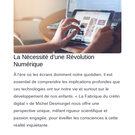
La Nécessité d’une Révolution
Numérique
À l’ère où les écrans dominent notre quotidien, il est
essentiel de comprendre les implications profondes que
ces technologies ont sur notre vie et surtout sur le
développement de nos enfants. « La Fabrique du crétin
digital » de Michel Desmurget nous offre une
perspective unique, mêlant rigueur scientifique et
passion engagée, pour éveiller les consciences à cette
réalité inquiétante.