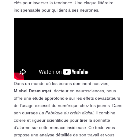
clés pour inverser la tendance. Une claque littéraire
indispensable pour qui tient à ses neurones.
Dans un monde où les écrans dominent nos vies,
Michel Desmurget
, docteur en neurosciences, nous
offre une étude approfondie sur les effets dévastateurs
de l’usage excessif du numérique chez les jeunes. Dans
son ouvrage
La Fabrique du crétin digital
, il combine
colère et rigueur scientifique pour tirer la sonnette
d’alarme sur cette menace insidieuse. Ce texte vous
propose une analyse détaillée de son travail et vous