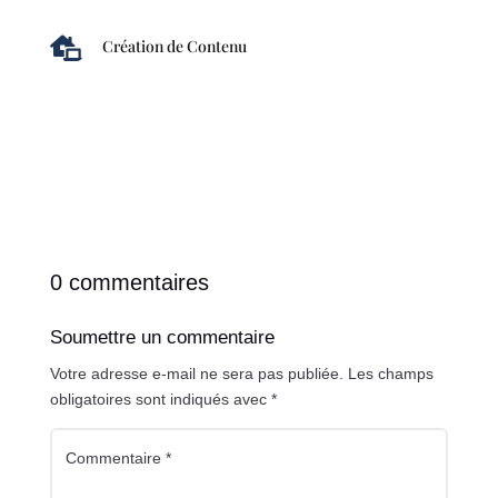

Création de Contenu
0 commentaires
Soumettre un commentaire
Votre adresse e-mail ne sera pas publiée.
Les champs
obligatoires sont indiqués avec
*