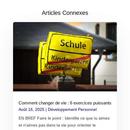
Articles Connexes
Comment changer de vie : 6 exercices puissants
Août 16, 2025
|
Développement Personnel
EN BREF Faire le point : Identifie ce que tu aimes
et n'aimes pas dans ta vie pour orienter le