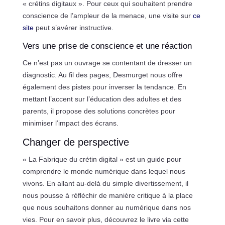
« crétins digitaux ». Pour ceux qui souhaitent prendre
conscience de l’ampleur de la menace, une visite sur
ce
site
peut s’avérer instructive.
Vers une prise de conscience et une réaction
Ce n’est pas un ouvrage se contentant de dresser un
diagnostic. Au fil des pages, Desmurget nous offre
également des pistes pour inverser la tendance. En
mettant l’accent sur l’éducation des adultes et des
parents, il propose des solutions concrètes pour
minimiser l’impact des écrans.
Changer de perspective
« La Fabrique du crétin digital » est un guide pour
comprendre le monde numérique dans lequel nous
vivons. En allant au-delà du simple divertissement, il
nous pousse à réfléchir de manière critique à la place
que nous souhaitons donner au numérique dans nos
vies. Pour en savoir plus, découvrez le livre via cette