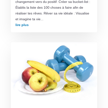
changement vers du positif. Créer sa bucket-list :
Établis la liste des 100 choses à faire afin de
réaliser tes rêves. Rêver sa vie idéale : Visualise
et imagine ta vie...
lire plus