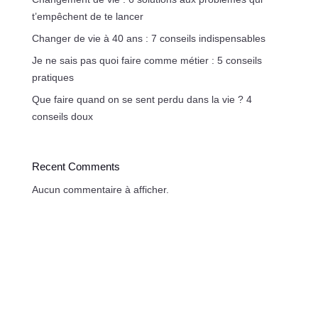
t’empêchent de te lancer
Changer de vie à 40 ans : 7 conseils indispensables
Je ne sais pas quoi faire comme métier : 5 conseils
pratiques
Que faire quand on se sent perdu dans la vie ? 4
conseils doux
Recent Comments
Aucun commentaire à afficher.