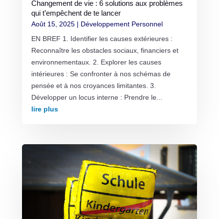
Changement de vie : 6 solutions aux problèmes
qui t’empêchent de te lancer
Août 15, 2025
|
Développement Personnel
EN BREF 1. Identifier les causes extérieures :
Reconnaître les obstacles sociaux, financiers et
environnementaux. 2. Explorer les causes
intérieures : Se confronter à nos schémas de
pensée et à nos croyances limitantes. 3.
Développer un locus interne : Prendre le...
lire plus