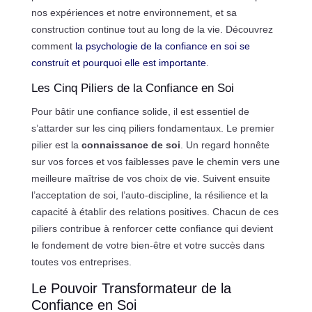
nos expériences et notre environnement, et sa
construction continue tout au long de la vie. Découvrez
comment
la psychologie de la confiance en soi se
construit et pourquoi elle est importante
.
Les Cinq Piliers de la Confiance en Soi
Pour bâtir une confiance solide, il est essentiel de
s’attarder sur les cinq piliers fondamentaux. Le premier
pilier est la
connaissance de soi
. Un regard honnête
sur vos forces et vos faiblesses pave le chemin vers une
meilleure maîtrise de vos choix de vie. Suivent ensuite
l’acceptation de soi, l’auto-discipline, la résilience et la
capacité à établir des relations positives. Chacun de ces
piliers contribue à renforcer cette confiance qui devient
le fondement de votre bien-être et votre succès dans
toutes vos entreprises.
Le Pouvoir Transformateur de la
Confiance en Soi