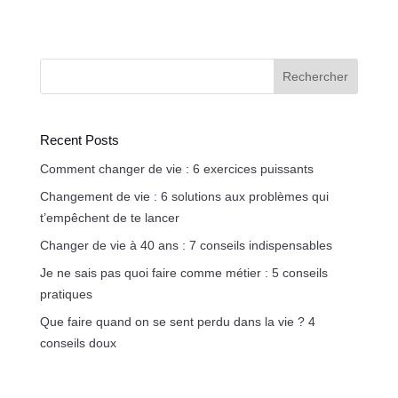
Rechercher
Recent Posts
Comment changer de vie : 6 exercices puissants
Changement de vie : 6 solutions aux problèmes qui
t’empêchent de te lancer
Changer de vie à 40 ans : 7 conseils indispensables
Je ne sais pas quoi faire comme métier : 5 conseils
pratiques
Que faire quand on se sent perdu dans la vie ? 4
conseils doux