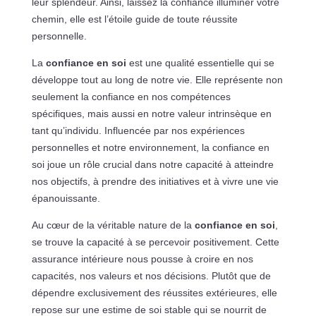
leur splendeur. Ainsi, laissez la confiance illuminer votre
chemin, elle est l’étoile guide de toute réussite
personnelle.
La
confiance en soi
est une qualité essentielle qui se
développe tout au long de notre vie. Elle représente non
seulement la confiance en nos compétences
spécifiques, mais aussi en notre valeur intrinsèque en
tant qu’individu. Influencée par nos expériences
personnelles et notre environnement, la confiance en
soi joue un rôle crucial dans notre capacité à atteindre
nos objectifs, à prendre des initiatives et à vivre une vie
épanouissante.
Au cœur de la véritable nature de la
confiance en soi
,
se trouve la capacité à se percevoir positivement. Cette
assurance intérieure nous pousse à croire en nos
capacités, nos valeurs et nos décisions. Plutôt que de
dépendre exclusivement des réussites extérieures, elle
repose sur une estime de soi stable qui se nourrit de