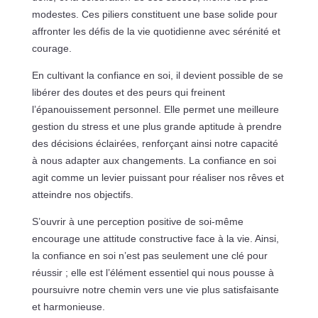
modestes. Ces piliers constituent une base solide pour
affronter les défis de la vie quotidienne avec sérénité et
courage.
En cultivant la confiance en soi, il devient possible de se
libérer des doutes et des peurs qui freinent
l’épanouissement personnel. Elle permet une meilleure
gestion du stress et une plus grande aptitude à prendre
des décisions éclairées, renforçant ainsi notre capacité
à nous adapter aux changements. La confiance en soi
agit comme un levier puissant pour réaliser nos rêves et
atteindre nos objectifs.
S’ouvrir à une perception positive de soi-même
encourage une attitude constructive face à la vie. Ainsi,
la confiance en soi n’est pas seulement une clé pour
réussir ; elle est l’élément essentiel qui nous pousse à
poursuivre notre chemin vers une vie plus satisfaisante
et harmonieuse.