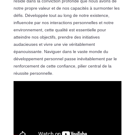
réside dans la conviction profonde que nous avons de
notre propre valeur et de nos capacités à surmonter les
défis. Développée tout au long de notre existence,
influencée par nos interactions personnelles et notre
environnement, cette qualité est essentielle pour
atteindre nos objectifs, prendre des initiatives
audacieuses et vivre une vie véritablement
épanouissante. Naviguer dans le vaste monde du
développement personnel passe inévitablement par le
renforcement de cette confiance, pilier central de la
réussite personnelle.