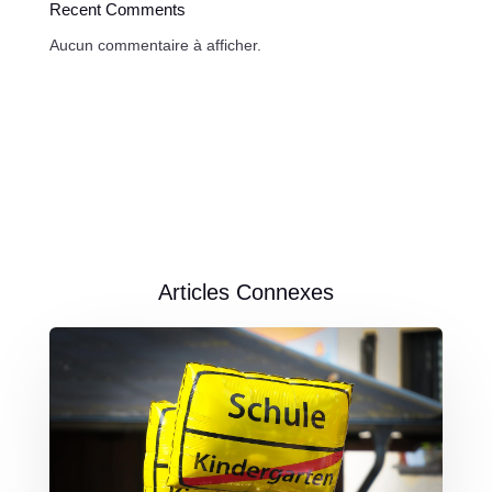
Recent Comments
Aucun commentaire à afficher.
Articles Connexes