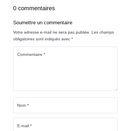
0 commentaires
Soumettre un commentaire
Votre adresse e-mail ne sera pas publiée.
Les champs
obligatoires sont indiqués avec
*