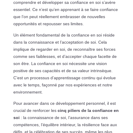
comprendre et développer sa confiance en soi s’avère
essentiel. Ce n’est qu’en apprenant à se faire confiance
que l’on peut réellement embrasser de nouvelles
opportunités et repousser ses limites.
Un élément fondamental de la confiance en soi réside
dans la connaissance et l’acceptation de soi. Cela
implique de regarder en soi, de reconnaître ses forces
comme ses faiblesses, et d’accepter chaque facette de
son être. La confiance en soi nécessite une vision
positive de ses capacités et de sa valeur intrinsèque.
C’est un processus d’apprentissage continu qui évolue
avec le temps, façonné par nos expériences et notre
environnement.
Pour avancer dans ce développement personnel, il est
crucial de renforcer les
cinq piliers de la confiance en
soi
: la connaissance de soi, l’assurance dans ses
compétences, l’équilibre intérieur, la résilience face aux
défis, et la célébration de ses succès, même les plus