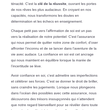
ténacité. C’est la
clé de la réussite
, ouvrant les portes
de nos rêves les plus audacieux. En croyant en nos
capacités, nous transformons les doutes en
détermination et les échecs en enseignement.
Chaque petit pas vers l’affirmation de soi est un pas
vers la réalisation de notre potentiel. C’est l’assurance
qui nous permet de quitter notre zone de confort, d’oser
affronter l’inconnu et de se lancer dans l’aventure de la
vie avec audace. La confiance en soi est cet ancrage
qui nous maintient en équilibre lorsque la marée de
l’incertitude se lève.
Avoir confiance en soi, c’est admettre ses imperfections
et célébrer ses forces. C’est se donner le droit de briller,
sans craindre les jugements. Lorsque nous plongeons
dans l’océan des possibles avec cette assurance, nous
découvrons des trésors insoupçonnés qui n’attendent
que notre regard bienveillant pour se révéler dans toute