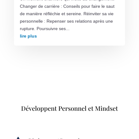
Changer de carrière : Conseils pour faire le saut
de manière réfléchie et sereine. Réinviter sa vie
personnelle : Repenser ses relations après une
rupture. Poursuivre ses...
lire plus
Développent Personnel et Mindset