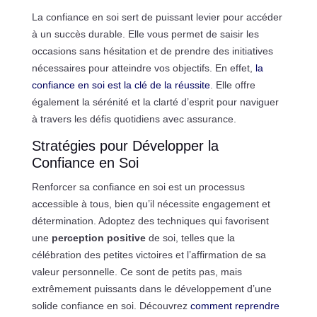
La confiance en soi sert de puissant levier pour accéder
à un succès durable. Elle vous permet de saisir les
occasions sans hésitation et de prendre des initiatives
nécessaires pour atteindre vos objectifs. En effet,
la
confiance en soi est la clé de la réussite
. Elle offre
également la sérénité et la clarté d’esprit pour naviguer
à travers les défis quotidiens avec assurance.
Stratégies pour Développer la
Confiance en Soi
Renforcer sa confiance en soi est un processus
accessible à tous, bien qu’il nécessite engagement et
détermination. Adoptez des techniques qui favorisent
une
perception positive
de soi, telles que la
célébration des petites victoires et l’affirmation de sa
valeur personnelle. Ce sont de petits pas, mais
extrêmement puissants dans le développement d’une
solide confiance en soi. Découvrez
comment reprendre