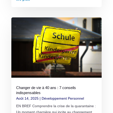
Changer de vie à 40 ans : 7 conseils
indispensables
Août 14, 2025
|
Développement Personnel
EN BREF Comprendre la crise de la quarantaine :
Un moment charnière qui incite au changement.