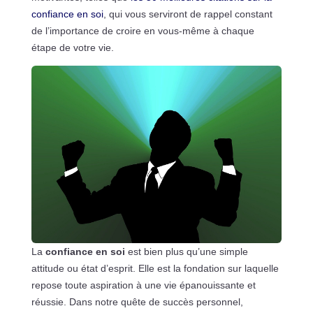
confiance en soi
, qui vous serviront de rappel constant
de l’importance de croire en vous-même à chaque
étape de votre vie.
La
confiance en soi
est bien plus qu’une simple
attitude ou état d’esprit. Elle est la fondation sur laquelle
repose toute aspiration à une vie épanouissante et
réussie. Dans notre quête de succès personnel,