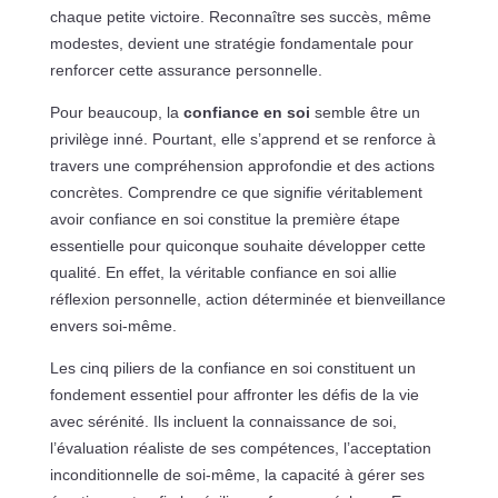
chaque petite victoire. Reconnaître ses succès, même
modestes, devient une stratégie fondamentale pour
renforcer cette assurance personnelle.
Pour beaucoup, la
confiance en soi
semble être un
privilège inné. Pourtant, elle s’apprend et se renforce à
travers une compréhension approfondie et des actions
concrètes. Comprendre ce que signifie véritablement
avoir confiance en soi constitue la première étape
essentielle pour quiconque souhaite développer cette
qualité. En effet, la véritable confiance en soi allie
réflexion personnelle, action déterminée et bienveillance
envers soi-même.
Les cinq piliers de la confiance en soi constituent un
fondement essentiel pour affronter les défis de la vie
avec sérénité. Ils incluent la connaissance de soi,
l’évaluation réaliste de ses compétences, l’acceptation
inconditionnelle de soi-même, la capacité à gérer ses