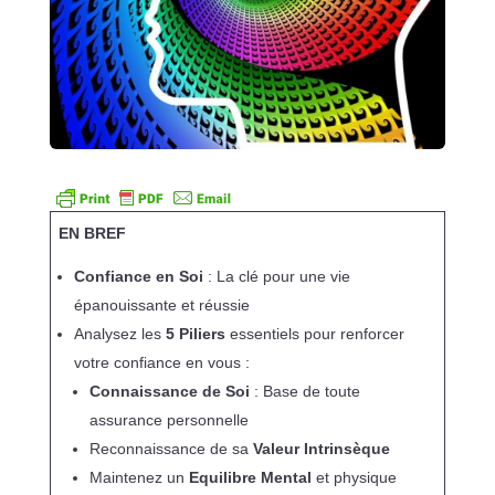
EN BREF
Confiance en Soi
: La clé pour une vie
épanouissante et réussie
Analysez les
5 Piliers
essentiels pour renforcer
votre confiance en vous :
Connaissance de Soi
: Base de toute
assurance personnelle
Reconnaissance de sa
Valeur Intrinsèque
Maintenez un
Equilibre Mental
et physique