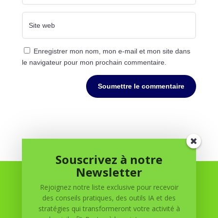
Enregistrer mon nom, mon e-mail et mon site dans
le navigateur pour mon prochain commentaire.
Soumettre le commentaire
Souscrivez à notre
Newsletter
Rejoignez notre liste exclusive pour recevoir
des conseils pratiques, des outils IA et des
stratégies qui transformeront votre activité à