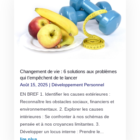
Changement de vie : 6 solutions aux problèmes
qui t’empêchent de te lancer
Août 15, 2025
|
Développement Personnel
EN BREF 1. Identifier les causes extérieures :
Reconnaître les obstacles sociaux, financiers et
environnementaux. 2. Explorer les causes
intérieures : Se confronter à nos schémas de
pensée et à nos croyances limitantes. 3.
Développer un locus interne : Prendre le...
lire plus