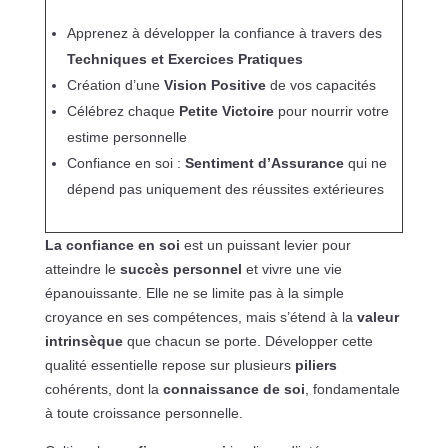
Apprenez à développer la confiance à travers des
Techniques et Exercices Pratiques
Création d’une
Vision Positive
de vos capacités
Célébrez chaque
Petite Victoire
pour nourrir votre
estime personnelle
Confiance en soi :
Sentiment d’Assurance
qui ne
dépend pas uniquement des réussites extérieures
La confiance en soi
est un puissant levier pour
atteindre le
succès personnel
et vivre une vie
épanouissante. Elle ne se limite pas à la simple
croyance en ses compétences, mais s’étend à la
valeur
intrinsèque
que chacun se porte. Développer cette
qualité essentielle repose sur plusieurs
piliers
cohérents, dont la
connaissance de soi
, fondamentale
à toute croissance personnelle.