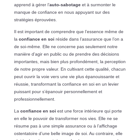
apprend à gérer l’
auto-sabotage
et à surmonter le
manque de confiance en nous appuyant sur des
stratégies éprouvées.
Il est important de comprendre que l’essence même de
la
confiance en soi
réside dans l’assurance que l’on a
de soi-même. Elle ne concerne pas seulement notre
manière d’agir en public ou de prendre des décisions
importantes, mais bien plus profondément, la perception
de notre propre valeur. En cultivant cette qualité, chacun
peut ouvrir la voie vers une vie plus épanouissante et
réussie, transformant la confiance en soi en un levier
puissant pour s’épanouir personnellement et
professionnellement.
La
confiance en soi
est une force intérieure qui porte
en elle le pouvoir de transformer nos vies. Elle ne se
résume pas à une simple assurance ou à l’affichage
ostentatoire d’une belle image de soi. Au contraire, elle