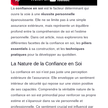
La
confiance en soi
est le facteur déterminant qui
ouvre la voie à une
réussite personnelle
épanouissante. Elle ne se limite pas à une simple
assurance extérieure, mais représente un équilibre
profond entre la compréhension de soi et l’estime
personnelle. Dans cet article, nous explorerons les
différentes facettes de la confiance en soi, les
piliers
essentiels
à sa construction, et les
techniques
pratiques
pour la développer au quotidien.
La Nature de la Confiance en Soi
La confiance en soi n’est pas juste une perception
extérieure de l’assurance. Elle enveloppe un sentiment
intérieur de sécurité qui repose sur une vision positive
de ses capacités. Comprendre la véritable nature de la
confiance en soi est primordial pour renforcer sa propre
estime et s’épanouir dans sa vie personnelle et
professionnelle. Ce sentiment crucial est influencé par