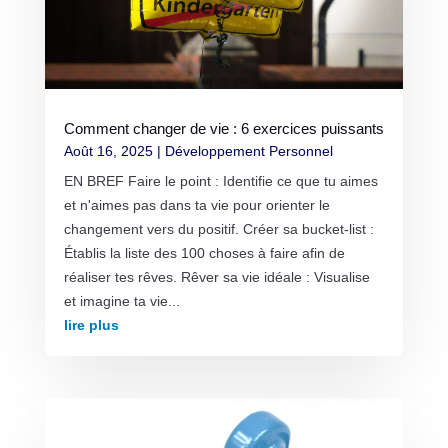
Comment changer de vie : 6 exercices puissants
Août 16, 2025
|
Développement Personnel
EN BREF Faire le point : Identifie ce que tu aimes
et n'aimes pas dans ta vie pour orienter le
changement vers du positif. Créer sa bucket-list :
Établis la liste des 100 choses à faire afin de
réaliser tes rêves. Rêver sa vie idéale : Visualise
et imagine ta vie...
lire plus