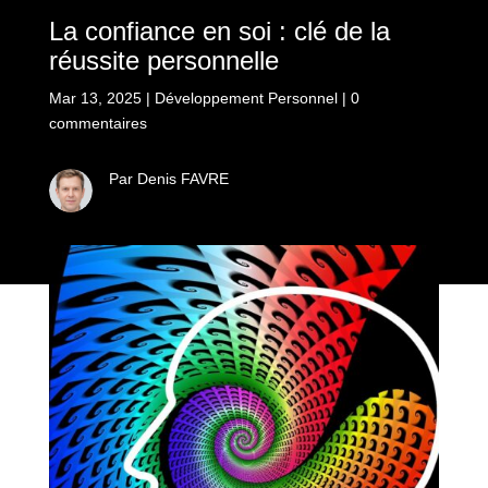
La confiance en soi : clé de la
réussite personnelle
Mar 13, 2025
|
Développement Personnel
|
0
commentaires
Par Denis FAVRE