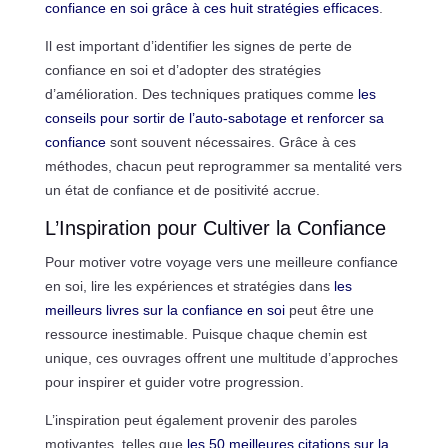
confiance en soi grâce à ces huit stratégies efficaces
.
Il est important d’identifier les signes de perte de
confiance en soi et d’adopter des stratégies
d’amélioration. Des techniques pratiques comme
les
conseils pour sortir de l’auto-sabotage et renforcer sa
confiance
sont souvent nécessaires. Grâce à ces
méthodes, chacun peut reprogrammer sa mentalité vers
un état de confiance et de positivité accrue.
L’Inspiration pour Cultiver la Confiance
Pour motiver votre voyage vers une meilleure confiance
en soi, lire les expériences et stratégies dans
les
meilleurs livres sur la confiance en soi
peut être une
ressource inestimable. Puisque chaque chemin est
unique, ces ouvrages offrent une multitude d’approches
pour inspirer et guider votre progression.
L’inspiration peut également provenir des paroles
motivantes, telles que
les 50 meilleures citations sur la