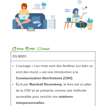
EN BREF
L’ouvrage « Les mots sont des fenêtres (ou bien ce
sont des murs) » est une introduction à la
Communication NonViolente (CNV)
.
Écrit par
Marshall Rosenberg
, le livre est un pilier
de la CNV et se présente comme une méthode
accessible pour enrichir nos
relations
interpersonnelles
.