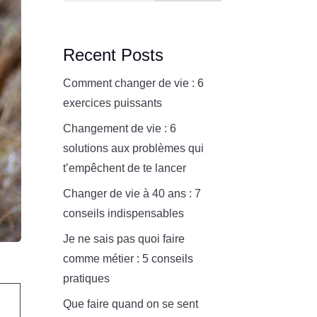
Recent Posts
Comment changer de vie : 6
exercices puissants
Changement de vie : 6
solutions aux problèmes qui
t’empêchent de te lancer
Changer de vie à 40 ans : 7
conseils indispensables
Je ne sais pas quoi faire
comme métier : 5 conseils
pratiques
Que faire quand on se sent