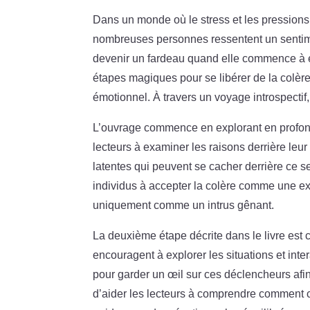
Dans un monde où le stress et les pressions
nombreuses personnes ressentent un sentimen
devenir un fardeau quand elle commence à en
étapes magiques pour se libérer de la colèr
émotionnel. À travers un voyage introspectif, 
L’ouvrage commence en explorant en profond
lecteurs à examiner les raisons derrière leur
latentes qui peuvent se cacher derrière ce s
individus à accepter la colère comme une exp
uniquement comme un intrus gênant.
La deuxième étape décrite dans le livre est 
encouragent à explorer les situations et inter
pour garder un œil sur ces déclencheurs afin 
d’aider les lecteurs à comprendre comment c