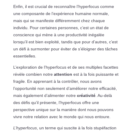
Enfin, il est crucial de reconnaître l’hyperfocus comme
une composante de l’expérience humaine normale,
mais qui se manifeste différemment chez chaque
individu. Pour certaines personnes, c’est un état de
conscience qui mène à une productivité inégalée
lorsqu’il est bien exploité, tandis que pour d’autres, c’est
un défi à surmonter pour éviter de s’éloigner des tâches
essentielles.
L’exploration de l’hyperfocus et de ses multiples facettes
révèle combien notre
attention
est à la fois puissante et
fragile. En apprenant à la contrôler, nous avons
l’opportunité non seulement d’améliorer notre efficacité,
mais également d’alimenter notre
créativité
. Au-delà
des défis qu’il présente, l’hyperfocus offre une
perspective unique sur la manière dont nous pouvons
vivre notre relation avec le monde qui nous entoure.
L’hyperfocus
, un terme qui suscite à la fois stupéfaction