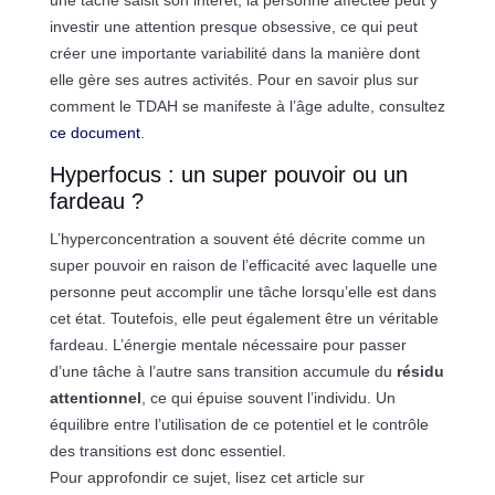
investir une attention presque obsessive, ce qui peut
créer une importante variabilité dans la manière dont
elle gère ses autres activités. Pour en savoir plus sur
comment le TDAH se manifeste à l’âge adulte, consultez
ce document
.
Hyperfocus : un super pouvoir ou un
fardeau ?
L’hyperconcentration a souvent été décrite comme un
super pouvoir en raison de l’efficacité avec laquelle une
personne peut accomplir une tâche lorsqu’elle est dans
cet état. Toutefois, elle peut également être un véritable
fardeau. L’énergie mentale nécessaire pour passer
d’une tâche à l’autre sans transition accumule du
résidu
attentionnel
, ce qui épuise souvent l’individu. Un
équilibre entre l’utilisation de ce potentiel et le contrôle
des transitions est donc essentiel.
Pour approfondir ce sujet, lisez cet article sur