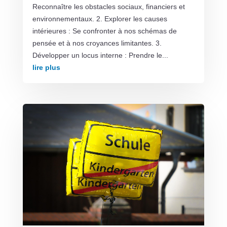
Reconnaître les obstacles sociaux, financiers et
environnementaux. 2. Explorer les causes
intérieures : Se confronter à nos schémas de
pensée et à nos croyances limitantes. 3.
Développer un locus interne : Prendre le...
lire plus