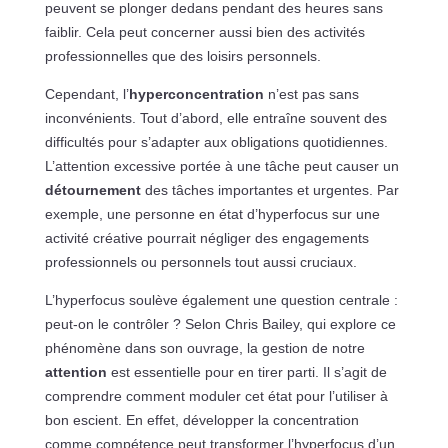
peuvent se plonger dedans pendant des heures sans
faiblir. Cela peut concerner aussi bien des activités
professionnelles que des loisirs personnels.
Cependant, l’
hyperconcentration
n’est pas sans
inconvénients. Tout d’abord, elle entraîne souvent des
difficultés pour s’adapter aux obligations quotidiennes.
L’attention excessive portée à une tâche peut causer un
détournement
des tâches importantes et urgentes. Par
exemple, une personne en état d’hyperfocus sur une
activité créative pourrait négliger des engagements
professionnels ou personnels tout aussi cruciaux.
L’hyperfocus soulève également une question centrale :
peut-on le contrôler ? Selon Chris Bailey, qui explore ce
phénomène dans son ouvrage, la gestion de notre
attention
est essentielle pour en tirer parti. Il s’agit de
comprendre comment moduler cet état pour l’utiliser à
bon escient. En effet, développer la concentration
comme compétence peut transformer l’hyperfocus d’un