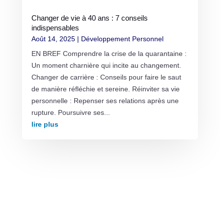
Changer de vie à 40 ans : 7 conseils
indispensables
Août 14, 2025
|
Développement Personnel
EN BREF Comprendre la crise de la quarantaine :
Un moment charnière qui incite au changement.
Changer de carrière : Conseils pour faire le saut
de manière réfléchie et sereine. Réinviter sa vie
personnelle : Repenser ses relations après une
rupture. Poursuivre ses...
lire plus