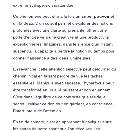
extrême et dispersion inattendue.
Ce phénomène peut être à la fois un
super pouvoir
et
un fardeau. D’un côté, il permet d’explorer des notions
profondes avec une clarté surprenante, offrant une
porte d’entrée vers une créativité et une productivité
exceptionnelles. Imaginez, dans le silence d’un instant
suspendu, la capacité à perdre la notion du temps pour
donner naissance à des idées lumineuses.
En revanche, cette attention sélective peut détourner du
chemin initial en faisant perdre de vue les tâches
essentielles. Manipulé avec sagesse, l’hyperfocus peut
être transformé en un allié puissant et non en ennemi.
C’est dans l’équilibre de ce contraste que réside le
secret : cultiver ce don tout en gardant, en conscience,
l’interrupteur de l’attention.
En fin de compte, c’est en apprenant à naviguer entre
les astres de notre esprit que l’on découvre l’art