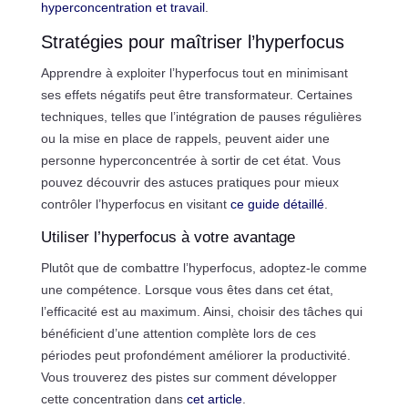
hyperconcentration et travail
.
Stratégies pour maîtriser l’hyperfocus
Apprendre à exploiter l’hyperfocus tout en minimisant
ses effets négatifs peut être transformateur. Certaines
techniques, telles que l’intégration de pauses régulières
ou la mise en place de rappels, peuvent aider une
personne hyperconcentrée à sortir de cet état. Vous
pouvez découvrir des astuces pratiques pour mieux
contrôler l’hyperfocus en visitant
ce guide détaillé
.
Utiliser l’hyperfocus à votre avantage
Plutôt que de combattre l’hyperfocus, adoptez-le comme
une compétence. Lorsque vous êtes dans cet état,
l’efficacité est au maximum. Ainsi, choisir des tâches qui
bénéficient d’une attention complète lors de ces
périodes peut profondément améliorer la productivité.
Vous trouverez des pistes sur comment développer
cette concentration dans
cet article
.