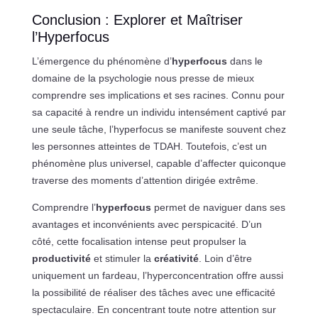
Conclusion : Explorer et Maîtriser
l’Hyperfocus
L’émergence du phénomène d’
hyperfocus
dans le
domaine de la psychologie nous presse de mieux
comprendre ses implications et ses racines. Connu pour
sa capacité à rendre un individu intensément captivé par
une seule tâche, l’hyperfocus se manifeste souvent chez
les personnes atteintes de TDAH. Toutefois, c’est un
phénomène plus universel, capable d’affecter quiconque
traverse des moments d’attention dirigée extrême.
Comprendre l’
hyperfocus
permet de naviguer dans ses
avantages et inconvénients avec perspicacité. D’un
côté, cette focalisation intense peut propulser la
productivité
et stimuler la
créativité
. Loin d’être
uniquement un fardeau, l’hyperconcentration offre aussi
la possibilité de réaliser des tâches avec une efficacité
spectaculaire. En concentrant toute notre attention sur