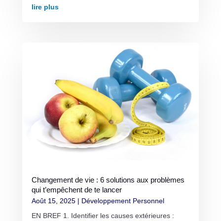
lire plus
Changement de vie : 6 solutions aux problèmes
qui t’empêchent de te lancer
Août 15, 2025
|
Développement Personnel
EN BREF 1. Identifier les causes extérieures :