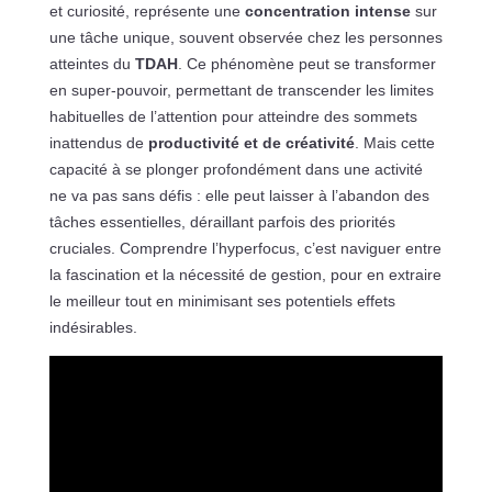
et curiosité, représente une
concentration intense
sur
une tâche unique, souvent observée chez les personnes
atteintes du
TDAH
. Ce phénomène peut se transformer
en super-pouvoir, permettant de transcender les limites
habituelles de l’attention pour atteindre des sommets
inattendus de
productivité et de créativité
. Mais cette
capacité à se plonger profondément dans une activité
ne va pas sans défis : elle peut laisser à l’abandon des
tâches essentielles, déraillant parfois des priorités
cruciales. Comprendre l’hyperfocus, c’est naviguer entre
la fascination et la nécessité de gestion, pour en extraire
le meilleur tout en minimisant ses potentiels effets
indésirables.