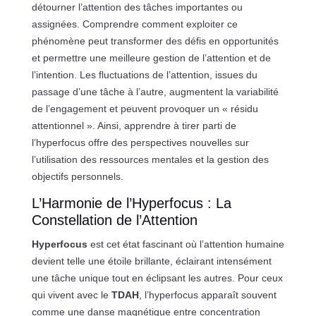
détourner l’attention des tâches importantes ou
assignées. Comprendre comment exploiter ce
phénomène peut transformer des défis en opportunités
et permettre une meilleure gestion de l’attention et de
l’intention. Les fluctuations de l’attention, issues du
passage d’une tâche à l’autre, augmentent la variabilité
de l’engagement et peuvent provoquer un « résidu
attentionnel ». Ainsi, apprendre à tirer parti de
l’hyperfocus offre des perspectives nouvelles sur
l’utilisation des ressources mentales et la gestion des
objectifs personnels.
L’Harmonie de l’Hyperfocus : La
Constellation de l’Attention
Hyperfocus
est cet état fascinant où l’attention humaine
devient telle une étoile brillante, éclairant intensément
une tâche unique tout en éclipsant les autres. Pour ceux
qui vivent avec le
TDAH
, l’hyperfocus apparaît souvent
comme une danse magnétique entre concentration