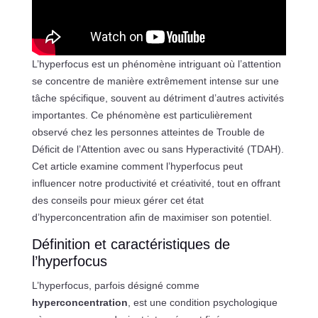
L’hyperfocus est un phénomène intriguant où l’attention
se concentre de manière extrêmement intense sur une
tâche spécifique, souvent au détriment d’autres activités
importantes. Ce phénomène est particulièrement
observé chez les personnes atteintes de Trouble de
Déficit de l’Attention avec ou sans Hyperactivité (TDAH).
Cet article examine comment l’hyperfocus peut
influencer notre productivité et créativité, tout en offrant
des conseils pour mieux gérer cet état
d’hyperconcentration afin de maximiser son potentiel.
Définition et caractéristiques de
l’hyperfocus
L’hyperfocus, parfois désigné comme
hyperconcentration
, est une condition psychologique