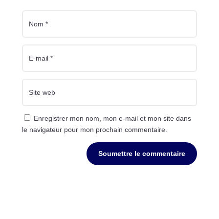
Enregistrer mon nom, mon e-mail et mon site dans
le navigateur pour mon prochain commentaire.
Soumettre le commentaire