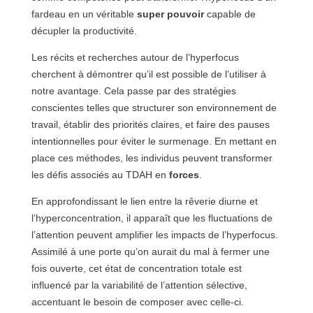
fardeau en un véritable
super pouvoir
capable de
décupler la productivité.
Les récits et recherches autour de l’hyperfocus
cherchent à démontrer qu’il est possible de l’utiliser à
notre avantage. Cela passe par des stratégies
conscientes telles que structurer son environnement de
travail, établir des priorités claires, et faire des pauses
intentionnelles pour éviter le surmenage. En mettant en
place ces méthodes, les individus peuvent transformer
les défis associés au TDAH en
forces
.
En approfondissant le lien entre la rêverie diurne et
l’hyperconcentration, il apparaît que les fluctuations de
l’attention peuvent amplifier les impacts de l’hyperfocus.
Assimilé à une porte qu’on aurait du mal à fermer une
fois ouverte, cet état de concentration totale est
influencé par la variabilité de l’attention sélective,
accentuant le besoin de composer avec celle-ci.