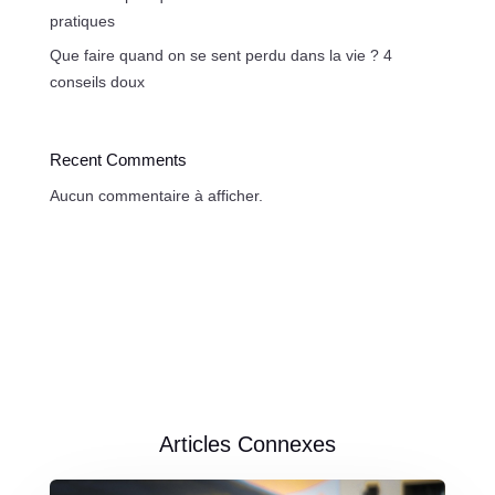
pratiques
Que faire quand on se sent perdu dans la vie ? 4
conseils doux
Recent Comments
Aucun commentaire à afficher.
Articles Connexes