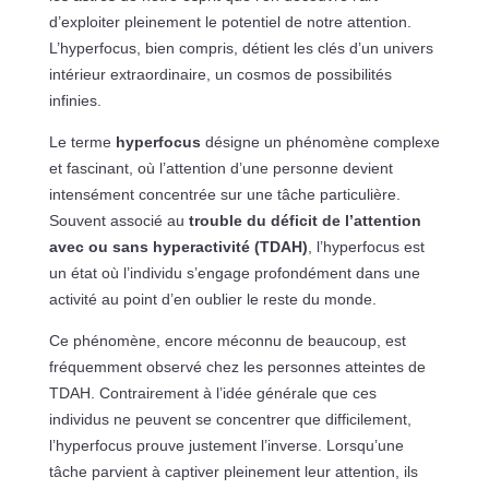
d’exploiter pleinement le potentiel de notre attention.
L’hyperfocus, bien compris, détient les clés d’un univers
intérieur extraordinaire, un cosmos de possibilités
infinies.
Le terme
hyperfocus
désigne un phénomène complexe
et fascinant, où l’attention d’une personne devient
intensément concentrée sur une tâche particulière.
Souvent associé au
trouble du déficit de l’attention
avec ou sans hyperactivité (TDAH)
, l’hyperfocus est
un état où l’individu s’engage profondément dans une
activité au point d’en oublier le reste du monde.
Ce phénomène, encore méconnu de beaucoup, est
fréquemment observé chez les personnes atteintes de
TDAH. Contrairement à l’idée générale que ces
individus ne peuvent se concentrer que difficilement,
l’hyperfocus prouve justement l’inverse. Lorsqu’une
tâche parvient à captiver pleinement leur attention, ils