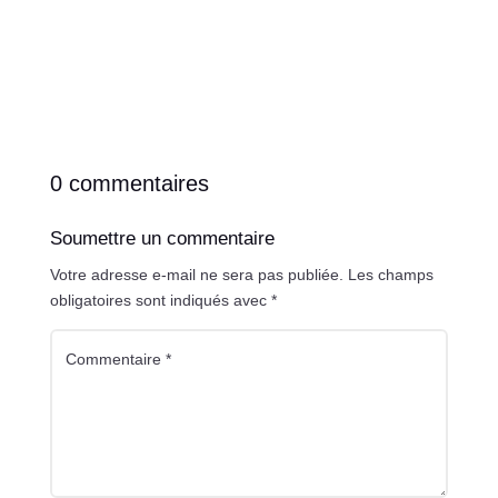
0 commentaires
Soumettre un commentaire
Votre adresse e-mail ne sera pas publiée.
Les champs
obligatoires sont indiqués avec
*