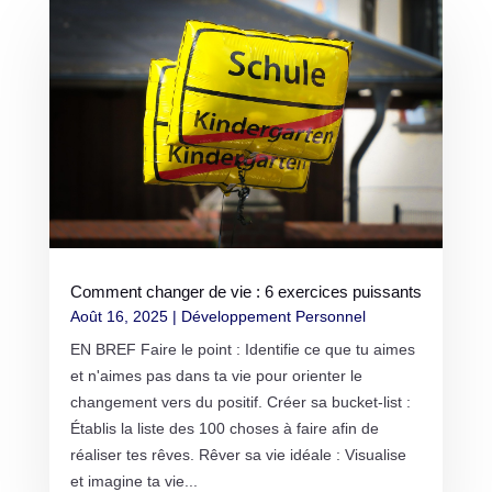
Comment changer de vie : 6 exercices puissants
Août 16, 2025
|
Développement Personnel
EN BREF Faire le point : Identifie ce que tu aimes
et n'aimes pas dans ta vie pour orienter le
changement vers du positif. Créer sa bucket-list :
Établis la liste des 100 choses à faire afin de
réaliser tes rêves. Rêver sa vie idéale : Visualise
et imagine ta vie...