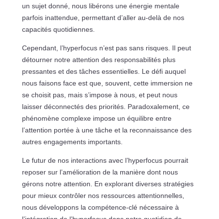
un sujet donné, nous libérons une énergie mentale
parfois inattendue, permettant d’aller au-delà de nos
capacités quotidiennes.
Cependant, l’hyperfocus n’est pas sans risques. Il peut
détourner notre attention des responsabilités plus
pressantes et des tâches essentielles. Le défi auquel
nous faisons face est que, souvent, cette immersion ne
se choisit pas, mais s’impose à nous, et peut nous
laisser déconnectés des priorités. Paradoxalement, ce
phénomène complexe impose un équilibre entre
l’attention portée à une tâche et la reconnaissance des
autres engagements importants.
Le futur de nos interactions avec l’hyperfocus pourrait
reposer sur l’amélioration de la manière dont nous
gérons notre attention. En explorant diverses stratégies
pour mieux contrôler nos ressources attentionnelles,
nous développons la compétence-clé nécessaire à
l’intégration de l’hyperfocus dans notre quotidien de