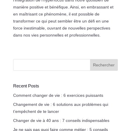
manière positive et bénéfique. Ainsi, en embrassant et
en maîtrisant ce phénomène, il est possible de
transformer ce qui peut sembler être un défi en une
force inestimable, ouvrant de nouvelles perspectives
dans nos vies personnelles et professionnelles.
Rechercher
Recent Posts
Comment changer de vie : 6 exercices puissants
Changement de vie : 6 solutions aux problèmes qui
t’empêchent de te lancer
Changer de vie à 40 ans : 7 conseils indispensables
Je ne sais pas quoi faire comme métier : 5 conseils