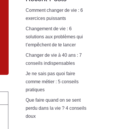
Comment changer de vie : 6
exercices puissants
Changement de vie : 6
solutions aux problèmes qui
t’empêchent de te lancer
Changer de vie à 40 ans : 7
conseils indispensables
Je ne sais pas quoi faire
comme métier : 5 conseils
pratiques
Que faire quand on se sent
perdu dans la vie ? 4 conseils
doux