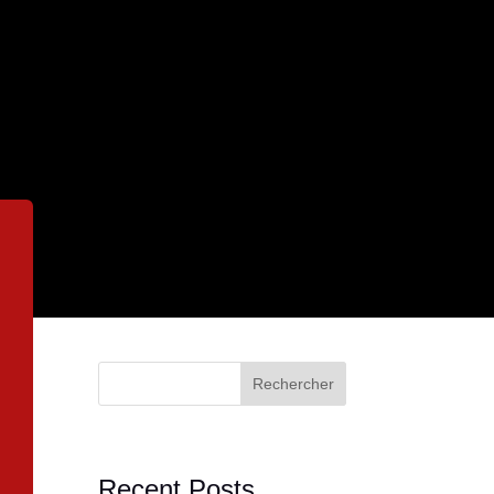
Rechercher
Recent Posts