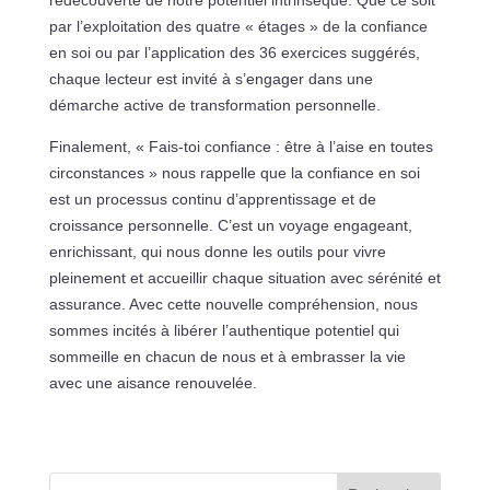
par l’exploitation des quatre « étages » de la confiance
en soi ou par l’application des 36 exercices suggérés,
chaque lecteur est invité à s’engager dans une
démarche active de transformation personnelle.
Finalement, « Fais-toi confiance : être à l’aise en toutes
circonstances » nous rappelle que la confiance en soi
est un processus continu d’apprentissage et de
croissance personnelle. C’est un voyage engageant,
enrichissant, qui nous donne les outils pour vivre
pleinement et accueillir chaque situation avec sérénité et
assurance. Avec cette nouvelle compréhension, nous
sommes incités à libérer l’authentique potentiel qui
sommeille en chacun de nous et à embrasser la vie
avec une aisance renouvelée.