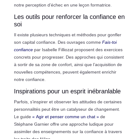
notre perception d’échec en une leçon formatrice.
Les outils pour renforcer la confiance en
soi
Il existe plusieurs techniques et méthodes pour gonfler
son capital confiance. Des ouvrages comme
Fais-toi
confiance
par Isabelle Filliozat proposent des exercices
concrets pour progresser. Des approches qui consistent
à sortir de sa zone de confort, ainsi que l’acquisition de
nouvelles compétences, peuvent également enrichir
notre confiance.
Inspirations pour un esprit inébranlable
Parfois, s’inspirer et observer les attitudes de certaines
personnalités peut être un catalyseur de changement.
Le guide
« Agir et penser comme un chat »
de
Stéphane Garnier offre une approche ludique pour
assimiler des enseignements sur la confiance à travers