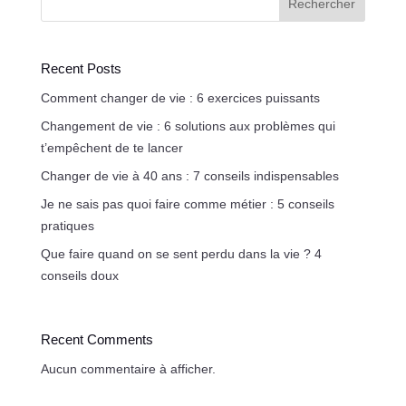
Rechercher
Recent Posts
Comment changer de vie : 6 exercices puissants
Changement de vie : 6 solutions aux problèmes qui
t’empêchent de te lancer
Changer de vie à 40 ans : 7 conseils indispensables
Je ne sais pas quoi faire comme métier : 5 conseils
pratiques
Que faire quand on se sent perdu dans la vie ? 4
conseils doux
Recent Comments
Aucun commentaire à afficher.