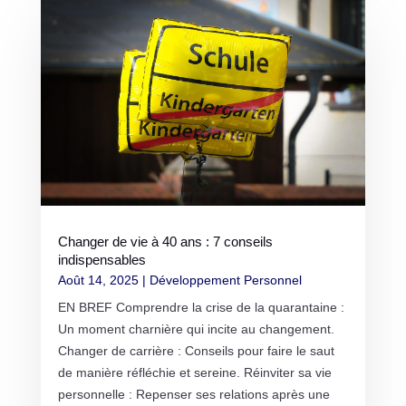
Changer de vie à 40 ans : 7 conseils
indispensables
Août 14, 2025
|
Développement Personnel
EN BREF Comprendre la crise de la quarantaine :
Un moment charnière qui incite au changement.
Changer de carrière : Conseils pour faire le saut
de manière réfléchie et sereine. Réinviter sa vie
personnelle : Repenser ses relations après une