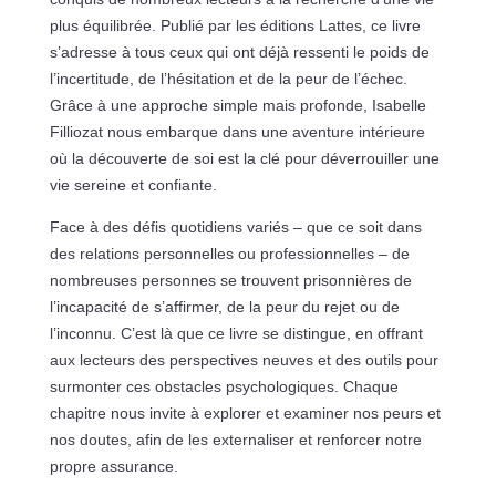
plus équilibrée. Publié par les éditions Lattes, ce livre
s’adresse à tous ceux qui ont déjà ressenti le poids de
l’incertitude, de l’hésitation et de la peur de l’échec.
Grâce à une approche simple mais profonde, Isabelle
Filliozat nous embarque dans une aventure intérieure
où la découverte de soi est la clé pour déverrouiller une
vie sereine et confiante.
Face à des défis quotidiens variés – que ce soit dans
des relations personnelles ou professionnelles – de
nombreuses personnes se trouvent prisonnières de
l’incapacité de s’affirmer, de la peur du rejet ou de
l’inconnu. C’est là que ce livre se distingue, en offrant
aux lecteurs des perspectives neuves et des outils pour
surmonter ces obstacles psychologiques. Chaque
chapitre nous invite à explorer et examiner nos peurs et
nos doutes, afin de les externaliser et renforcer notre
propre assurance.