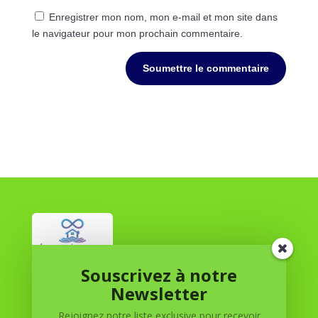
Enregistrer mon nom, mon e-mail et mon site dans
le navigateur pour mon prochain commentaire.
Soumettre le commentaire
Souscrivez à notre
Réussite à Domicile
Newsletter
Rejoignez notre liste exclusive pour recevoir
Réussite à Domicile est votre partenaire de confiance