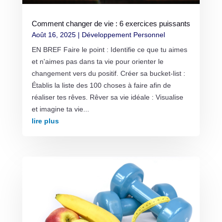
Comment changer de vie : 6 exercices puissants
Août 16, 2025
|
Développement Personnel
EN BREF Faire le point : Identifie ce que tu aimes
et n'aimes pas dans ta vie pour orienter le
changement vers du positif. Créer sa bucket-list :
Établis la liste des 100 choses à faire afin de
réaliser tes rêves. Rêver sa vie idéale : Visualise
et imagine ta vie...
lire plus