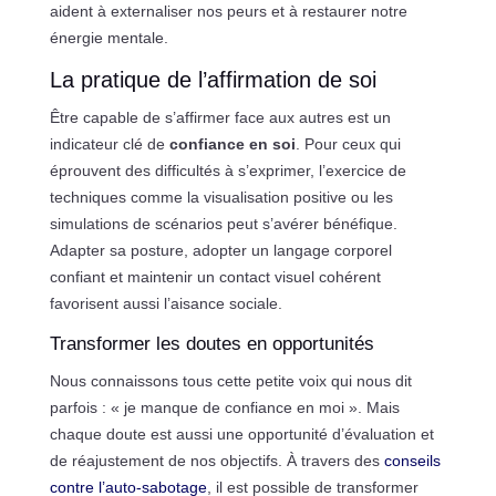
aident à externaliser nos peurs et à restaurer notre
énergie mentale.
La pratique de l’affirmation de soi
Être capable de s’affirmer face aux autres est un
indicateur clé de
confiance en soi
. Pour ceux qui
éprouvent des difficultés à s’exprimer, l’exercice de
techniques comme la visualisation positive ou les
simulations de scénarios peut s’avérer bénéfique.
Adapter sa posture, adopter un langage corporel
confiant et maintenir un contact visuel cohérent
favorisent aussi l’aisance sociale.
Transformer les doutes en opportunités
Nous connaissons tous cette petite voix qui nous dit
parfois : « je manque de confiance en moi ». Mais
chaque doute est aussi une opportunité d’évaluation et
de réajustement de nos objectifs. À travers des
conseils
contre l’auto-sabotage
, il est possible de transformer