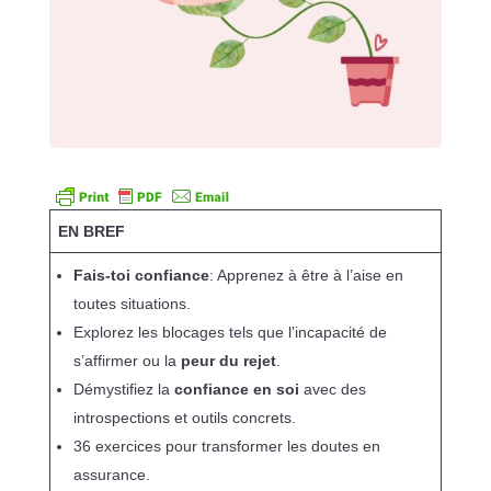
EN BREF
Fais-toi confiance
: Apprenez à être à l’aise en
toutes situations.
Explorez les blocages tels que l’incapacité de
s’affirmer ou la
peur du rejet
.
Démystifiez la
confiance en soi
avec des
introspections et outils concrets.
36 exercices pour transformer les doutes en
assurance.