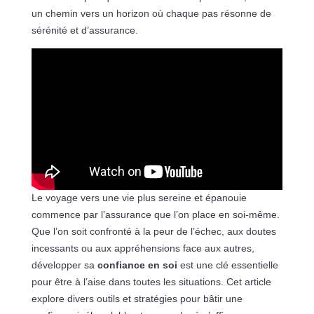
un chemin vers un horizon où chaque pas résonne de
sérénité et d’assurance.
Le voyage vers une vie plus sereine et épanouie
commence par l’assurance que l’on place en soi-même.
Que l’on soit confronté à la peur de l’échec, aux doutes
incessants ou aux appréhensions face aux autres,
développer sa
confiance en soi
est une clé essentielle
pour être à l’aise dans toutes les situations. Cet article
explore divers outils et stratégies pour bâtir une