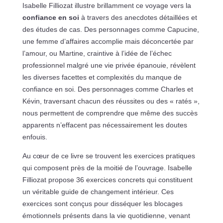
Isabelle Filliozat illustre brillamment ce voyage vers la
confiance en soi
à travers des anecdotes détaillées et
des études de cas. Des personnages comme Capucine,
une femme d’affaires accomplie mais déconcertée par
l’amour, ou Martine, craintive à l’idée de l’échec
professionnel malgré une vie privée épanouie, révèlent
les diverses facettes et complexités du manque de
confiance en soi. Des personnages comme Charles et
Kévin, traversant chacun des réussites ou des « ratés »,
nous permettent de comprendre que même des succès
apparents n’effacent pas nécessairement les doutes
enfouis.
Au cœur de ce livre se trouvent les exercices pratiques
qui composent près de la moitié de l’ouvrage. Isabelle
Filliozat propose 36 exercices concrets qui constituent
un véritable guide de changement intérieur. Ces
exercices sont conçus pour disséquer les blocages
émotionnels présents dans la vie quotidienne, venant