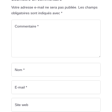
Votre adresse e-mail ne sera pas publiée.
Les champs
obligatoires sont indiqués avec
*