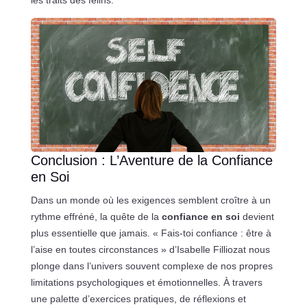
les traits des félins.
Conclusion : L’Aventure de la Confiance
en Soi
Dans un monde où les exigences semblent croître à un
rythme effréné, la quête de la
confiance en soi
devient
plus essentielle que jamais. « Fais-toi confiance : être à
l’aise en toutes circonstances » d’Isabelle Filliozat nous
plonge dans l’univers souvent complexe de nos propres
limitations psychologiques et émotionnelles. À travers
une palette d’exercices pratiques, de réflexions et