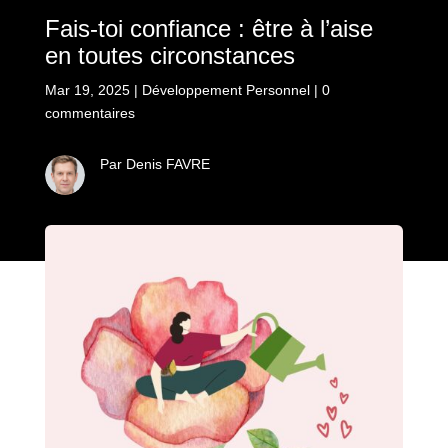
Fais-toi confiance : être à l’aise
en toutes circonstances
Mar 19, 2025
|
Développement Personnel
|
0
commentaires
Par Denis FAVRE