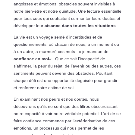
angoisses et émotions, obstacles souvent invisibles à
notre bien-être et notre quiétude. Une lecture essentielle
pour tous ceux qui souhaitent surmonter leurs doutes et
développer leur
aisance dans toutes les situations
.
La vie est un voyage semé d’incertitudes et de
questionnements, où chacun de nous, à un moment ou
à un autre, a murmuré ces mots : « je manque de
confiance en moi
« . Que ce soit l’incapacité de
s’affirmer, la peur du rejet, de l’avenir ou des autres, ces
sentiments peuvent devenir des obstacles. Pourtant,
chaque défi est une opportunité déguisée pour grandir
et renforcer notre estime de soi.
En examinant nos peurs et nos doutes, nous
découvrons qu’ils ne sont que des filtres obscurcissant
notre capacité à voir notre véritable potentiel. L’art de se
faire confiance commence par l’extériorisation de ces
émotions, un processus qui nous permet de les