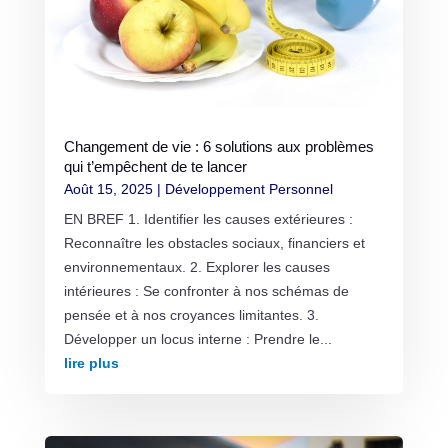
Changement de vie : 6 solutions aux problèmes
qui t’empêchent de te lancer
Août 15, 2025
|
Développement Personnel
EN BREF 1. Identifier les causes extérieures :
Reconnaître les obstacles sociaux, financiers et
environnementaux. 2. Explorer les causes
intérieures : Se confronter à nos schémas de
pensée et à nos croyances limitantes. 3.
Développer un locus interne : Prendre le...
lire plus