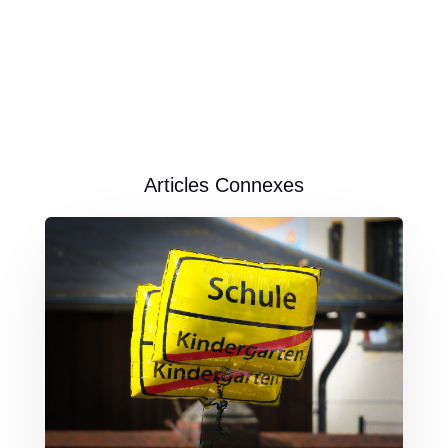
Articles Connexes