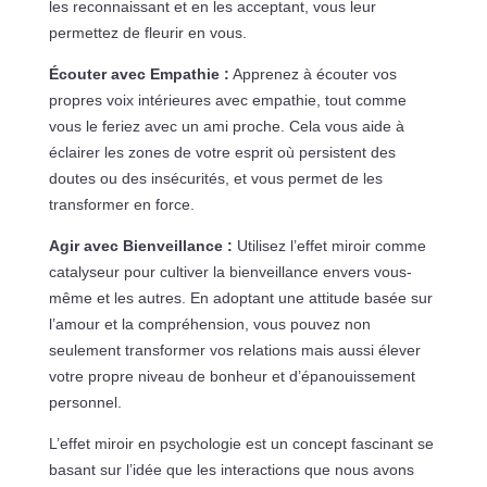
les reconnaissant et en les acceptant, vous leur
permettez de fleurir en vous.
Écouter avec Empathie :
Apprenez à écouter vos
propres voix intérieures avec empathie, tout comme
vous le feriez avec un ami proche. Cela vous aide à
éclairer les zones de votre esprit où persistent des
doutes ou des insécurités, et vous permet de les
transformer en force.
Agir avec Bienveillance :
Utilisez l’effet miroir comme
catalyseur pour cultiver la bienveillance envers vous-
même et les autres. En adoptant une attitude basée sur
l’amour et la compréhension, vous pouvez non
seulement transformer vos relations mais aussi élever
votre propre niveau de bonheur et d’épanouissement
personnel.
L’effet miroir en psychologie est un concept fascinant se
basant sur l’idée que les interactions que nous avons