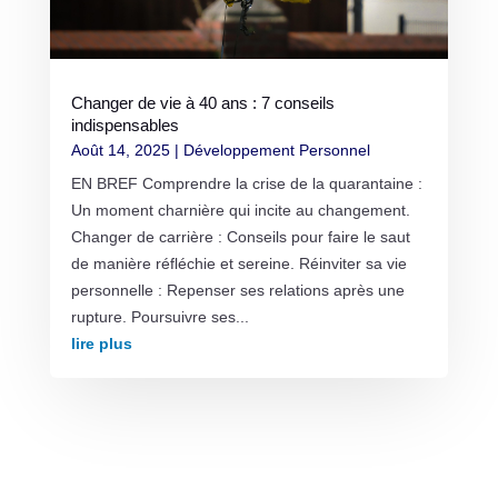
Changer de vie à 40 ans : 7 conseils
indispensables
Août 14, 2025
|
Développement Personnel
EN BREF Comprendre la crise de la quarantaine :
Un moment charnière qui incite au changement.
Changer de carrière : Conseils pour faire le saut
de manière réfléchie et sereine. Réinviter sa vie
personnelle : Repenser ses relations après une
rupture. Poursuivre ses...
lire plus