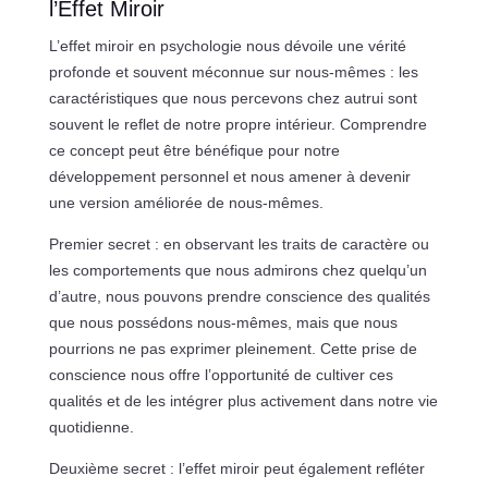
l’Effet Miroir
L’effet miroir en psychologie nous dévoile une vérité
profonde et souvent méconnue sur nous-mêmes : les
caractéristiques que nous percevons chez autrui sont
souvent le reflet de notre propre intérieur. Comprendre
ce concept peut être bénéfique pour notre
développement personnel et nous amener à devenir
une version améliorée de nous-mêmes.
Premier secret : en observant les traits de caractère ou
les comportements que nous admirons chez quelqu’un
d’autre, nous pouvons prendre conscience des qualités
que nous possédons nous-mêmes, mais que nous
pourrions ne pas exprimer pleinement. Cette prise de
conscience nous offre l’opportunité de cultiver ces
qualités et de les intégrer plus activement dans notre vie
quotidienne.
Deuxième secret : l’effet miroir peut également refléter