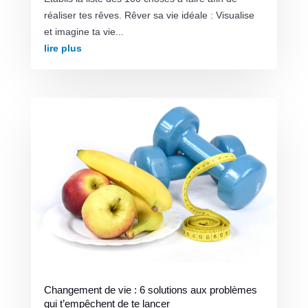
réaliser tes rêves. Rêver sa vie idéale : Visualise
et imagine ta vie...
lire plus
Changement de vie : 6 solutions aux problèmes
qui t’empêchent de te lancer