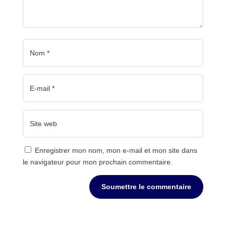
Enregistrer mon nom, mon e-mail et mon site dans
le navigateur pour mon prochain commentaire.
Soumettre le commentaire