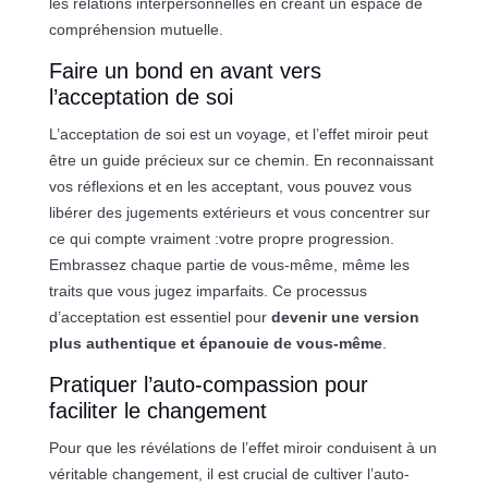
les relations interpersonnelles en créant un espace de
compréhension mutuelle.
Faire un bond en avant vers
l’acceptation de soi
L’acceptation de soi est un voyage, et l’effet miroir peut
être un guide précieux sur ce chemin. En reconnaissant
vos réflexions et en les acceptant, vous pouvez vous
libérer des jugements extérieurs et vous concentrer sur
ce qui compte vraiment :votre propre progression.
Embrassez chaque partie de vous-même, même les
traits que vous jugez imparfaits. Ce processus
d’acceptation est essentiel pour
devenir une version
plus authentique et épanouie de vous-même
.
Pratiquer l’auto-compassion pour
faciliter le changement
Pour que les révélations de l’effet miroir conduisent à un
véritable changement, il est crucial de cultiver l’auto-