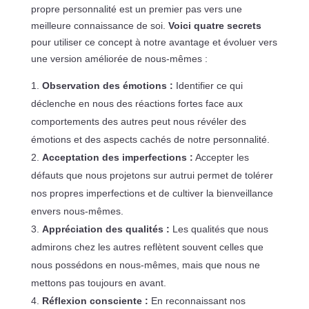
propre personnalité est un premier pas vers une
meilleure connaissance de soi.
Voici quatre secrets
pour utiliser ce concept à notre avantage et évoluer vers
une version améliorée de nous-mêmes :
Observation des émotions :
Identifier ce qui
déclenche en nous des réactions fortes face aux
comportements des autres peut nous révéler des
émotions et des aspects cachés de notre personnalité.
Acceptation des imperfections :
Accepter les
défauts que nous projetons sur autrui permet de tolérer
nos propres imperfections et de cultiver la bienveillance
envers nous-mêmes.
Appréciation des qualités :
Les qualités que nous
admirons chez les autres reflètent souvent celles que
nous possédons en nous-mêmes, mais que nous ne
mettons pas toujours en avant.
Réflexion consciente :
En reconnaissant nos