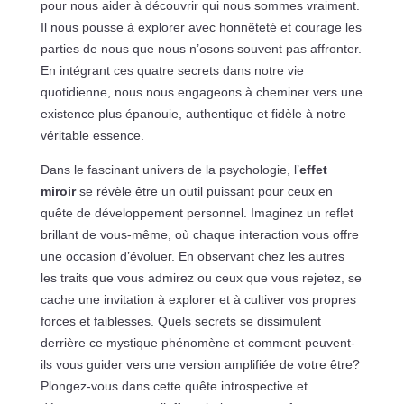
pour nous aider à découvrir qui nous sommes vraiment.
Il nous pousse à explorer avec honnêteté et courage les
parties de nous que nous n’osons souvent pas affronter.
En intégrant ces quatre secrets dans notre vie
quotidienne, nous nous engageons à cheminer vers une
existence plus épanouie, authentique et fidèle à notre
véritable essence.
Dans le fascinant univers de la psychologie, l’
effet
miroir
se révèle être un outil puissant pour ceux en
quête de développement personnel. Imaginez un reflet
brillant de vous-même, où chaque interaction vous offre
une occasion d’évoluer. En observant chez les autres
les traits que vous admirez ou ceux que vous rejetez, se
cache une invitation à explorer et à cultiver vos propres
forces et faiblesses. Quels secrets se dissimulent
derrière ce mystique phénomène et comment peuvent-
ils vous guider vers une version amplifiée de votre être?
Plongez-vous dans cette quête introspective et