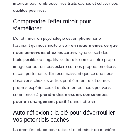
intérieur pour embrasser vos traits cachés et cultiver vos
qualités positives.
Comprendre l’effet miroir pour
s’améliorer
L’effet miroir en psychologie est un phénomène
fascinant qui nous incite à
voir en nous-mêmes ce que
nous percevons chez les autres
. Que ce soit des
traits positifs ou négatifs, cette réflexion de notre propre
image sur autrui nous éclaire sur nos propres émotions
et comportements. En reconnaissant que ce que nous
observons chez les autres peut être un reflet de nos
propres expériences et états internes, nous pouvons
commencer à
prendre des mesures conscientes
pour un changement positif
dans notre vie.
Auto-réflexion : la clé pour déverrouiller
vos potentiels cachés
La première étape pour utiliser l’effet miroir de manière