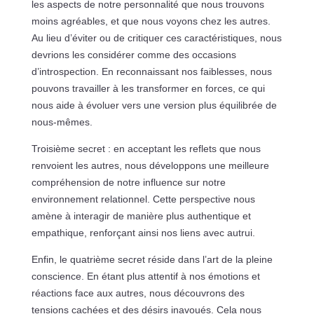
les aspects de notre personnalité que nous trouvons
moins agréables, et que nous voyons chez les autres.
Au lieu d’éviter ou de critiquer ces caractéristiques, nous
devrions les considérer comme des occasions
d’introspection. En reconnaissant nos faiblesses, nous
pouvons travailler à les transformer en forces, ce qui
nous aide à évoluer vers une version plus équilibrée de
nous-mêmes.
Troisième secret : en acceptant les reflets que nous
renvoient les autres, nous développons une meilleure
compréhension de notre influence sur notre
environnement relationnel. Cette perspective nous
amène à interagir de manière plus authentique et
empathique, renforçant ainsi nos liens avec autrui.
Enfin, le quatrième secret réside dans l’art de la pleine
conscience. En étant plus attentif à nos émotions et
réactions face aux autres, nous découvrons des
tensions cachées et des désirs inavoués. Cela nous