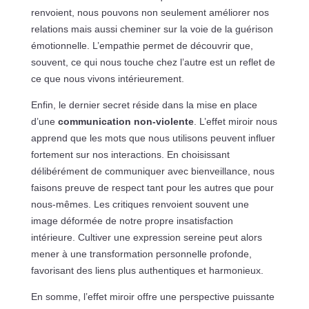
renvoient, nous pouvons non seulement améliorer nos
relations mais aussi cheminer sur la voie de la guérison
émotionnelle. L’empathie permet de découvrir que,
souvent, ce qui nous touche chez l’autre est un reflet de
ce que nous vivons intérieurement.
Enfin, le dernier secret réside dans la mise en place
d’une
communication non-violente
. L’effet miroir nous
apprend que les mots que nous utilisons peuvent influer
fortement sur nos interactions. En choisissant
délibérément de communiquer avec bienveillance, nous
faisons preuve de respect tant pour les autres que pour
nous-mêmes. Les critiques renvoient souvent une
image déformée de notre propre insatisfaction
intérieure. Cultiver une expression sereine peut alors
mener à une transformation personnelle profonde,
favorisant des liens plus authentiques et harmonieux.
En somme, l’effet miroir offre une perspective puissante