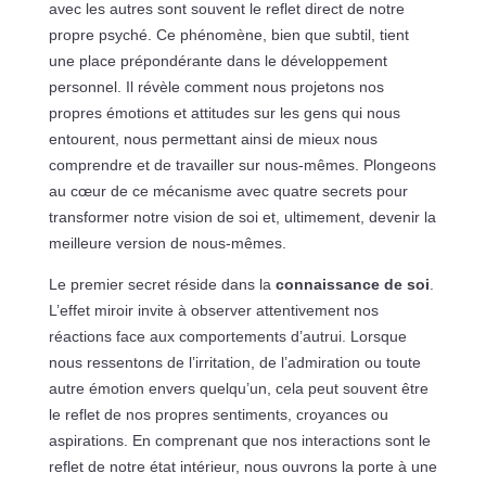
avec les autres sont souvent le reflet direct de notre
propre psyché. Ce phénomène, bien que subtil, tient
une place prépondérante dans le développement
personnel. Il révèle comment nous projetons nos
propres émotions et attitudes sur les gens qui nous
entourent, nous permettant ainsi de mieux nous
comprendre et de travailler sur nous-mêmes. Plongeons
au cœur de ce mécanisme avec quatre secrets pour
transformer notre vision de soi et, ultimement, devenir la
meilleure version de nous-mêmes.
Le premier secret réside dans la
connaissance de soi
.
L’effet miroir invite à observer attentivement nos
réactions face aux comportements d’autrui. Lorsque
nous ressentons de l’irritation, de l’admiration ou toute
autre émotion envers quelqu’un, cela peut souvent être
le reflet de nos propres sentiments, croyances ou
aspirations. En comprenant que nos interactions sont le
reflet de notre état intérieur, nous ouvrons la porte à une