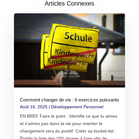
Articles Connexes
Comment changer de vie : 6 exercices puissants
Août 16, 2025
|
Développement Personnel
EN BREF Faire le point : Identifie ce que tu aimes
et n'aimes pas dans ta vie pour orienter le
changement vers du positif. Créer sa bucket-list :
Établis la liste des 100 choses à faire afin de