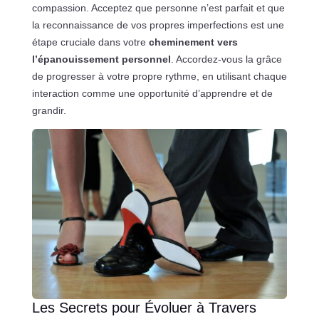
compassion. Acceptez que personne n’est parfait et que
la reconnaissance de vos propres imperfections est une
étape cruciale dans votre
cheminement vers
l’épanouissement personnel
. Accordez-vous la grâce
de progresser à votre propre rythme, en utilisant chaque
interaction comme une opportunité d’apprendre et de
grandir.
Les Secrets pour Évoluer à Travers