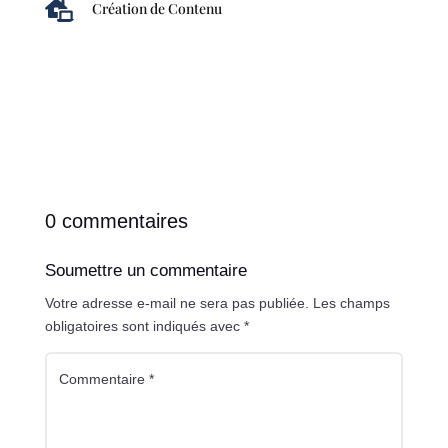

Création de Contenu
0 commentaires
Soumettre un commentaire
Votre adresse e-mail ne sera pas publiée.
Les champs
obligatoires sont indiqués avec
*