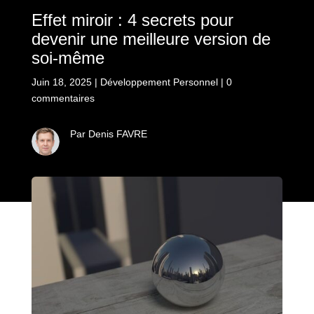
Effet miroir : 4 secrets pour
devenir une meilleure version de
soi-même
Juin 18, 2025
|
Développement Personnel
|
0
commentaires
Par Denis FAVRE