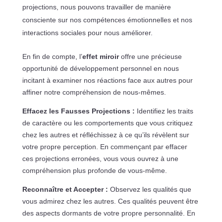
projections, nous pouvons travailler de manière
consciente sur nos compétences émotionnelles et nos
interactions sociales pour nous améliorer.
En fin de compte, l’
effet miroir
offre une précieuse
opportunité de développement personnel en nous
incitant à examiner nos réactions face aux autres pour
affiner notre compréhension de nous-mêmes.
Effacez les Fausses Projections :
Identifiez les traits
de caractère ou les comportements que vous critiquez
chez les autres et réfléchissez à ce qu’ils révèlent sur
votre propre perception. En commençant par effacer
ces projections erronées, vous vous ouvrez à une
compréhension plus profonde de vous-même.
Reconnaître et Accepter :
Observez les qualités que
vous admirez chez les autres. Ces qualités peuvent être
des aspects dormants de votre propre personnalité. En