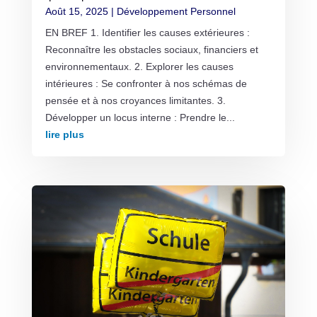
Août 15, 2025
|
Développement Personnel
EN BREF 1. Identifier les causes extérieures :
Reconnaître les obstacles sociaux, financiers et
environnementaux. 2. Explorer les causes
intérieures : Se confronter à nos schémas de
pensée et à nos croyances limitantes. 3.
Développer un locus interne : Prendre le...
lire plus