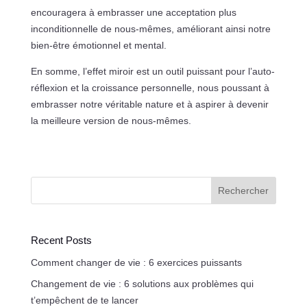
encouragera à embrasser une acceptation plus
inconditionnelle de nous-mêmes, améliorant ainsi notre
bien-être émotionnel et mental.
En somme, l’effet miroir est un outil puissant pour l’auto-
réflexion et la croissance personnelle, nous poussant à
embrasser notre véritable nature et à aspirer à devenir
la meilleure version de nous-mêmes.
Rechercher
Recent Posts
Comment changer de vie : 6 exercices puissants
Changement de vie : 6 solutions aux problèmes qui
t’empêchent de te lancer