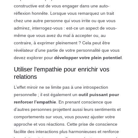
constructive est de vous engager dans une auto-
réflexion honnête. Lorsque vous remarquez un trait
chez une autre personne qui vous irrite ou que vous
admirez, interrogez-vous : est-ce un aspect de vous-
même que vous avez du mal à accepter ou, au
contraire, à exprimer pleinement ? Cela peut être
révélateur d’une partie de votre personnalité que vous
devez explorer pour
développer votre plein potentiel
.
Utiliser l’empathie pour enrichir vos
relations
L’effet miroir ne se limite pas à une introspection
personnelle ; il est également un
outil puissant pour
renforcer l’empathie
. En prenant conscience que
d’autres personnes projettent aussi leurs sentiments et
comportements sur vous, vous pouvez ajuster votre
approche et vos réactions. Cette prise de conscience
facilite des interactions plus harmonieuses et renforce