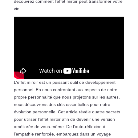
découvrez comment l’effet miroir peut transformer votre
vie.
L’effet miroir est un puissant outil de développement
personnel. En nous confrontant aux aspects de notre
propre personnalité que nous projetons sur les autres,
nous découvrons des clés essentielles pour notre
évolution personnelle. Cet article révèle quatre secrets
pour utiliser l’effet miroir afin de devenir une version
améliorée de vous-même. De l’auto-réflexion à
l’empathie renforcée, embarquez dans un voyage