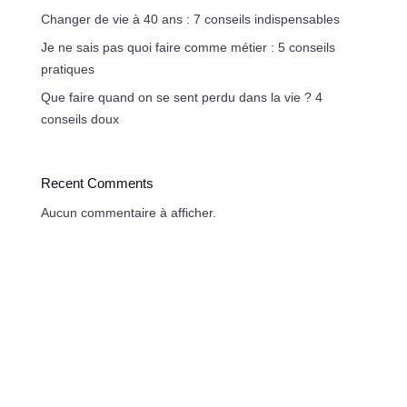
Changer de vie à 40 ans : 7 conseils indispensables
Je ne sais pas quoi faire comme métier : 5 conseils
pratiques
Que faire quand on se sent perdu dans la vie ? 4
conseils doux
Recent Comments
Aucun commentaire à afficher.