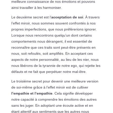
meilleure connaissance de nos émotions et pouvons
ainsi travailler à les harmoniser.
Le deuxième secret est l’
acceptation de soi
. À travers
l’effet miroir, nous sommes souvent confrontés à nos
propres imperfections, que nous préférerions ignorer.
Lorsque nous rencontrons quelqu’un dont certains
comportements nous dérangent, il est essentiel de
reconnaître que ces traits sont peut-être présents en
nous, soit refoulés, soit amplifiés. En acceptant ces
aspects de notre personnalité, au lieu de les nier, nous
nous libérons de la tyrannie de notre ego, qui rejette les
défauts et ne fait que perpétuer notre mal-être.
Le troisième secret pour devenir une meilleure version
de soi-même grâce à l’effet miroir est de cultiver
l’empathie et l’empathie
. Cela signifie développer
notre capacité à comprendre les émotions des autres
sans les juger. En adoptant une écoute active et en
étant attentif aux sentiments que les autres nous