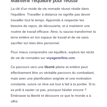
Maintenir l’équilibre pour réussir
La clé d’un mode de vie nomade réussi réside dans
l’équilibre. Travailler à distance ne signifie pas devoir
travailler tout le temps. Apprends à respecter tes
besoins de repos, de découverte, et à maintenir une
routine de travail efficace. Ainsi, tu sauras transformer la
terre entière en ton espace de travail et de vie sans
sacrifier ton bien-être personnel.
Pour mieux comprendre cet équilibre, explore les récits
de vie de nomades sur
voyagesinfinis.com
.
Ce parcours vers une
liberté
pleine et entière peut
effectivement être un véritable parcours du combattant,
mais avec une planification soignée et une motivation
constante, suivre ce rêve est tout à fait à ta portée. Si tu
es prêt à sauter ce pas, pourquoi hésiter encore ?
Embrasse ta liberté et découvre ce que le monde a à
offrir.