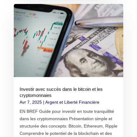
Investir avec succès dans le bitcoin et les
cryptomonnaies
Avr 7, 2025
|
Argent et Liberté Financière
EN BREF Guide pour investir en toute tranquillité
dans les cryptomonnaies Présentation simple et
structurée des concepts: Bitcoin, Ethereum, Ripple
Comprendre le potentiel de la blockchain et des