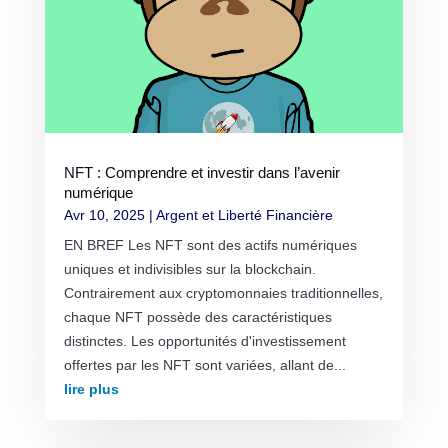
NFT : Comprendre et investir dans l’avenir
numérique
Avr 10, 2025
|
Argent et Liberté Financière
EN BREF Les NFT sont des actifs numériques
uniques et indivisibles sur la blockchain.
Contrairement aux cryptomonnaies traditionnelles,
chaque NFT possède des caractéristiques
distinctes. Les opportunités d'investissement
offertes par les NFT sont variées, allant de...
lire plus