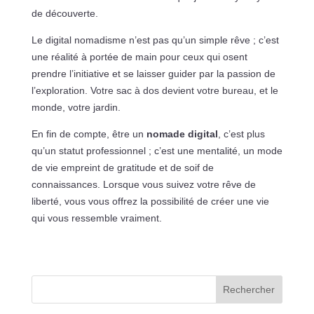
de découverte.
Le digital nomadisme n’est pas qu’un simple rêve ; c’est
une réalité à portée de main pour ceux qui osent
prendre l’initiative et se laisser guider par la passion de
l’exploration. Votre sac à dos devient votre bureau, et le
monde, votre jardin.
En fin de compte, être un
nomade digital
, c’est plus
qu’un statut professionnel ; c’est une mentalité, un mode
de vie empreint de gratitude et de soif de
connaissances. Lorsque vous suivez votre rêve de
liberté, vous vous offrez la possibilité de créer une vie
qui vous ressemble vraiment.
Rechercher