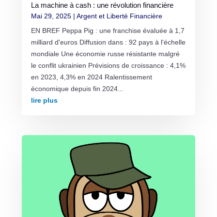
La machine à cash : une révolution financière
Mai 29, 2025
|
Argent et Liberté Financière
EN BREF Peppa Pig : une franchise évaluée à 1,7
milliard d'euros Diffusion dans : 92 pays à l'échelle
mondiale Une économie russe résistante malgré
le conflit ukrainien Prévisions de croissance : 4,1%
en 2023, 4,3% en 2024 Ralentissement
économique depuis fin 2024...
lire plus