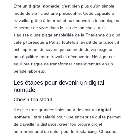
Être un
digital nomade
, c’est bien plus qu’un simple
mode de vie ; c’est une philosophie. Cette capacité à
travailler grâce à Internet et aux nouvelles technologies
te permet de vivre dans le lieu de ton choix, qu’il
s’agisse d’une plage ensoleillée de la Thaïlande ou d’un
café pittoresque à Paris. Toutefois, avant de te lancer, il
est important de savoir que ce mode de vie exige un
bon équilibre entre travail et découverte. Négliger cet
équilibre risque de transformer cette aventure en un
périple laborieux.
Les étapes pour devenir un digital
nomade
Choisir ton statut
Il existe trois grandes voies pour devenir un
digital
nomade
: être salarié pour une entreprise qui te permet
de travailler à distance, créer ton propre projet
entrepreneurial ou opter pour le freelancing. Chacune