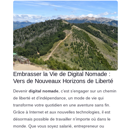
Embrasser la Vie de Digital Nomade :
Vers de Nouveaux Horizons de Liberté
Devenir
digital nomade
, c’est s’engager sur un chemin
de liberté et d’indépendance, un mode de vie qui
transforme votre quotidien en une aventure sans fin.
Grâce à Internet et aux nouvelles technologies, il est
désormais possible de travailler n’importe où dans le
monde. Que vous soyez salarié, entrepreneur ou