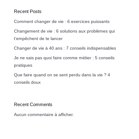
Recent Posts
Comment changer de vie : 6 exercices puissants
Changement de vie : 6 solutions aux problèmes qui
t’empêchent de te lancer
Changer de vie à 40 ans : 7 conseils indispensables
Je ne sais pas quoi faire comme métier : 5 conseils
pratiques
Que faire quand on se sent perdu dans la vie ? 4
conseils doux
Recent Comments
Aucun commentaire à afficher.