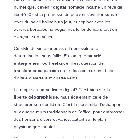
numérique, devenir
digital nomade
incarne un rêve de
liberté. C’est la promesse de pouvoir s’éveiller sous le
lever du soleil balinais un jour, et copiner avec les
aurores boréales norvégiennes le lendemain, tout en
exerçant son métier.
Ce style de vie épanouissant nécessite une
détermination sans faille. En tant que
salarié,
entrepreneur ou freelance
, il est question de
transformer sa passion en profession, sur une toile
digitale ouverte aux quatre vents.
La magie du nomadisme digital? C’est bien sûr la
liberté géographique
, mais également celle de
structurer son quotidien. C’est la possibilité d’échapper
aux quatre murs traditionnels de l’office, pour embrasser
des horizons divers et variés, autant sur le plan
physique que mental.