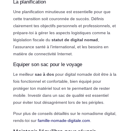
La planification
Une planification minutieuse est essentielle pour que
cette transition soit couronnée de succès. Définis
clairement tes objectifs personnels et professionnels, et
prépare-toi à gérer les aspects logistiques comme la
législation fiscale du
statut de digital nomad
,
l’assurance santé à l’international, et les besoins en
matière de connectivité Internet.
Equiper son sac pour le voyage
Le meilleur
sac à dos
pour digital nomade doit être à la
fois fonctionnel et confortable, bien équipé pour
protéger ton matériel tout en te permettant de rester
mobile. Investir dans un sac de qualité est essentiel
pour éviter tout désagrément lors de tes périples.
Pour plus de conseils détaillés sur le nomadisme digital,
rends-toi sur
famille-nomade-digitale.com
.