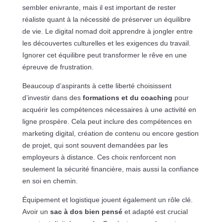
sembler enivrante, mais il est important de rester
réaliste quant à la nécessité de préserver un équilibre
de vie. Le digital nomad doit apprendre à jongler entre
les découvertes culturelles et les exigences du travail.
Ignorer cet équilibre peut transformer le rêve en une
épreuve de frustration.
Beaucoup d’aspirants à cette liberté choisissent
d’investir dans des
formations et du coaching
pour
acquérir les compétences nécessaires à une activité en
ligne prospère. Cela peut inclure des compétences en
marketing digital, création de contenu ou encore gestion
de projet, qui sont souvent demandées par les
employeurs à distance. Ces choix renforcent non
seulement la sécurité financière, mais aussi la confiance
en soi en chemin.
Équipement et logistique jouent également un rôle clé.
Avoir un
sac à dos bien pensé
et adapté est crucial