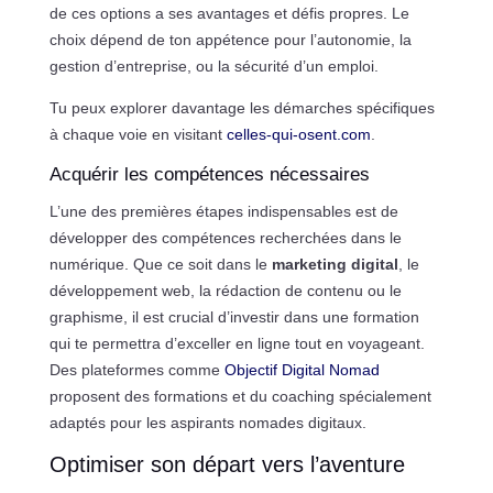
de ces options a ses avantages et défis propres. Le
choix dépend de ton appétence pour l’autonomie, la
gestion d’entreprise, ou la sécurité d’un emploi.
Tu peux explorer davantage les démarches spécifiques
à chaque voie en visitant
celles-qui-osent.com
.
Acquérir les compétences nécessaires
L’une des premières étapes indispensables est de
développer des compétences recherchées dans le
numérique. Que ce soit dans le
marketing digital
, le
développement web, la rédaction de contenu ou le
graphisme, il est crucial d’investir dans une formation
qui te permettra d’exceller en ligne tout en voyageant.
Des plateformes comme
Objectif Digital Nomad
proposent des formations et du coaching spécialement
adaptés pour les aspirants nomades digitaux.
Optimiser son départ vers l’aventure