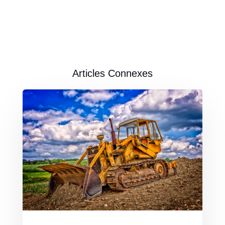
Articles Connexes