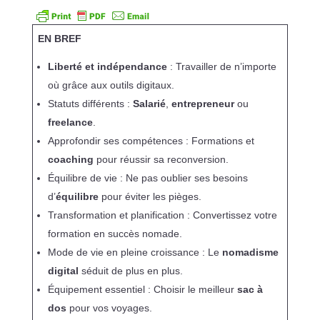
EN BREF
Liberté et indépendance
: Travailler de n’importe
où grâce aux outils digitaux.
Statuts différents :
Salarié
,
entrepreneur
ou
freelance
.
Approfondir ses compétences : Formations et
coaching
pour réussir sa reconversion.
Équilibre de vie : Ne pas oublier ses besoins
d’
équilibre
pour éviter les pièges.
Transformation et planification : Convertissez votre
formation en succès nomade.
Mode de vie en pleine croissance : Le
nomadisme
digital
séduit de plus en plus.
Équipement essentiel : Choisir le meilleur
sac à
dos
pour vos voyages.