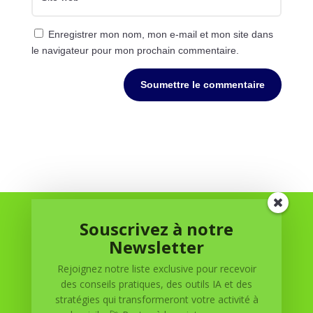
Enregistrer mon nom, mon e-mail et mon site dans
le navigateur pour mon prochain commentaire.
Soumettre le commentaire
Souscrivez à notre
Newsletter
Rejoignez notre liste exclusive pour recevoir
des conseils pratiques, des outils IA et des
stratégies qui transformeront votre activité à
Réussite à Domicile