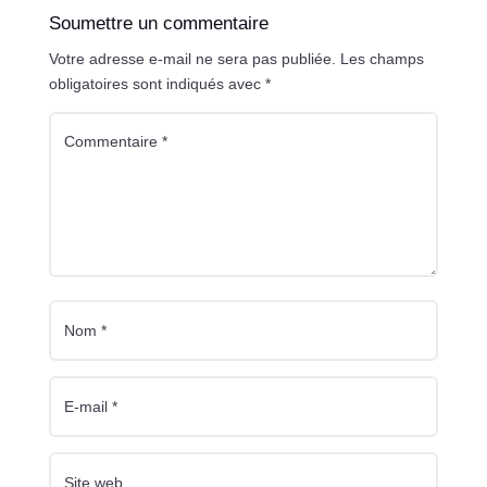
Soumettre un commentaire
Votre adresse e-mail ne sera pas publiée.
Les champs
obligatoires sont indiqués avec
*