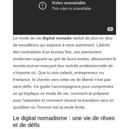
Le mode de vie
digital nomade
séduit de plus en plus
de travailleurs qui aspirent à vivre autrement. Libérés
des contraintes d’un bureau fixe, ces aventuriers
modernes voguent au gré de leurs envies, découvrant le
monde tout en exerçant leur activité professionnelle de
n’importe où. Que tu sois salarié, entrepreneur ou
freelance, le chemin vers cette vie de liberté n’est pas
sans défis. Ce guide t’accompagnera pour comprendre
ce qu’implique ce mode de vie, comment te préparer
pour l’atteindre et comment réussir ta transition vers un
quotidien où l’horizon est ta seule limite.
Le digital nomadisme : une vie de rêves
et de défis