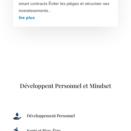
smart contracts Éviter les pièges et sécuriser ses
investissements...
lire plus
Développent Personnel et Mindset

Développement Personnel

Santé et Bien-Être