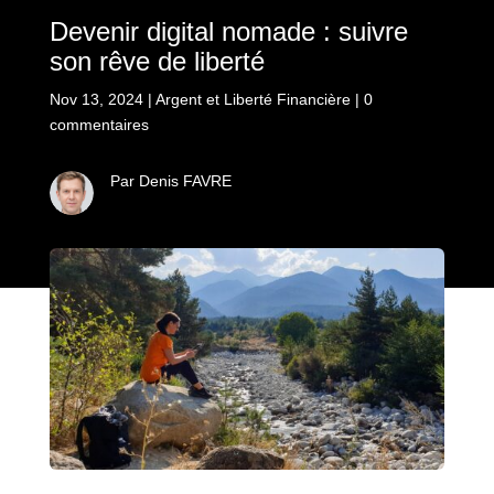
Devenir digital nomade : suivre
son rêve de liberté
Nov 13, 2024
|
Argent et Liberté Financière
|
0
commentaires
Par Denis FAVRE