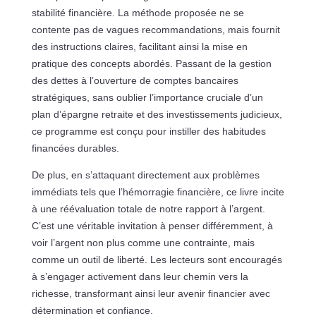
stabilité financière. La méthode proposée ne se
contente pas de vagues recommandations, mais fournit
des instructions claires, facilitant ainsi la mise en
pratique des concepts abordés. Passant de la gestion
des dettes à l’ouverture de comptes bancaires
stratégiques, sans oublier l’importance cruciale d’un
plan d’épargne retraite et des investissements judicieux,
ce programme est conçu pour instiller des habitudes
financées durables.
De plus, en s’attaquant directement aux problèmes
immédiats tels que l’hémorragie financière, ce livre incite
à une réévaluation totale de notre rapport à l’argent.
C’est une véritable invitation à penser différemment, à
voir l’argent non plus comme une contrainte, mais
comme un outil de liberté. Les lecteurs sont encouragés
à s’engager activement dans leur chemin vers la
richesse, transformant ainsi leur avenir financier avec
détermination et confiance.