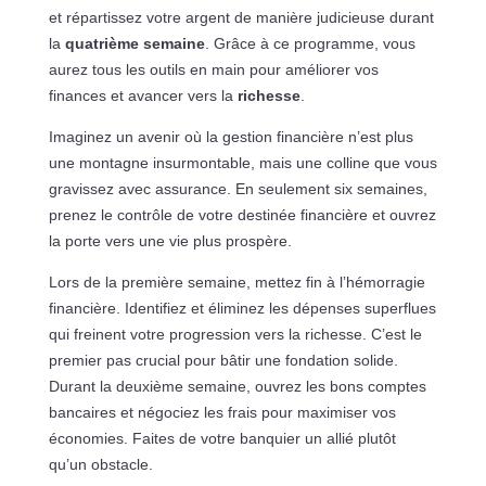
et répartissez votre argent de manière judicieuse durant
la
quatrième semaine
. Grâce à ce programme, vous
aurez tous les outils en main pour améliorer vos
finances et avancer vers la
richesse
.
Imaginez un avenir où la gestion financière n’est plus
une montagne insurmontable, mais une colline que vous
gravissez avec assurance. En seulement six semaines,
prenez le contrôle de votre destinée financière et ouvrez
la porte vers une vie plus prospère.
Lors de la première semaine, mettez fin à l’hémorragie
financière. Identifiez et éliminez les dépenses superflues
qui freinent votre progression vers la richesse. C’est le
premier pas crucial pour bâtir une fondation solide.
Durant la deuxième semaine, ouvrez les bons comptes
bancaires et négociez les frais pour maximiser vos
économies. Faites de votre banquier un allié plutôt
qu’un obstacle.