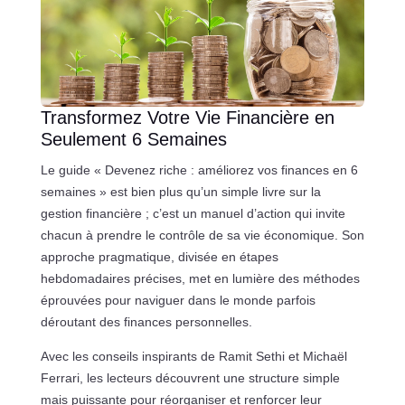
Transformez Votre Vie Financière en
Seulement 6 Semaines
Le guide « Devenez riche : améliorez vos finances en 6
semaines » est bien plus qu’un simple livre sur la
gestion financière ; c’est un manuel d’action qui invite
chacun à prendre le contrôle de sa vie économique. Son
approche pragmatique, divisée en étapes
hebdomadaires précises, met en lumière des méthodes
éprouvées pour naviguer dans le monde parfois
déroutant des finances personnelles.
Avec les conseils inspirants de Ramit Sethi et Michaël
Ferrari, les lecteurs découvrent une structure simple
mais puissante pour réorganiser et renforcer leur