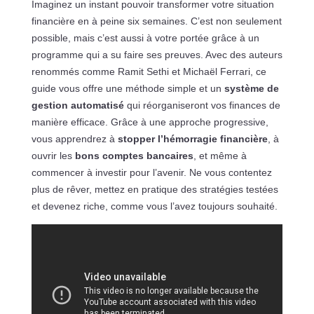
Imaginez un instant pouvoir transformer votre situation
financière en à peine six semaines. C’est non seulement
possible, mais c’est aussi à votre portée grâce à un
programme qui a su faire ses preuves. Avec des auteurs
renommés comme Ramit Sethi et Michaël Ferrari, ce
guide vous offre une méthode simple et un
système de
gestion automatisé
qui réorganiseront vos finances de
manière efficace. Grâce à une approche progressive,
vous apprendrez à
stopper l’hémorragie financière
, à
ouvrir les
bons comptes bancaires
, et même à
commencer à investir pour l’avenir. Ne vous contentez
plus de rêver, mettez en pratique des stratégies testées
et devenez riche, comme vous l’avez toujours souhaité.