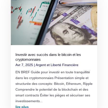
Investir avec succès dans le bitcoin et les
cryptomonnaies
Avr 7, 2025
|
Argent et Liberté Financière
EN BREF Guide pour investir en toute tranquillité
dans les cryptomonnaies Présentation simple et
structurée des concepts: Bitcoin, Ethereum, Ripple
Comprendre le potentiel de la blockchain et des
smart contracts Éviter les pièges et sécuriser ses
investissements...
lire plus