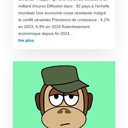
milliard d'euros Diffusion dans : 92 pays à l'échelle
mondiale Une économie russe résistante malgré
le conflit ukrainien Prévisions de croissance : 4,1%
en 2023, 4,3% en 2024 Ralentissement
économique depuis fin 2024...
lire plus