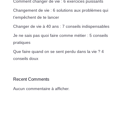
Comment changer de vie : 6 exercices puissants
Changement de vie : 6 solutions aux problèmes qui
t’empêchent de te lancer
Changer de vie à 40 ans : 7 conseils indispensables
Je ne sais pas quoi faire comme métier : 5 conseils
pratiques
Que faire quand on se sent perdu dans la vie ? 4
conseils doux
Recent Comments
Aucun commentaire à afficher.