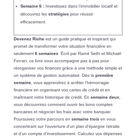
Semaine 6 :
Investissez dans l’immobilier locatif et
découvrez les
stratégies
pour réussir
efficacement.
Devenez Riche
est un guide pratique et inspirant qui
promet de transformer votre situation financière en
seulement
6 semaines
. Écrit par Ramit Sethi et Michaël
Ferrari, ce livre vous accompagne pas à pas pour
réorganiser vos finances grâce à une méthode simple et
un système de gestion automatisé. Dès la
première
semaine
, vous apprendrez à arrêter l’hémorragie
financière en organisant vos cartes de crédit et en
maîtrisant votre historique de crédit. En
semaine deux
,
vous découvrirez comment ouvrir les bons comptes
bancaires et négocier les frais avec votre banquier.
Poursuivez votre parcours en
semaine trois
en vous
concentrant sur l’ouverture d’un plan d’épargne retraite
et d’un compte d’investissement. Calculez vos dépenses