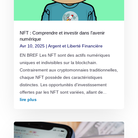
NFT : Comprendre et investir dans l’avenir
numérique
Avr 10, 2025
|
Argent et Liberté Financière
EN BREF Les NFT sont des actifs numériques
uniques et indivisibles sur la blockchain.
Contrairement aux cryptomonnaies traditionnelles,
chaque NFT possède des caractéristiques
distinctes. Les opportunités d'investissement
offertes par les NFT sont variées, allant de...
lire plus