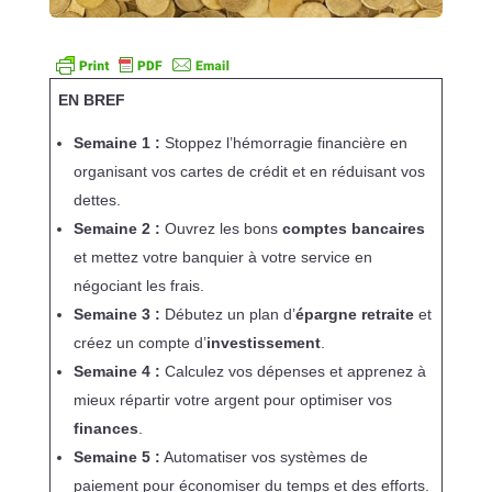
EN BREF
Semaine 1 :
Stoppez l’hémorragie financière en
organisant vos cartes de crédit et en réduisant vos
dettes.
Semaine 2 :
Ouvrez les bons
comptes bancaires
et mettez votre banquier à votre service en
négociant les frais.
Semaine 3 :
Débutez un plan d’
épargne retraite
et
créez un compte d’
investissement
.
Semaine 4 :
Calculez vos dépenses et apprenez à
mieux répartir votre argent pour optimiser vos
finances
.
Semaine 5 :
Automatiser vos systèmes de
paiement pour économiser du temps et des efforts.