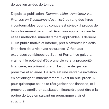
de gestion avides de temps.
Depuis sa publication,
Devenez riche : Améliorez vos
finances en 6 semaines
s’est hissé au rang des livres
incontournables pour quiconque est sérieux à propos de
l’enrichissement personnel. Avec son approche directe
et ses méthodes immédiatement applicables, il derrière
lui un public motivé et informé, prêt à affronter les défis
financiers de la vie avec assurance. Grâce aux
expertises combinées de Sethi et Ferrari, ce guide a
vraiment le potentiel d’être une clé vers la prospérité
financière, en prônant une philosophie de gestion
proactive et éclairée. Ce livre est une véritable invitation
en actioningant immédiatement. C’est un outil précieux
pour quiconque souhaite réorganiser ses finances, et il
prouve qu’améliorer sa situation financière peut être à la
portée de tous en suivant un programme clair et
structuré.