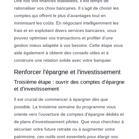
Une fois vos finances stabilisées, il est temps de
rationaliser vos choix bancaires. Il s’agit de choisir les
comptes qui offrent le plus d’avantages tout en
minimisant les coûts. En négociant intelligemment les
frais et en exploitant divers services bancaires, vous
pouvez optimiser vos transactions et profiter d’une
gestion mieux adaptée à vos besoins. Cette étape vous
aide également à obtenir des conseils utiles et à
construire une relation solide avec votre banquier.
Renforcer l’épargne et l’investissement
Troisième étape : ouvrir des comptes d’épargne
et d’investissement
Il est crucial de commencer à épargner dès que
possible. La troisième semaine du programme vous
oriente vers l’ouverture de comptes d’épargne dédiés et
de plans d’investissement pilotes. Que vous cherchiez à
sécuriser votre future retraite ou à augmenter votre
patrimoine, ces outils sont essentiels pour élargir vos