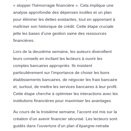
« stopper l’hémorragie financière ». Cela implique une
analyse approfondie des dépenses inutiles et un plan
pour éliminer les dettes existantes, tout en apprenant à
maîtriser son historique de crédit. Cette étape cruciale
jette les bases d’une gestion saine des ressources
financières.
Lors de la deuxième semaine, les auteurs diversifient
leurs conseils en incitant les lecteurs à ouvrir les
comptes bancaires appropriés. Ils insistent
particulièrement sur l’importance de choisir les bons
établissements bancaires, de négocier les frais bancaire
et, surtout, de mettre les services bancaires à leur profit.
Cette étape cherche à optimiser les interactions avec les
institutions financières pour maximiser les avantages.
Au cours de la troisième semaine, l’accent est mis sur la
création d’un avenir financier sécurisé. Les lecteurs sont
guidés dans l’ouverture d’un plan d’épargne-retraite