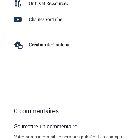

Outils et Ressources

Chaînes YouTube

Création de Contenu
0 commentaires
Soumettre un commentaire
Votre adresse e-mail ne sera pas publiée.
Les champs