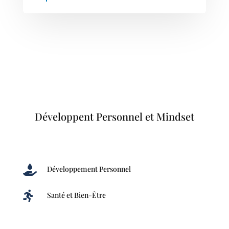
Développent Personnel et Mindset

Développement Personnel

Santé et Bien-Être