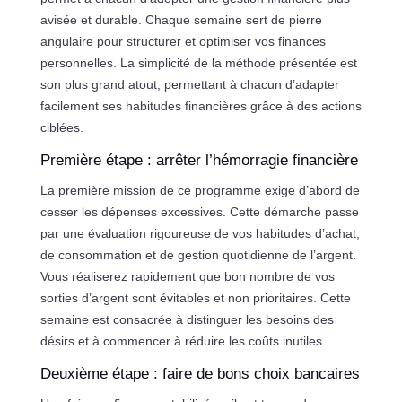
avisée et durable. Chaque semaine sert de pierre
angulaire pour structurer et optimiser vos finances
personnelles. La simplicité de la méthode présentée est
son plus grand atout, permettant à chacun d’adapter
facilement ses habitudes financières grâce à des actions
ciblées.
Première étape : arrêter l’hémorragie financière
La première mission de ce programme exige d’abord de
cesser les dépenses excessives. Cette démarche passe
par une évaluation rigoureuse de vos habitudes d’achat,
de consommation et de gestion quotidienne de l’argent.
Vous réaliserez rapidement que bon nombre de vos
sorties d’argent sont évitables et non prioritaires. Cette
semaine est consacrée à distinguer les besoins des
désirs et à commencer à réduire les coûts inutiles.
Deuxième étape : faire de bons choix bancaires