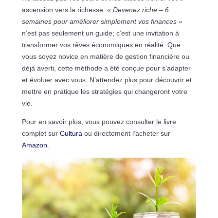
ascension vers la richesse.
« Devenez riche – 6
semaines pour améliorer simplement vos finances »
n’est pas seulement un guide; c’est une invitation à
transformer vos rêves économiques en réalité. Que
vous soyez novice en matière de gestion financière ou
déjà averti, cette méthode a été conçue pour s’adapter
et évoluer avec vous. N’attendez plus pour découvrir et
mettre en pratique les stratégies qui changeront votre
vie.
Pour en savoir plus, vous pouvez consulter le livre
complet sur
Cultura
ou directement l’acheter sur
Amazon
.