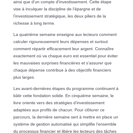
ainsi que d’un compte d’investissement. Cette étape
vise à inculquer la discipline de l’épargne et de
l’investissement stratégique, les deux piliers de la
richesse à long terme.
La quatrième semaine enseigne aux lecteurs comment
calculer rigoureusement leurs dépenses et surtout
comment répartir efficacement leur argent. Connaître
exactement où va chaque euro est essentiel pour éviter
les mauvaises surprises financières et s’assurer que
chaque dépense contribue à des objectifs financiers
plus larges.
Les avant-dernières étapes du programme continuent à
bâtir cette fondation solide. En cinquième semaine, le
livre oriente vers des stratégies d’investissement
adaptées aux profils de chacun. Pour clôturer ce
parcours, la dernière semaine sert à mettre en place un
système de gestion automatisé qui simplifie l’ensemble
du processus financier et libère les lecteurs des tâches