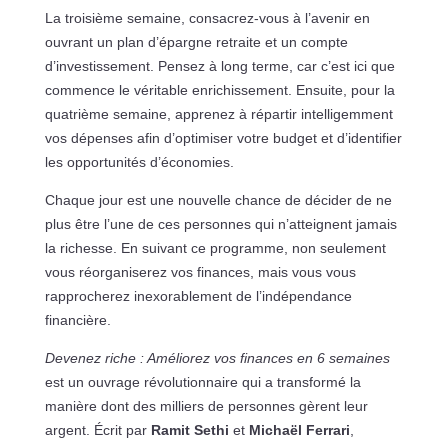
La troisième semaine, consacrez-vous à l’avenir en
ouvrant un plan d’épargne retraite et un compte
d’investissement. Pensez à long terme, car c’est ici que
commence le véritable enrichissement. Ensuite, pour la
quatrième semaine, apprenez à répartir intelligemment
vos dépenses afin d’optimiser votre budget et d’identifier
les opportunités d’économies.
Chaque jour est une nouvelle chance de décider de ne
plus être l’une de ces personnes qui n’atteignent jamais
la richesse. En suivant ce programme, non seulement
vous réorganiserez vos finances, mais vous vous
rapprocherez inexorablement de l’indépendance
financière.
Devenez riche : Améliorez vos finances en 6 semaines
est un ouvrage révolutionnaire qui a transformé la
manière dont des milliers de personnes gèrent leur
argent. Écrit par
Ramit Sethi
et
Michaël Ferrari
,