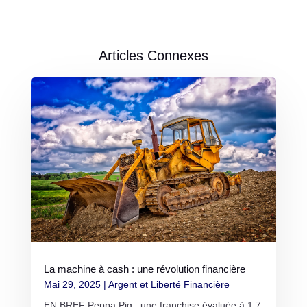
Articles Connexes
La machine à cash : une révolution financière
Mai 29, 2025
|
Argent et Liberté Financière
EN BREF Peppa Pig : une franchise évaluée à 1,7