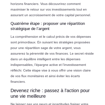
horizons financiers. Vous découvrirez comment
maximiser le retour sur vos investissements tout en
assurant un accroissement de votre capital personnel.
Quatrième étape : proposer une répartition
stratégique de l’argent
La compréhension et le calcul précis de vos dépenses
sont primordiaux. En suivant les stratégies proposées
pour une répartition sage de votre argent, vous
assurerez la pérennité de vos finances. Le secret réside
dans un équilibre intelligent entre les dépenses
indispensables, l’épargne active et l’investissement
réfléchi. Cette étape vise à vous offrir une vision claire
de vos flux monétaires et ainsi éviter les écarts
financiers.
Devenez riche : passez à l’action pour
une vie meilleure
Ne laissez pas vos peurs et incertitudes freiner votre