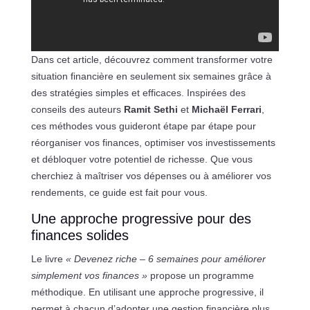
Dans cet article, découvrez comment transformer votre
situation financière en seulement six semaines grâce à
des stratégies simples et efficaces. Inspirées des
conseils des auteurs
Ramit Sethi
et
Michaël Ferrari
,
ces méthodes vous guideront étape par étape pour
réorganiser vos finances, optimiser vos investissements
et débloquer votre potentiel de richesse. Que vous
cherchiez à maîtriser vos dépenses ou à améliorer vos
rendements, ce guide est fait pour vous.
Une approche progressive pour des
finances solides
Le livre
« Devenez riche – 6 semaines pour améliorer
simplement vos finances »
propose un programme
méthodique. En utilisant une approche progressive, il
permet à chacun d’adopter une gestion financière plus