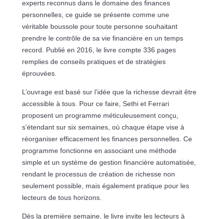
experts reconnus dans le domaine des finances
personnelles, ce guide se présente comme une
véritable boussole pour toute personne souhaitant
prendre le contrôle de sa vie financière en un temps
record. Publié en 2016, le livre compte 336 pages
remplies de conseils pratiques et de stratégies
éprouvées.
L’ouvrage est basé sur l’idée que la richesse devrait être
accessible à tous. Pour ce faire, Sethi et Ferrari
proposent un programme méticuleusement conçu,
s’étendant sur six semaines, où chaque étape vise à
réorganiser efficacement les finances personnelles. Ce
programme fonctionne en associant une méthode
simple et un système de gestion financière automatisée,
rendant le processus de création de richesse non
seulement possible, mais également pratique pour les
lecteurs de tous horizons.
Dès la première semaine, le livre invite les lecteurs à