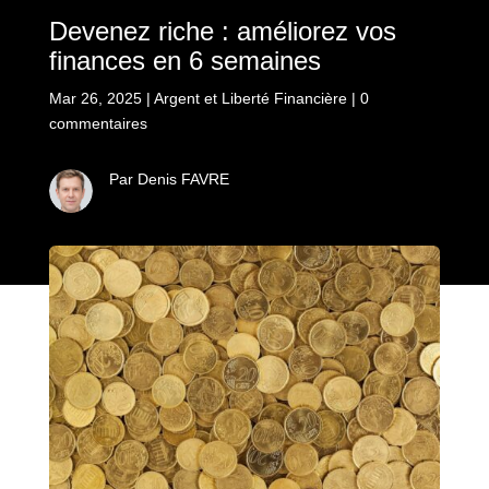
Devenez riche : améliorez vos
finances en 6 semaines
Mar 26, 2025
|
Argent et Liberté Financière
|
0
commentaires
Par Denis FAVRE