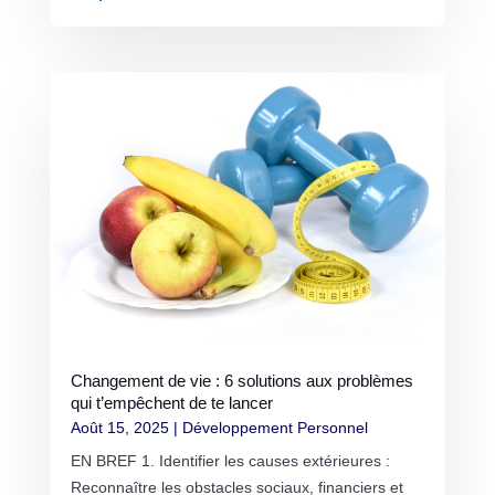
Changement de vie : 6 solutions aux problèmes
qui t’empêchent de te lancer
Août 15, 2025
|
Développement Personnel
EN BREF 1. Identifier les causes extérieures :
Reconnaître les obstacles sociaux, financiers et