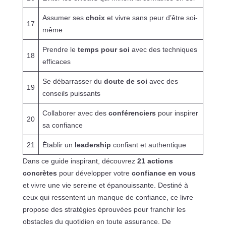
Assumer ses
choix
et vivre sans peur d’être soi-
17
même
Prendre le
temps pour soi
avec des techniques
18
efficaces
Se débarrasser du
doute de soi
avec des
19
conseils puissants
Collaborer avec des
conférenciers
pour inspirer
20
sa confiance
21
Établir un
leadership
confiant et authentique
Dans ce guide inspirant, découvrez
21 actions
concrètes
pour développer votre
confiance en vous
et vivre une vie sereine et épanouissante. Destiné à
ceux qui ressentent un manque de confiance, ce livre
propose des stratégies éprouvées pour franchir les
obstacles du quotidien en toute assurance. De