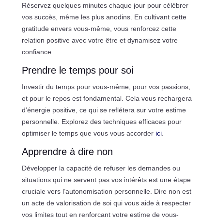
Réservez quelques minutes chaque jour pour célébrer
vos succès, même les plus anodins. En cultivant cette
gratitude envers vous-même, vous renforcez cette
relation positive avec votre être et dynamisez votre
confiance.
Prendre le temps pour soi
Investir du temps pour vous-même, pour vos passions,
et pour le repos est fondamental. Cela vous rechargera
d’énergie positive, ce qui se reflétera sur votre estime
personnelle. Explorez des techniques efficaces pour
optimiser le temps que vous vous accorder
ici
.
Apprendre à dire non
Développer la capacité de refuser les demandes ou
situations qui ne servent pas vos intérêts est une étape
cruciale vers l’autonomisation personnelle. Dire non est
un acte de valorisation de soi qui vous aide à respecter
vos limites tout en renforçant votre estime de vous-