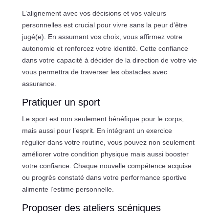
L’alignement avec vos décisions et vos valeurs
personnelles est crucial pour vivre sans la peur d’être
jugé(e). En assumant vos choix, vous affirmez votre
autonomie et renforcez votre identité. Cette confiance
dans votre capacité à décider de la direction de votre vie
vous permettra de traverser les obstacles avec
assurance.
Pratiquer un sport
Le sport est non seulement bénéfique pour le corps,
mais aussi pour l’esprit. En intégrant un exercice
régulier dans votre routine, vous pouvez non seulement
améliorer votre condition physique mais aussi booster
votre confiance. Chaque nouvelle compétence acquise
ou progrès constaté dans votre performance sportive
alimente l’estime personnelle.
Proposer des ateliers scéniques