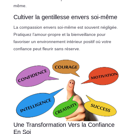
même.
Cultiver la gentillesse envers soi-même
La compassion envers soi-même est souvent négligée.
Pratiquez l’amour-propre et la bienveillance pour
favoriser un environnement intérieur positif où votre
confiance peut fleurir sans réserve.
Une Transformation Vers la Confiance
En Soi