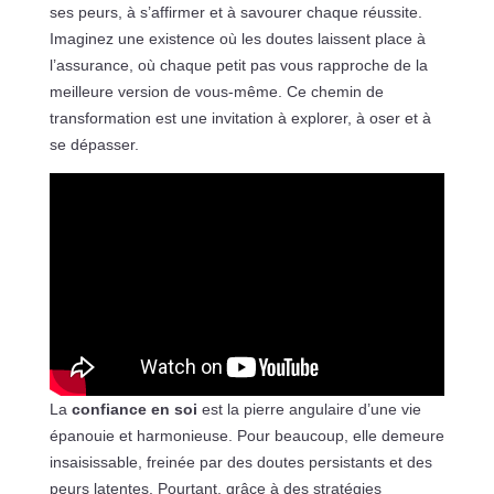
ses peurs, à s’affirmer et à savourer chaque réussite.
Imaginez une existence où les doutes laissent place à
l’assurance, où chaque petit pas vous rapproche de la
meilleure version de vous-même. Ce chemin de
transformation est une invitation à explorer, à oser et à
se dépasser.
La
confiance en soi
est la pierre angulaire d’une vie
épanouie et harmonieuse. Pour beaucoup, elle demeure
insaisissable, freinée par des doutes persistants et des
peurs latentes. Pourtant, grâce à des stratégies