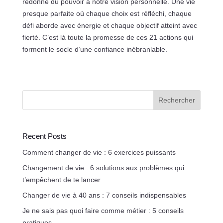
redonne du pouvoir à notre vision personnelle. Une vie
presque parfaite où chaque choix est réfléchi, chaque
défi aborde avec énergie et chaque objectif atteint avec
fierté. C’est là toute la promesse de ces 21 actions qui
forment le socle d’une confiance inébranlable.
Rechercher
Recent Posts
Comment changer de vie : 6 exercices puissants
Changement de vie : 6 solutions aux problèmes qui
t’empêchent de te lancer
Changer de vie à 40 ans : 7 conseils indispensables
Je ne sais pas quoi faire comme métier : 5 conseils
pratiques