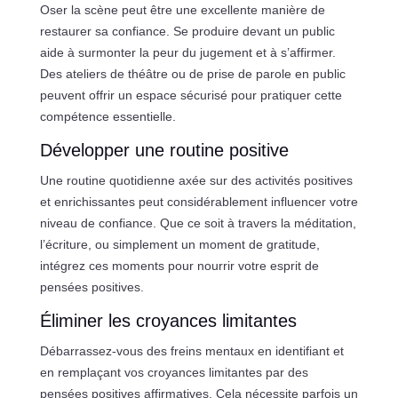
Oser la scène peut être une excellente manière de
restaurer sa confiance. Se produire devant un public
aide à surmonter la peur du jugement et à s’affirmer.
Des ateliers de théâtre ou de prise de parole en public
peuvent offrir un espace sécurisé pour pratiquer cette
compétence essentielle.
Développer une routine positive
Une routine quotidienne axée sur des activités positives
et enrichissantes peut considérablement influencer votre
niveau de confiance. Que ce soit à travers la méditation,
l’écriture, ou simplement un moment de gratitude,
intégrez ces moments pour nourrir votre esprit de
pensées positives.
Éliminer les croyances limitantes
Débarrassez-vous des freins mentaux en identifiant et
en remplaçant vos croyances limitantes par des
pensées positives affirmatives. Cela nécessite parfois un