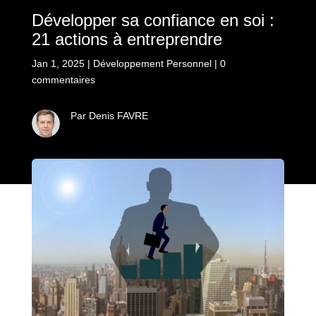
Développer sa confiance en soi :
21 actions à entreprendre
Jan 1, 2025
|
Développement Personnel
|
0
commentaires
Par Denis FAVRE