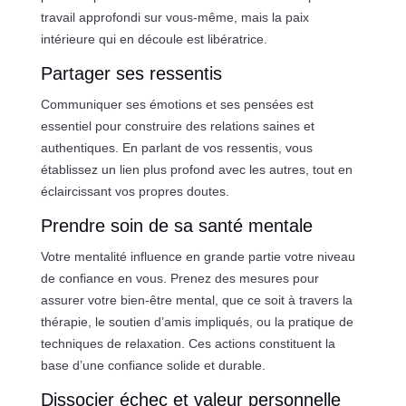
travail approfondi sur vous-même, mais la paix
intérieure qui en découle est libératrice.
Partager ses ressentis
Communiquer ses émotions et ses pensées est
essentiel pour construire des relations saines et
authentiques. En parlant de vos ressentis, vous
établissez un lien plus profond avec les autres, tout en
éclaircissant vos propres doutes.
Prendre soin de sa santé mentale
Votre mentalité influence en grande partie votre niveau
de confiance en vous. Prenez des mesures pour
assurer votre bien-être mental, que ce soit à travers la
thérapie, le soutien d’amis impliqués, ou la pratique de
techniques de relaxation. Ces actions constituent la
base d’une confiance solide et durable.
Dissocier échec et valeur personnelle