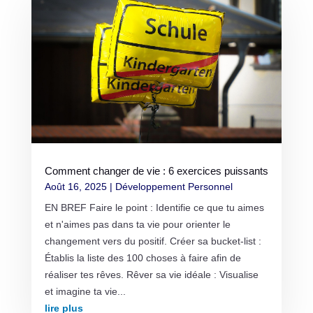
Comment changer de vie : 6 exercices puissants
Août 16, 2025
|
Développement Personnel
EN BREF Faire le point : Identifie ce que tu aimes
et n'aimes pas dans ta vie pour orienter le
changement vers du positif. Créer sa bucket-list :
Établis la liste des 100 choses à faire afin de
réaliser tes rêves. Rêver sa vie idéale : Visualise
et imagine ta vie...
lire plus