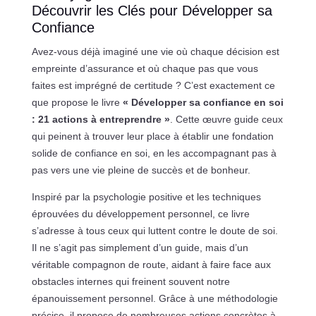
Découvrir les Clés pour Développer sa
Confiance
Avez-vous déjà imaginé une vie où chaque décision est
empreinte d’assurance et où chaque pas que vous
faites est imprégné de certitude ? C’est exactement ce
que propose le livre
« Développer sa confiance en soi
: 21 actions à entreprendre »
. Cette œuvre guide ceux
qui peinent à trouver leur place à établir une fondation
solide de confiance en soi, en les accompagnant pas à
pas vers une vie pleine de succès et de bonheur.
Inspiré par la psychologie positive et les techniques
éprouvées du développement personnel, ce livre
s’adresse à tous ceux qui luttent contre le doute de soi.
Il ne s’agit pas simplement d’un guide, mais d’un
véritable compagnon de route, aidant à faire face aux
obstacles internes qui freinent souvent notre
épanouissement personnel. Grâce à une méthodologie
précise, il propose de nombreuses actions concrètes à