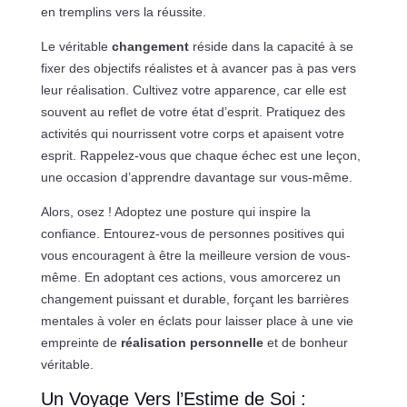
en tremplins vers la réussite.
Le véritable
changement
réside dans la capacité à se
fixer des objectifs réalistes et à avancer pas à pas vers
leur réalisation. Cultivez votre apparence, car elle est
souvent au reflet de votre état d’esprit. Pratiquez des
activités qui nourrissent votre corps et apaisent votre
esprit. Rappelez-vous que chaque échec est une leçon,
une occasion d’apprendre davantage sur vous-même.
Alors, osez ! Adoptez une posture qui inspire la
confiance. Entourez-vous de personnes positives qui
vous encouragent à être la meilleure version de vous-
même. En adoptant ces actions, vous amorcerez un
changement puissant et durable, forçant les barrières
mentales à voler en éclats pour laisser place à une vie
empreinte de
réalisation personnelle
et de bonheur
véritable.
Un Voyage Vers l’Estime de Soi :