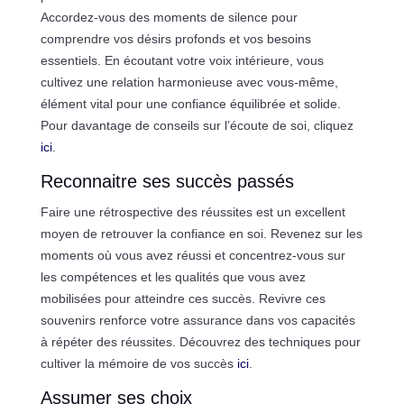
Accordez-vous des moments de silence pour
comprendre vos désirs profonds et vos besoins
essentiels. En écoutant votre voix intérieure, vous
cultivez une relation harmonieuse avec vous-même,
élément vital pour une confiance équilibrée et solide.
Pour davantage de conseils sur l’écoute de soi, cliquez
ici
.
Reconnaitre ses succès passés
Faire une rétrospective des réussites est un excellent
moyen de retrouver la confiance en soi. Revenez sur les
moments où vous avez réussi et concentrez-vous sur
les compétences et les qualités que vous avez
mobilisées pour atteindre ces succès. Revivre ces
souvenirs renforce votre assurance dans vos capacités
à répéter des réussites. Découvrez des techniques pour
cultiver la mémoire de vos succès
ici
.
Assumer ses choix