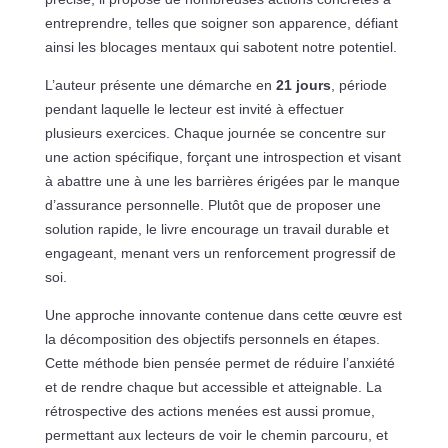
entreprendre, telles que soigner son apparence, défiant
ainsi les blocages mentaux qui sabotent notre potentiel.
L’auteur présente une démarche en
21 jours
, période
pendant laquelle le lecteur est invité à effectuer
plusieurs exercices. Chaque journée se concentre sur
une action spécifique, forçant une introspection et visant
à abattre une à une les barrières érigées par le manque
d’assurance personnelle. Plutôt que de proposer une
solution rapide, le livre encourage un travail durable et
engageant, menant vers un renforcement progressif de
soi.
Une approche innovante contenue dans cette œuvre est
la décomposition des objectifs personnels en étapes.
Cette méthode bien pensée permet de réduire l’anxiété
et de rendre chaque but accessible et atteignable. La
rétrospective des actions menées est aussi promue,
permettant aux lecteurs de voir le chemin parcouru, et