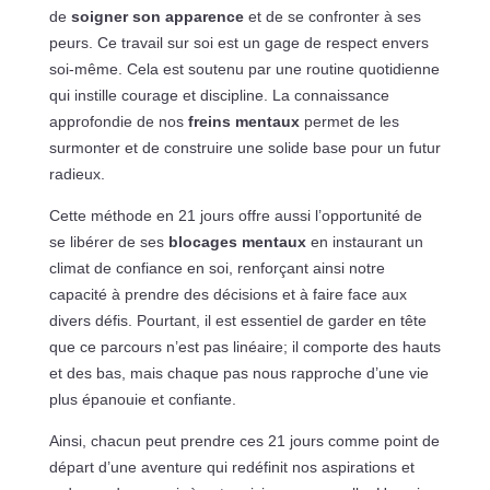
de
soigner son apparence
et de se confronter à ses
peurs. Ce travail sur soi est un gage de respect envers
soi-même. Cela est soutenu par une routine quotidienne
qui instille courage et discipline. La connaissance
approfondie de nos
freins mentaux
permet de les
surmonter et de construire une solide base pour un futur
radieux.
Cette méthode en 21 jours offre aussi l’opportunité de
se libérer de ses
blocages mentaux
en instaurant un
climat de confiance en soi, renforçant ainsi notre
capacité à prendre des décisions et à faire face aux
divers défis. Pourtant, il est essentiel de garder en tête
que ce parcours n’est pas linéaire; il comporte des hauts
et des bas, mais chaque pas nous rapproche d’une vie
plus épanouie et confiante.
Ainsi, chacun peut prendre ces 21 jours comme point de
départ d’une aventure qui redéfinit nos aspirations et