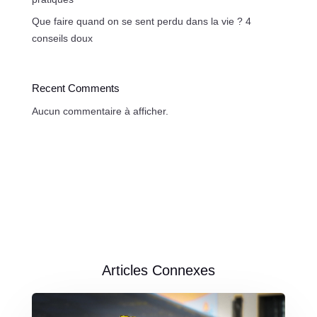
Que faire quand on se sent perdu dans la vie ? 4
conseils doux
Recent Comments
Aucun commentaire à afficher.
Articles Connexes