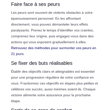
Faire face à ses peurs
Les peurs sont souvent de violents obstacles à votre
épanouissement personnel. En les affrontant
directement, vous pouvez démanteler leurs effets
paralysants. Prenez le temps d’identifier vos craintes,
comprenez leur origine, puis engagez-vous dans des
actions qui vous exposent graduellement à elles.
Retrouvez des méthodes pour surmonter vos peurs en
21 jours
.
Se fixer des buts réalisables
Établir des objectifs clairs et atteignables est essentiel
pour une progression régulière de votre confiance en
vous. Fractionnez ces objectifs en étapes plus petites et
célèbres vos succès, aussi minimes soient-ils. Chaque
victoire alimente votre assurance pour la prochaine
étape.