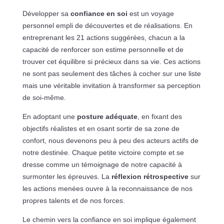
Développer sa
confiance en soi
est un voyage
personnel empli de découvertes et de réalisations. En
entreprenant les 21 actions suggérées, chacun a la
capacité de renforcer son estime personnelle et de
trouver cet équilibre si précieux dans sa vie. Ces actions
ne sont pas seulement des tâches à cocher sur une liste
mais une véritable invitation à transformer sa perception
de soi-même.
En adoptant une
posture adéquate
, en fixant des
objectifs réalistes et en osant sortir de sa zone de
confort, nous devenons peu à peu des acteurs actifs de
notre destinée. Chaque petite victoire compte et se
dresse comme un témoignage de notre capacité à
surmonter les épreuves. La
réflexion rétrospective
sur
les actions menées ouvre à la reconnaissance de nos
propres talents et de nos forces.
Le chemin vers la confiance en soi implique également