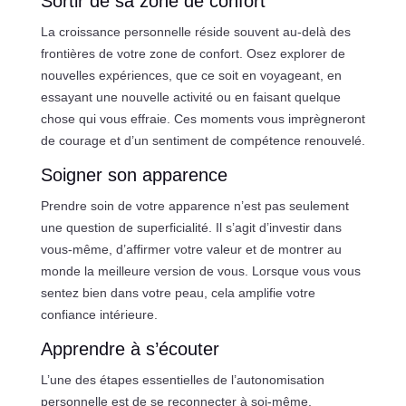
Sortir de sa zone de confort
La croissance personnelle réside souvent au-delà des
frontières de votre zone de confort. Osez explorer de
nouvelles expériences, que ce soit en voyageant, en
essayant une nouvelle activité ou en faisant quelque
chose qui vous effraie. Ces moments vous imprègneront
de courage et d’un sentiment de compétence renouvelé.
Soigner son apparence
Prendre soin de votre apparence n’est pas seulement
une question de superficialité. Il s’agit d’investir dans
vous-même, d’affirmer votre valeur et de montrer au
monde la meilleure version de vous. Lorsque vous vous
sentez bien dans votre peau, cela amplifie votre
confiance intérieure.
Apprendre à s’écouter
L’une des étapes essentielles de l’autonomisation
personnelle est de se reconnecter à soi-même.