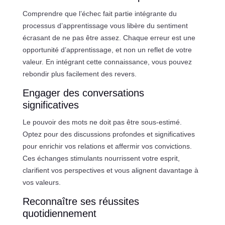
Comprendre que l’échec fait partie intégrante du
processus d’apprentissage vous libère du sentiment
écrasant de ne pas être assez. Chaque erreur est une
opportunité d’apprentissage, et non un reflet de votre
valeur. En intégrant cette connaissance, vous pouvez
rebondir plus facilement des revers.
Engager des conversations
significatives
Le pouvoir des mots ne doit pas être sous-estimé.
Optez pour des discussions profondes et significatives
pour enrichir vos relations et affermir vos convictions.
Ces échanges stimulants nourrissent votre esprit,
clarifient vos perspectives et vous alignent davantage à
vos valeurs.
Reconnaître ses réussites
quotidiennement