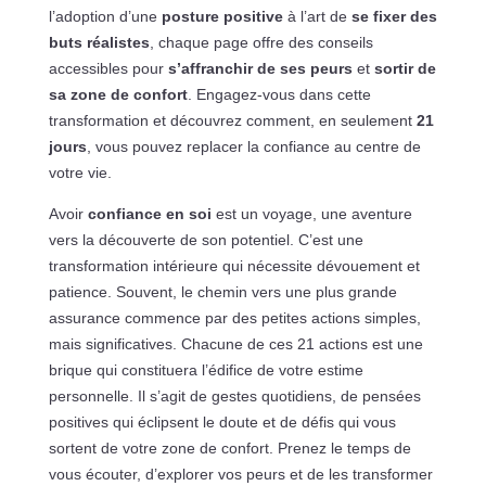
l’adoption d’une
posture positive
à l’art de
se fixer des
buts réalistes
, chaque page offre des conseils
accessibles pour
s’affranchir de ses peurs
et
sortir de
sa zone de confort
. Engagez-vous dans cette
transformation et découvrez comment, en seulement
21
jours
, vous pouvez replacer la confiance au centre de
votre vie.
Avoir
confiance en soi
est un voyage, une aventure
vers la découverte de son potentiel. C’est une
transformation intérieure qui nécessite dévouement et
patience. Souvent, le chemin vers une plus grande
assurance commence par des petites actions simples,
mais significatives. Chacune de ces 21 actions est une
brique qui constituera l’édifice de votre estime
personnelle. Il s’agit de gestes quotidiens, de pensées
positives qui éclipsent le doute et de défis qui vous
sortent de votre zone de confort. Prenez le temps de
vous écouter, d’explorer vos peurs et de les transformer