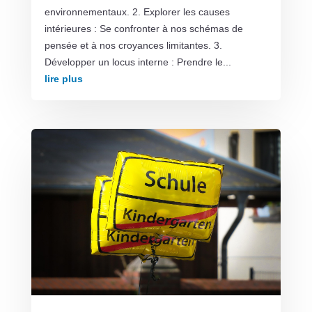
environnementaux. 2. Explorer les causes
intérieures : Se confronter à nos schémas de
pensée et à nos croyances limitantes. 3.
Développer un locus interne : Prendre le...
lire plus