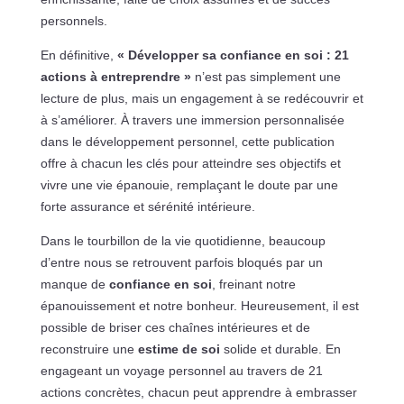
personnels.
En définitive,
« Développer sa confiance en soi : 21
actions à entreprendre »
n’est pas simplement une
lecture de plus, mais un engagement à se redécouvrir et
à s’améliorer. À travers une immersion personnalisée
dans le développement personnel, cette publication
offre à chacun les clés pour atteindre ses objectifs et
vivre une vie épanouie, remplaçant le doute par une
forte assurance et sérénité intérieure.
Dans le tourbillon de la vie quotidienne, beaucoup
d’entre nous se retrouvent parfois bloqués par un
manque de
confiance en soi
, freinant notre
épanouissement et notre bonheur. Heureusement, il est
possible de briser ces chaînes intérieures et de
reconstruire une
estime de soi
solide et durable. En
engageant un voyage personnel au travers de 21
actions concrètes, chacun peut apprendre à embrasser