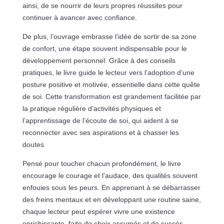
ainsi, de se nourrir de leurs propres réussites pour
continuer à avancer avec confiance.
De plus, l’ouvrage embrasse l’idée de sortir de sa zone
de confort, une étape souvent indispensable pour le
développement personnel. Grâce à des conseils
pratiques, le livre guide le lecteur vers l’adoption d’une
posture positive et motivée, essentielle dans cette quête
de soi. Cette transformation est grandement facilitée par
la pratique régulière d’activités physiques et
l’apprentissage de l’écoute de soi, qui aident à se
reconnecter avec ses aspirations et à chasser les
doutes.
Pensé pour toucher chacun profondément, le livre
encourage le courage et l’audace, des qualités souvent
enfouies sous les peurs. En apprenant à se débarrasser
des freins mentaux et en développant une routine saine,
chaque lecteur peut espérer vivre une existence
enrichissante, faite de choix assumés et de succès