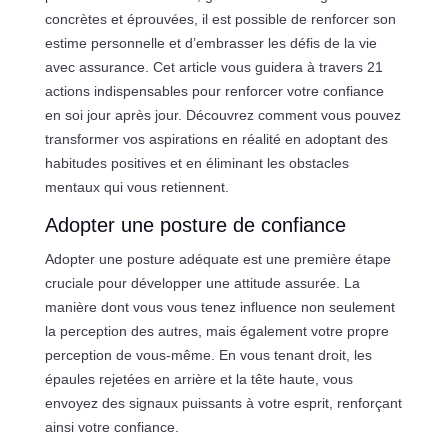
concrètes et éprouvées, il est possible de renforcer son
estime personnelle et d’embrasser les défis de la vie
avec assurance. Cet article vous guidera à travers 21
actions indispensables pour renforcer votre confiance
en soi jour après jour. Découvrez comment vous pouvez
transformer vos aspirations en réalité en adoptant des
habitudes positives et en éliminant les obstacles
mentaux qui vous retiennent.
Adopter une posture de confiance
Adopter une posture adéquate est une première étape
cruciale pour développer une attitude assurée. La
manière dont vous vous tenez influence non seulement
la perception des autres, mais également votre propre
perception de vous-même. En vous tenant droit, les
épaules rejetées en arrière et la tête haute, vous
envoyez des signaux puissants à votre esprit, renforçant
ainsi votre confiance.