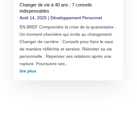
Changer de vie à 40 ans : 7 conseils
indispensables
Août 14, 2025
|
Développement Personnel
EN BREF Comprendre la crise de la quarantaine :
Un moment charnière qui incite au changement.
Changer de carrière : Conseils pour faire le saut
de manière réfléchie et sereine. Réinviter sa vie
personnelle : Repenser ses relations après une
rupture. Poursuivre ses...
lire plus