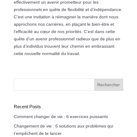
effectivement un avenir prometteur pour les
professionnels en quête de flexibilité et d’indépendance.
C’est une invitation à réimaginer la manière dont nous
approchons nos carrières, en plaçant le bien-être et
l’efficacité au cœur de nos priorités. C’est dans cette
quête d’un avenir professionnel radieux que de plus en
plus d’individus trouvent leur chemin en embrassant
cette nouvelle normalité du travail.
Rechercher
Recent Posts
Comment changer de vie : 6 exercices puissants
Changement de vie : 6 solutions aux problèmes qui
t’empêchent de te lancer