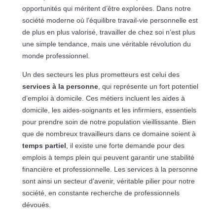
opportunités qui méritent d’être explorées. Dans notre
société moderne où l’équilibre travail-vie personnelle est
de plus en plus valorisé, travailler de chez soi n’est plus
une simple tendance, mais une véritable révolution du
monde professionnel.
Un des secteurs les plus prometteurs est celui des
services à la personne
, qui représente un fort potentiel
d’emploi à domicile. Ces métiers incluent les aides à
domicile, les aides-soignants et les infirmiers, essentiels
pour prendre soin de notre population vieillissante. Bien
que de nombreux travailleurs dans ce domaine soient à
temps partiel
, il existe une forte demande pour des
emplois à temps plein qui peuvent garantir une stabilité
financière et professionnelle. Les services à la personne
sont ainsi un secteur d’avenir, véritable pilier pour notre
société, en constante recherche de professionnels
dévoués.