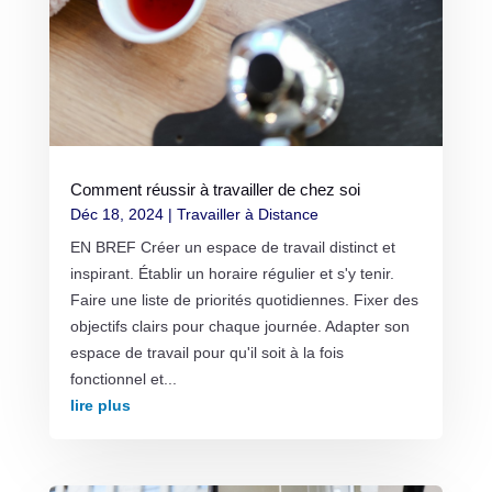
Comment réussir à travailler de chez soi
Déc 18, 2024
|
Travailler à Distance
EN BREF Créer un espace de travail distinct et
inspirant. Établir un horaire régulier et s'y tenir.
Faire une liste de priorités quotidiennes. Fixer des
objectifs clairs pour chaque journée. Adapter son
espace de travail pour qu'il soit à la fois
fonctionnel et...
lire plus