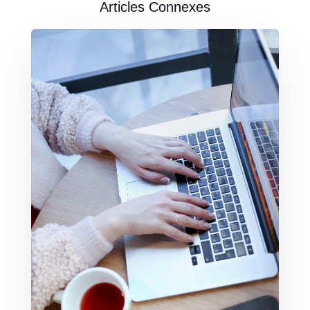
Articles Connexes