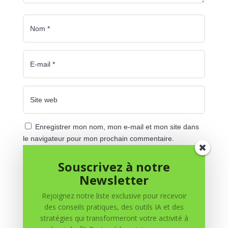
Enregistrer mon nom, mon e-mail et mon site dans
le navigateur pour mon prochain commentaire.
Souscrivez à notre
Soumettre le commentaire
Newsletter
Rejoignez notre liste exclusive pour recevoir
des conseils pratiques, des outils IA et des
stratégies qui transformeront votre activité à