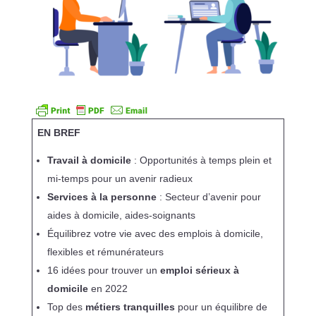
EN BREF
Travail à domicile
: Opportunités à temps plein et
mi-temps pour un avenir radieux
Services à la personne
: Secteur d’avenir pour
aides à domicile, aides-soignants
Équilibrez votre vie avec des emplois à domicile,
flexibles et rémunérateurs
16 idées pour trouver un
emploi sérieux à
domicile
en 2022
Top des
métiers tranquilles
pour un équilibre de