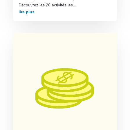
Découvrez les 20 activités les...
lire plus