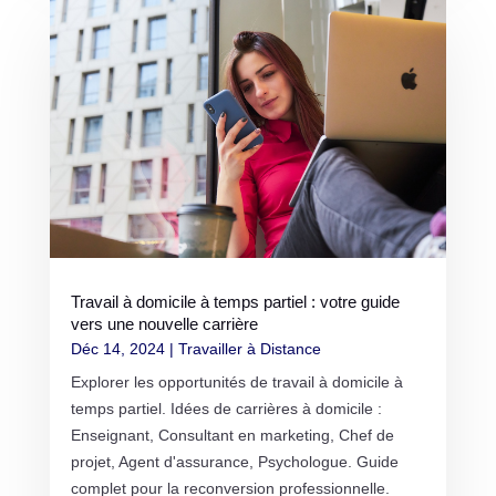
Travail à domicile à temps partiel : votre guide
vers une nouvelle carrière
Déc 14, 2024
|
Travailler à Distance
Explorer les opportunités de travail à domicile à
temps partiel. Idées de carrières à domicile :
Enseignant, Consultant en marketing, Chef de
projet, Agent d'assurance, Psychologue. Guide
complet pour la reconversion professionnelle.