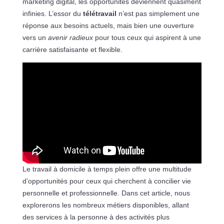
marketing digital, les opportunités deviennent quasiment
infinies. L’essor du
télétravail
n’est pas simplement une
réponse aux besoins actuels, mais bien une ouverture
vers un
avenir radieux
pour tous ceux qui aspirent à une
carrière satisfaisante et flexible.
Le travail à domicile à temps plein offre une multitude
d’opportunités pour ceux qui cherchent à concilier vie
personnelle et professionnelle. Dans cet article, nous
explorerons les nombreux métiers disponibles, allant
des services à la personne à des activités plus