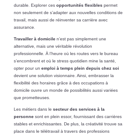
durable. Explorer ces
opportunités flexibles
permet
non seulement de s’adapter aux nouvelles conditions de
travail, mais aussi de réinventer sa carrière avec
assurance.
Travailler à domicile
n’est pas simplement une
alternative, mais une véritable révolution
professionnelle. À l’heure où les routes vers le bureau
s’encombrent et où le stress quotidien mine la santé,
opter pour un
emploi à temps plein depuis chez soi
devient une solution visionnaire. Ainsi, embrasser la
flexibilité des horaires grâce à des occupations à
domicile ouvre un monde de possibilités aussi variées
que prometteuses.
Les métiers dans le
secteur des services à la
personne
sont en plein essor, fournissant des carrières
stables et enrichissantes. De plus, la créativité trouve sa
place dans le télétravail à travers des professions