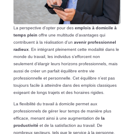
La perspective d’opter pour des
emplois à domicile à
temps plein
offre une multitude d’avantages qui
contribuent à la réalisation d’un
avenir professionnel
radieux
. En intégrant pleinement cette modalité dans le
monde du travail, les individus s’efforcent non
seulement d’élargir leurs horizons professionnels, mais
aussi de créer un parfait équilibre entre vie
professionnelle et personnelle. Cet équilibre n’est pas
toujours facile à atteindre dans des emplois classiques
exigeant de longs trajets et des horaires rigides.
La flexibilité du travail à domicile permet aux
professionnels de gérer leur temps de manière plus
efficace, menant ainsi à une augmentation de
la
productivité
et de la satisfaction au travail. De
nombreux secteurs, tels que le service à la personne,