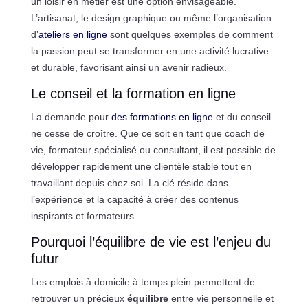
un loisir en métier est une option envisageable.
L’artisanat, le design graphique ou même l’organisation
d’
ateliers en ligne
sont quelques exemples de comment
la passion peut se transformer en une activité lucrative
et durable, favorisant ainsi un avenir radieux.
Le conseil et la formation en ligne
La demande pour
des formations en ligne
et du conseil
ne cesse de croître. Que ce soit en tant que coach de
vie, formateur spécialisé ou consultant, il est possible de
développer rapidement une clientèle stable tout en
travaillant depuis chez soi. La clé réside dans
l’expérience et la capacité à créer des contenus
inspirants et formateurs.
Pourquoi l’équilibre de vie est l’enjeu du
futur
Les emplois à domicile à temps plein permettent de
retrouver un précieux
équilibre
entre vie personnelle et