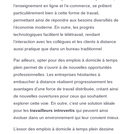
l’enseignement en ligne et l’e-commerce, se prêtent
particulièrement bien à cette forme de travail,
permettant ainsi de répondre aux besoins diversifiés de
l’économie moderne. En outre, les progrès
technologiques facilitent le télétravail, rendant
l’interaction avec les collègues et les clients à distance
aussi pratique que dans un bureau traditionnel.
Par ailleurs, opter pour des emplois à domicile à temps
plein permet de s’ouvrir à de nouvelles opportunités
professionnelles. Les entreprises hésitantes à
embaucher à distance réalisent progressivement les
avantages d’une force de travail distribuée, créant ainsi
de nouvelles ouvertures pour ceux qui souhaitent
explorer cette voie. En outre, c’est une solution idéale
pour les
travailleurs introvertis
qui peuvent ainsi
évoluer dans un environnement qui leur convient mieux.
L’essor des emplois à domicile à temps plein dessine