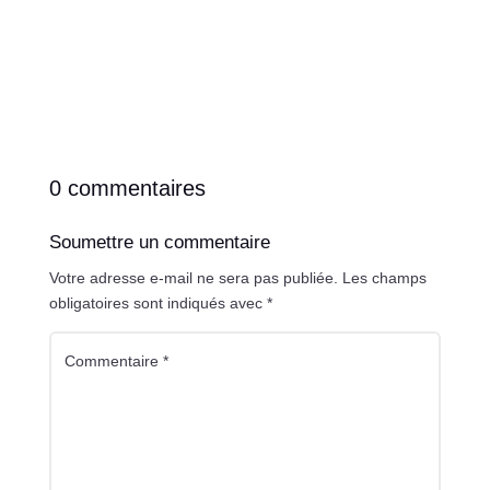
0 commentaires
Soumettre un commentaire
Votre adresse e-mail ne sera pas publiée.
Les champs
obligatoires sont indiqués avec
*