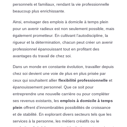
personnels et familiaux, rendant la vie professionnelle
beaucoup plus enrichissante.
Ainsi, envisager des emplois à domicile à temps plein
pour un avenir radieux est non seulement possible, mais
également prometteur. En cultivant l’autodiscipline, la
rigueur et la détermination, chacun peut créer un avenir
professionnel épanouissant tout en profitant des
avantages du travail de chez soi.
Dans un monde en constante évolution, travailler depuis
chez soi devient une voie de plus en plus prisée par
ceux qui souhaitent allier
flexibilité professionnelle
et
épanouissement personnel. Que ce soit pour
entreprendre une nouvelle carrière ou pour compléter
ses revenus existants, les
emplois à domicile à temps
plein
offrent d’innombrables possibilités de croissance
et de stabilité. En explorant divers secteurs tels que les
services à la personne, les métiers créatifs ou le