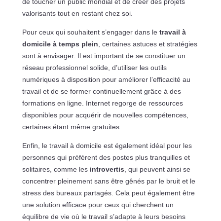
de toucher un public mondial et de créer des projets
valorisants tout en restant chez soi.
Pour ceux qui souhaitent s’engager dans le
travail à
domicile à temps plein
, certaines astuces et stratégies
sont à envisager. Il est important de se constituer un
réseau professionnel solide, d’utiliser les outils
numériques à disposition pour améliorer l’efficacité au
travail et de se former continuellement grâce à des
formations en ligne. Internet regorge de ressources
disponibles pour acquérir de nouvelles compétences,
certaines étant même gratuites.
Enfin, le travail à domicile est également idéal pour les
personnes qui préfèrent des postes plus tranquilles et
solitaires, comme les
introvertis
, qui peuvent ainsi se
concentrer pleinement sans être gênés par le bruit et le
stress des bureaux partagés. Cela peut également être
une solution efficace pour ceux qui cherchent un
équilibre de vie où le travail s’adapte à leurs besoins