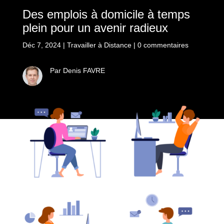
Des emplois à domicile à temps
plein pour un avenir radieux
Déc 7, 2024
|
Travailler à Distance
|
0 commentaires
Par Denis FAVRE