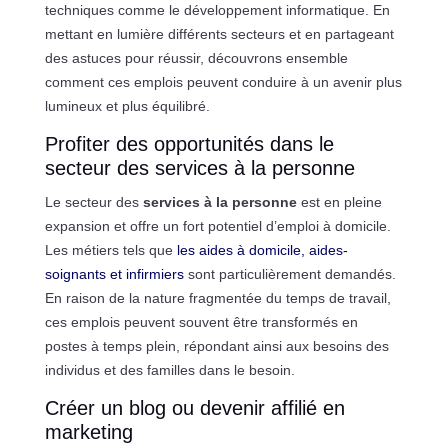
techniques comme le développement informatique. En
mettant en lumière différents secteurs et en partageant
des astuces pour réussir, découvrons ensemble
comment ces emplois peuvent conduire à un avenir plus
lumineux et plus équilibré.
Profiter des opportunités dans le
secteur des services à la personne
Le secteur des
services à la personne
est en pleine
expansion et offre un fort potentiel d’emploi à domicile.
Les métiers tels que
les aides à domicile, aides-
soignants et infirmiers
sont particulièrement demandés.
En raison de la nature fragmentée du temps de travail,
ces emplois peuvent souvent être transformés en
postes à temps plein, répondant ainsi aux besoins des
individus et des familles dans le besoin.
Créer un blog ou devenir affilié en
marketing