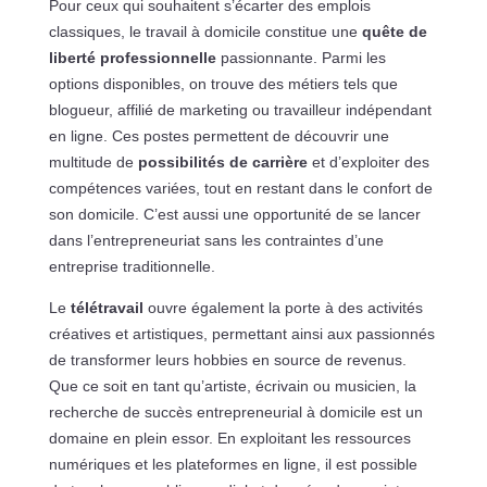
Pour ceux qui souhaitent s’écarter des emplois
classiques, le travail à domicile constitue une
quête de
liberté professionnelle
passionnante. Parmi les
options disponibles, on trouve des métiers tels que
blogueur, affilié de marketing ou travailleur indépendant
en ligne. Ces postes permettent de découvrir une
multitude de
possibilités de carrière
et d’exploiter des
compétences variées, tout en restant dans le confort de
son domicile. C’est aussi une opportunité de se lancer
dans l’entrepreneuriat sans les contraintes d’une
entreprise traditionnelle.
Le
télétravail
ouvre également la porte à des activités
créatives et artistiques, permettant ainsi aux passionnés
de transformer leurs hobbies en source de revenus.
Que ce soit en tant qu’artiste, écrivain ou musicien, la
recherche de succès entrepreneurial à domicile est un
domaine en plein essor. En exploitant les ressources
numériques et les plateformes en ligne, il est possible