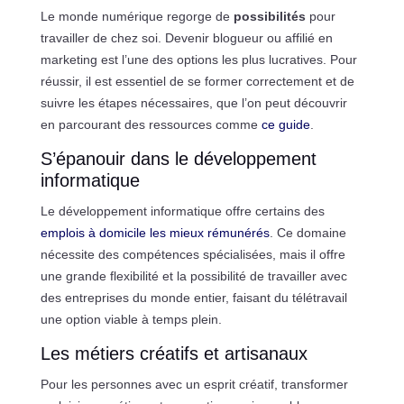
Le monde numérique regorge de
possibilités
pour
travailler de chez soi. Devenir blogueur ou affilié en
marketing est l’une des options les plus lucratives. Pour
réussir, il est essentiel de se former correctement et de
suivre les étapes nécessaires, que l’on peut découvrir
en parcourant des ressources comme
ce guide
.
S’épanouir dans le développement
informatique
Le développement informatique offre certains des
emplois à domicile les mieux rémunérés
. Ce domaine
nécessite des compétences spécialisées, mais il offre
une grande flexibilité et la possibilité de travailler avec
des entreprises du monde entier, faisant du télétravail
une option viable à temps plein.
Les métiers créatifs et artisanaux
Pour les personnes avec un esprit créatif, transformer