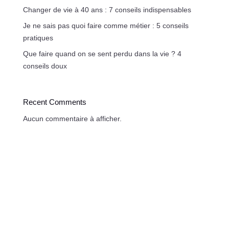
Changer de vie à 40 ans : 7 conseils indispensables
Je ne sais pas quoi faire comme métier : 5 conseils
pratiques
Que faire quand on se sent perdu dans la vie ? 4
conseils doux
Recent Comments
Aucun commentaire à afficher.