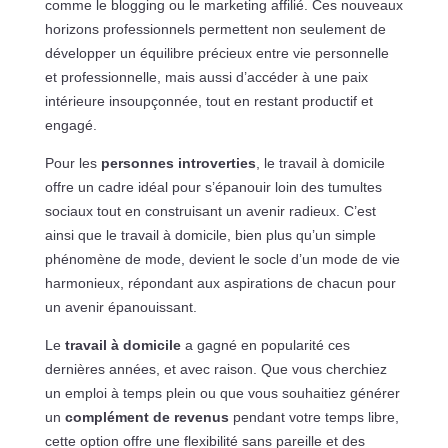
comme le blogging ou le marketing affilié. Ces nouveaux
horizons professionnels permettent non seulement de
développer un équilibre précieux entre vie personnelle
et professionnelle, mais aussi d’accéder à une paix
intérieure insoupçonnée, tout en restant productif et
engagé.
Pour les
personnes introverties
, le travail à domicile
offre un cadre idéal pour s’épanouir loin des tumultes
sociaux tout en construisant un avenir radieux. C’est
ainsi que le travail à domicile, bien plus qu’un simple
phénomène de mode, devient le socle d’un mode de vie
harmonieux, répondant aux aspirations de chacun pour
un avenir épanouissant.
Le
travail à domicile
a gagné en popularité ces
dernières années, et avec raison. Que vous cherchiez
un emploi à temps plein ou que vous souhaitiez générer
un
complément de revenus
pendant votre temps libre,
cette option offre une flexibilité sans pareille et des