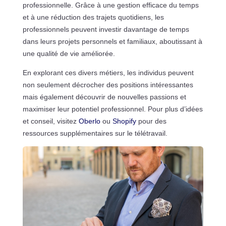
professionnelle. Grâce à une gestion efficace du temps
et à une réduction des trajets quotidiens, les
professionnels peuvent investir davantage de temps
dans leurs projets personnels et familiaux, aboutissant à
une qualité de vie améliorée.
En explorant ces divers métiers, les individus peuvent
non seulement décrocher des positions intéressantes
mais également découvrir de nouvelles passions et
maximiser leur potentiel professionnel. Pour plus d’idées
et conseil, visitez
Oberlo
ou
Shopify
pour des
ressources supplémentaires sur le télétravail.