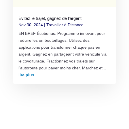
Évitez le trajet, gagnez de l’argent
Nov 30, 2024
|
Travailler à Distance
EN BREF Écobonus: Programme innovant pour
réduire les embouteillages. Utilisez des
applications pour transformer chaque pas en
argent. Gagnez en partageant votre véhicule via
le covoiturage. Fractionnez vos trajets sur
l'autoroute pour payer moins cher. Marchez et...
lire plus