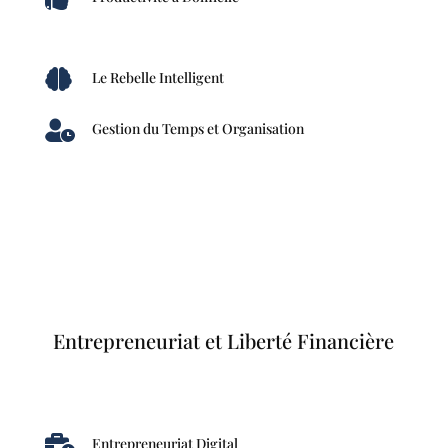

Le Rebelle Intelligent

Gestion du Temps et Organisation
Entrepreneuriat et Liberté Financière

Entrepreneuriat Digital