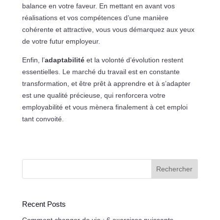
balance en votre faveur. En mettant en avant vos
réalisations et vos compétences d’une manière
cohérente et attractive, vous vous démarquez aux yeux
de votre futur employeur.
Enfin, l’
adaptabilité
et la volonté d’évolution restent
essentielles. Le marché du travail est en constante
transformation, et être prêt à apprendre et à s’adapter
est une qualité précieuse, qui renforcera votre
employabilité et vous mènera finalement à cet emploi
tant convoité.
Rechercher
Recent Posts
Comment changer de vie : 6 exercices puissants