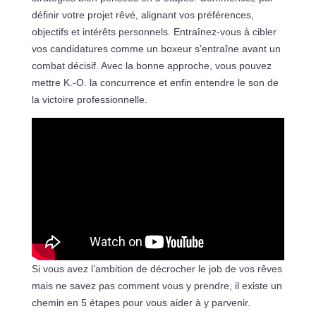
définir votre projet rêvé, alignant vos préférences,
objectifs et intérêts personnels. Entraînez-vous à cibler
vos candidatures comme un boxeur s’entraîne avant un
combat décisif. Avec la bonne approche, vous pouvez
mettre K.-O. la concurrence et enfin entendre le son de
la victoire professionnelle.
Si vous avez l’ambition de décrocher le job de vos rêves
mais ne savez pas comment vous y prendre, il existe un
chemin en 5 étapes pour vous aider à y parvenir.