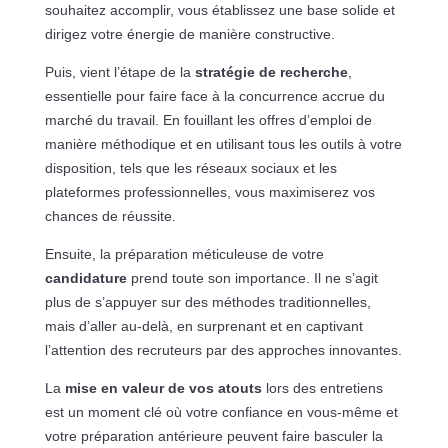
souhaitez accomplir, vous établissez une base solide et
dirigez votre énergie de manière constructive.
Puis, vient l’étape de la
stratégie de recherche
,
essentielle pour faire face à la concurrence accrue du
marché du travail. En fouillant les offres d’emploi de
manière méthodique et en utilisant tous les outils à votre
disposition, tels que les réseaux sociaux et les
plateformes professionnelles, vous maximiserez vos
chances de réussite.
Ensuite, la préparation méticuleuse de votre
candidature
prend toute son importance. Il ne s’agit
plus de s’appuyer sur des méthodes traditionnelles,
mais d’aller au-delà, en surprenant et en captivant
l’attention des recruteurs par des approches innovantes.
La
mise en valeur de vos atouts
lors des entretiens
est un moment clé où votre confiance en vous-même et
votre préparation antérieure peuvent faire basculer la