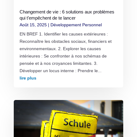
Changement de vie : 6 solutions aux problèmes
qui t’empêchent de te lancer
Août 15, 2025
|
Développement Personnel
EN BREF 1. Identifier les causes extérieures :
Reconnaître les obstacles sociaux, financiers et
environnementaux. 2. Explorer les causes
intérieures : Se confronter à nos schémas de
pensée et à nos croyances limitantes. 3.
Développer un locus interne : Prendre le...
lire plus