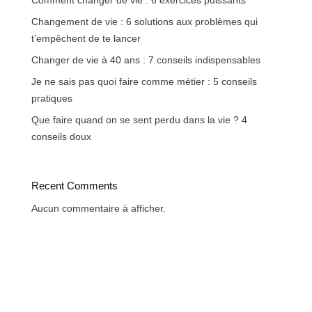
Changement de vie : 6 solutions aux problèmes qui
t’empêchent de te lancer
Changer de vie à 40 ans : 7 conseils indispensables
Je ne sais pas quoi faire comme métier : 5 conseils
pratiques
Que faire quand on se sent perdu dans la vie ? 4
conseils doux
Recent Comments
Aucun commentaire à afficher.