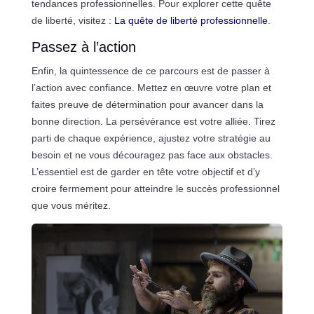
tendances professionnelles. Pour explorer cette quête
de liberté, visitez :
La quête de liberté professionnelle
.
Passez à l’action
Enfin, la quintessence de ce parcours est de passer à
l’action avec confiance. Mettez en œuvre votre plan et
faites preuve de détermination pour avancer dans la
bonne direction. La persévérance est votre alliée. Tirez
parti de chaque expérience, ajustez votre stratégie au
besoin et ne vous découragez pas face aux obstacles.
L’essentiel est de garder en tête votre objectif et d’y
croire fermement pour atteindre le succès professionnel
que vous méritez.