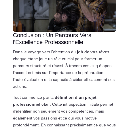
Conclusion : Un Parcours Vers
l’Excellence Professionnelle
Dans le voyage vers l’obtention du
job de vos rêves
,
chaque étape joue un rôle crucial pour former un
parcours structuré et réussi. À travers ces cinq étapes,
l’accent est mis sur l’importance de la préparation,
l’auto-évaluation et la capacité à cibler efficacement ses
actions.
Tout commence par la
définition d’un projet
professionnel clair
. Cette introspection initiale permet
d’identifier non seulement vos compétences, mais
également vos passions et ce qui vous motive
profondément. En connaissant précisément ce que vous