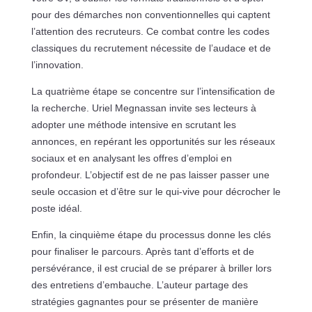
pour des démarches non conventionnelles qui captent
l’attention des recruteurs. Ce combat contre les codes
classiques du recrutement nécessite de l’audace et de
l’innovation.
La quatrième étape se concentre sur l’intensification de
la recherche. Uriel Megnassan invite ses lecteurs à
adopter une méthode intensive en scrutant les
annonces, en repérant les opportunités sur les réseaux
sociaux et en analysant les offres d’emploi en
profondeur. L’objectif est de ne pas laisser passer une
seule occasion et d’être sur le qui-vive pour décrocher le
poste idéal.
Enfin, la cinquième étape du processus donne les clés
pour finaliser le parcours. Après tant d’efforts et de
persévérance, il est crucial de se préparer à briller lors
des entretiens d’embauche. L’auteur partage des
stratégies gagnantes pour se présenter de manière