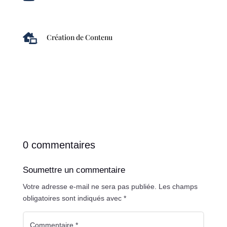

Création de Contenu
0 commentaires
Soumettre un commentaire
Votre adresse e-mail ne sera pas publiée.
Les champs
obligatoires sont indiqués avec
*