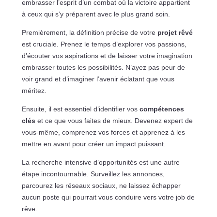
embrasser l’esprit d’un combat où la victoire appartient
à ceux qui s’y préparent avec le plus grand soin.
Premièrement, la définition précise de votre
projet rêvé
est cruciale. Prenez le temps d’explorer vos passions,
d’écouter vos aspirations et de laisser votre imagination
embrasser toutes les possibilités. N’ayez pas peur de
voir grand et d’imaginer l’avenir éclatant que vous
méritez.
Ensuite, il est essentiel d’identifier vos
compétences
clés
et ce que vous faites de mieux. Devenez expert de
vous-même, comprenez vos forces et apprenez à les
mettre en avant pour créer un impact puissant.
La recherche intensive d’opportunités est une autre
étape incontournable. Surveillez les annonces,
parcourez les réseaux sociaux, ne laissez échapper
aucun poste qui pourrait vous conduire vers votre job de
rêve.