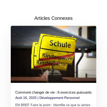
Articles Connexes
Comment changer de vie : 6 exercices puissants
Août 16, 2025
|
Développement Personnel
EN BREF Faire le point : Identifie ce que tu aimes