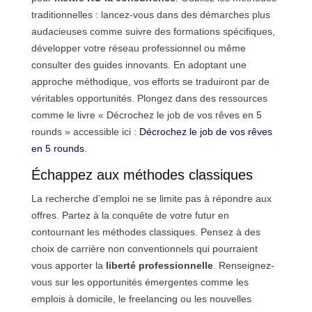
traditionnelles : lancez-vous dans des démarches plus
audacieuses comme suivre des formations spécifiques,
développer votre réseau professionnel ou même
consulter des guides innovants. En adoptant une
approche méthodique, vos efforts se traduiront par de
véritables opportunités. Plongez dans des ressources
comme le livre « Décrochez le job de vos rêves en 5
rounds » accessible ici :
Décrochez le job de vos rêves
en 5 rounds
.
Échappez aux méthodes classiques
La recherche d’emploi ne se limite pas à répondre aux
offres. Partez à la conquête de votre futur en
contournant les méthodes classiques. Pensez à des
choix de carrière non conventionnels qui pourraient
vous apporter la
liberté professionnelle
. Renseignez-
vous sur les opportunités émergentes comme les
emplois à domicile, le freelancing ou les nouvelles