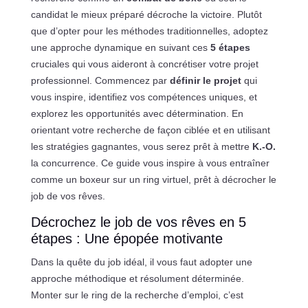
candidat le mieux préparé décroche la victoire. Plutôt
que d’opter pour les méthodes traditionnelles, adoptez
une approche dynamique en suivant ces
5 étapes
cruciales qui vous aideront à concrétiser votre projet
professionnel. Commencez par
définir le projet
qui
vous inspire, identifiez vos compétences uniques, et
explorez les opportunités avec détermination. En
orientant votre recherche de façon ciblée et en utilisant
les stratégies gagnantes, vous serez prêt à mettre
K.-O.
la concurrence. Ce guide vous inspire à vous entraîner
comme un boxeur sur un ring virtuel, prêt à décrocher le
job de vos rêves.
Décrochez le job de vos rêves en 5
étapes : Une épopée motivante
Dans la quête du job idéal, il vous faut adopter une
approche méthodique et résolument déterminée.
Monter sur le ring de la recherche d’emploi, c’est