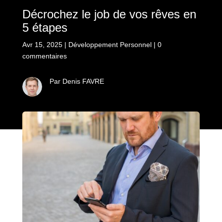
Décrochez le job de vos rêves en
5 étapes
Avr 15, 2025
|
Développement Personnel
|
0
commentaires
Par Denis FAVRE