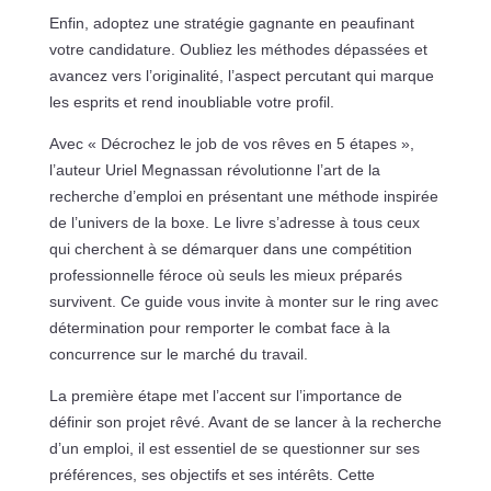
Enfin, adoptez une stratégie gagnante en peaufinant
votre candidature. Oubliez les méthodes dépassées et
avancez vers l’originalité, l’aspect percutant qui marque
les esprits et rend inoubliable votre profil.
Avec « Décrochez le job de vos rêves en 5 étapes »,
l’auteur Uriel Megnassan révolutionne l’art de la
recherche d’emploi en présentant une méthode inspirée
de l’univers de la boxe. Le livre s’adresse à tous ceux
qui cherchent à se démarquer dans une compétition
professionnelle féroce où seuls les mieux préparés
survivent. Ce guide vous invite à monter sur le ring avec
détermination pour remporter le combat face à la
concurrence sur le marché du travail.
La première étape met l’accent sur l’importance de
définir son projet rêvé. Avant de se lancer à la recherche
d’un emploi, il est essentiel de se questionner sur ses
préférences, ses objectifs et ses intérêts. Cette