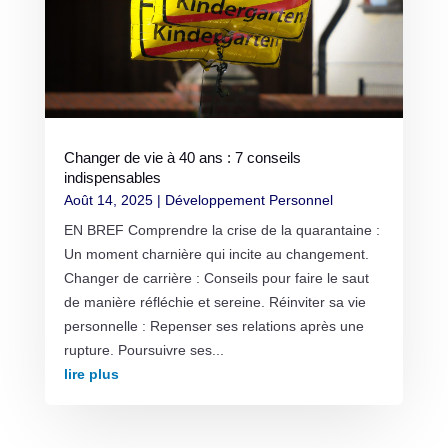
Changer de vie à 40 ans : 7 conseils
indispensables
Août 14, 2025
|
Développement Personnel
EN BREF Comprendre la crise de la quarantaine :
Un moment charnière qui incite au changement.
Changer de carrière : Conseils pour faire le saut
de manière réfléchie et sereine. Réinviter sa vie
personnelle : Repenser ses relations après une
rupture. Poursuivre ses...
lire plus