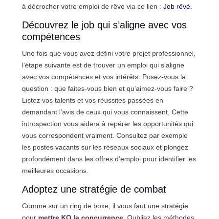
à décrocher votre emploi de rêve via ce lien :
Job rêvé
.
Découvrez le job qui s’aligne avec vos
compétences
Une fois que vous avez défini votre projet professionnel,
l’étape suivante est de trouver un emploi qui s’aligne
avec vos compétences et vos intérêts. Posez-vous la
question : que faites-vous bien et qu’aimez-vous faire ?
Listez vos talents et vos réussites passées en
demandant l’avis de ceux qui vous connaissent. Cette
introspection vous aidera à repérer les opportunités qui
vous correspondent vraiment. Consultez par exemple
les postes vacants sur les réseaux sociaux et plongez
profondément dans les offres d’emploi pour identifier les
meilleures occasions.
Adoptez une stratégie de combat
Comme sur un ring de boxe, il vous faut une stratégie
pour
mettre KO la concurrence
. Oubliez les méthodes