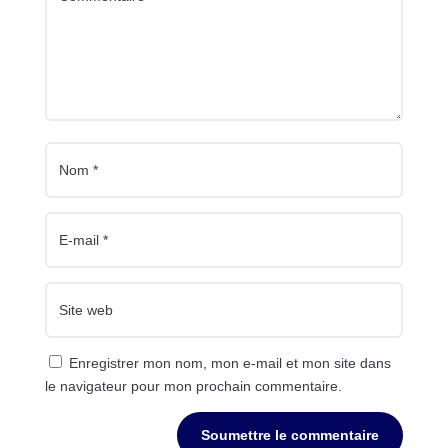
Enregistrer mon nom, mon e-mail et mon site dans
le navigateur pour mon prochain commentaire.
Soumettre le commentaire