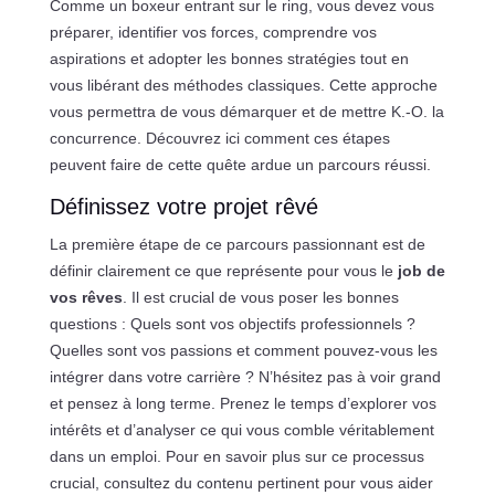
Comme un boxeur entrant sur le ring, vous devez vous
préparer, identifier vos forces, comprendre vos
aspirations et adopter les bonnes stratégies tout en
vous libérant des méthodes classiques. Cette approche
vous permettra de vous démarquer et de mettre K.-O. la
concurrence. Découvrez ici comment ces étapes
peuvent faire de cette quête ardue un parcours réussi.
Définissez votre projet rêvé
La première étape de ce parcours passionnant est de
définir clairement ce que représente pour vous le
job de
vos rêves
. Il est crucial de vous poser les bonnes
questions : Quels sont vos objectifs professionnels ?
Quelles sont vos passions et comment pouvez-vous les
intégrer dans votre carrière ? N’hésitez pas à voir grand
et pensez à long terme. Prenez le temps d’explorer vos
intérêts et d’analyser ce qui vous comble véritablement
dans un emploi. Pour en savoir plus sur ce processus
crucial, consultez du contenu pertinent pour vous aider