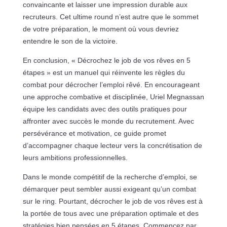
convaincante et laisser une impression durable aux
recruteurs. Cet ultime round n’est autre que le sommet
de votre préparation, le moment où vous devriez
entendre le son de la victoire.
En conclusion, « Décrochez le job de vos rêves en 5
étapes » est un manuel qui réinvente les règles du
combat pour décrocher l’emploi rêvé. En encourageant
une approche combative et disciplinée, Uriel Megnassan
équipe les candidats avec des outils pratiques pour
affronter avec succès le monde du recrutement. Avec
persévérance et motivation, ce guide promet
d’accompagner chaque lecteur vers la concrétisation de
leurs ambitions professionnelles.
Dans le monde compétitif de la recherche d’emploi, se
démarquer peut sembler aussi exigeant qu’un combat
sur le ring. Pourtant, décrocher le job de vos rêves est à
la portée de tous avec une préparation optimale et des
stratégies bien pensées en 5 étapes. Commencez par