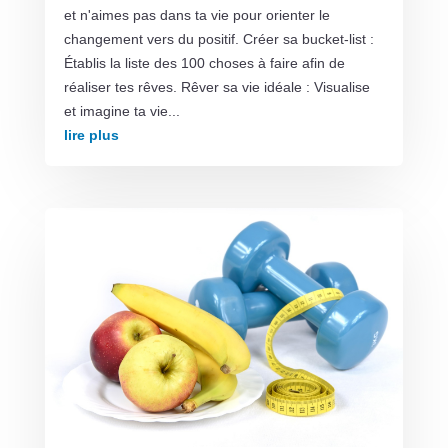
et n'aimes pas dans ta vie pour orienter le
changement vers du positif. Créer sa bucket-list :
Établis la liste des 100 choses à faire afin de
réaliser tes rêves. Rêver sa vie idéale : Visualise
et imagine ta vie...
lire plus