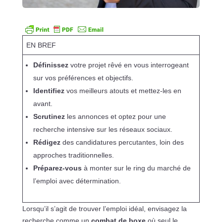
EN BREF
Définissez
votre projet rêvé en vous interrogeant
sur vos préférences et objectifs.
Identifiez
vos meilleurs atouts et mettez-les en
avant.
Scrutinez
les annonces et optez pour une
recherche intensive sur les réseaux sociaux.
Rédigez
des candidatures percutantes, loin des
approches traditionnelles.
Préparez-vous
à monter sur le ring du marché de
l’emploi avec détermination.
Lorsqu’il s’agit de trouver l’emploi idéal, envisagez la
recherche comme un
combat de boxe
où seul le