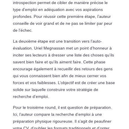
introspection permet de cibler de manière précise le
type d’emploi en adéquation avec vos aspirations
profondes. Pour réussir cette première étape, l’auteur
conseille de voir grand et de ne pas se limiter par peur
de l’échec.
La deuxième étape est une transition vers l’auto-
évaluation. Uriel Megnassan met un point d’honneur à
inciter ses lecteurs à dresser une liste des choses qu’ils
savent bien faire et qu’ils aiment faire. Cette phase
encourage également à recueillir des retours des gens
qui vous connaissent bien afin de mieux cerner vos
forces et vos faiblesses. L’objectif est de créer une base
solide sur laquelle construire votre stratégie de
recherche d’emploi.
Pour le troisième round, il est question de préparation.
Ici, l’auteur compare la recherche d’emploi à une
préparation physique rigoureuse. Il s’agit de peaufiner
votre CV, d’oublier les formats traditionnels et d’opter