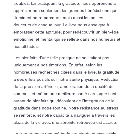
troubles. En pratiquant la gratitude, nous apprenons à
apprécier non seulement les grandes bénédictions qui
illuminent notre parcours, mais aussi les petites
douceurs de chaque jour. Le livre nous enseigne à
embrasser cette aptitude, pour redécouvrir un bien-être
émotionnel et mental qui se reflète dans nos humeurs et
nos attitudes.
Les bienfaits d’une telle pratique ne se limitent pas
uniquement à nos émotions. En effet, selon les
nombreuses recherches citées dans le livre, la gratitude
a des effets positifs sur notre santé physique. Réduction
de la pression artérielle, amélioration de la qualité du
sommeil, et même une meilleure santé cardiaque sont
autant de bienfaits qui découlent de l’intégration de la
gratitude dans notre routine. Notre résistance au stress
se renforce, et notre capacité à naviguer à travers les
aléas de la vie avec une sérénité retrouvée est accrue.
Le livre propose une méthode structurée et accessible