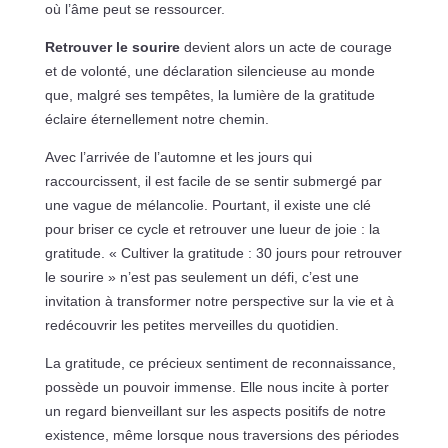
où l’âme peut se ressourcer.
Retrouver le sourire
devient alors un acte de courage
et de volonté, une déclaration silencieuse au monde
que, malgré ses tempêtes, la lumière de la gratitude
éclaire éternellement notre chemin.
Avec l’arrivée de l’automne et les jours qui
raccourcissent, il est facile de se sentir submergé par
une vague de mélancolie. Pourtant, il existe une clé
pour briser ce cycle et retrouver une lueur de joie : la
gratitude. « Cultiver la gratitude : 30 jours pour retrouver
le sourire » n’est pas seulement un défi, c’est une
invitation à transformer notre perspective sur la vie et à
redécouvrir les petites merveilles du quotidien.
La gratitude, ce précieux sentiment de reconnaissance,
possède un pouvoir immense. Elle nous incite à porter
un regard bienveillant sur les aspects positifs de notre
existence, même lorsque nous traversions des périodes