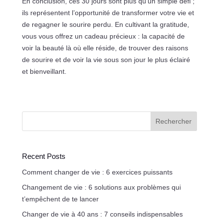
En conclusion, ces 30 jours sont plus qu’un simple défi ;
ils représentent l’opportunité de transformer votre vie et
de regagner le sourire perdu. En cultivant la gratitude,
vous vous offrez un cadeau précieux : la capacité de
voir la beauté là où elle réside, de trouver des raisons
de sourire et de voir la vie sous son jour le plus éclairé
et bienveillant.
Rechercher
Recent Posts
Comment changer de vie : 6 exercices puissants
Changement de vie : 6 solutions aux problèmes qui
t’empêchent de te lancer
Changer de vie à 40 ans : 7 conseils indispensables