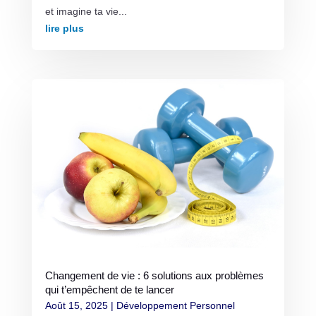
et imagine ta vie...
lire plus
Changement de vie : 6 solutions aux problèmes
qui t’empêchent de te lancer
Août 15, 2025
|
Développement Personnel