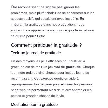
Être reconnaissant ne signifie pas ignorer les
problèmes, mais plutôt choisir de se concentrer sur les
aspects positifs qui coexistent avec les défis. En
intégrant la gratitude dans notre quotidien, nous
apprenons à apprécier la vie pour ce qu’elle est et non
ce qu’elle pourrait être.
Comment pratiquer la gratitude ?
Tenir un journal de gratitude
Un des moyens les plus efficaces pour cultiver la
gratitude est de tenir un
journal de gratitude
. Chaque
jour, note trois ou cinq choses pour lesquelles tu es
reconnaissant. Cet exercice quotidien aide à
reprogrammer ton cerveau pour éliminer les pensées
négatives, te permettant ainsi de mieux apprécier les
petites et grandes choses de la vie.
Méditation sur la gratitude