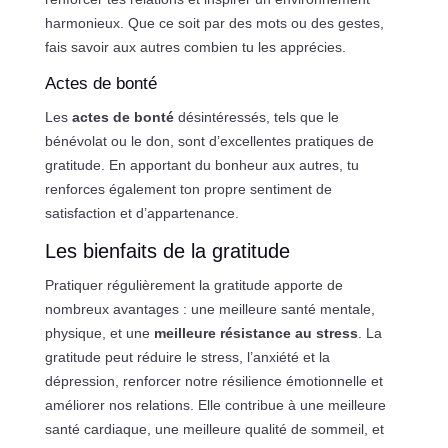
harmonieux. Que ce soit par des mots ou des gestes,
fais savoir aux autres combien tu les apprécies.
Actes de bonté
Les
actes de bonté
désintéressés, tels que le
bénévolat ou le don, sont d’excellentes pratiques de
gratitude. En apportant du bonheur aux autres, tu
renforces également ton propre sentiment de
satisfaction et d’appartenance.
Les bienfaits de la gratitude
Pratiquer régulièrement la gratitude apporte de
nombreux avantages : une meilleure santé mentale,
physique, et une
meilleure résistance au stress
. La
gratitude peut réduire le stress, l’anxiété et la
dépression, renforcer notre résilience émotionnelle et
améliorer nos relations. Elle contribue à une meilleure
santé cardiaque, une meilleure qualité de sommeil, et