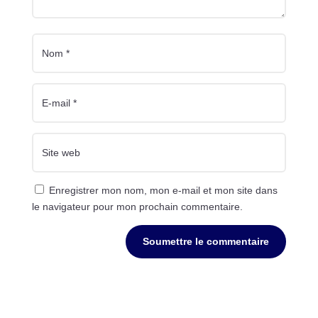
Enregistrer mon nom, mon e-mail et mon site dans
le navigateur pour mon prochain commentaire.
Soumettre le commentaire