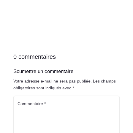
0 commentaires
Soumettre un commentaire
Votre adresse e-mail ne sera pas publiée.
Les champs
obligatoires sont indiqués avec
*