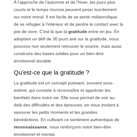
À l’approche de l’automne et de l’hiver, les jours plus
courts et le temps morose peuvent peser lourdement
sur notre moral. Il est facile de se sentir mélancolique,
de se réfugier à l’intérieur et de perdre le contact avec la
joie de vivre. C’est là que la
gratitude
entre en jeu. En
adoptant un défi de 30 jours axé sur la gratitude, nous
pouvons non seulement retrouver le sourire, mais aussi
construire des bases solides pour un bien-être
émotionnel durable.
Qu’est-ce que la gratitude ?
La gratitude est un concept puissant, souvent sous-
estimé, qui consiste à reconnaître et apprécier les
bienfaits dans notre vie. Elle nous permet de voir au-
delà des difficultés et des épreuves, en nous incitant à
savourer les petits moments et les grandes
bénédictions. En cultivant ce sentiment authentique de
reconnaissance
, nous renforçons notre bien-être
émotionnel et mental.