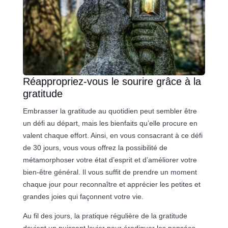
Réappropriez-vous le sourire grâce à la
gratitude
Embrasser la gratitude au quotidien peut sembler être
un défi au départ, mais les bienfaits qu’elle procure en
valent chaque effort. Ainsi, en vous consacrant à ce défi
de 30 jours, vous vous offrez la possibilité de
métamorphoser votre état d’esprit et d’améliorer votre
bien-être général. Il vous suffit de prendre un moment
chaque jour pour reconnaître et apprécier les petites et
grandes joies qui façonnent votre vie.
Au fil des jours, la pratique régulière de la gratitude
devient un puissant levier pour éradiquer les pensées