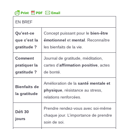
EN BREF
Qu’est-ce
Concept puissant pour le
bien-être
que c’est la
émotionnel
et
mental
. Reconnaître
gratitude ?
les bienfaits de la vie.
Comment
Journal de gratitude, méditation,
pratiquer la
cartes d’
affirmation positive
, actes
gratitude ?
de bonté.
Amélioration de la
santé mentale et
Bienfaits de
physique
, résistance au stress,
la gratitude
relations renforcées.
Prendre rendez-vous avec soi-même
Défi 30
chaque jour. L’importance de prendre
jours
soin de soi.