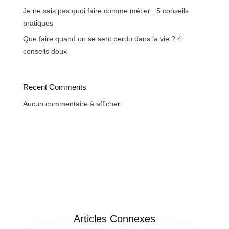
Je ne sais pas quoi faire comme métier : 5 conseils
pratiques
Que faire quand on se sent perdu dans la vie ? 4
conseils doux
Recent Comments
Aucun commentaire à afficher.
Articles Connexes