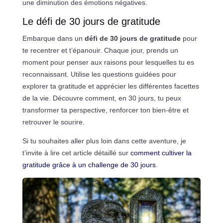
une diminution des émotions négatives.
Le défi de 30 jours de gratitude
Embarque dans un
défi de 30 jours de gratitude
pour
te recentrer et t’épanouir. Chaque jour, prends un
moment pour penser aux raisons pour lesquelles tu es
reconnaissant. Utilise les questions guidées pour
explorer ta gratitude et apprécier les différentes facettes
de la vie. Découvre comment, en 30 jours, tu peux
transformer ta perspective, renforcer ton bien-être et
retrouver le sourire.
Si tu souhaites aller plus loin dans cette aventure, je
t’invite à lire cet article détaillé sur
comment cultiver la
gratitude grâce à un challenge de 30 jours
.