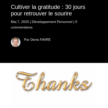
Cultiver la gratitude : 30 jours
pour retrouver le sourire
Mai 7, 2025
|
Développement Personnel
|
0
commentaires
Par Denis FAVRE