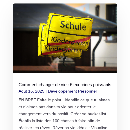
Comment changer de vie : 6 exercices puissants
Août 16, 2025
|
Développement Personnel
EN BREF Faire le point : Identifie ce que tu aimes
et n'aimes pas dans ta vie pour orienter le
changement vers du positif. Créer sa bucket-list :
Établis la liste des 100 choses à faire afin de
réaliser tes rêves. Rêver sa vie idéale : Visualise