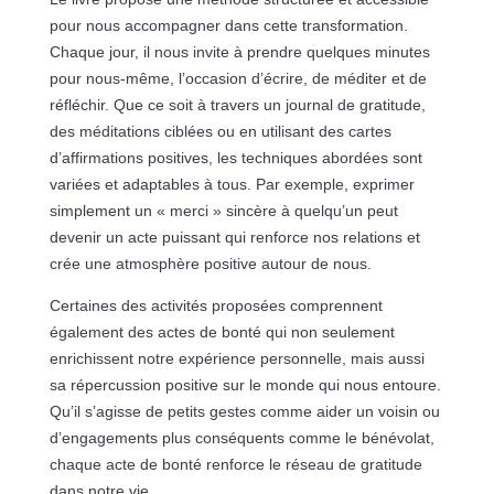
pour nous accompagner dans cette transformation.
Chaque jour, il nous invite à prendre quelques minutes
pour nous-même, l’occasion d’écrire, de méditer et de
réfléchir. Que ce soit à travers un journal de gratitude,
des méditations ciblées ou en utilisant des cartes
d’affirmations positives, les techniques abordées sont
variées et adaptables à tous. Par exemple, exprimer
simplement un « merci » sincère à quelqu’un peut
devenir un acte puissant qui renforce nos relations et
crée une atmosphère positive autour de nous.
Certaines des activités proposées comprennent
également des actes de bonté qui non seulement
enrichissent notre expérience personnelle, mais aussi
sa répercussion positive sur le monde qui nous entoure.
Qu’il s’agisse de petits gestes comme aider un voisin ou
d’engagements plus conséquents comme le bénévolat,
chaque acte de bonté renforce le réseau de gratitude
dans notre vie.