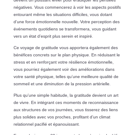
négatives. Vous commencerez à voir les aspects positifs
entourant même les situations difficiles, vous dotant
d’une force émotionnelle nouvelle. Votre perception des
événements quotidiens se transformera, vous guidant
vers un état d’esprit plus serein et inspiré.
Ce voyage de gratitude vous apportera également des
bénéfices concrets sur le plan physique. En réduisant le
stress et en renforçant votre résilience émotionnelle,
vous pourriez également voir des améliorations dans
votre santé physique, telles qu’une meilleure qualité de
sommeil et une diminution de la pression artérielle.
Plus qu’une simple habitude, la gratitude devient un art
de vivre. En intégrant ces moments de reconnaissance
aux structures de vos journées, vous tisserez des liens
plus solides avec vos proches, profitant d’un climat
relationnel pacifié et épanouissant.