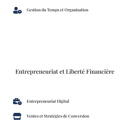

Gestion du Temps et Organisation
Entrepreneuriat et Liberté Financière

Entrepreneuriat Digital

Ventes et Stratégies de Conversion