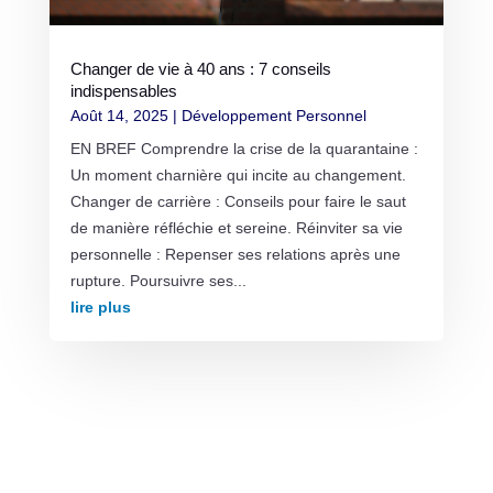
Changer de vie à 40 ans : 7 conseils
indispensables
Août 14, 2025
|
Développement Personnel
EN BREF Comprendre la crise de la quarantaine :
Un moment charnière qui incite au changement.
Changer de carrière : Conseils pour faire le saut
de manière réfléchie et sereine. Réinviter sa vie
personnelle : Repenser ses relations après une
rupture. Poursuivre ses...
lire plus