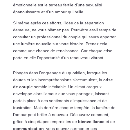
émotionnelle est le terreau fertile d’une sexualité
épanouissante et d’un amour qui brille.
Si même après ces efforts, l’idée de la séparation
demeure, ne vous blâmez pas. Peut-être est-il temps de
consulter un professionnel du couple qui saura apporter
une lumière nouvelle sur votre histoire. Prenez cela
comme une chance de renaissance. Car chaque crise
porte en elle l’opportunité d’un renouveau vibrant.
Plongés dans l’engrenage du quotidien, lorsque les
doutes et les incompréhensions s’accumulent, la
crise
de couple
semble inévitable. Un climat orageux
enveloppe alors l’amour que vous partagez, laissant
parfois place à des sentiments d’impuissance et de
frustration. Mais derrière chaque tempête, la lumière de
l’amour peut briller à nouveau. Découvrez comment,
grâce à cinq étapes empreintes de
bienveillance
et de
communication
, vous pouvez surmonter ces