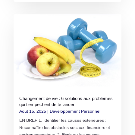
Changement de vie : 6 solutions aux problèmes
qui t’empêchent de te lancer
Août 15, 2025
|
Développement Personnel
EN BREF 1. Identifier les causes extérieures :
Reconnaître les obstacles sociaux, financiers et
environnementaux. 2. Explorer les causes