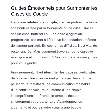
Guides Émotionnels pour Surmonter les
Crises de Couple
Dans une
relation de couple
, il arrive parfois que la vie
soit bouleversée par la tourmente d’une crise. Que ce
soit un choc inattendu ou une onde d’agitation
progressive, elle met à l’épreuve les fondations mêmes
de l’amour partagé. En ces temps difficiles, il est vital de
rester ancrés. Mais comment traverser cette épreuve
avec grâce et compassion ? Voici cinq étapes magiques
pour vous guider.
Premièrement, il faut
identifier les causes profondes
de la crise. Une crise ne naît jamais par hasard. Elle
peut être le résultat d’une communication malhabile,
d’un conflit de valeurs, ou même d’une simple
incompréhension. Prenez le temps d’écouter
sincèrement votre partenaire. Abandonnez les
jugements et ouvrez votre cœur à une écoute