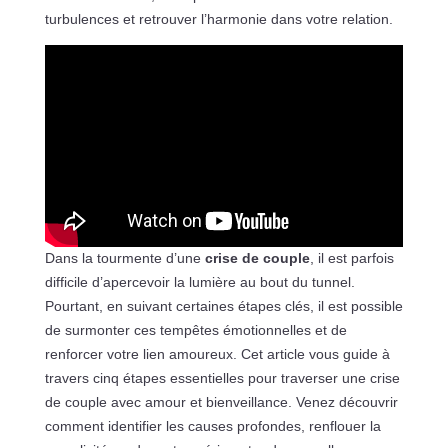
turbulences et retrouver l’harmonie dans votre relation.
Dans la tourmente d’une
crise de couple
, il est parfois
difficile d’apercevoir la lumière au bout du tunnel.
Pourtant, en suivant certaines étapes clés, il est possible
de surmonter ces tempêtes émotionnelles et de
renforcer votre lien amoureux. Cet article vous guide à
travers cinq étapes essentielles pour traverser une crise
de couple avec amour et bienveillance. Venez découvrir
comment identifier les causes profondes, renflouer la