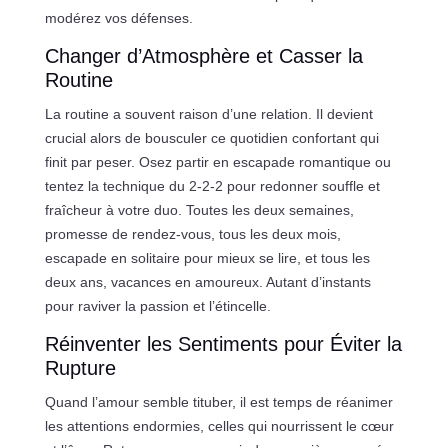
modérez vos défenses.
Changer d’Atmosphère et Casser la
Routine
La routine a souvent raison d’une relation. Il devient
crucial alors de bousculer ce quotidien confortant qui
finit par peser. Osez partir en escapade romantique ou
tentez la technique du 2-2-2 pour redonner souffle et
fraîcheur à votre duo. Toutes les deux semaines,
promesse de rendez-vous, tous les deux mois,
escapade en solitaire pour mieux se lire, et tous les
deux ans, vacances en amoureux. Autant d’instants
pour raviver la passion et l’étincelle.
Réinventer les Sentiments pour Éviter la
Rupture
Quand l’amour semble tituber, il est temps de réanimer
les attentions endormies, celles qui nourrissent le cœur