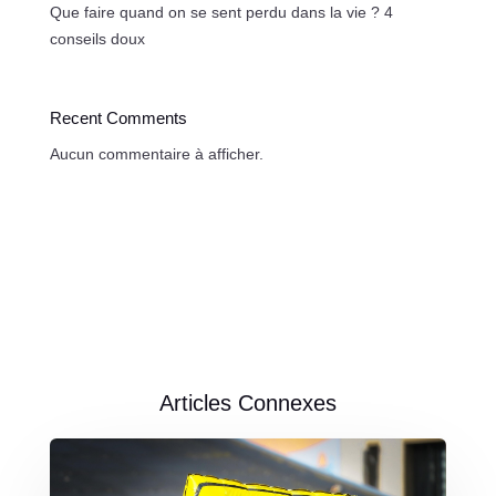
Que faire quand on se sent perdu dans la vie ? 4
conseils doux
Recent Comments
Aucun commentaire à afficher.
Articles Connexes