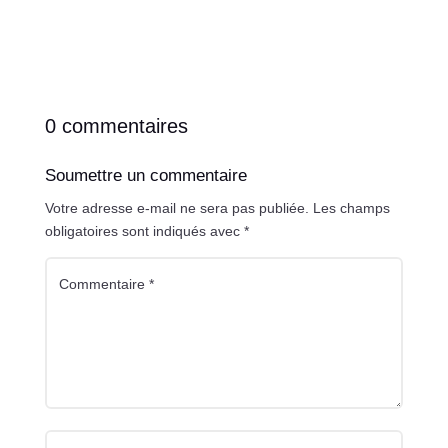
0 commentaires
Soumettre un commentaire
Votre adresse e-mail ne sera pas publiée.
Les champs
obligatoires sont indiqués avec
*