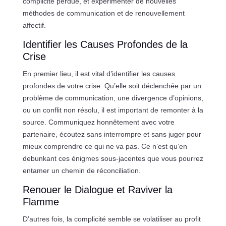
complicité perdue, et expérimenter de nouvelles
méthodes de communication et de renouvellement
affectif.
Identifier les Causes Profondes de la
Crise
En premier lieu, il est vital d’identifier les causes
profondes de votre crise. Qu’elle soit déclenchée par un
problème de communication, une divergence d’opinions,
ou un conflit non résolu, il est important de remonter à la
source. Communiquez honnêtement avec votre
partenaire, écoutez sans interrompre et sans juger pour
mieux comprendre ce qui ne va pas. Ce n’est qu’en
debunkant ces énigmes sous-jacentes que vous pourrez
entamer un chemin de réconciliation.
Renouer le Dialogue et Raviver la
Flamme
D’autres fois, la complicité semble se volatiliser au profit