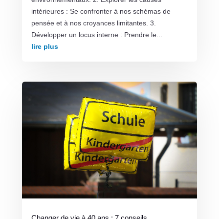
intérieures : Se confronter à nos schémas de
pensée et à nos croyances limitantes. 3.
Développer un locus interne : Prendre le...
lire plus
Changer de vie à 40 ans : 7 conseils