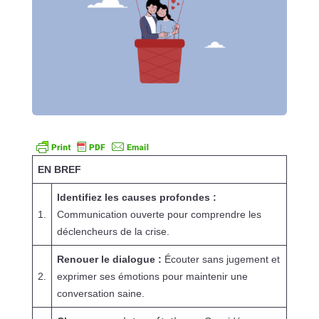
EN BREF
Identifiez les causes profondes :
1.
Communication ouverte pour comprendre les
déclencheurs de la crise.
Renouer le dialogue :
Écouter sans jugement et
2.
exprimer ses émotions pour maintenir une
conversation saine.