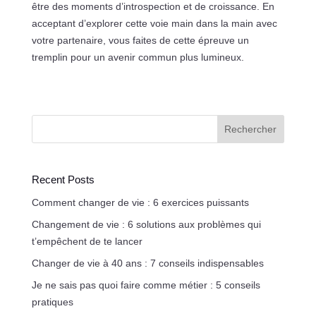
être des moments d’introspection et de croissance. En
acceptant d’explorer cette voie main dans la main avec
votre partenaire, vous faites de cette épreuve un
tremplin pour un avenir commun plus lumineux.
Rechercher
Recent Posts
Comment changer de vie : 6 exercices puissants
Changement de vie : 6 solutions aux problèmes qui
t’empêchent de te lancer
Changer de vie à 40 ans : 7 conseils indispensables
Je ne sais pas quoi faire comme métier : 5 conseils
pratiques