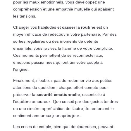
pour les maux émotionnels, vous développez une
compréhension et une empathie mutuelle qui apaisent
les tensions.
Changer vos habitudes et
casser la routine
est un
moyen efficace de redécouvrir votre partenaire. Par des
sorties régulières ou des moments de détente
ensemble, vous ravivez la flamme de votre complicité.
Ces moments permettent de se reconnecter aux
émotions passionnées qui ont uni votre couple à
l’origine.
Finalement, n’oubliez pas de redonner vie aux petites
attentions du quotidien ; chaque effort compte pour
préserver la
sécurité émotionnelle
, essentielle à
l’équilibre amoureux. Que ce soit par des gestes tendres
ou une sincère appréciation de l’autre, ils renforcent le
sentiment amoureux jour après jour.
Les crises de couple, bien que douloureuses, peuvent