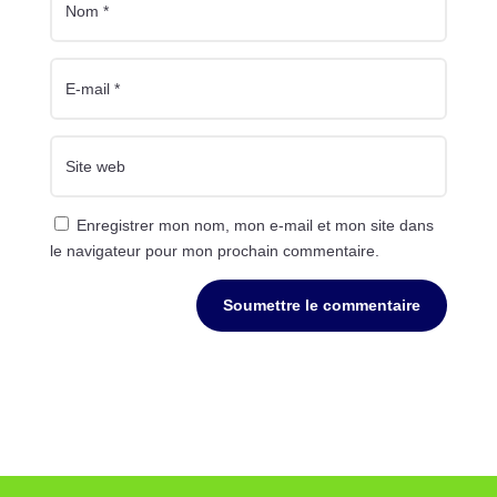
Enregistrer mon nom, mon e-mail et mon site dans
le navigateur pour mon prochain commentaire.
Soumettre le commentaire