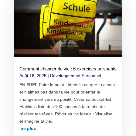
Comment changer de vie : 6 exercices puissants
Août 16, 2025
|
Développement Personnel
EN BREF Faire le point : Identifie ce que tu aimes
et n'aimes pas dans ta vie pour orienter le
changement vers du positif. Créer sa bucket-list :
Établis la liste des 100 choses à faire afin de
réaliser tes rêves. Rêver sa vie idéale : Visualise
et imagine ta vie...
lire plus