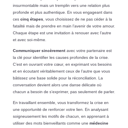
insurmontable mais un tremplin vers une relation plus
profonde et plus authentique. En vous engageant dans
ces
cinq étapes
, vous choisissez de ne pas céder à la
fatalité mais de prendre en main l’avenir de votre amour.
Chaque étape est une invitation à renouer avec l’autre
et avec soi-même.
Communiquer sincèrement
avec votre partenaire est
la clé pour identifier les causes profondes de la crise.
C’est en ouvrant votre cœur, en exprimant vos besoins
et en écoutant véritablement ceux de l’autre que vous
bâtissez une base solide pour la réconciliation. La
conversation devient alors une danse délicate où
chacun a besoin de s’exprimer, pas seulement de parler.
En travaillant ensemble, vous transformez la crise en
une opportunité de renforcer votre lien. En analysant
soigneusement les motifs de chacun, en apprenant à
utiliser des mots bienveillants comme une
médecine