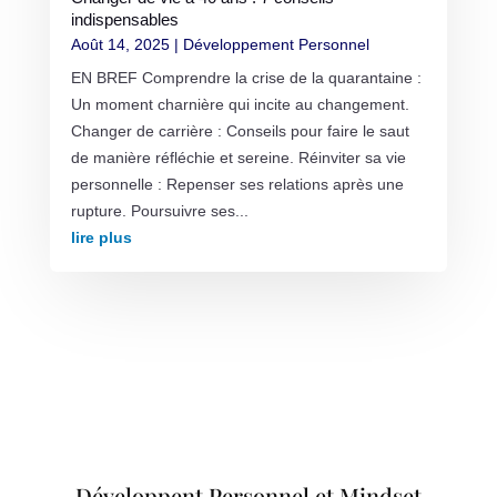
indispensables
Août 14, 2025
|
Développement Personnel
EN BREF Comprendre la crise de la quarantaine :
Un moment charnière qui incite au changement.
Changer de carrière : Conseils pour faire le saut
de manière réfléchie et sereine. Réinviter sa vie
personnelle : Repenser ses relations après une
rupture. Poursuivre ses...
lire plus
Développent Personnel et Mindset