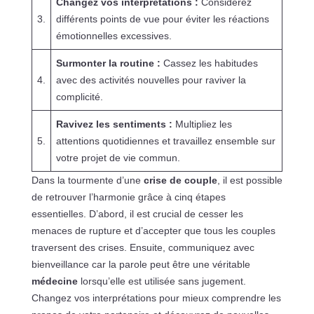
Changez vos interprétations :
Considérez
3.
différents points de vue pour éviter les réactions
émotionnelles excessives.
Surmonter la routine :
Cassez les habitudes
4.
avec des activités nouvelles pour raviver la
complicité.
Ravivez les sentiments :
Multipliez les
5.
attentions quotidiennes et travaillez ensemble sur
votre projet de vie commun.
Dans la tourmente d’une
crise de couple
, il est possible
de retrouver l’harmonie grâce à cinq étapes
essentielles. D’abord, il est crucial de cesser les
menaces de rupture et d’accepter que tous les couples
traversent des crises. Ensuite, communiquez avec
bienveillance car la parole peut être une véritable
médecine
lorsqu’elle est utilisée sans jugement.
Changez vos interprétations pour mieux comprendre les