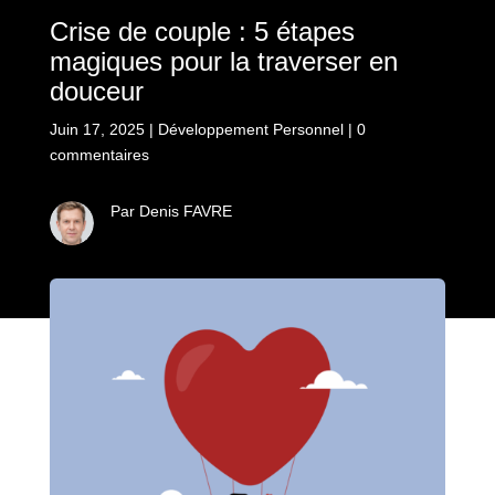
Crise de couple : 5 étapes
magiques pour la traverser en
douceur
Juin 17, 2025
|
Développement Personnel
|
0
commentaires
Par Denis FAVRE