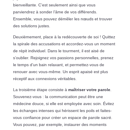
bienveillante. C’est seulement ainsi que vous
parviendrez à sonder l’âme de vos différends.
Ensemble, vous pouvez démêler les nœuds et trouver
des solutions justes.
Deuxièmement, place à la redécouverte de soi ! Quittez
la spirale des accusations et accordez-vous un moment
de répit individuel. Dans le tourment, il est aisé de
s’oublier. Rejoignez vos passions personnelles, prenez
le temps d’un bain relaxant, et permettez-vous de
renouer avec vous-même. Un esprit apaisé est plus
réceptif aux connexions véritables.
La troisième étape consiste à
maîtriser votre parole
.
Souvenez-vous : la communication peut être une
médecine douce, si elle est employée avec soin. Évitez
les échanges intenses qui hérissent les poils et faites-
vous confiance pour créer un espace de parole sacré.
Vous pouvez, par exemple, instaurer des moments