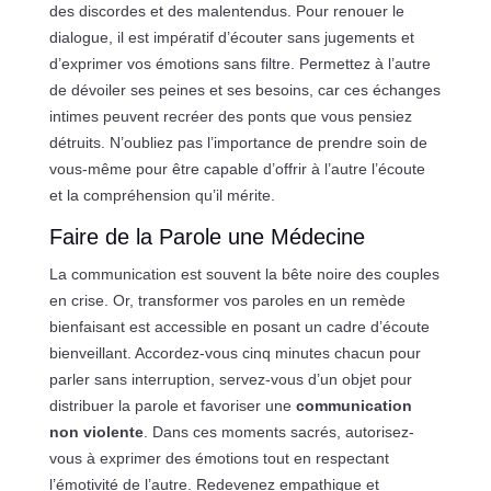
des discordes et des malentendus. Pour renouer le
dialogue, il est impératif d’écouter sans jugements et
d’exprimer vos émotions sans filtre. Permettez à l’autre
de dévoiler ses peines et ses besoins, car ces échanges
intimes peuvent recréer des ponts que vous pensiez
détruits. N’oubliez pas l’importance de prendre soin de
vous-même pour être capable d’offrir à l’autre l’écoute
et la compréhension qu’il mérite.
Faire de la Parole une Médecine
La communication est souvent la bête noire des couples
en crise. Or, transformer vos paroles en un remède
bienfaisant est accessible en posant un cadre d’écoute
bienveillant. Accordez-vous cinq minutes chacun pour
parler sans interruption, servez-vous d’un objet pour
distribuer la parole et favoriser une
communication
non violente
. Dans ces moments sacrés, autorisez-
vous à exprimer des émotions tout en respectant
l’émotivité de l’autre. Redevenez empathique et