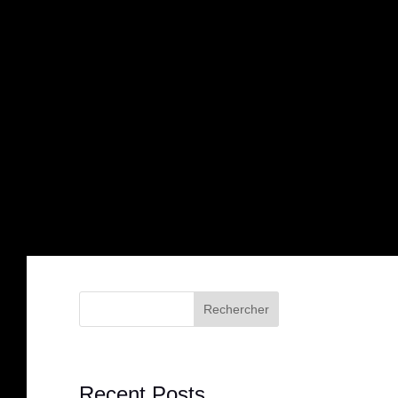
Rechercher
Recent Posts