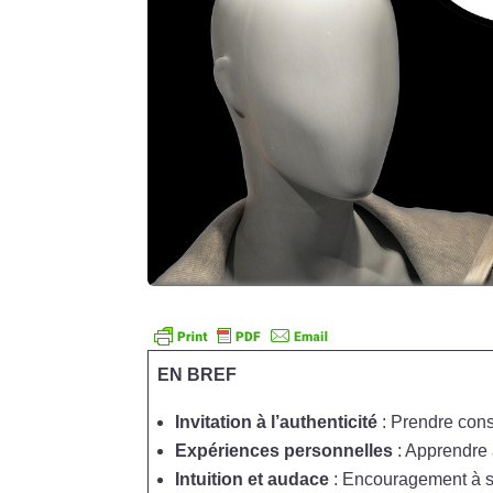
EN BREF
Invitation à l’authenticité
: Prendre con
Expériences personnelles
: Apprendre 
Intuition et audace
: Encouragement à 