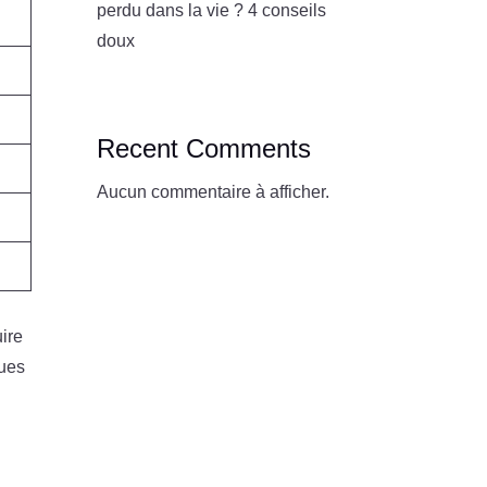
perdu dans la vie ? 4 conseils
doux
Recent Comments
Aucun commentaire à afficher.
ire
ques