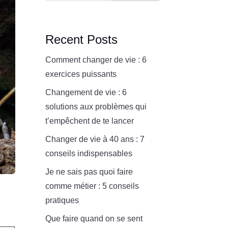
Recent Posts
Comment changer de vie : 6
exercices puissants
Changement de vie : 6
solutions aux problèmes qui
t’empêchent de te lancer
Changer de vie à 40 ans : 7
conseils indispensables
Je ne sais pas quoi faire
comme métier : 5 conseils
pratiques
Que faire quand on se sent