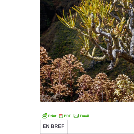
EN BREF