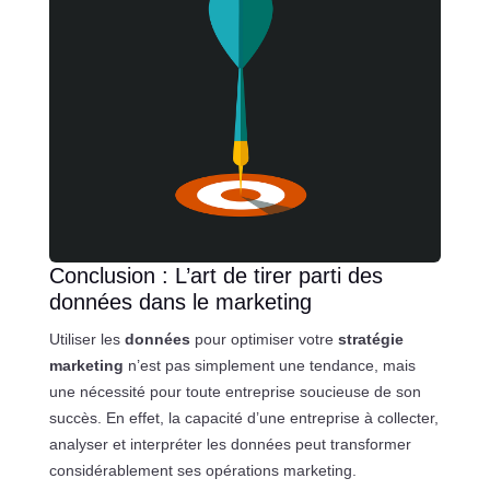
Conclusion : L’art de tirer parti des
données dans le marketing
Utiliser les
données
pour optimiser votre
stratégie
marketing
n’est pas simplement une tendance, mais
une nécessité pour toute entreprise soucieuse de son
succès. En effet, la capacité d’une entreprise à collecter,
analyser et interpréter les données peut transformer
considérablement ses opérations marketing.