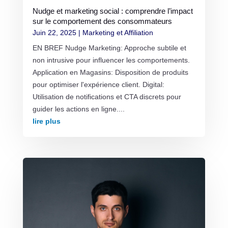
Nudge et marketing social : comprendre l’impact
sur le comportement des consommateurs
Juin 22, 2025
|
Marketing et Affiliation
EN BREF Nudge Marketing: Approche subtile et
non intrusive pour influencer les comportements.
Application en Magasins: Disposition de produits
pour optimiser l'expérience client. Digital:
Utilisation de notifications et CTA discrets pour
guider les actions en ligne....
lire plus