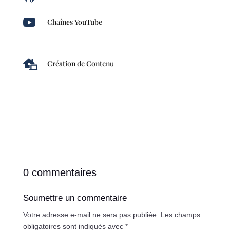

Chaînes YouTube

Création de Contenu
0 commentaires
Soumettre un commentaire
Votre adresse e-mail ne sera pas publiée.
Les champs
obligatoires sont indiqués avec
*