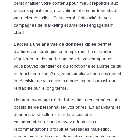
personnaliser votre contenu pour mieux répondre aux
besoins spécifiques, motivations et comportements de
votre clientèle cible. Cela accroît l’efficacité de vos
campagnes de marketing et améliore l’engagement
client.
L’accès à une
analyse de données
ciblée permet
d’affiner vos stratégies en temps réel. En surveillant
régulièrement les performances de vos campagnes,
vous pouvez identifier ce qui fonctionne et ajuster ce qui
ne fonctionne pas. Ainsi, vous améliorez non seulement
la réactivité de vos actions marketing mais aussi leur
rentabilité sur le long terme.
Un autre avantage clé de l’utilisation des données est la
possibilité de personnaliser vos offres. En analysant les
données best-sellers et préférences des
consommateurs, vous pouvez adapter vos
recommandations produit et messages marketing,
rendant votre offre plus attrayante et pertinente pour