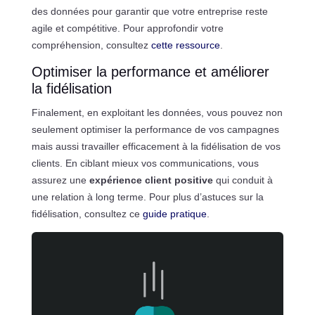
des données pour garantir que votre entreprise reste
agile et compétitive. Pour approfondir votre
compréhension, consultez
cette ressource
.
Optimiser la performance et améliorer
la fidélisation
Finalement, en exploitant les données, vous pouvez non
seulement optimiser la performance de vos campagnes
mais aussi travailler efficacement à la fidélisation de vos
clients. En ciblant mieux vos communications, vous
assurez une
expérience client positive
qui conduit à
une relation à long terme. Pour plus d’astuces sur la
fidélisation, consultez ce
guide pratique
.