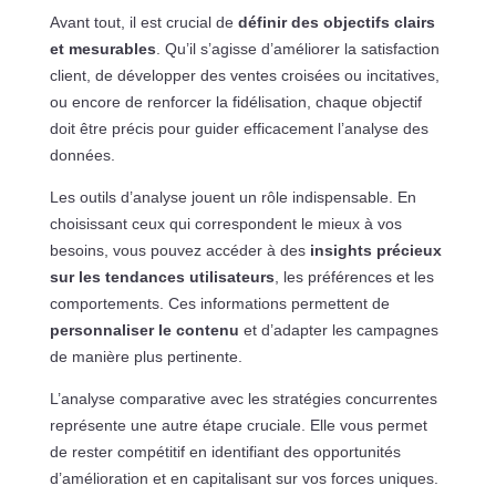
Avant tout, il est crucial de
définir des objectifs clairs
et mesurables
. Qu’il s’agisse d’améliorer la satisfaction
client, de développer des ventes croisées ou incitatives,
ou encore de renforcer la fidélisation, chaque objectif
doit être précis pour guider efficacement l’analyse des
données.
Les outils d’analyse jouent un rôle indispensable. En
choisissant ceux qui correspondent le mieux à vos
besoins, vous pouvez accéder à des
insights précieux
sur les tendances utilisateurs
, les préférences et les
comportements. Ces informations permettent de
personnaliser le contenu
et d’adapter les campagnes
de manière plus pertinente.
L’analyse comparative avec les stratégies concurrentes
représente une autre étape cruciale. Elle vous permet
de rester compétitif en identifiant des opportunités
d’amélioration et en capitalisant sur vos forces uniques.