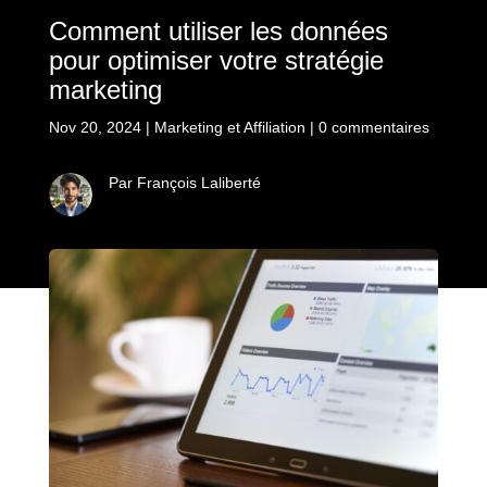
Comment utiliser les données
pour optimiser votre stratégie
marketing
Nov 20, 2024
|
Marketing et Affiliation
|
0 commentaires
Par François Laliberté