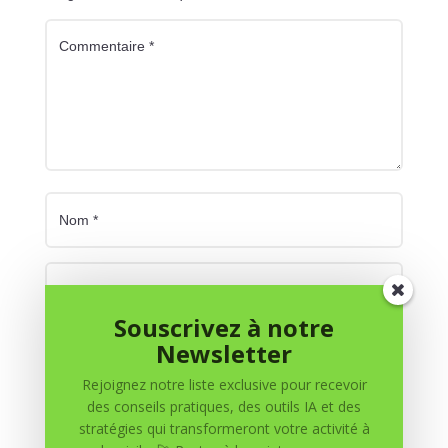
Souscrivez à notre
Newsletter
Rejoignez notre liste exclusive pour recevoir
des conseils pratiques, des outils IA et des
Enregistrer mon nom, mon e-mail et mon site dans
stratégies qui transformeront votre activité à
le navigateur pour mon prochain commentaire.