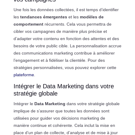
Une fois les données collectées, il est temps d’identifier
les
tendances émergentes
et les
modèles de
comportement
récurrents. Cela vous permettra de
cibler vos campagnes de manière plus précise et
d’adapter votre contenu en fonction des attentes et des
besoins de votre public cible. La personnalisation accrue
des communications marketing contribue à améliorer
l’engagement et à fidéliser la clientèle. Pour des
stratégies personnalisées, vous pouvez explorer cette
plateforme
.
Intégrer le Data Marketing dans votre
stratégie globale
Intégrer le
Data Marketing
dans votre stratégie globale
implique de s’assurer que toutes les données sont
utilisées pour guider vos décisions marketing de
manière continue et cohérente. Cela inclut la mise en
place d’un plan de collecte, d’analyse et de mise à jour