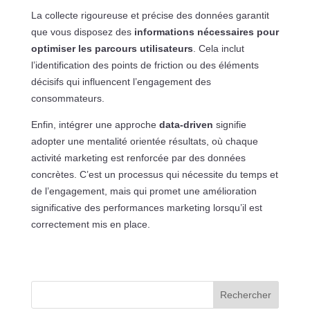
La collecte rigoureuse et précise des données garantit
que vous disposez des
informations nécessaires pour
optimiser les parcours utilisateurs
. Cela inclut
l’identification des points de friction ou des éléments
décisifs qui influencent l’engagement des
consommateurs.
Enfin, intégrer une approche
data-driven
signifie
adopter une mentalité orientée résultats, où chaque
activité marketing est renforcée par des données
concrètes. C’est un processus qui nécessite du temps et
de l’engagement, mais qui promet une amélioration
significative des performances marketing lorsqu’il est
correctement mis en place.
Rechercher