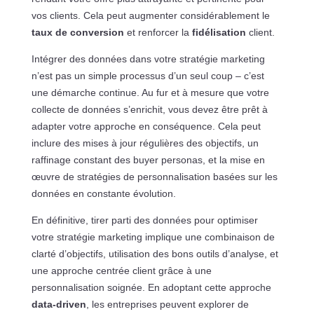
vos clients. Cela peut augmenter considérablement le
taux de conversion
et renforcer la
fidélisation
client.
Intégrer des données dans votre stratégie marketing
n’est pas un simple processus d’un seul coup – c’est
une démarche continue. Au fur et à mesure que votre
collecte de données s’enrichit, vous devez être prêt à
adapter votre approche en conséquence. Cela peut
inclure des mises à jour régulières des objectifs, un
raffinage constant des buyer personas, et la mise en
œuvre de stratégies de personnalisation basées sur les
données en constante évolution.
En définitive, tirer parti des données pour optimiser
votre stratégie marketing implique une combinaison de
clarté d’objectifs, utilisation des bons outils d’analyse, et
une approche centrée client grâce à une
personnalisation soignée. En adoptant cette approche
data-driven
, les entreprises peuvent explorer de