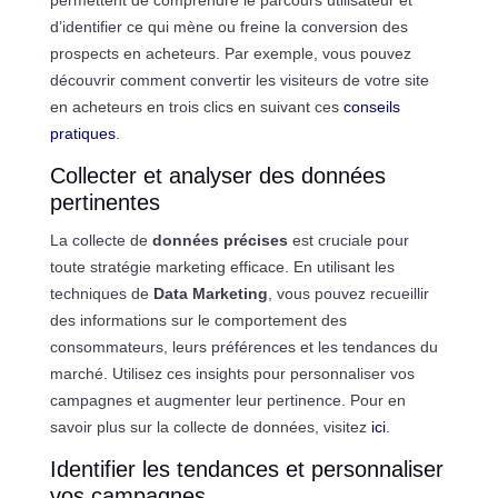
d’identifier ce qui mène ou freine la conversion des
prospects en acheteurs. Par exemple, vous pouvez
découvrir comment convertir les visiteurs de votre site
en acheteurs en trois clics en suivant ces
conseils
pratiques
.
Collecter et analyser des données
pertinentes
La collecte de
données précises
est cruciale pour
toute stratégie marketing efficace. En utilisant les
techniques de
Data Marketing
, vous pouvez recueillir
des informations sur le comportement des
consommateurs, leurs préférences et les tendances du
marché. Utilisez ces insights pour personnaliser vos
campagnes et augmenter leur pertinence. Pour en
savoir plus sur la collecte de données, visitez
ici
.
Identifier les tendances et personnaliser
vos campagnes