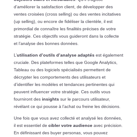
d’améliorer la satisfaction client, de développer des
ventes croisées (cross selling) ou des ventes incitatives
(up selling), ou encore de fidéliser la clientèle, il est
primordial de connaître les finalités précises de votre
stratégie. Ces objectifs vous guideront dans la collecte
et l’analyse des bonnes données.
L’
utilisation d’outils d’analyse adaptés
est également
cruciale. Des plateformes telles que Google Analytics,
Tableau ou des logiciels spécialisés permettent de
décrypter les comportements des utilisateurs et
d’identifier les modèles et tendances pertinentes qui
peuvent influencer votre stratégie. Ces outils vous
fourniront des
insights
sur le parcours utilisateur,
révélant ce qui pousse à l’achat ou freine les décisions.
Une fois que vous avez collecté et analysé les données,
il est essentiel de
cibler votre audience
avec précision.
En définissant des buyer personas, vous pouvez