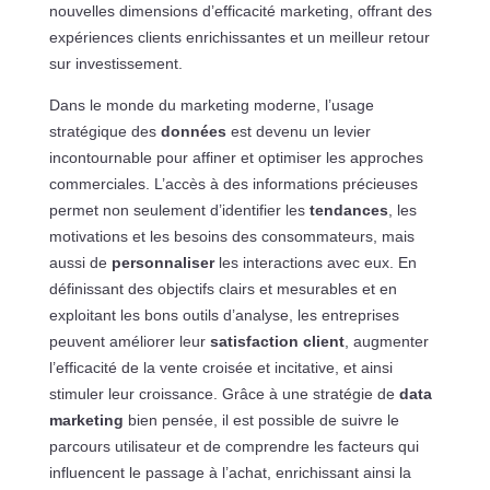
nouvelles dimensions d’efficacité marketing, offrant des
expériences clients enrichissantes et un meilleur retour
sur investissement.
Dans le monde du marketing moderne, l’usage
stratégique des
données
est devenu un levier
incontournable pour affiner et optimiser les approches
commerciales. L’accès à des informations précieuses
permet non seulement d’identifier les
tendances
, les
motivations et les besoins des consommateurs, mais
aussi de
personnaliser
les interactions avec eux. En
définissant des objectifs clairs et mesurables et en
exploitant les bons outils d’analyse, les entreprises
peuvent améliorer leur
satisfaction client
, augmenter
l’efficacité de la vente croisée et incitative, et ainsi
stimuler leur croissance. Grâce à une stratégie de
data
marketing
bien pensée, il est possible de suivre le
parcours utilisateur et de comprendre les facteurs qui
influencent le passage à l’achat, enrichissant ainsi la