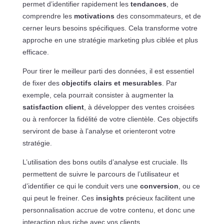
permet d’identifier rapidement les
tendances
, de
comprendre les
motivations
des consommateurs, et de
cerner leurs besoins spécifiques. Cela transforme votre
approche en une stratégie marketing plus ciblée et plus
efficace.
Pour tirer le meilleur parti des données, il est essentiel
de fixer des
objectifs clairs et mesurables
. Par
exemple, cela pourrait consister à augmenter la
satisfaction client
, à développer des ventes croisées
ou à renforcer la fidélité de votre clientèle. Ces objectifs
serviront de base à l’analyse et orienteront votre
stratégie.
L’utilisation des bons outils d’analyse est cruciale. Ils
permettent de suivre le parcours de l’utilisateur et
d’identifier ce qui le conduit vers une
conversion
, ou ce
qui peut le freiner. Ces
insights
précieux facilitent une
personnalisation accrue de votre contenu, et donc une
interaction plus riche avec vos clients.