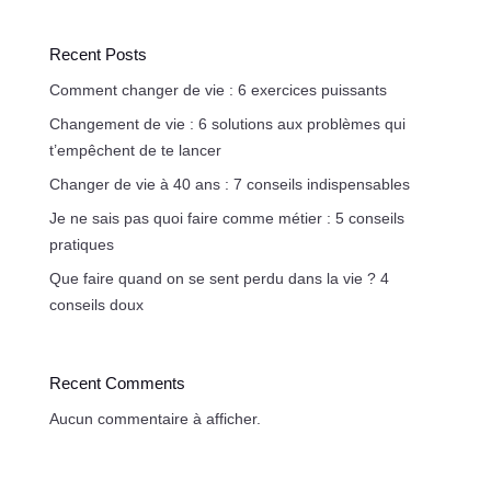
Recent Posts
Comment changer de vie : 6 exercices puissants
Changement de vie : 6 solutions aux problèmes qui
t’empêchent de te lancer
Changer de vie à 40 ans : 7 conseils indispensables
Je ne sais pas quoi faire comme métier : 5 conseils
pratiques
Que faire quand on se sent perdu dans la vie ? 4
conseils doux
Recent Comments
Aucun commentaire à afficher.