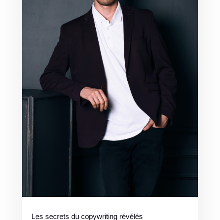
Les secrets du copywriting révélés