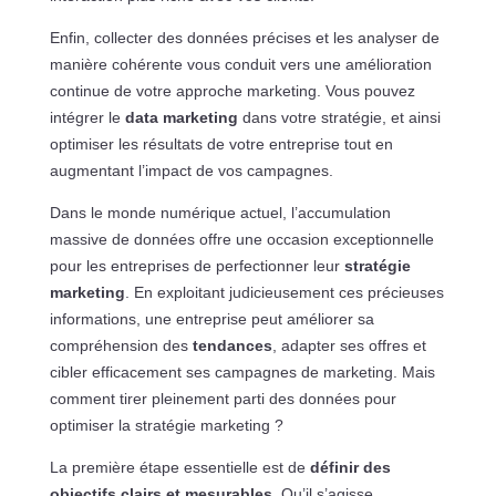
Enfin, collecter des données précises et les analyser de
manière cohérente vous conduit vers une amélioration
continue de votre approche marketing. Vous pouvez
intégrer le
data marketing
dans votre stratégie, et ainsi
optimiser les résultats de votre entreprise tout en
augmentant l’impact de vos campagnes.
Dans le monde numérique actuel, l’accumulation
massive de données offre une occasion exceptionnelle
pour les entreprises de perfectionner leur
stratégie
marketing
. En exploitant judicieusement ces précieuses
informations, une entreprise peut améliorer sa
compréhension des
tendances
, adapter ses offres et
cibler efficacement ses campagnes de marketing. Mais
comment tirer pleinement parti des données pour
optimiser la stratégie marketing ?
La première étape essentielle est de
définir des
objectifs clairs et mesurables
. Qu’il s’agisse