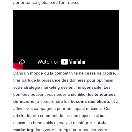
performance globale de l’entreprise.
Dans un monde où la compétitivité ne cesse de croître,
tirer parti de la puissance des données pour optimiser
votre stratégie marketing devient indispensable. Les
données peuvent vous aider à identifier les
tendances
du marché
, à comprendre les
besoins des clients
et à
affiner vos campagnes pour un impact maximal. Cet
article détaille comment définir des objectifs clairs,
choisir les bons outils d’analyse et intégrer le
data
marketing
dans votre stratégie pour booster votre