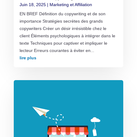
Juin 18, 2025
|
Marketing et Affiliation
EN BREF Définition du copywriting et de son
importance Stratégies secrètes des grands
copywriters Créer un désir irrésistible chez le
client Éléments psychologiques à intégrer dans le
texte Techniques pour captiver et impliquer le
lecteur Erreurs courantes à éviter en...
lire plus