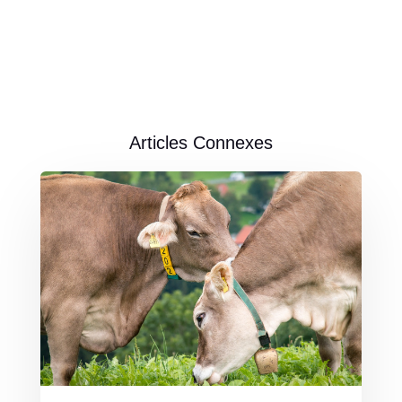
Articles Connexes