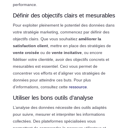
performance.
Définir des objectifs clairs et mesurables
Pour exploiter pleinement le potentiel des données dans
votre stratégie marketing, commencez par définir des
objectifs clairs. Que vous souhaitiez
améliorer la
satisfaction client
, mettre en place des stratégies de
vente croisée
ou de
vente incitative
, ou encore
fidéliser votre clientèle, avoir des objectifs concrets et
mesurables est essentiel. Ceci vous permet de
concentrer vos efforts et d’aligner vos stratégies de
données pour atteindre ces buts. Pour plus
d’informations, consultez cette
ressource
.
Utiliser les bons outils d’analyse
L’analyse des données nécessite des outils adaptés
pour suivre, mesurer et interpréter les informations
collectées. Des plateformes spécialisées vous
permettent de comprendre le parcours utilisateur et