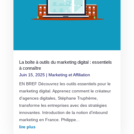
La boîte à outils du marketing digital : essentiels
à connaître
Juin 15, 2025
|
Marketing et Affiliation
EN BREF Découvrez les outils essentiels pour le
marketing digital. Apprenez comment le créateur
d'agences digitales, Stéphane Truphème,
transforme les entreprises avec des stratégies
innovantes. Introduction de la notion d'inbound
marketing en France. Philippe...
lire plus