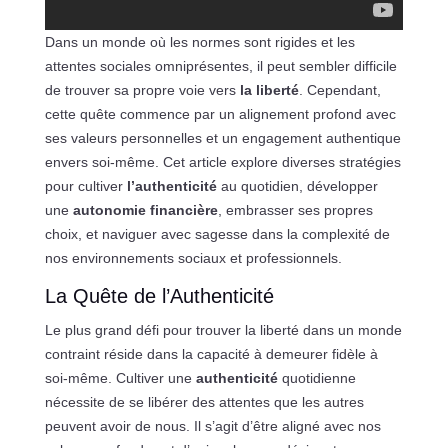
Dans un monde où les normes sont rigides et les
attentes sociales omniprésentes, il peut sembler difficile
de trouver sa propre voie vers
la liberté
. Cependant,
cette quête commence par un alignement profond avec
ses valeurs personnelles et un engagement authentique
envers soi-même. Cet article explore diverses stratégies
pour cultiver
l’authenticité
au quotidien, développer
une
autonomie financière
, embrasser ses propres
choix, et naviguer avec sagesse dans la complexité de
nos environnements sociaux et professionnels.
La Quête de l’Authenticité
Le plus grand défi pour trouver la liberté dans un monde
contraint réside dans la capacité à demeurer fidèle à
soi-même. Cultiver une
authenticité
quotidienne
nécessite de se libérer des attentes que les autres
peuvent avoir de nous. Il s’agit d’être aligné avec nos