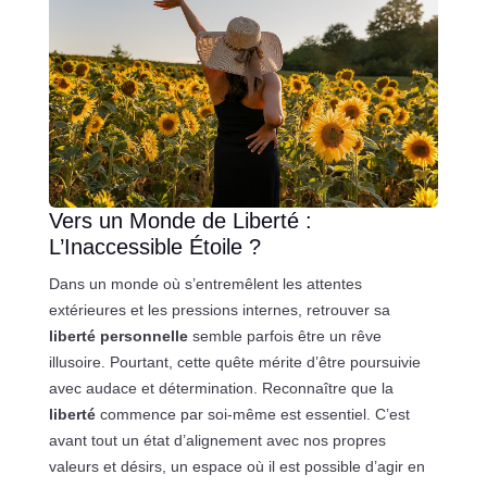
Vers un Monde de Liberté :
L’Inaccessible Étoile ?
Dans un monde où s’entremêlent les attentes
extérieures et les pressions internes, retrouver sa
liberté personnelle
semble parfois être un rêve
illusoire. Pourtant, cette quête mérite d’être poursuivie
avec audace et détermination. Reconnaître que la
liberté
commence par soi-même est essentiel. C’est
avant tout un état d’alignement avec nos propres
valeurs et désirs, un espace où il est possible d’agir en