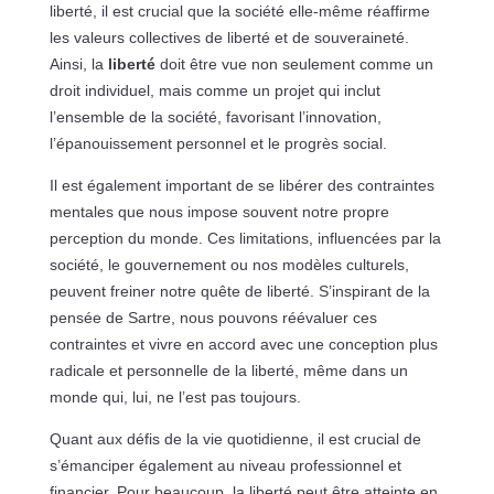
liberté, il est crucial que la société elle-même réaffirme
les valeurs collectives de liberté et de souveraineté.
Ainsi, la
liberté
doit être vue non seulement comme un
droit individuel, mais comme un projet qui inclut
l’ensemble de la société, favorisant l’innovation,
l’épanouissement personnel et le progrès social.
Il est également important de se libérer des contraintes
mentales que nous impose souvent notre propre
perception du monde. Ces limitations, influencées par la
société, le gouvernement ou nos modèles culturels,
peuvent freiner notre quête de liberté. S’inspirant de la
pensée de Sartre, nous pouvons réévaluer ces
contraintes et vivre en accord avec une conception plus
radicale et personnelle de la liberté, même dans un
monde qui, lui, ne l’est pas toujours.
Quant aux défis de la vie quotidienne, il est crucial de
s’émanciper également au niveau professionnel et
financier. Pour beaucoup, la liberté peut être atteinte en