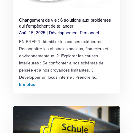
Changement de vie : 6 solutions aux problèmes
qui t’empêchent de te lancer
Août 15, 2025
|
Développement Personnel
EN BREF 1. Identifier les causes extérieures :
Reconnaître les obstacles sociaux, financiers et
environnementaux. 2. Explorer les causes
intérieures : Se confronter à nos schémas de
pensée et à nos croyances limitantes. 3.
Développer un locus interne : Prendre le...
lire plus