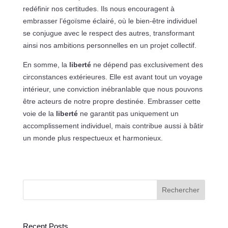
redéfinir nos certitudes. Ils nous encouragent à
embrasser l’égoïsme éclairé, où le bien-être individuel
se conjugue avec le respect des autres, transformant
ainsi nos ambitions personnelles en un projet collectif.
En somme, la
liberté
ne dépend pas exclusivement des
circonstances extérieures. Elle est avant tout un voyage
intérieur, une conviction inébranlable que nous pouvons
être acteurs de notre propre destinée. Embrasser cette
voie de la
liberté
ne garantit pas uniquement un
accomplissement individuel, mais contribue aussi à bâtir
un monde plus respectueux et harmonieux.
Rechercher
Recent Posts