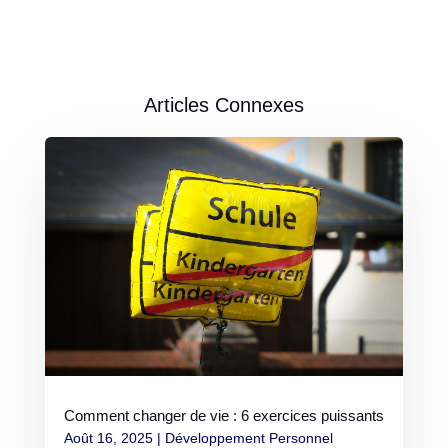
Articles Connexes
Comment changer de vie : 6 exercices puissants
Août 16, 2025
|
Développement Personnel