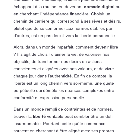
échappant à la routine, en devenant
nomade digital
ou
en cherchant l’indépendance financière. Choisir un
chemin de carrière qui correspond à ses rêves et désirs,
plutôt que de se conformer aux normes établies par
d’autres, est un pas décisif vers la liberté personnelle.
Alors, dans un monde imparfait, comment devenir libre
? Il s’agit de choisir d’aimer la vie, de valoriser nos
objectifs, de transformer nos désirs en actions
conscientes et alignées avec nos valeurs, et de vivre
chaque jour dans l’authenticité. En fin de compte, la
liberté est un long chemin vers soi-même, une quête
perpétuelle qui démêle les nuances complexes entre
conformité et expression personnelle.
Dans un monde rempli de contraintes et de normes,
trouver la
liberté
véritable peut sembler être un défi
insurmontable. Pourtant, cette quête commence
souvent en cherchant à être aligné avec ses propres