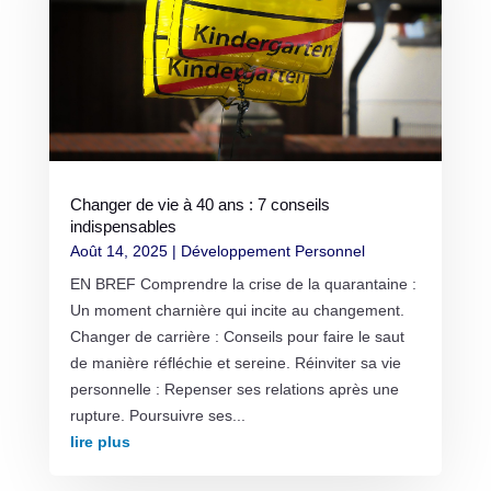
Changer de vie à 40 ans : 7 conseils
indispensables
Août 14, 2025
|
Développement Personnel
EN BREF Comprendre la crise de la quarantaine :
Un moment charnière qui incite au changement.
Changer de carrière : Conseils pour faire le saut
de manière réfléchie et sereine. Réinviter sa vie
personnelle : Repenser ses relations après une
rupture. Poursuivre ses...
lire plus