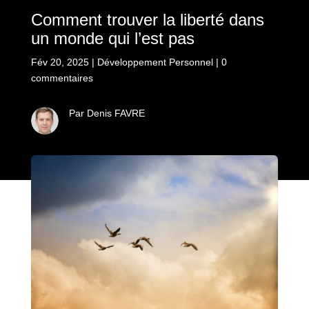
Comment trouver la liberté dans
un monde qui l’est pas
Fév 20, 2025
|
Développement Personnel
|
0
commentaires
Par Denis FAVRE