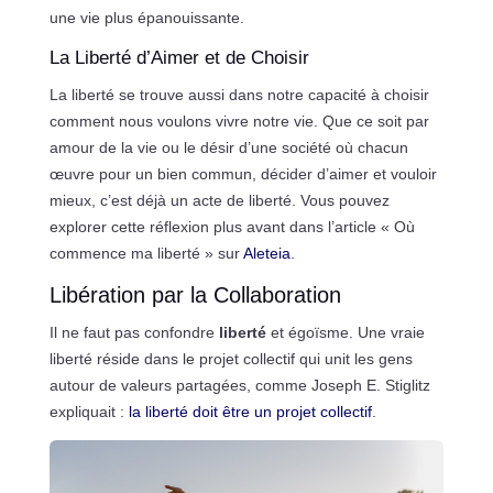
une vie plus épanouissante.
La Liberté d’Aimer et de Choisir
La liberté se trouve aussi dans notre capacité à choisir
comment nous voulons vivre notre vie. Que ce soit par
amour de la vie ou le désir d’une société où chacun
œuvre pour un bien commun, décider d’aimer et vouloir
mieux, c’est déjà un acte de liberté. Vous pouvez
explorer cette réflexion plus avant dans l’article « Où
commence ma liberté » sur
Aleteia
.
Libération par la Collaboration
Il ne faut pas confondre
liberté
et égoïsme. Une vraie
liberté réside dans le projet collectif qui unit les gens
autour de valeurs partagées, comme Joseph E. Stiglitz
expliquait :
la liberté doit être un projet collectif
.