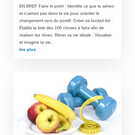
EN BREF Faire le point : Identifie ce que tu aimes
et n'aimes pas dans ta vie pour orienter le
changement vers du positif. Créer sa bucket-list :
Établis la liste des 100 choses à faire afin de
réaliser tes rêves. Rêver sa vie idéale : Visualise
et imagine ta vie...
lire plus