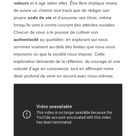
valeurs
et à agir selon elles. Être libre implique moins
de suivre un chemin tout tracé que de rédiger son
propre
code de vie
et d’assumer ses choix, même
lorsqu’ils vont à contre-courant des attentes sociales.
Chacun de nous a le pouvoir de cultiver son
authenticité
au quotidien, en explorant qui nous
sommes vraiment au-delà des limites que nous nous
imposons ou que la société nous impose. Cette
exploration demande de la réflexion, du courage et une
volonté d’agir en conscience, tout en affirmant notre
désir profond de vivre en accord avec nous-mêmes.