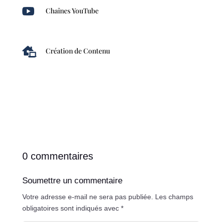

Chaînes YouTube

Création de Contenu
0 commentaires
Soumettre un commentaire
Votre adresse e-mail ne sera pas publiée.
Les champs
obligatoires sont indiqués avec
*