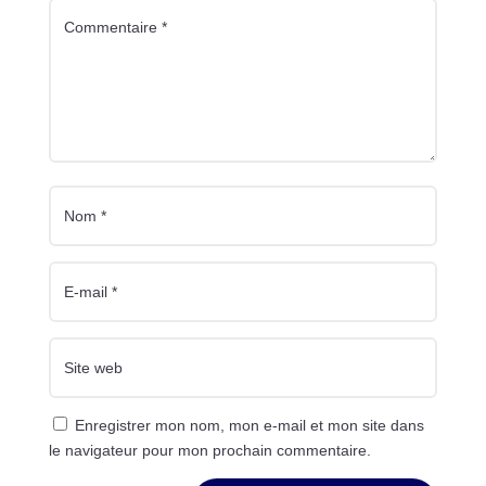
Enregistrer mon nom, mon e-mail et mon site dans
le navigateur pour mon prochain commentaire.