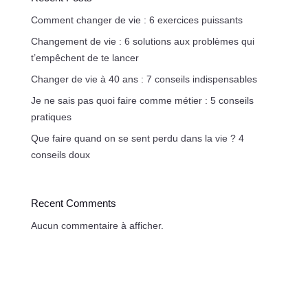
Comment changer de vie : 6 exercices puissants
Changement de vie : 6 solutions aux problèmes qui
t’empêchent de te lancer
Changer de vie à 40 ans : 7 conseils indispensables
Je ne sais pas quoi faire comme métier : 5 conseils
pratiques
Que faire quand on se sent perdu dans la vie ? 4
conseils doux
Recent Comments
Aucun commentaire à afficher.