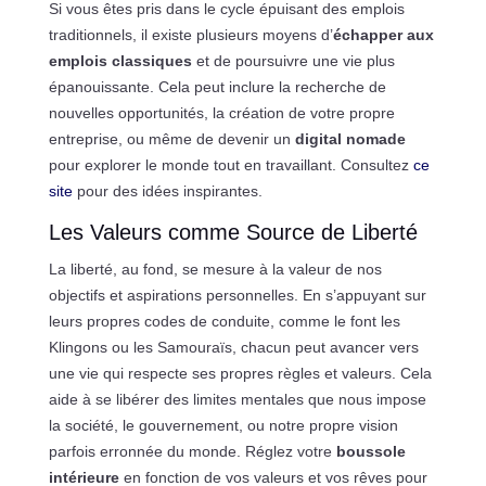
Si vous êtes pris dans le cycle épuisant des emplois
traditionnels, il existe plusieurs moyens d’
échapper aux
emplois classiques
et de poursuivre une vie plus
épanouissante. Cela peut inclure la recherche de
nouvelles opportunités, la création de votre propre
entreprise, ou même de devenir un
digital nomade
pour explorer le monde tout en travaillant. Consultez
ce
site
pour des idées inspirantes.
Les Valeurs comme Source de Liberté
La liberté, au fond, se mesure à la valeur de nos
objectifs et aspirations personnelles. En s’appuyant sur
leurs propres codes de conduite, comme le font les
Klingons ou les Samouraïs, chacun peut avancer vers
une vie qui respecte ses propres règles et valeurs. Cela
aide à se libérer des limites mentales que nous impose
la société, le gouvernement, ou notre propre vision
parfois erronnée du monde. Réglez votre
boussole
intérieure
en fonction de vos valeurs et vos rêves pour