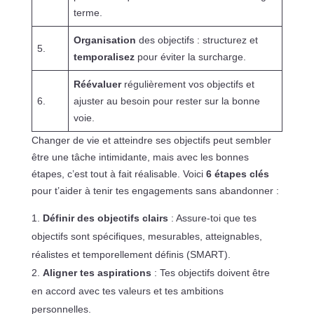
terme.
Organisation
des objectifs : structurez et
5.
temporalisez
pour éviter la surcharge.
Réévaluer
régulièrement vos objectifs et
6.
ajuster au besoin pour rester sur la bonne
voie.
Changer de vie et atteindre ses objectifs peut sembler
être une tâche intimidante, mais avec les bonnes
étapes, c’est tout à fait réalisable. Voici
6 étapes clés
pour t’aider à tenir tes engagements sans abandonner :
Définir des objectifs clairs
: Assure-toi que tes
objectifs sont spécifiques, mesurables, atteignables,
réalistes et temporellement définis (SMART).
Aligner tes aspirations
: Tes objectifs doivent être
en accord avec tes valeurs et tes ambitions
personnelles.