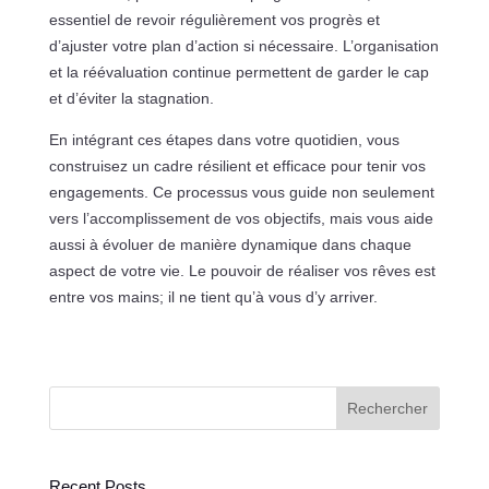
essentiel de revoir régulièrement vos progrès et
d’ajuster votre plan d’action si nécessaire. L’organisation
et la réévaluation continue permettent de garder le cap
et d’éviter la stagnation.
En intégrant ces étapes dans votre quotidien, vous
construisez un cadre résilient et efficace pour tenir vos
engagements. Ce processus vous guide non seulement
vers l’accomplissement de vos objectifs, mais vous aide
aussi à évoluer de manière dynamique dans chaque
aspect de votre vie. Le pouvoir de réaliser vos rêves est
entre vos mains; il ne tient qu’à vous d’y arriver.
Rechercher
Recent Posts