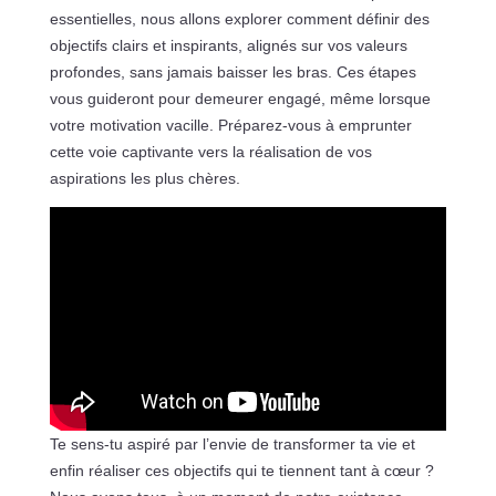
essentielles, nous allons explorer comment définir des
objectifs clairs et inspirants, alignés sur vos valeurs
profondes, sans jamais baisser les bras. Ces étapes
vous guideront pour demeurer engagé, même lorsque
votre motivation vacille. Préparez-vous à emprunter
cette voie captivante vers la réalisation de vos
aspirations les plus chères.
Te sens-tu aspiré par l’envie de transformer ta vie et
enfin réaliser ces objectifs qui te tiennent tant à cœur ?