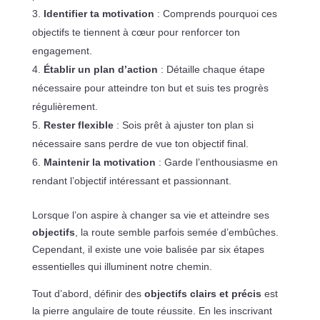
Identifier ta motivation
: Comprends pourquoi ces
objectifs te tiennent à cœur pour renforcer ton
engagement.
Établir un plan d’action
: Détaille chaque étape
nécessaire pour atteindre ton but et suis tes progrès
régulièrement.
Rester flexible
: Sois prêt à ajuster ton plan si
nécessaire sans perdre de vue ton objectif final.
Maintenir la motivation
: Garde l’enthousiasme en
rendant l’objectif intéressant et passionnant.
Lorsque l’on aspire à changer sa vie et atteindre ses
objectifs
, la route semble parfois semée d’embûches.
Cependant, il existe une voie balisée par six étapes
essentielles qui illuminent notre chemin.
Tout d’abord, définir des
objectifs clairs et précis
est
la pierre angulaire de toute réussite. En les inscrivant