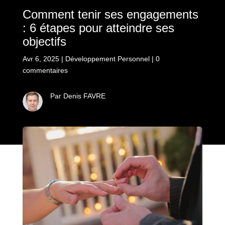
Comment tenir ses engagements
: 6 étapes pour atteindre ses
objectifs
Avr 6, 2025
|
Développement Personnel
|
0
commentaires
Par Denis FAVRE