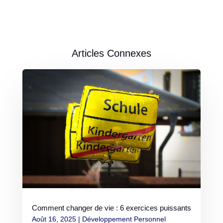
Articles Connexes
Comment changer de vie : 6 exercices puissants
Août 16, 2025
|
Développement Personnel