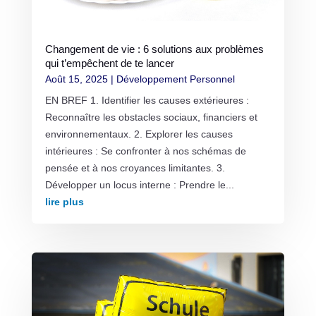
Changement de vie : 6 solutions aux problèmes
qui t’empêchent de te lancer
Août 15, 2025
|
Développement Personnel
EN BREF 1. Identifier les causes extérieures :
Reconnaître les obstacles sociaux, financiers et
environnementaux. 2. Explorer les causes
intérieures : Se confronter à nos schémas de
pensée et à nos croyances limitantes. 3.
Développer un locus interne : Prendre le...
lire plus