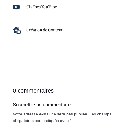

Chaînes YouTube

Création de Contenu
0 commentaires
Soumettre un commentaire
Votre adresse e-mail ne sera pas publiée.
Les champs
obligatoires sont indiqués avec
*