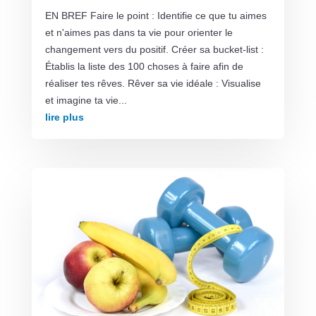
EN BREF Faire le point : Identifie ce que tu aimes
et n'aimes pas dans ta vie pour orienter le
changement vers du positif. Créer sa bucket-list :
Établis la liste des 100 choses à faire afin de
réaliser tes rêves. Rêver sa vie idéale : Visualise
et imagine ta vie...
lire plus