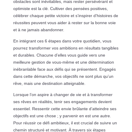
obstacles sont inévitables, mais rester persévérant et
optimiste est la clé. Cultiver des pensées positives,
célébrer chaque petite victoire et s’inspirer d’histoires de
réussites peuvent vous aider à rester sur la bonne voie
et à ne jamais abandonner.
En intégrant ces 6 étapes dans votre quotidien, vous
pourrez transformer vos ambitions en résultats tangibles
et durables. Chacune d’elles vous guide vers une
meilleure gestion de vous-même et une détermination
inébranlable face aux défis qui se présentent. Engagés
dans cette démarche, vos objectifs ne sont plus qu’un
rêve, mais une destination atteignable.
Lorsque l’on aspire à changer de vie et à transformer
ses rêves en réalités, tenir ses engagements devient
essentiel. Ressentir cette envie brûlante d’atteindre ses
objectifs est une chose ; y parvenir en est une autre.
Pour réussir ce défi ambitieux, il est crucial de suivre un
chemin structuré et motivant. À travers six étapes