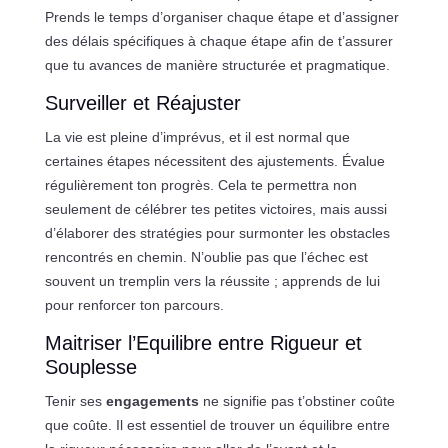
Prends le temps d’organiser chaque étape et d’assigner
des délais spécifiques à chaque étape afin de t’assurer
que tu avances de manière structurée et pragmatique.
Surveiller et Réajuster
La vie est pleine d’imprévus, et il est normal que
certaines étapes nécessitent des ajustements. Évalue
régulièrement ton progrès. Cela te permettra non
seulement de célébrer tes petites victoires, mais aussi
d’élaborer des stratégies pour surmonter les obstacles
rencontrés en chemin. N’oublie pas que l’échec est
souvent un tremplin vers la réussite ; apprends de lui
pour renforcer ton parcours.
Maitriser l’Equilibre entre Rigueur et
Souplesse
Tenir ses
engagements
ne signifie pas t’obstiner coûte
que coûte. Il est essentiel de trouver un équilibre entre