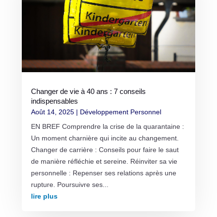
Changer de vie à 40 ans : 7 conseils
indispensables
Août 14, 2025
|
Développement Personnel
EN BREF Comprendre la crise de la quarantaine :
Un moment charnière qui incite au changement.
Changer de carrière : Conseils pour faire le saut
de manière réfléchie et sereine. Réinviter sa vie
personnelle : Repenser ses relations après une
rupture. Poursuivre ses...
lire plus