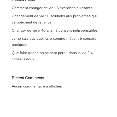
Comment changer de vie : 6 exercices puissants
Changement de vie : 6 solutions aux problèmes qui
t’empêchent de te lancer
Changer de vie à 40 ans : 7 conseils indispensables
Je ne sais pas quoi faire comme métier : 5 conseils
pratiques
Que faire quand on se sent perdu dans la vie ? 4
conseils doux
Recent Comments
Aucun commentaire à afficher.