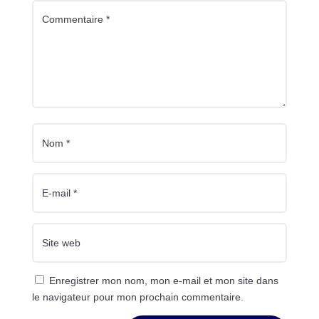
Enregistrer mon nom, mon e-mail et mon site dans
le navigateur pour mon prochain commentaire.