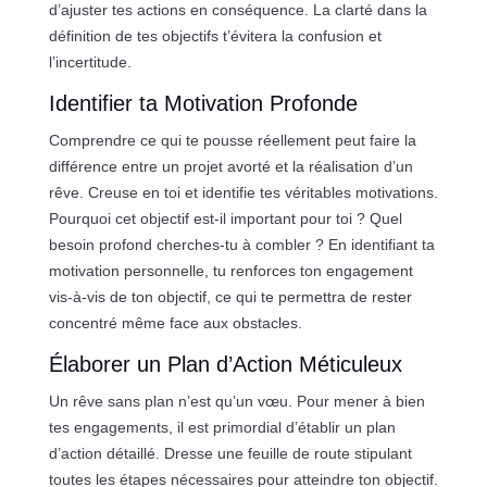
d’ajuster tes actions en conséquence. La clarté dans la
définition de tes objectifs t’évitera la confusion et
l’incertitude.
Identifier ta Motivation Profonde
Comprendre ce qui te pousse réellement peut faire la
différence entre un projet avorté et la réalisation d’un
rêve. Creuse en toi et identifie tes véritables motivations.
Pourquoi cet objectif est-il important pour toi ? Quel
besoin profond cherches-tu à combler ? En identifiant ta
motivation personnelle, tu renforces ton engagement
vis-à-vis de ton objectif, ce qui te permettra de rester
concentré même face aux obstacles.
Élaborer un Plan d’Action Méticuleux
Un rêve sans plan n’est qu’un vœu. Pour mener à bien
tes engagements, il est primordial d’établir un plan
d’action détaillé. Dresse une feuille de route stipulant
toutes les étapes nécessaires pour atteindre ton objectif.