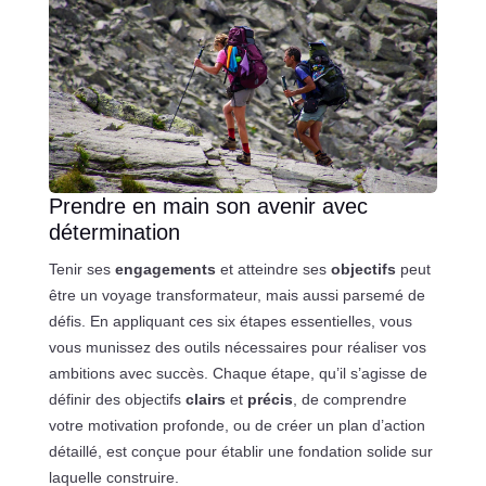
Prendre en main son avenir avec
détermination
Tenir ses
engagements
et atteindre ses
objectifs
peut
être un voyage transformateur, mais aussi parsemé de
défis. En appliquant ces six étapes essentielles, vous
vous munissez des outils nécessaires pour réaliser vos
ambitions avec succès. Chaque étape, qu’il s’agisse de
définir des objectifs
clairs
et
précis
, de comprendre
votre motivation profonde, ou de créer un plan d’action
détaillé, est conçue pour établir une fondation solide sur
laquelle construire.