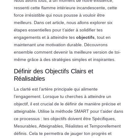
Nous avons tous, à un moment de notre existence,
ressenti cette flamme intérieure incandescente, cette
force irrésistible qui nous pousse à vouloir être
meilleurs. Dans cet article, nous allons explorer six
étapes essentielles pour t’aider à solidifier tes
engagements et à atteindre tes
objectifs
, tout en
maintenant une motivation durable. Découvrons
ensemble comment devenir la meilleure version de toi-
même grâce à des stratégies simples et inspirantes.
Définir des Objectifs Clairs et
Réalisables
La clarté est l’artère principale qui alimente
l’engagement. Lorsque tu cherches à atteindre un
objectif, il est crucial de le définir de manière précise et
atteignable. Utilise la méthode SMART pour t’aider dans
ce processus : tes objectifs doivent être Spécifiques,
Mesurables, Atteignables, Réalistes et Temporellement
définis. Cela te permettra de jauger ton progrès et