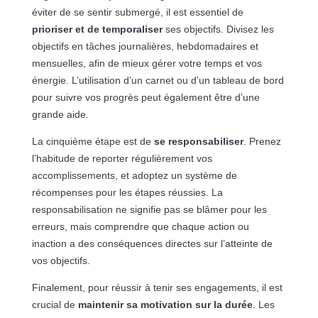
éviter de se sentir submergé, il est essentiel de
prioriser et de temporaliser
ses objectifs. Divisez les
objectifs en tâches journalières, hebdomadaires et
mensuelles, afin de mieux gérer votre temps et vos
énergie. L’utilisation d’un carnet ou d’un tableau de bord
pour suivre vos progrès peut également être d’une
grande aide.
La cinquième étape est de
se responsabiliser
. Prenez
l’habitude de reporter régulièrement vos
accomplissements, et adoptez un système de
récompenses pour les étapes réussies. La
responsabilisation ne signifie pas se blâmer pour les
erreurs, mais comprendre que chaque action ou
inaction a des conséquences directes sur l’atteinte de
vos objectifs.
Finalement, pour réussir à tenir ses engagements, il est
crucial de
maintenir sa motivation sur la durée
. Les