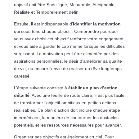
objectif doit être Spécifique, Mesurable, Atteignable,
Réaliste et Temporellement défini.
Ensuite, il est indispensable d’
identifier la motivation
qui sous-tend chaque objectif. Comprendre pourquoi
vous avez choisi cet objectif renforce votre engagement
et vous aide à garder le cap même lorsque les difficultés
surgissent. La motivation peut être alimentée par des
aspirations personnelles, le désir d’améliorer sa qualité
de vie, ou encore l’envie de réaliser un rêve longtemps
caressé.
L’étape suivante consiste à
établir un plan d’action
détaillé
. Avec une feuille de route claire, il est plus facile
de transformer l’objectif ambitieux en petites actions
réalisables. Ce plan d’action doit inclure chaque étape
intermédiaire, la manière de contourner les obstacles
potentiels, et les ressources nécessaires pour avancer.
Organiser ses objectifs est également crucial. Pour