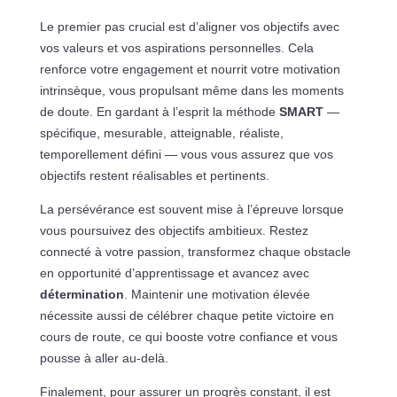
Le premier pas crucial est d’aligner vos objectifs avec
vos valeurs et vos aspirations personnelles. Cela
renforce votre engagement et nourrit votre motivation
intrinsèque, vous propulsant même dans les moments
de doute. En gardant à l’esprit la méthode
SMART
—
spécifique, mesurable, atteignable, réaliste,
temporellement défini — vous vous assurez que vos
objectifs restent réalisables et pertinents.
La persévérance est souvent mise à l’épreuve lorsque
vous poursuivez des objectifs ambitieux. Restez
connecté à votre passion, transformez chaque obstacle
en opportunité d’apprentissage et avancez avec
détermination
. Maintenir une motivation élevée
nécessite aussi de célébrer chaque petite victoire en
cours de route, ce qui booste votre confiance et vous
pousse à aller au-delà.
Finalement, pour assurer un progrès constant, il est