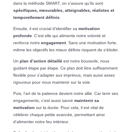
dans la méthode SMART, on s’assure qu’ils sont
spécifiques, mesurables, atteignables, réalistes et
temporellement définis
.
Ensuite, il est crucial d’identifier sa
motivation
profonde
. C’est elle qui alimente notre volonté et
renforce notre
engagement
. Sans une motivation forte,
même les objectifs les mieux définis risquent de s’étioler.
Un
plan d’action détaillé
est notre boussole, nous
guidant étape par étape. Ce plan doit être suffisamment
flexible pour s’adapter aux imprévus, mais aussi assez
rigoureux pour nous maintenir sur la voie.
Puis, l’art de la patience devient notre allié. Car tenir ses
engagements, c’est aussi savoir
maintenir sa
motivation
sur la durée. Pour cela, il est vital de
célébrer chaque petite avancée, permettant ainsi
d’alimenter notre feu intérieur.