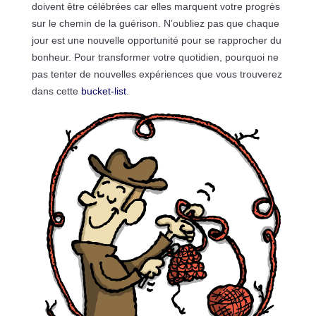
doivent être célébrées car elles marquent votre progrès
sur le chemin de la guérison. N’oubliez pas que chaque
jour est une nouvelle opportunité pour se rapprocher du
bonheur. Pour transformer votre quotidien, pourquoi ne
pas tenter de nouvelles expériences que vous trouverez
dans cette
bucket-list
.