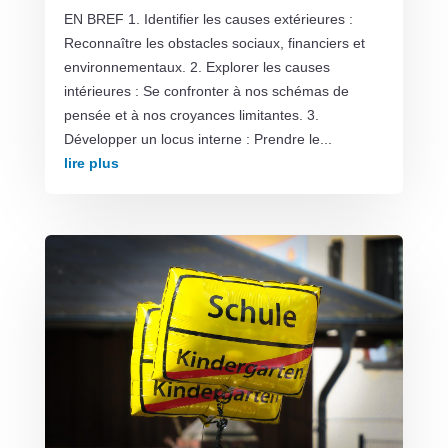
EN BREF 1. Identifier les causes extérieures :
Reconnaître les obstacles sociaux, financiers et
environnementaux. 2. Explorer les causes
intérieures : Se confronter à nos schémas de
pensée et à nos croyances limitantes. 3.
Développer un locus interne : Prendre le...
lire plus