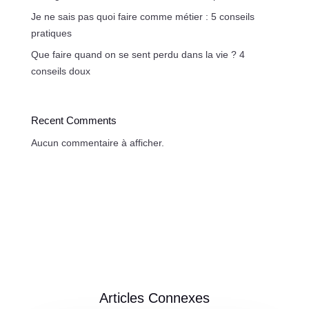
Je ne sais pas quoi faire comme métier : 5 conseils
pratiques
Que faire quand on se sent perdu dans la vie ? 4
conseils doux
Recent Comments
Aucun commentaire à afficher.
Articles Connexes