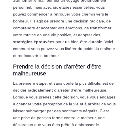
Surmonter le malheur est un voyage profondément
personnel, mais avec six étapes essentielles, vous
pouvez commencer à retrouver votre chemin vers le
bonheur. Il s’agit de prendre une décision radicale, de
comprendre et accepter vos émotions, de transformer
votre routine en une vie positive, et adopter
des
stratégies éprouvées
pour un bien-être durable. Voici
comment vous pouvez vous libérer du poids du malheur
et redécouvrir le bonheur.
Prendre la décision d’arrêter d’être
malheureuse
La première étape, et sans doute la plus difficile, est de
décider
radicalement
d’arrêter d’être malheureuse.
Lorsque vous prenez cette décision, vous vous engagez
à changer votre perception de la vie et à arrêter de vous
laisser submerger par des sentiments négatifs. C’est
une prise de position ferme contre le malheur, une
déclaration que vous êtes prête à embrasser le