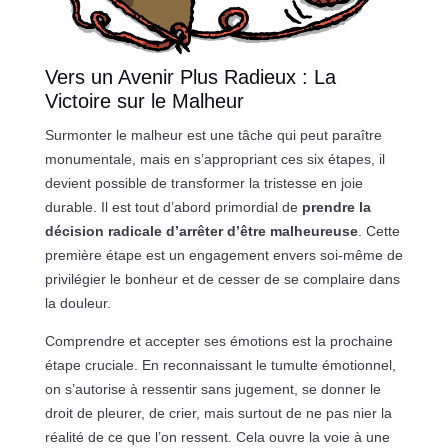
Vers un Avenir Plus Radieux : La
Victoire sur le Malheur
Surmonter le malheur est une tâche qui peut paraître
monumentale, mais en s’appropriant ces six étapes, il
devient possible de transformer la tristesse en joie
durable. Il est tout d’abord primordial de
prendre la
décision radicale d’arrêter d’être malheureuse
. Cette
première étape est un engagement envers soi-même de
privilégier le bonheur et de cesser de se complaire dans
la douleur.
Comprendre et accepter ses émotions est la prochaine
étape cruciale. En reconnaissant le tumulte émotionnel,
on s’autorise à ressentir sans jugement, se donner le
droit de pleurer, de crier, mais surtout de ne pas nier la
réalité de ce que l’on ressent. Cela ouvre la voie à une