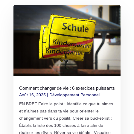
Comment changer de vie : 6 exercices puissants
Août 16, 2025
|
Développement Personnel
EN BREF Faire le point : Identifie ce que tu aimes
et n'aimes pas dans ta vie pour orienter le
changement vers du positif. Créer sa bucket-list :
Établis la liste des 100 choses à faire afin de
réaliser tes rêves. Rêver sa vie idéale : Visualise