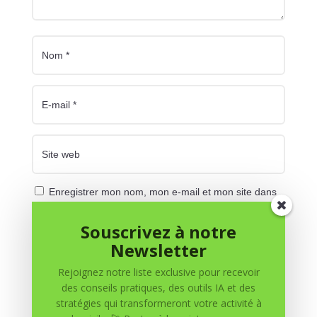
Enregistrer mon nom, mon e-mail et mon site dans
le navigateur pour mon prochain commentaire.
Souscrivez à notre
Soumettre le commentaire
Newsletter
Rejoignez notre liste exclusive pour recevoir
des conseils pratiques, des outils IA et des
stratégies qui transformeront votre activité à