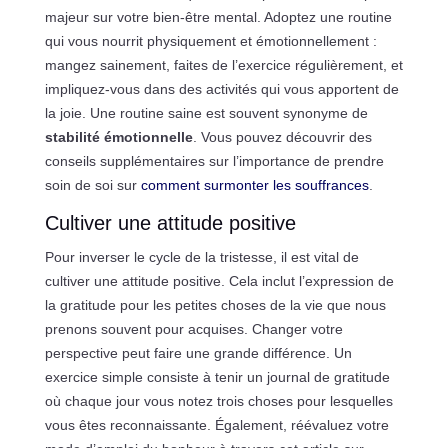
majeur sur votre bien-être mental. Adoptez une routine
qui vous nourrit physiquement et émotionnellement :
mangez sainement, faites de l’exercice régulièrement, et
impliquez-vous dans des activités qui vous apportent de
la joie. Une routine saine est souvent synonyme de
stabilité émotionnelle
. Vous pouvez découvrir des
conseils supplémentaires sur l’importance de prendre
soin de soi sur
comment surmonter les souffrances
.
Cultiver une attitude positive
Pour inverser le cycle de la tristesse, il est vital de
cultiver une attitude positive. Cela inclut l’expression de
la gratitude pour les petites choses de la vie que nous
prenons souvent pour acquises. Changer votre
perspective peut faire une grande différence. Un
exercice simple consiste à tenir un journal de gratitude
où chaque jour vous notez trois choses pour lesquelles
vous êtes reconnaissante. Également, réévaluez votre