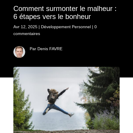
Comment surmonter le malheur :
6 étapes vers le bonheur
Avr 12, 2025
|
Développement Personnel
|
0
commentaires
Par Denis FAVRE