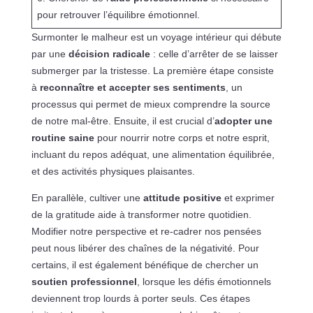
pour retrouver l’équilibre émotionnel.
Surmonter le malheur est un voyage intérieur qui débute
par une
décision radicale
: celle d’arrêter de se laisser
submerger par la tristesse. La première étape consiste
à
reconnaître et accepter ses sentiments
, un
processus qui permet de mieux comprendre la source
de notre mal-être. Ensuite, il est crucial d’
adopter une
routine saine
pour nourrir notre corps et notre esprit,
incluant du repos adéquat, une alimentation équilibrée,
et des activités physiques plaisantes.
En parallèle, cultiver une
attitude positive
et exprimer
de la gratitude aide à transformer notre quotidien.
Modifier notre perspective et re-cadrer nos pensées
peut nous libérer des chaînes de la négativité. Pour
certains, il est également bénéfique de chercher un
soutien professionnel
, lorsque les défis émotionnels
deviennent trop lourds à porter seuls. Ces étapes