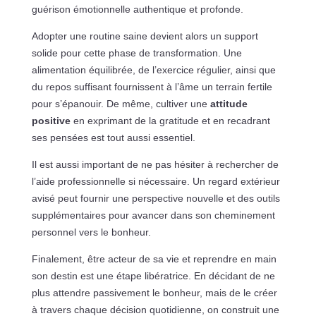
guérison émotionnelle authentique et profonde.
Adopter une routine saine devient alors un support
solide pour cette phase de transformation. Une
alimentation équilibrée, de l’exercice régulier, ainsi que
du repos suffisant fournissent à l’âme un terrain fertile
pour s’épanouir. De même, cultiver une
attitude
positive
en exprimant de la gratitude et en recadrant
ses pensées est tout aussi essentiel.
Il est aussi important de ne pas hésiter à rechercher de
l’aide professionnelle si nécessaire. Un regard extérieur
avisé peut fournir une perspective nouvelle et des outils
supplémentaires pour avancer dans son cheminement
personnel vers le bonheur.
Finalement, être acteur de sa vie et reprendre en main
son destin est une étape libératrice. En décidant de ne
plus attendre passivement le bonheur, mais de le créer
à travers chaque décision quotidienne, on construit une