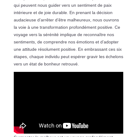
qui peuvent nous guider vers un sentiment de paix
intérieure et de joie durable. En prenant la décision
audacieuse d’arrêter d’être malheureux, nous ouvrons
la voie à une transformation profondément positive. Ce
voyage vers la sérénité implique de reconnaître nos
sentiments, de comprendre nos émotions et d’adopter
une attitude résolument positive. En embrassant ces six
étapes, chaque individu peut espérer gravir les échelons
vers un état de bonheur retrouvé.