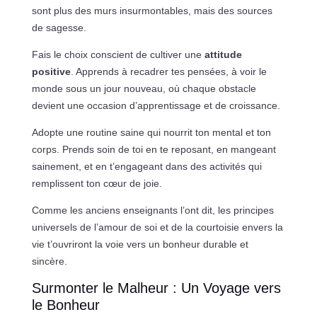
sont plus des murs insurmontables, mais des sources
de sagesse.
Fais le choix conscient de cultiver une
attitude
positive
. Apprends à recadrer tes pensées, à voir le
monde sous un jour nouveau, où chaque obstacle
devient une occasion d’apprentissage et de croissance.
Adopte une routine saine qui nourrit ton mental et ton
corps. Prends soin de toi en te reposant, en mangeant
sainement, et en t’engageant dans des activités qui
remplissent ton cœur de joie.
Comme les anciens enseignants l’ont dit, les principes
universels de l’amour de soi et de la courtoisie envers la
vie t’ouvriront la voie vers un bonheur durable et
sincère.
Surmonter le Malheur : Un Voyage vers
le Bonheur