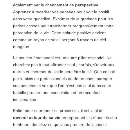
également par le changement de
perspective
.
Apprenez à recadrer vos pensées pour voir le positif
dans votre quotidien. Exprimer de la gratitude pour les
petites choses peut transformer progressivement votre
perception de la vie. Cette attitude positive devient
comme un rayon de soleil perçant à travers un ciel
nuageux.
Le soutien émotionnel est un autre pilier essentiel. Ne
cherchez pas à tout affronter seul ; parfois, s’ouvrir aux
autres et chercher de l’aide peut être la clé. Que ce soit
par le biais de professionnels ou de proches, partager
ses pensées et voir que l’on n’est pas seul dans cette
bataille procure une consolation et un réconfort
inestimables.
Enfin, pour couronner ce processus, il est vital de
devenir acteur de sa vie
en reprenant les rênes de son
bonheur. Identifiez ce qui vous procure de la joie et