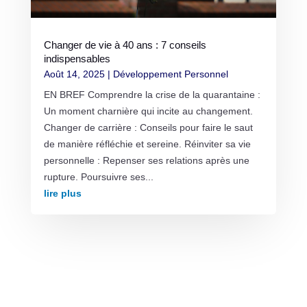
Changer de vie à 40 ans : 7 conseils
indispensables
Août 14, 2025
|
Développement Personnel
EN BREF Comprendre la crise de la quarantaine :
Un moment charnière qui incite au changement.
Changer de carrière : Conseils pour faire le saut
de manière réfléchie et sereine. Réinviter sa vie
personnelle : Repenser ses relations après une
rupture. Poursuivre ses...
lire plus