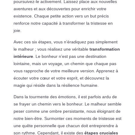
poursuivez-le activement. Laissez place aux nouvelles
aventures et aux découvertes pour enrichir votre
existence. Chaque petite action vers un but précis
renforce notre capacité à transformer la tristesse en
joie.
Avec ces six étapes, vous n’éradiquez pas simplement
le malheur ; vous réalisez une véritable
transformation
intérieure
. Le bonheur n’est pas une destination
lointaine, mais un voyage, un chemin que chaque pas
vous rapproche de votre meilleure version. Apprenez à
écouter votre cœur et votre esprit, et découvrez la
magie qui réside dans la résilience humaine.
Dans la tourmente des émotions, il est parfois ardu de
se frayer un chemin vers le bonheur. Le malheur semble
peser comme une ombre persistante, nous éloignant de
notre bien-être. Surmonter ces moments de tristesse est
une quête personnelle que chacun doit entreprendre à
son rythme. Cependant, il existe des
étapes cruciales