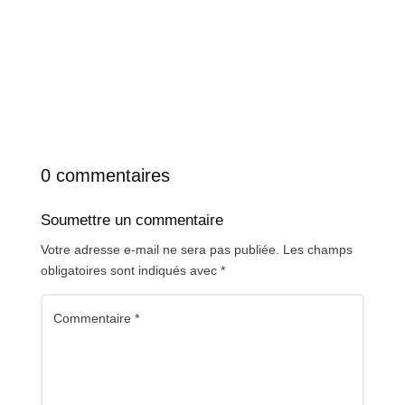
0 commentaires
Soumettre un commentaire
Votre adresse e-mail ne sera pas publiée.
Les champs
obligatoires sont indiqués avec
*