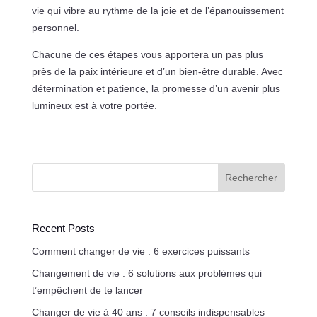
vie qui vibre au rythme de la joie et de l’épanouissement
personnel.
Chacune de ces étapes vous apportera un pas plus
près de la paix intérieure et d’un bien-être durable. Avec
détermination et patience, la promesse d’un avenir plus
lumineux est à votre portée.
Rechercher
Recent Posts
Comment changer de vie : 6 exercices puissants
Changement de vie : 6 solutions aux problèmes qui
t’empêchent de te lancer
Changer de vie à 40 ans : 7 conseils indispensables