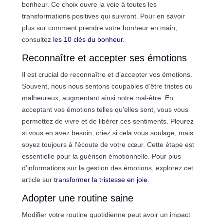
bonheur. Ce choix ouvre la voie à toutes les
transformations positives qui suivront. Pour en savoir
plus sur comment prendre votre bonheur en main,
consultez
les 10 clés du bonheur
.
Reconnaître et accepter ses émotions
Il est crucial de reconnaître et d’accepter vos émotions.
Souvent, nous nous sentons coupables d’être tristes ou
malheureux, augmentant ainsi notre mal-être. En
acceptant vos émotions telles qu’elles sont, vous vous
permettez de vivre et de libérer ces sentiments. Pleurez
si vous en avez besoin, criez si cela vous soulage, mais
soyez toujours à l’écoute de votre cœur. Cette étape est
essentielle pour la guérison émotionnelle. Pour plus
d’informations sur la gestion des émotions, explorez cet
article sur
transformer la tristesse en joie
.
Adopter une routine saine
Modifier votre routine quotidienne peut avoir un impact