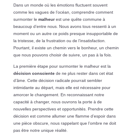
Dans un monde où les émotions fluctuent souvent
comme les vagues de l’océan, comprendre comment
surmonter le
malheur
est une quête commune à
beaucoup d’entre nous. Nous avons tous ressenti à un
moment ou un autre ce poids presque insupportable de
la tristesse, de la frustration ou de l’insatisfaction.
Pourtant, il existe un chemin vers le bonheur, un chemin
que nous pouvons choisir de suivre, un pas à la fois.
La première étape pour surmonter le malheur est la
décision consciente
de ne plus rester dans cet état
d’âme. Cette décision radicale pourrait sembler
intimidante au départ, mais elle est nécessaire pour
amorcer le changement. En reconnaissant notre
capacité à changer, nous ouvrons la porte à de
nouvelles perspectives et opportunités. Prendre cette
décision est comme allumer une flamme d’espoir dans
une pièce obscure, nous rappelant que l’ombre ne doit
pas être notre unique réalité.