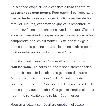
La seconde étape cruciale consiste à
reconnaître et
accepter ses sentiments
. Pour guérir, il est important
d’accepter la présence de ces émotions au lieu de les
refouler. Pleurez, exprimez ce que vous ressentez, et
permettez à ces émotions de suivre leur cours. C’est en
acceptant ses émotions que l’on peut commencer à les
comprendre et à les surmonter. Cette phase exige du
temps et de la patience, mais elle est essentielle pour
faciliter notre résilience face au mal-être.
Ensuite, vient la nécessité de mettre en place une
routine saine
. Le corps et l’esprit sont interconnectés,
et prendre soin de l’un aide à la guérison de l’autre.
Adoptez une alimentation équilibrée, intégrez de
l’exercice régulier, et n’oubliez pas de vous accorder du
temps pour vous détendre. Ces gestes simples aident à
nourrir notre vitalité et notre bien-être intérieur.
Réussir à rétablir son équilibre émotionnel passe