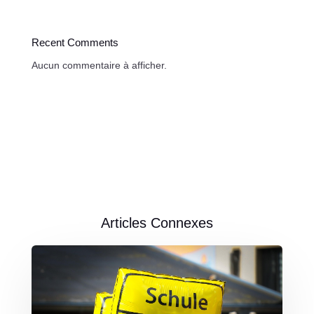
Recent Comments
Aucun commentaire à afficher.
Articles Connexes