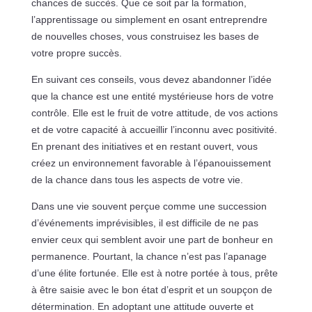
chances de succès. Que ce soit par la formation,
l’apprentissage ou simplement en osant entreprendre
de nouvelles choses, vous construisez les bases de
votre propre succès.
En suivant ces conseils, vous devez abandonner l’idée
que la chance est une entité mystérieuse hors de votre
contrôle. Elle est le fruit de votre attitude, de vos actions
et de votre capacité à accueillir l’inconnu avec positivité.
En prenant des initiatives et en restant ouvert, vous
créez un environnement favorable à l’épanouissement
de la chance dans tous les aspects de votre vie.
Dans une vie souvent perçue comme une succession
d’événements imprévisibles, il est difficile de ne pas
envier ceux qui semblent avoir une part de bonheur en
permanence. Pourtant, la chance n’est pas l’apanage
d’une élite fortunée. Elle est à notre portée à tous, prête
à être saisie avec le bon état d’esprit et un soupçon de
détermination. En adoptant une attitude ouverte et