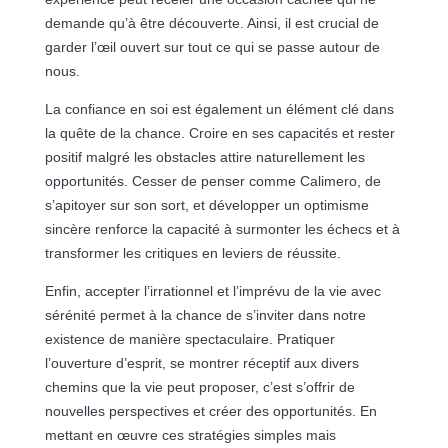
demande qu’à être découverte. Ainsi, il est crucial de
garder l’œil ouvert sur tout ce qui se passe autour de
nous.
La confiance en soi est également un élément clé dans
la quête de la chance. Croire en ses capacités et rester
positif malgré les obstacles attire naturellement les
opportunités. Cesser de penser comme Calimero, de
s’apitoyer sur son sort, et développer un optimisme
sincère renforce la capacité à surmonter les échecs et à
transformer les critiques en leviers de réussite.
Enfin, accepter l’irrationnel et l’imprévu de la vie avec
sérénité permet à la chance de s’inviter dans notre
existence de manière spectaculaire. Pratiquer
l’ouverture d’esprit, se montrer réceptif aux divers
chemins que la vie peut proposer, c’est s’offrir de
nouvelles perspectives et créer des opportunités. En
mettant en œuvre ces stratégies simples mais