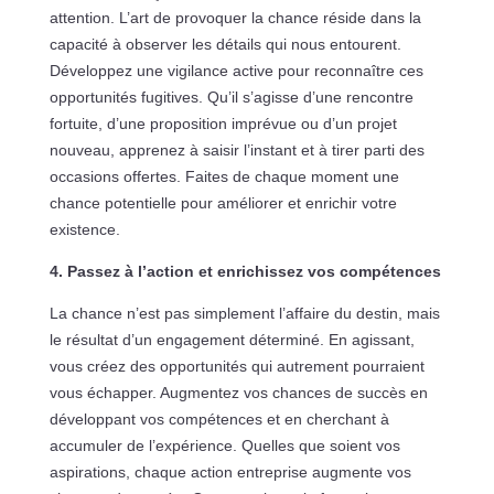
attention. L’art de provoquer la chance réside dans la
capacité à observer les détails qui nous entourent.
Développez une vigilance active pour reconnaître ces
opportunités fugitives. Qu’il s’agisse d’une rencontre
fortuite, d’une proposition imprévue ou d’un projet
nouveau, apprenez à saisir l’instant et à tirer parti des
occasions offertes. Faites de chaque moment une
chance potentielle pour améliorer et enrichir votre
existence.
4. Passez à l’action et enrichissez vos compétences
La chance n’est pas simplement l’affaire du destin, mais
le résultat d’un engagement déterminé. En agissant,
vous créez des opportunités qui autrement pourraient
vous échapper. Augmentez vos chances de succès en
développant vos compétences et en cherchant à
accumuler de l’expérience. Quelles que soient vos
aspirations, chaque action entreprise augmente vos