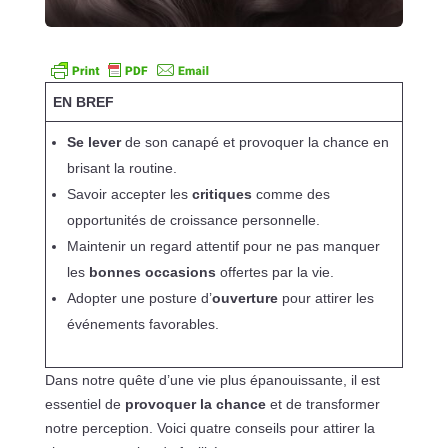
EN BREF
Se lever
de son canapé et provoquer la chance en
brisant la routine.
Savoir accepter les
critiques
comme des
opportunités de croissance personnelle.
Maintenir un regard attentif pour ne pas manquer
les
bonnes occasions
offertes par la vie.
Adopter une posture d’
ouverture
pour attirer les
événements favorables.
Dans notre quête d’une vie plus épanouissante, il est
essentiel de
provoquer la chance
et de transformer
notre perception. Voici quatre conseils pour attirer la