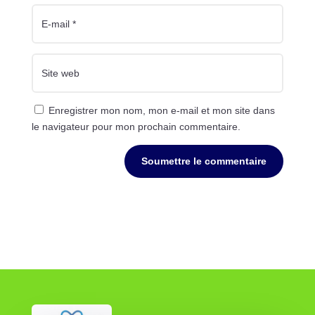
Enregistrer mon nom, mon e-mail et mon site dans
le navigateur pour mon prochain commentaire.
Soumettre le commentaire