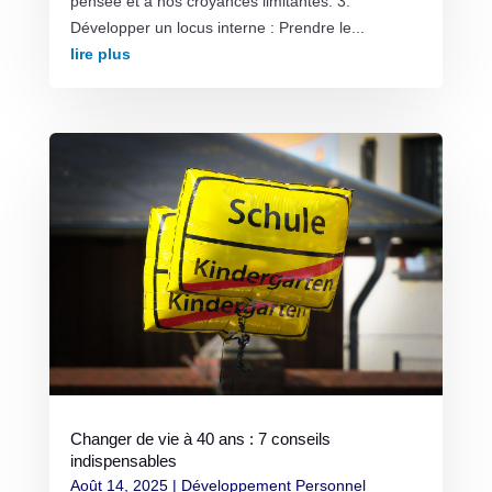
pensée et à nos croyances limitantes. 3.
Développer un locus interne : Prendre le...
lire plus
Changer de vie à 40 ans : 7 conseils
indispensables
Août 14, 2025
|
Développement Personnel