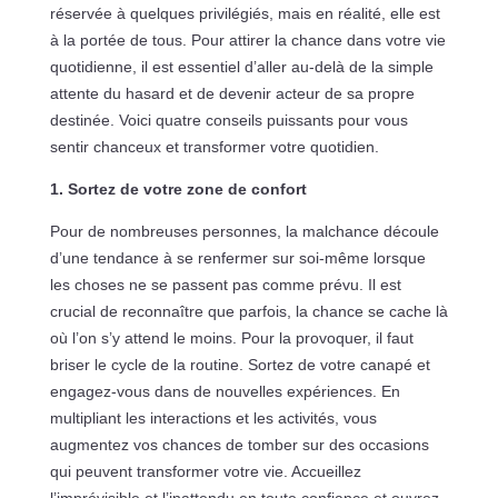
réservée à quelques privilégiés, mais en réalité, elle est
à la portée de tous. Pour attirer la chance dans votre vie
quotidienne, il est essentiel d’aller au-delà de la simple
attente du hasard et de devenir acteur de sa propre
destinée. Voici quatre conseils puissants pour vous
sentir chanceux et transformer votre quotidien.
1. Sortez de votre zone de confort
Pour de nombreuses personnes, la malchance découle
d’une tendance à se renfermer sur soi-même lorsque
les choses ne se passent pas comme prévu. Il est
crucial de reconnaître que parfois, la chance se cache là
où l’on s’y attend le moins. Pour la provoquer, il faut
briser le cycle de la routine. Sortez de votre canapé et
engagez-vous dans de nouvelles expériences. En
multipliant les interactions et les activités, vous
augmentez vos chances de tomber sur des occasions
qui peuvent transformer votre vie. Accueillez