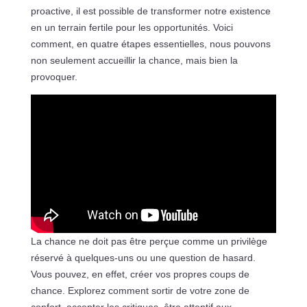
proactive, il est possible de transformer notre existence
en un terrain fertile pour les opportunités. Voici
comment, en quatre étapes essentielles, nous pouvons
non seulement accueillir la chance, mais bien la
provoquer.
La chance ne doit pas être perçue comme un privilège
réservé à quelques-uns ou une question de hasard.
Vous pouvez, en effet, créer vos propres coups de
chance. Explorez comment sortir de votre zone de
confort, accepter les critiques, être attentif aux