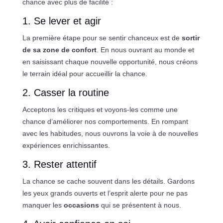
chance avec plus de facilité :
1. Se lever et agir
La première étape pour se sentir chanceux est de
sortir
de sa zone de confort
. En nous ouvrant au monde et
en saisissant chaque nouvelle opportunité, nous créons
le terrain idéal pour accueillir la chance.
2. Casser la routine
Acceptons les critiques et voyons-les comme une
chance d’améliorer nos comportements. En rompant
avec les habitudes, nous ouvrons la voie à de nouvelles
expériences enrichissantes.
3. Rester attentif
La chance se cache souvent dans les détails. Gardons
les yeux grands ouverts et l’esprit alerte pour ne pas
manquer les
occasions
qui se présentent à nous.