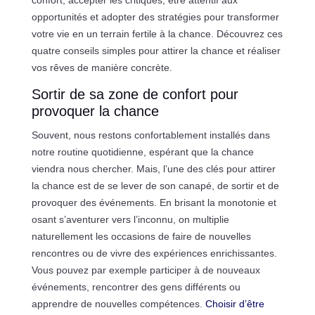
opportunités et adopter des stratégies pour transformer
votre vie en un terrain fertile à la chance. Découvrez ces
quatre conseils simples pour attirer la chance et réaliser
vos rêves de manière concrète.
Sortir de sa zone de confort pour
provoquer la chance
Souvent, nous restons confortablement installés dans
notre routine quotidienne, espérant que la chance
viendra nous chercher. Mais, l’une des clés pour attirer
la chance est de se lever de son canapé, de sortir et de
provoquer des événements. En brisant la monotonie et
osant s’aventurer vers l’inconnu, on multiplie
naturellement les occasions de faire de nouvelles
rencontres ou de vivre des expériences enrichissantes.
Vous pouvez par exemple participer à de nouveaux
événements, rencontrer des gens différents ou
apprendre de nouvelles compétences.
Choisir d’être