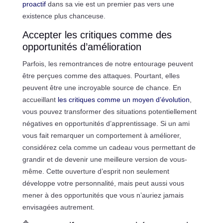
proactif
dans sa vie est un premier pas vers une
existence plus chanceuse.
Accepter les critiques comme des
opportunités d’amélioration
Parfois, les remontrances de notre entourage peuvent
être perçues comme des attaques. Pourtant, elles
peuvent être une incroyable source de chance. En
accueillant
les critiques comme un moyen d’évolution
,
vous pouvez transformer des situations potentiellement
négatives en opportunités d’apprentissage. Si un ami
vous fait remarquer un comportement à améliorer,
considérez cela comme un cadea
u
vous permettant de
grandir et de devenir une meilleure version de vous-
même. Cette ouverture d’esprit non seulement
développe votre personnalité, mais peut aussi vous
mener à des opportunités que vous n’auriez jamais
envisagées autrement.