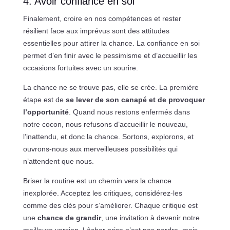
4. Avoir confiance en soi
Finalement, croire en nos compétences et rester
résilient face aux imprévus sont des attitudes
essentielles pour attirer la chance. La confiance en soi
permet d’en finir avec le pessimisme et d’accueillir les
occasions fortuites avec un sourire.
La chance ne se trouve pas, elle se crée. La première
étape est de
se lever de son canapé et de provoquer
l’opportunité
. Quand nous restons enfermés dans
notre cocon, nous refusons d’accueillir le nouveau,
l’inattendu, et donc la chance. Sortons, explorons, et
ouvrons-nous aux merveilleuses possibilités qui
n’attendent que nous.
Briser la routine est un chemin vers la chance
inexplorée. Acceptez les critiques, considérez-les
comme des clés pour s’améliorer. Chaque critique est
une
chance de grandir
, une invitation à devenir notre