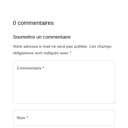
0 commentaires
Soumettre un commentaire
Votre adresse e-mail ne sera pas publiée.
Les champs
obligatoires sont indiqués avec
*