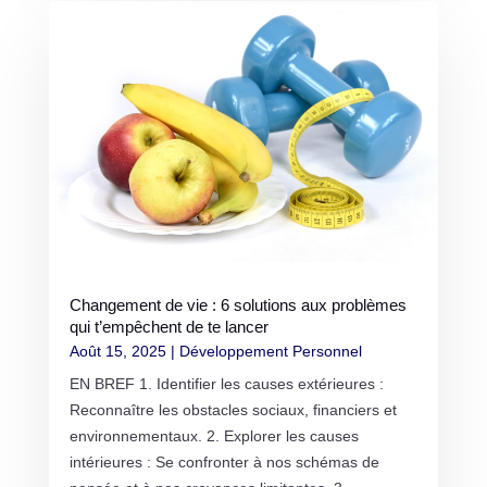
Changement de vie : 6 solutions aux problèmes
qui t’empêchent de te lancer
Août 15, 2025
|
Développement Personnel
EN BREF 1. Identifier les causes extérieures :
Reconnaître les obstacles sociaux, financiers et
environnementaux. 2. Explorer les causes
intérieures : Se confronter à nos schémas de