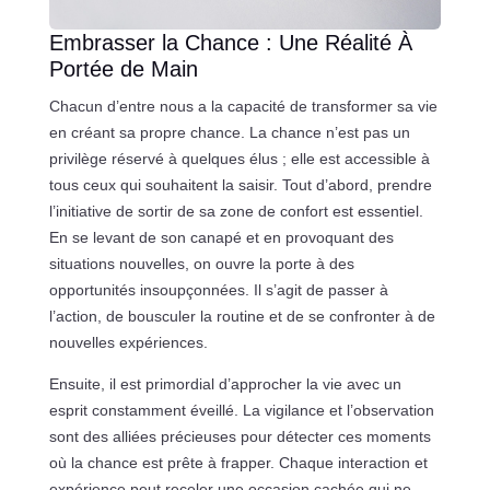
Embrasser la Chance : Une Réalité À
Portée de Main
Chacun d’entre nous a la capacité de transformer sa vie
en créant sa propre chance. La chance n’est pas un
privilège réservé à quelques élus ; elle est accessible à
tous ceux qui souhaitent la saisir. Tout d’abord, prendre
l’initiative de sortir de sa zone de confort est essentiel.
En se levant de son canapé et en provoquant des
situations nouvelles, on ouvre la porte à des
opportunités insoupçonnées. Il s’agit de passer à
l’action, de bousculer la routine et de se confronter à de
nouvelles expériences.
Ensuite, il est primordial d’approcher la vie avec un
esprit constamment éveillé. La vigilance et l’observation
sont des alliées précieuses pour détecter ces moments
où la chance est prête à frapper. Chaque interaction et
expérience peut receler une occasion cachée qui ne