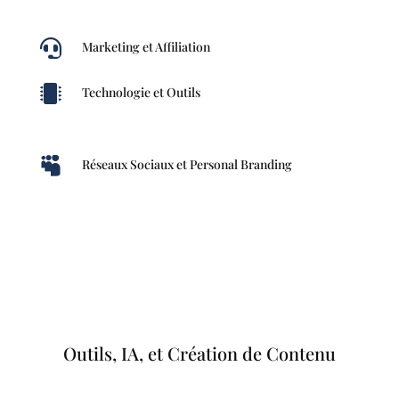

Marketing et Affiliation

Technologie et Outils

Réseaux Sociaux et Personal Branding
Outils, IA, et Création de Contenu