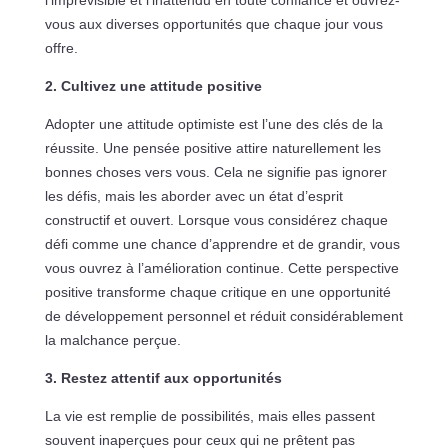
l’imprévisible et l’inattendu en toute confiance et ouvrez-
vous aux diverses opportunités que chaque jour vous
offre.
2. Cultivez une attitude positive
Adopter une attitude optimiste est l’une des clés de la
réussite. Une pensée positive attire naturellement les
bonnes choses vers vous. Cela ne signifie pas ignorer
les défis, mais les aborder avec un état d’esprit
constructif et ouvert. Lorsque vous considérez chaque
défi comme une chance d’apprendre et de grandir, vous
vous ouvrez à l’amélioration continue. Cette perspective
positive transforme chaque critique en une opportunité
de développement personnel et réduit considérablement
la malchance perçue.
3. Restez attentif aux opportunités
La vie est remplie de possibilités, mais elles passent
souvent inaperçues pour ceux qui ne prêtent pas