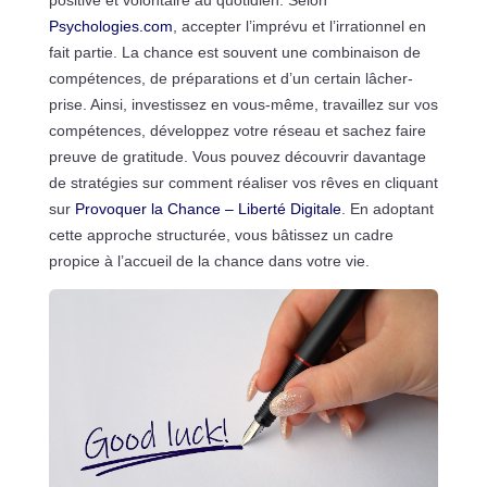
Psychologies.com
, accepter l’imprévu et l’irrationnel en
fait partie. La chance est souvent une combinaison de
compétences, de préparations et d’un certain lâcher-
prise. Ainsi, investissez en vous-même, travaillez sur vos
compétences, développez votre réseau et sachez faire
preuve de gratitude. Vous pouvez découvrir davantage
de stratégies sur comment réaliser vos rêves en cliquant
sur
Provoquer la Chance – Liberté Digitale
. En adoptant
cette approche structurée, vous bâtissez un cadre
propice à l’accueil de la chance dans votre vie.