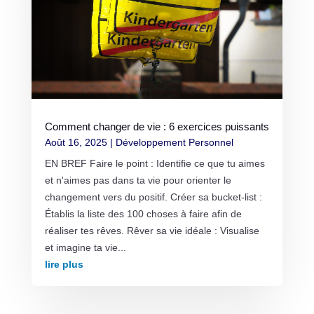
Comment changer de vie : 6 exercices puissants
Août 16, 2025
|
Développement Personnel
EN BREF Faire le point : Identifie ce que tu aimes
et n'aimes pas dans ta vie pour orienter le
changement vers du positif. Créer sa bucket-list :
Établis la liste des 100 choses à faire afin de
réaliser tes rêves. Rêver sa vie idéale : Visualise
et imagine ta vie...
lire plus