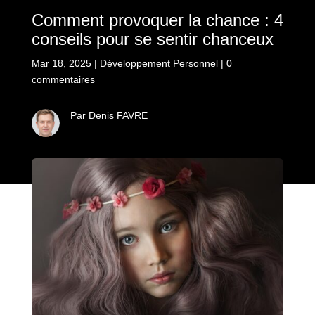
Comment provoquer la chance : 4
conseils pour se sentir chanceux
Mar 18, 2025
|
Développement Personnel
|
0
commentaires
Par Denis FAVRE