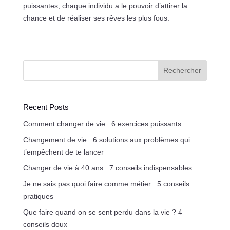
puissantes, chaque individu a le pouvoir d’attirer la
chance et de réaliser ses rêves les plus fous.
Rechercher
Recent Posts
Comment changer de vie : 6 exercices puissants
Changement de vie : 6 solutions aux problèmes qui
t’empêchent de te lancer
Changer de vie à 40 ans : 7 conseils indispensables
Je ne sais pas quoi faire comme métier : 5 conseils
pratiques
Que faire quand on se sent perdu dans la vie ? 4
conseils doux