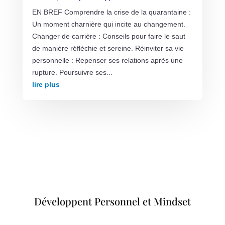
EN BREF Comprendre la crise de la quarantaine :
Un moment charnière qui incite au changement.
Changer de carrière : Conseils pour faire le saut
de manière réfléchie et sereine. Réinviter sa vie
personnelle : Repenser ses relations après une
rupture. Poursuivre ses...
lire plus
Développent Personnel et Mindset