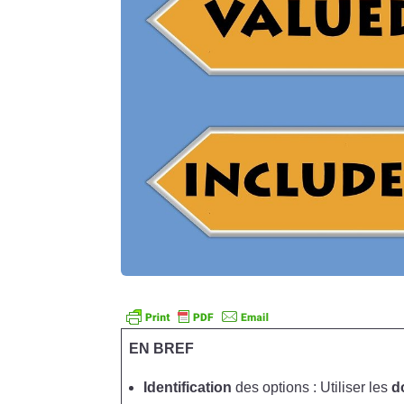
EN BREF
Identification
des options : Utiliser les
d