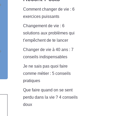
Comment changer de vie : 6
exercices puissants
Changement de vie : 6
solutions aux problèmes qui
t’empêchent de te lancer
Changer de vie à 40 ans : 7
conseils indispensables
Je ne sais pas quoi faire
comme métier : 5 conseils
pratiques
Que faire quand on se sent
perdu dans la vie ? 4 conseils
doux