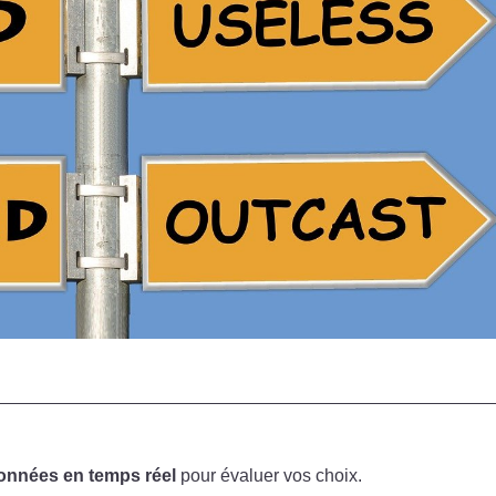
onnées en temps réel
pour évaluer vos choix.