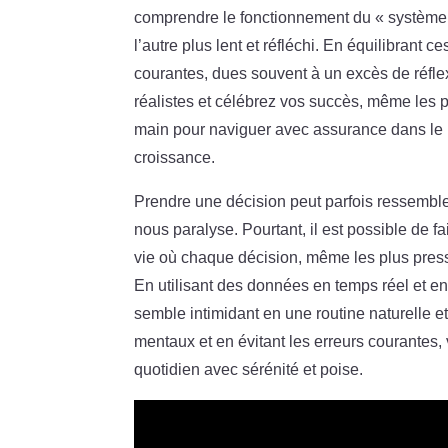
comprendre le fonctionnement du « système 1 »
l’autre plus lent et réfléchi. En équilibrant
courantes, dues souvent à un excès de réfle
réalistes et célébrez vos succès, même les p
main pour naviguer avec assurance dans le p
croissance.
Prendre une décision peut parfois ressembler
nous paralyse. Pourtant, il est possible de f
vie où chaque décision, même les plus pres
En utilisant des données en temps réel et e
semble intimidant en une routine naturelle 
mentaux et en évitant les erreurs courantes,
quotidien avec sérénité et poise.