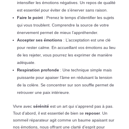
intensifier les émotions négatives. Un repos de qualité
est essentiel pour éviter de s’énerver sans raison.
Faire le point
: Prenez le temps d’identifier les sujets
qui vous troublent. Comprendre la source de votre
énervement permet de mieux l’appréhender.
Accepter ses émotions
: L’acceptation est une clé
pour rester calme. En accueillant vos émotions au lieu
de les rejeter, vous pourrez les exprimer de manière
adéquate.
Respiration profonde
: Une technique simple mais
puissante pour apaiser l’âme en réduisant la tension
de la colère. Se concentrer sur son souffle permet de
retrouver une paix intérieure.
Vivre avec
sérénité
est un art qui s’apprend pas à pas.
Tout d’abord, il est essentiel de bien se
reposer
. Un
sommeil réparateur agit comme un baume apaisant sur
nos émotions, nous offrant une clarté d’esprit pour