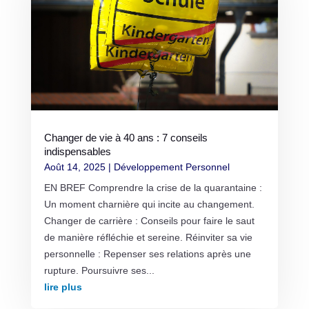
Changer de vie à 40 ans : 7 conseils
indispensables
Août 14, 2025
|
Développement Personnel
EN BREF Comprendre la crise de la quarantaine :
Un moment charnière qui incite au changement.
Changer de carrière : Conseils pour faire le saut
de manière réfléchie et sereine. Réinviter sa vie
personnelle : Repenser ses relations après une
rupture. Poursuivre ses...
lire plus