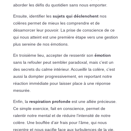
aborder les défis du quotidien sans nous emporter.
Ensuite, identifier les
sujets qui déclenchent
nos
colères permet de mieux les comprendre et de
désamorcer leur pouvoir. La prise de conscience de ce
qui nous atteint est une première étape vers une gestion
plus sereine de nos émotions.
En troisième lieu, accepter de ressentir son
émotion
sans la refouler peut sembler paradoxal, mais c’est un
des secrets du calme intérieur. Accueillir la colère, c’est
aussi la dompter progressivement, en reportant notre
réaction immédiate pour laisser place à une réponse
mesurée.
Enfin, la
respiration profonde
est une alliée précieuse.
Ce simple exercice, fait en conscience, permet de
ralentir notre mental et de réduire l’intensité de notre
colère. Une bouffée d’air frais pour l’âme, qui nous
recentre et nous pacifie face aux turbulences de la vie.