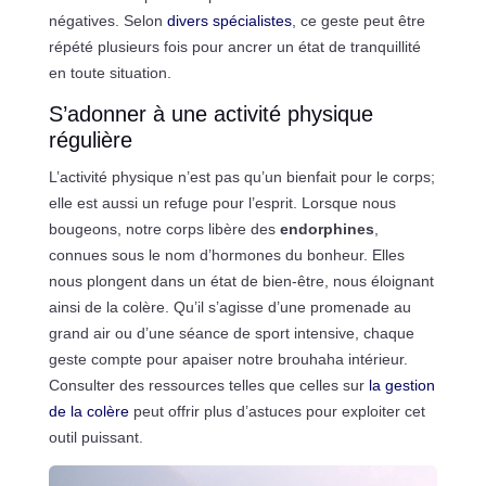
négatives. Selon
divers spécialistes
, ce geste peut être
répété plusieurs fois pour ancrer un état de tranquillité
en toute situation.
S’adonner à une activité physique
régulière
L’activité physique n’est pas qu’un bienfait pour le corps;
elle est aussi un refuge pour l’esprit. Lorsque nous
bougeons, notre corps libère des
endorphines
,
connues sous le nom d’hormones du bonheur. Elles
nous plongent dans un état de bien-être, nous éloignant
ainsi de la colère. Qu’il s’agisse d’une promenade au
grand air ou d’une séance de sport intensive, chaque
geste compte pour apaiser notre brouhaha intérieur.
Consulter des ressources telles que celles sur
la gestion
de la colère
peut offrir plus d’astuces pour exploiter cet
outil puissant.