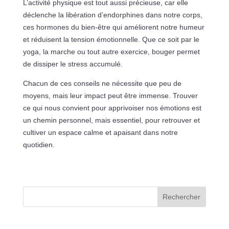
L’activité physique est tout aussi précieuse, car elle
déclenche la libération d’endorphines dans notre corps,
ces hormones du bien-être qui améliorent notre humeur
et réduisent la tension émotionnelle. Que ce soit par le
yoga, la marche ou tout autre exercice, bouger permet
de dissiper le stress accumulé.
Chacun de ces conseils ne nécessite que peu de
moyens, mais leur impact peut être immense. Trouver
ce qui nous convient pour apprivoiser nos émotions est
un chemin personnel, mais essentiel, pour retrouver et
cultiver un espace calme et apaisant dans notre
quotidien.
Rechercher