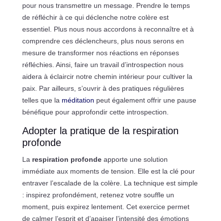
pour nous transmettre un message. Prendre le temps
de réfléchir à ce qui déclenche notre colère est
essentiel. Plus nous nous accordons à reconnaître et à
comprendre ces déclencheurs, plus nous serons en
mesure de transformer nos réactions en réponses
réfléchies. Ainsi, faire un travail d’introspection nous
aidera à éclaircir notre chemin intérieur pour cultiver la
paix. Par ailleurs, s’ouvrir à des pratiques régulières
telles que la
méditation
peut également offrir une pause
bénéfique pour approfondir cette introspection.
Adopter la pratique de la respiration
profonde
La
respiration profonde
apporte une solution
immédiate aux moments de tension. Elle est la clé pour
entraver l’escalade de la colère. La technique est simple
: inspirez profondément, retenez votre souffle un
moment, puis expirez lentement. Cet exercice permet
de calmer l’esprit et d’apaiser l’intensité des émotions