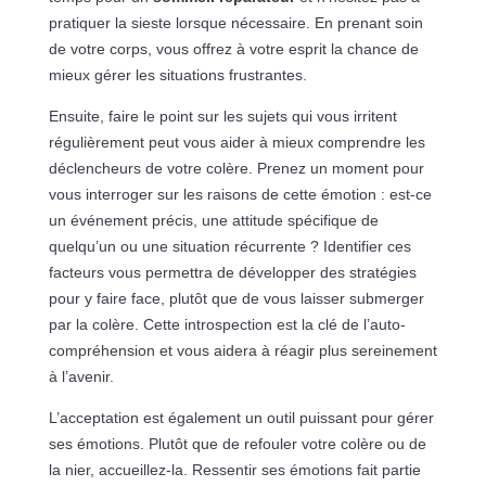
pratiquer la sieste lorsque nécessaire. En prenant soin
de votre corps, vous offrez à votre esprit la chance de
mieux gérer les situations frustrantes.
Ensuite, faire le point sur les sujets qui vous irritent
régulièrement peut vous aider à mieux comprendre les
déclencheurs de votre colère. Prenez un moment pour
vous interroger sur les raisons de cette émotion : est-ce
un événement précis, une attitude spécifique de
quelqu’un ou une situation récurrente ? Identifier ces
facteurs vous permettra de développer des stratégies
pour y faire face, plutôt que de vous laisser submerger
par la colère. Cette introspection est la clé de l’auto-
compréhension et vous aidera à réagir plus sereinement
à l’avenir.
L’acceptation est également un outil puissant pour gérer
ses émotions. Plutôt que de refouler votre colère ou de
la nier, accueillez-la. Ressentir ses émotions fait partie