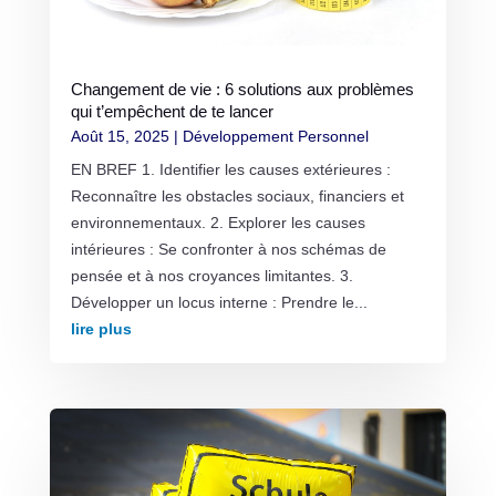
Changement de vie : 6 solutions aux problèmes
qui t’empêchent de te lancer
Août 15, 2025
|
Développement Personnel
EN BREF 1. Identifier les causes extérieures :
Reconnaître les obstacles sociaux, financiers et
environnementaux. 2. Explorer les causes
intérieures : Se confronter à nos schémas de
pensée et à nos croyances limitantes. 3.
Développer un locus interne : Prendre le...
lire plus