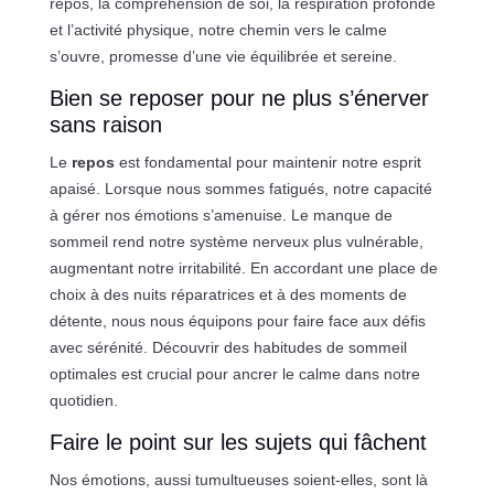
repos, la compréhension de soi, la respiration profonde
et l’activité physique, notre chemin vers le calme
s’ouvre, promesse d’une vie équilibrée et sereine.
Bien se reposer pour ne plus s’énerver
sans raison
Le
repos
est fondamental pour maintenir notre esprit
apaisé. Lorsque nous sommes fatigués, notre capacité
à gérer nos émotions s’amenuise. Le manque de
sommeil rend notre système nerveux plus vulnérable,
augmentant notre irritabilité. En accordant une place de
choix à des nuits réparatrices et à des moments de
détente, nous nous équipons pour faire face aux défis
avec sérénité. Découvrir des habitudes de sommeil
optimales est crucial pour ancrer le calme dans notre
quotidien.
Faire le point sur les sujets qui fâchent
Nos émotions, aussi tumultueuses soient-elles, sont là