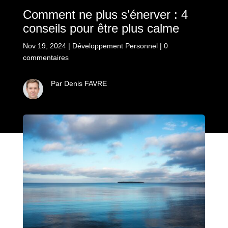
Comment ne plus s’énerver : 4
conseils pour être plus calme
Nov 19, 2024
|
Développement Personnel
|
0
commentaires
Par Denis FAVRE