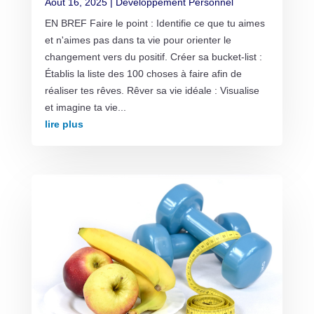
Août 16, 2025
|
Développement Personnel
EN BREF Faire le point : Identifie ce que tu aimes
et n'aimes pas dans ta vie pour orienter le
changement vers du positif. Créer sa bucket-list :
Établis la liste des 100 choses à faire afin de
réaliser tes rêves. Rêver sa vie idéale : Visualise
et imagine ta vie...
lire plus