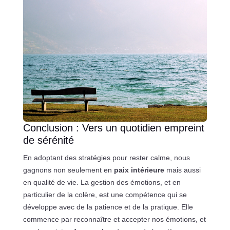
Conclusion : Vers un quotidien empreint
de sérénité
En adoptant des stratégies pour rester calme, nous
gagnons non seulement en
paix intérieure
mais aussi
en qualité de vie. La gestion des émotions, et en
particulier de la colère, est une compétence qui se
développe avec de la patience et de la pratique. Elle
commence par reconnaître et accepter nos émotions, et