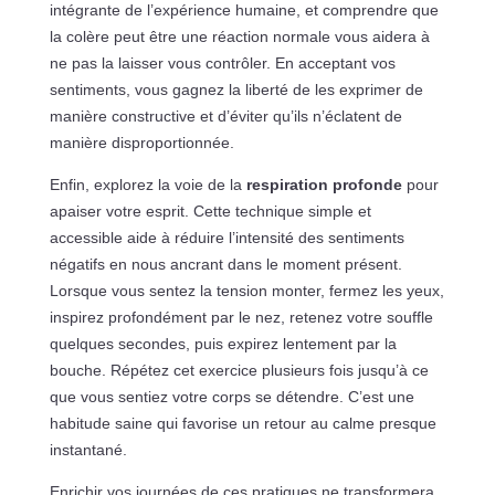
intégrante de l’expérience humaine, et comprendre que
la colère peut être une réaction normale vous aidera à
ne pas la laisser vous contrôler. En acceptant vos
sentiments, vous gagnez la liberté de les exprimer de
manière constructive et d’éviter qu’ils n’éclatent de
manière disproportionnée.
Enfin, explorez la voie de la
respiration profonde
pour
apaiser votre esprit. Cette technique simple et
accessible aide à réduire l’intensité des sentiments
négatifs en nous ancrant dans le moment présent.
Lorsque vous sentez la tension monter, fermez les yeux,
inspirez profondément par le nez, retenez votre souffle
quelques secondes, puis expirez lentement par la
bouche. Répétez cet exercice plusieurs fois jusqu’à ce
que vous sentiez votre corps se détendre. C’est une
habitude saine qui favorise un retour au calme presque
instantané.
Enrichir vos journées de ces pratiques ne transformera