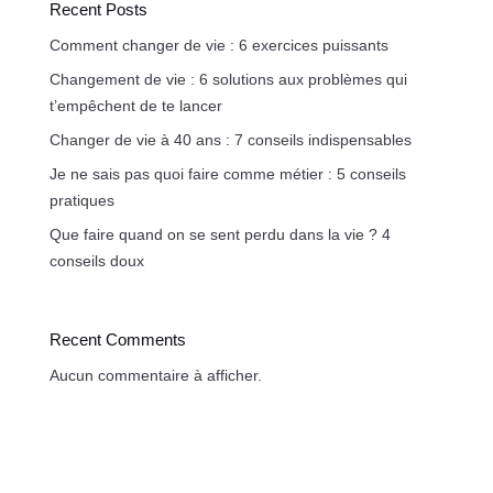
Recent Posts
Comment changer de vie : 6 exercices puissants
Changement de vie : 6 solutions aux problèmes qui
t’empêchent de te lancer
Changer de vie à 40 ans : 7 conseils indispensables
Je ne sais pas quoi faire comme métier : 5 conseils
pratiques
Que faire quand on se sent perdu dans la vie ? 4
conseils doux
Recent Comments
Aucun commentaire à afficher.