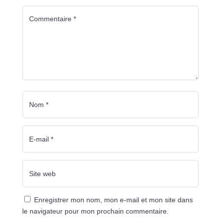
Enregistrer mon nom, mon e-mail et mon site dans
le navigateur pour mon prochain commentaire.