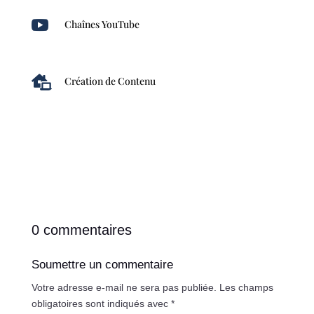

Chaînes YouTube

Création de Contenu
0 commentaires
Soumettre un commentaire
Votre adresse e-mail ne sera pas publiée.
Les champs
obligatoires sont indiqués avec
*