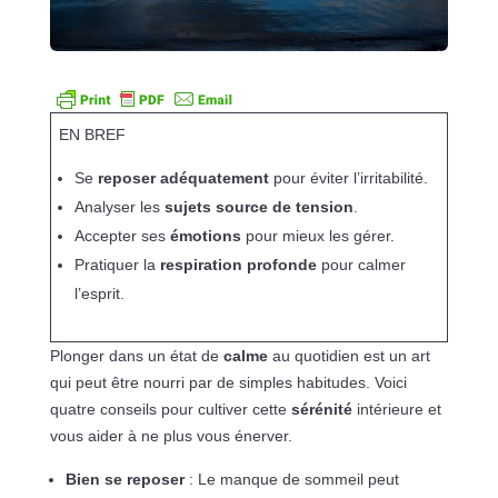
EN BREF
Se
reposer adéquatement
pour éviter l’irritabilité.
Analyser les
sujets source de tension
.
Accepter ses
émotions
pour mieux les gérer.
Pratiquer la
respiration profonde
pour calmer
l’esprit.
Plonger dans un état de
calme
au quotidien est un art
qui peut être nourri par de simples habitudes. Voici
quatre conseils pour cultiver cette
sérénité
intérieure et
vous aider à ne plus vous énerver.
Bien se reposer
: Le manque de sommeil peut