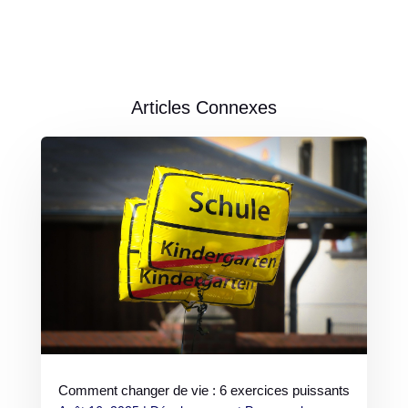
Articles Connexes
Comment changer de vie : 6 exercices puissants