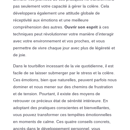
pas seulement votre capacité à gérer la colère. Cela
développera également une attitude globale de
réceptivité aux émotions et une meilleure
compréhension des autres.
Ouvrir son esprit
à ces
techniques peut révolutionner votre manière d’interagir
avec votre environnement et vos proches, et vous
permettre de vivre chaque jour avec plus de légèreté et
de joie.
Dans le tourbillon incessant de la vie quotidienne, il est
facile de se laisser submerger par le stress et la colère.
Ces émotions, bien que naturelles, peuvent parfois nous
dominer et nous mener sur des chemins de frustration
et de tension. Pourtant, il existe des moyens de
retrouver ce précieux état de sérénité intérieure. En
adoptant des pratiques conscientes et bienveillantes,
vous pouvez transformer ces tempêtes émotionnelles
en moments de calme. Ces quatre conseils concrets,
ancrés dans le développement personnel, vous