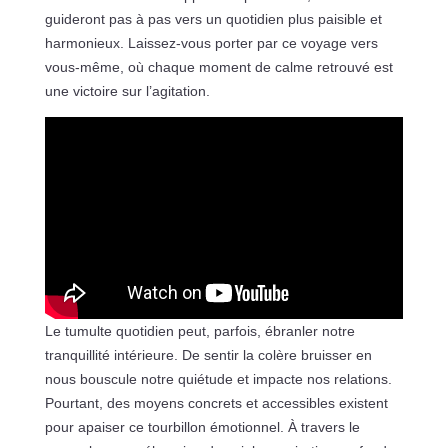
guideront pas à pas vers un quotidien plus paisible et
harmonieux. Laissez-vous porter par ce voyage vers
vous-même, où chaque moment de calme retrouvé est
une victoire sur l’agitation.
Le tumulte quotidien peut, parfois, ébranler notre
tranquillité intérieure. De sentir la colère bruisser en
nous bouscule notre quiétude et impacte nos relations.
Pourtant, des moyens concrets et accessibles existent
pour apaiser ce tourbillon émotionnel. À travers le