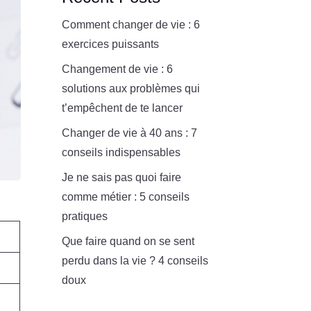
Comment changer de vie : 6
exercices puissants
Changement de vie : 6
solutions aux problèmes qui
t’empêchent de te lancer
Changer de vie à 40 ans : 7
conseils indispensables
Je ne sais pas quoi faire
comme métier : 5 conseils
pratiques
Que faire quand on se sent
perdu dans la vie ? 4 conseils
doux