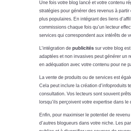
Une fois votre blog lancé et votre contenu ré
stratégies pour générer des revenus à partir 
plus populaires. En intégrant des liens d’aff
commissions chaque fois qu’un lecteur effectu
services qui correspondent aux intérêts de vo
L’intégration de
publicités
sur votre blog est
adaptées et non invasives peut générer un re
en adéquation avec votre contenu pour ne pas
La vente de produits ou de services est égal
Cela peut inclure la création d’infoproduits
consultation. Vos lecteurs sont souvent prêt
lorsqu’ils perçoivent votre expertise dans le
Enfin, pour maximiser le potentiel de reven
d’autres blogueurs dans votre niche. Les pa