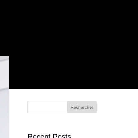
Rechercher
Recent Posts