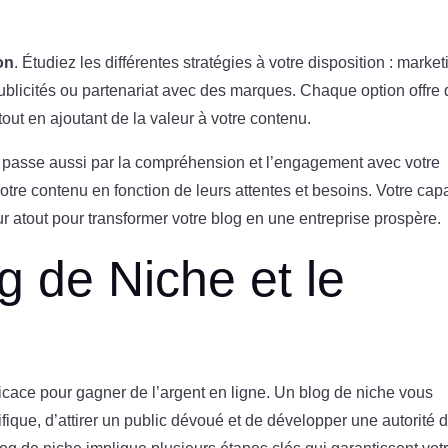
on
. Étudiez les différentes stratégies à votre disposition : market
e publicités ou partenariat avec des marques. Chaque option offre
ut en ajoutant de la valeur à votre contenu.
g passe aussi par la compréhension et l’engagement avec votre
otre contenu en fonction de leurs attentes et besoins. Votre cap
ur atout pour transformer votre blog en une entreprise prospère.
g de Niche et le
cace pour gagner de l’argent en ligne. Un blog de niche vous
fique, d’attirer un public dévoué et de développer une autorité 