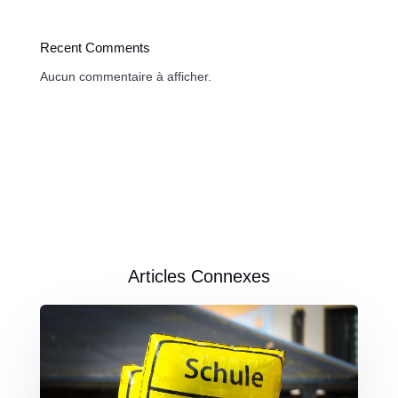
Recent Comments
Aucun commentaire à afficher.
Articles Connexes