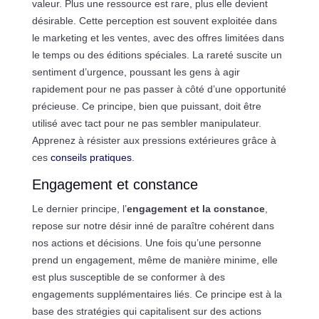
valeur. Plus une ressource est rare, plus elle devient
désirable. Cette perception est souvent exploitée dans
le marketing et les ventes, avec des offres limitées dans
le temps ou des éditions spéciales. La rareté suscite un
sentiment d’urgence, poussant les gens à agir
rapidement pour ne pas passer à côté d’une opportunité
précieuse. Ce principe, bien que puissant, doit être
utilisé avec tact pour ne pas sembler manipulateur.
Apprenez à résister aux pressions extérieures grâce à
ces
conseils pratiques
.
Engagement et constance
Le dernier principe, l’
engagement et la constance
,
repose sur notre désir inné de paraître cohérent dans
nos actions et décisions. Une fois qu’une personne
prend un engagement, même de manière minime, elle
est plus susceptible de se conformer à des
engagements supplémentaires liés. Ce principe est à la
base des stratégies qui capitalisent sur des actions