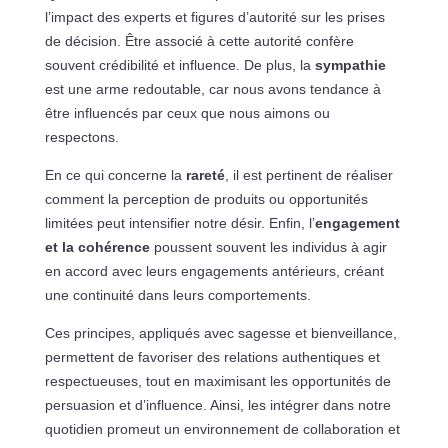
l’impact des experts et figures d’autorité sur les prises
de décision. Être associé à cette autorité confère
souvent crédibilité et influence. De plus, la
sympathie
est une arme redoutable, car nous avons tendance à
être influencés par ceux que nous aimons ou
respectons.
En ce qui concerne la
rareté
, il est pertinent de réaliser
comment la perception de produits ou opportunités
limitées peut intensifier notre désir. Enfin, l’
engagement
et la cohérence
poussent souvent les individus à agir
en accord avec leurs engagements antérieurs, créant
une continuité dans leurs comportements.
Ces principes, appliqués avec sagesse et bienveillance,
permettent de favoriser des relations authentiques et
respectueuses, tout en maximisant les opportunités de
persuasion et d’influence. Ainsi, les intégrer dans notre
quotidien promeut un environnement de collaboration et