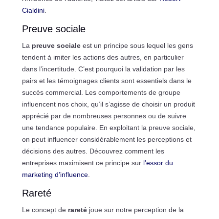
Cialdini
.
Preuve sociale
La
preuve sociale
est un principe sous lequel les gens
tendent à imiter les actions des autres, en particulier
dans l’incertitude. C’est pourquoi la validation par les
pairs et les témoignages clients sont essentiels dans le
succès commercial. Les comportements de groupe
influencent nos choix, qu’il s’agisse de choisir un produit
apprécié par de nombreuses personnes ou de suivre
une tendance populaire. En exploitant la preuve sociale,
on peut influencer considérablement les perceptions et
décisions des autres. Découvrez comment les
entreprises maximisent ce principe sur
l’essor du
marketing d’influence
.
Rareté
Le concept de
rareté
joue sur notre perception de la