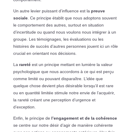
Un autre levier puissant d’influence est la
preuve
sociale
. Ce principe établit que nous adoptons souvent
le comportement des autres, surtout en situation
d’incertitude ou quand nous voulons nous intégrer à un
groupe. Les témoignages, les évaluations ou les
histoires de succès d’autres personnes jouent ici un rôle
crucial en orientant nos décisions.
La
rareté
est un principe mettant en lumière la valeur
psychologique que nous accordons à ce qui est perçu
comme limité ou pouvant disparaître. L’idée que
quelque chose devient plus désirable lorsqu’il est rare
ou en quantité limitée stimule notre envie de l’acquérir,
la rareté créant une perception d’urgence et
d’exception.
Enfin, le principe de
l’engagement et de la cohérence
se centre sur notre désir d’agir de manière cohérente