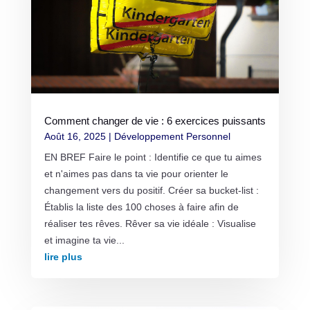
Comment changer de vie : 6 exercices puissants
Août 16, 2025
|
Développement Personnel
EN BREF Faire le point : Identifie ce que tu aimes
et n'aimes pas dans ta vie pour orienter le
changement vers du positif. Créer sa bucket-list :
Établis la liste des 100 choses à faire afin de
réaliser tes rêves. Rêver sa vie idéale : Visualise
et imagine ta vie...
lire plus