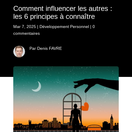
Comment influencer les autres :
les 6 principes à connaître
Mar 7, 2025
|
Développement Personnel
|
0
commentaires
Par Denis FAVRE