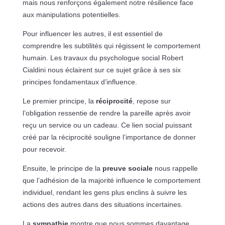
mais nous renforçons également notre résilience face
aux manipulations potentielles.
Pour influencer les autres, il est essentiel de
comprendre les subtilités qui régissent le comportement
humain. Les travaux du psychologue social Robert
Cialdini nous éclairent sur ce sujet grâce à ses six
principes fondamentaux d’influence.
Le premier principe, la
réciprocité
, repose sur
l’obligation ressentie de rendre la pareille après avoir
reçu un service ou un cadeau. Ce lien social puissant
créé par la réciprocité souligne l’importance de donner
pour recevoir.
Ensuite, le principe de la
preuve sociale
nous rappelle
que l’adhésion de la majorité influence le comportement
individuel, rendant les gens plus enclins à suivre les
actions des autres dans des situations incertaines.
La
sympathie
montre que nous sommes davantage