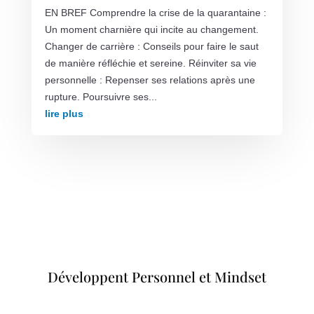
EN BREF Comprendre la crise de la quarantaine :
Un moment charnière qui incite au changement.
Changer de carrière : Conseils pour faire le saut
de manière réfléchie et sereine. Réinviter sa vie
personnelle : Repenser ses relations après une
rupture. Poursuivre ses...
lire plus
Développent Personnel et Mindset