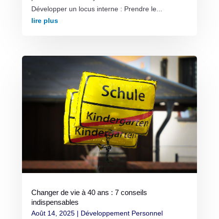
Développer un locus interne : Prendre le...
lire plus
Changer de vie à 40 ans : 7 conseils
indispensables
Août 14, 2025
|
Développement Personnel