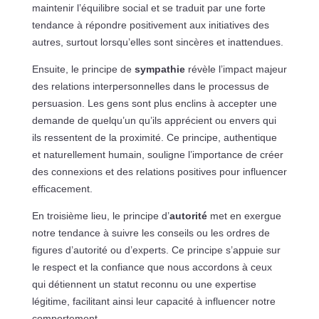
maintenir l’équilibre social et se traduit par une forte
tendance à répondre positivement aux initiatives des
autres, surtout lorsqu’elles sont sincères et inattendues.
Ensuite, le principe de
sympathie
révèle l’impact majeur
des relations interpersonnelles dans le processus de
persuasion. Les gens sont plus enclins à accepter une
demande de quelqu’un qu’ils apprécient ou envers qui
ils ressentent de la proximité. Ce principe, authentique
et naturellement humain, souligne l’importance de créer
des connexions et des relations positives pour influencer
efficacement.
En troisième lieu, le principe d’
autorité
met en exergue
notre tendance à suivre les conseils ou les ordres de
figures d’autorité ou d’experts. Ce principe s’appuie sur
le respect et la confiance que nous accordons à ceux
qui détiennent un statut reconnu ou une expertise
légitime, facilitant ainsi leur capacité à influencer notre
comportement.