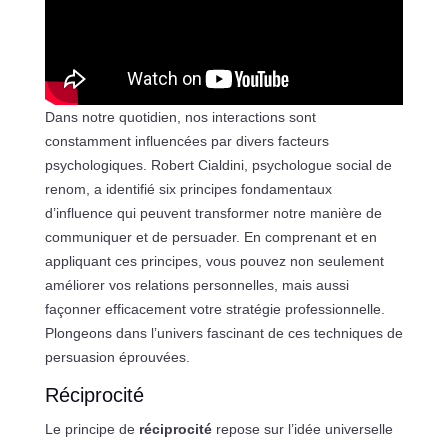
Dans notre quotidien, nos interactions sont
constamment influencées par divers facteurs
psychologiques. Robert Cialdini, psychologue social de
renom, a identifié six principes fondamentaux
d’influence qui peuvent transformer notre manière de
communiquer et de persuader. En comprenant et en
appliquant ces principes, vous pouvez non seulement
améliorer vos relations personnelles, mais aussi
façonner efficacement votre stratégie professionnelle.
Plongeons dans l’univers fascinant de ces techniques de
persuasion éprouvées.
Réciprocité
Le principe de
réciprocité
repose sur l’idée universelle