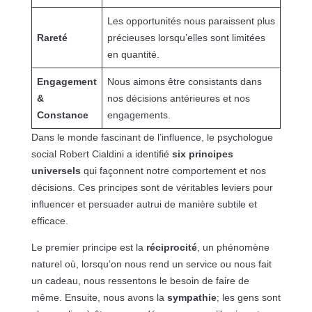
Les opportunités nous paraissent plus
Rareté
précieuses lorsqu’elles sont limitées
en quantité.
Engagement
Nous aimons être consistants dans
&
nos décisions antérieures et nos
Constance
engagements.
Dans le monde fascinant de l’influence, le psychologue
social Robert Cialdini a identifié
six principes
universels
qui façonnent notre comportement et nos
décisions. Ces principes sont de véritables leviers pour
influencer et persuader autrui de manière subtile et
efficace.
Le premier principe est la
réciprocité
, un phénomène
naturel où, lorsqu’on nous rend un service ou nous fait
un cadeau, nous ressentons le besoin de faire de
même. Ensuite, nous avons la
sympathie
; les gens sont