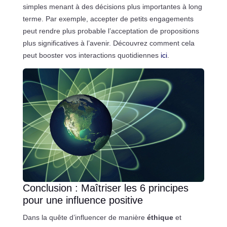
simples menant à des décisions plus importantes à long
terme. Par exemple, accepter de petits engagements
peut rendre plus probable l’acceptation de propositions
plus significatives à l’avenir. Découvrez comment cela
peut booster vos interactions quotidiennes
ici
.
Conclusion : Maîtriser les 6 principes
pour une influence positive
Dans la quête d’influencer de manière
éthique
et