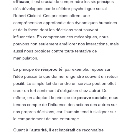
efficace
, il est crucial de comprendre les six principes
clés développés par le célèbre psychologue social
Robert Cialdini. Ces principes offrent une
compréhension approfondie des dynamiques humaines
et de la façon dont les décisions sont souvent
influencées. En comprenant ces mécaniques, nous
pouvons non seulement améliorer nos interactions, mais
aussi nous protéger contre toute tentative de
manipulation.
Le principe de
réciprocité
, par exemple, repose sur
l’idée puissante que donner engendre souvent un retour
positif. Le simple fait de rendre un service peut en effet
créer un fort sentiment d’obligation chez autrui. De
même, en adoptant le principe de
preuve sociale
, nous
tenons compte de l’influence des actions des autres sur
nos propres décisions, car l’humain tend à s’aligner sur
le comportement de son entourage.
Quant à l’
autorité
, il est impératif de reconnaître