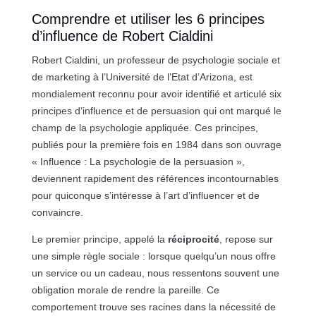
Comprendre et utiliser les 6 principes
d’influence de Robert Cialdini
Robert Cialdini, un professeur de psychologie sociale et
de marketing à l’Université de l’Etat d’Arizona, est
mondialement reconnu pour avoir identifié et articulé six
principes d’influence et de persuasion qui ont marqué le
champ de la psychologie appliquée. Ces principes,
publiés pour la première fois en 1984 dans son ouvrage
« Influence : La psychologie de la persuasion »,
deviennent rapidement des références incontournables
pour quiconque s’intéresse à l’art d’influencer et de
convaincre.
Le premier principe, appelé la
réciprocité
, repose sur
une simple règle sociale : lorsque quelqu’un nous offre
un service ou un cadeau, nous ressentons souvent une
obligation morale de rendre la pareille. Ce
comportement trouve ses racines dans la nécessité de