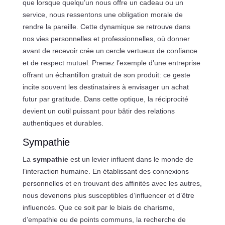
que lorsque quelqu’un nous offre un cadeau ou un
service, nous ressentons une obligation morale de
rendre la pareille. Cette dynamique se retrouve dans
nos vies personnelles et professionnelles, où donner
avant de recevoir crée un cercle vertueux de confiance
et de respect mutuel. Prenez l’exemple d’une entreprise
offrant un échantillon gratuit de son produit: ce geste
incite souvent les destinataires à envisager un achat
futur par gratitude. Dans cette optique, la réciprocité
devient un outil puissant pour bâtir des relations
authentiques et durables.
Sympathie
La
sympathie
est un levier influent dans le monde de
l’interaction humaine. En établissant des connexions
personnelles et en trouvant des affinités avec les autres,
nous devenons plus susceptibles d’influencer et d’être
influencés. Que ce soit par le biais de charisme,
d’empathie ou de points communs, la recherche de