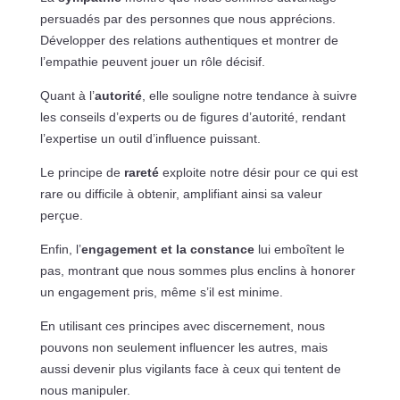
persuadés par des personnes que nous apprécions.
Développer des relations authentiques et montrer de
l’empathie peuvent jouer un rôle décisif.
Quant à l’
autorité
, elle souligne notre tendance à suivre
les conseils d’experts ou de figures d’autorité, rendant
l’expertise un outil d’influence puissant.
Le principe de
rareté
exploite notre désir pour ce qui est
rare ou difficile à obtenir, amplifiant ainsi sa valeur
perçue.
Enfin, l’
engagement et la constance
lui emboîtent le
pas, montrant que nous sommes plus enclins à honorer
un engagement pris, même s’il est minime.
En utilisant ces principes avec discernement, nous
pouvons non seulement influencer les autres, mais
aussi devenir plus vigilants face à ceux qui tentent de
nous manipuler.