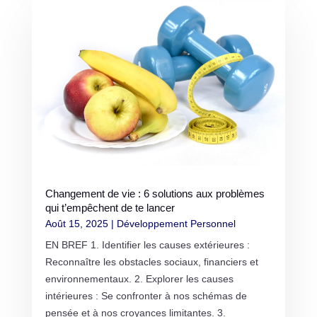
Changement de vie : 6 solutions aux problèmes
qui t’empêchent de te lancer
Août 15, 2025
|
Développement Personnel
EN BREF 1. Identifier les causes extérieures :
Reconnaître les obstacles sociaux, financiers et
environnementaux. 2. Explorer les causes
intérieures : Se confronter à nos schémas de
pensée et à nos croyances limitantes. 3.