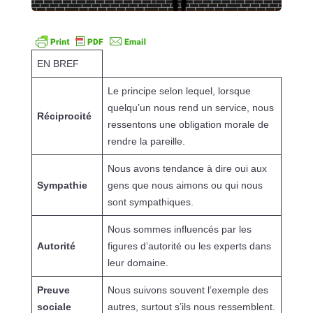
EN BREF
Le principe selon lequel, lorsque
quelqu’un nous rend un service, nous
Réciprocité
ressentons une obligation morale de
rendre la pareille.
Nous avons tendance à dire oui aux
Sympathie
gens que nous aimons ou qui nous
sont sympathiques.
Nous sommes influencés par les
Autorité
figures d’autorité ou les experts dans
leur domaine.
Preuve
Nous suivons souvent l’exemple des
sociale
autres, surtout s’ils nous ressemblent.