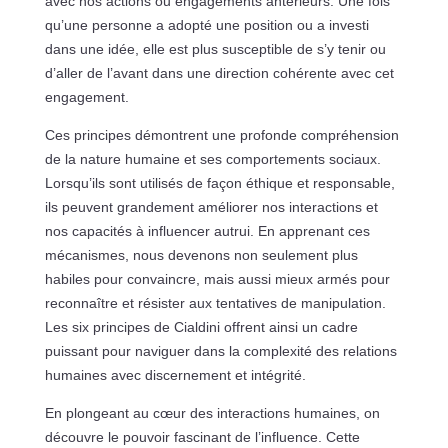
avec nos actions ou engagements antérieurs. Une fois
qu’une personne a adopté une position ou a investi
dans une idée, elle est plus susceptible de s’y tenir ou
d’aller de l’avant dans une direction cohérente avec cet
engagement.
Ces principes démontrent une profonde compréhension
de la nature humaine et ses comportements sociaux.
Lorsqu’ils sont utilisés de façon éthique et responsable,
ils peuvent grandement améliorer nos interactions et
nos capacités à influencer autrui. En apprenant ces
mécanismes, nous devenons non seulement plus
habiles pour convaincre, mais aussi mieux armés pour
reconnaître et résister aux tentatives de manipulation.
Les six principes de Cialdini offrent ainsi un cadre
puissant pour naviguer dans la complexité des relations
humaines avec discernement et intégrité.
En plongeant au cœur des interactions humaines, on
découvre le pouvoir fascinant de l’influence. Cette