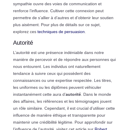
sympathie ouvre des voies de communication et
renforce l’influence. Cultiver cette connexion peut
permettre de s’allier à d’autres et d’obtenir leur soutien
plus aisément. Pour plus de détails sur ce sujet,
explorez ces
techniques de persuasion
.
Autorité
L’autorité est une présence indéniable dans notre
manière de percevoir et de répondre aux personnes qui
nous entourent. Les individus ont naturellement
tendance à suivre ceux qui possèdent des
connaissances ou une expertise respectée. Les titres,
les uniformes ou les diplômes peuvent véhiculer
instantanément cette aura d’
autorité
. Dans le monde
des affaires, les références et les témoignages jouent
un rôle similaire. Cependant, il est crucial d’utiliser cette
influence de manière éthique et transparente pour
maintenir une crédibilité légitime. Pour approfondir sur
l’influence de l’autorité, visitez cet article sur
Robert