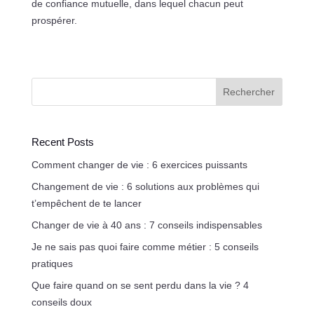
de confiance mutuelle, dans lequel chacun peut
prospérer.
Rechercher
Recent Posts
Comment changer de vie : 6 exercices puissants
Changement de vie : 6 solutions aux problèmes qui
t’empêchent de te lancer
Changer de vie à 40 ans : 7 conseils indispensables
Je ne sais pas quoi faire comme métier : 5 conseils
pratiques
Que faire quand on se sent perdu dans la vie ? 4
conseils doux