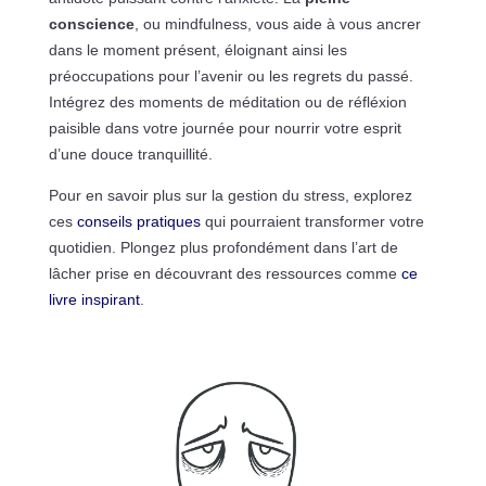
conscience
, ou mindfulness, vous aide à vous ancrer
dans le moment présent, éloignant ainsi les
préoccupations pour l’avenir ou les regrets du passé.
Intégrez des moments de méditation ou de réfléxion
paisible dans votre journée pour nourrir votre esprit
d’une douce tranquillité.
Pour en savoir plus sur la gestion du stress, explorez
ces
conseils pratiques
qui pourraient transformer votre
quotidien. Plongez plus profondément dans l’art de
lâcher prise en découvrant des ressources comme
ce
livre inspirant
.