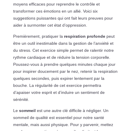
moyens efficaces pour reprendre le contrôle et
transformer ces émotions en un allié. Voici six
suggestions puissantes qui ont fait leurs preuves pour
aider à surmonter cet état d’oppression.
Premièrement, pratiquer la
respiration profonde
peut
être un outil inestimable dans la gestion de l’anxiété et
du stress. Cet exercice simple permet de ralentir notre
rythme cardiaque et de réduire la tension corporelle.
Poussez-vous à prendre quelques minutes chaque jour
pour inspirer doucement par le nez, retenir la respiration
quelques secondes, puis expirer lentement par la
bouche. La régularité de cet exercice permettra
d’apaiser votre esprit et d’induire un sentiment de
sérénité.
Le
sommeil
est une autre clé difficile à négliger. Un
sommeil de qualité est essentiel pour notre santé
mentale, mais aussi physique. Pour y parvenir, mettez