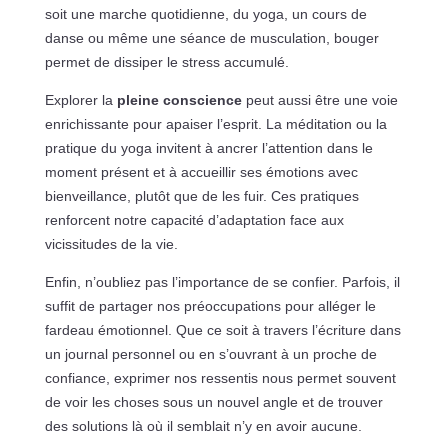
soit une marche quotidienne, du yoga, un cours de
danse ou même une séance de musculation, bouger
permet de dissiper le stress accumulé.
Explorer la
pleine conscience
peut aussi être une voie
enrichissante pour apaiser l’esprit. La méditation ou la
pratique du yoga invitent à ancrer l’attention dans le
moment présent et à accueillir ses émotions avec
bienveillance, plutôt que de les fuir. Ces pratiques
renforcent notre capacité d’adaptation face aux
vicissitudes de la vie.
Enfin, n’oubliez pas l’importance de se confier. Parfois, il
suffit de partager nos préoccupations pour alléger le
fardeau émotionnel. Que ce soit à travers l’écriture dans
un journal personnel ou en s’ouvrant à un proche de
confiance, exprimer nos ressentis nous permet souvent
de voir les choses sous un nouvel angle et de trouver
des solutions là où il semblait n’y en avoir aucune.