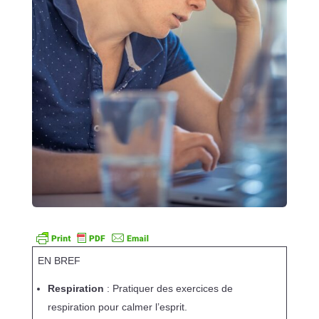
EN BREF
Respiration
: Pratiquer des exercices de
respiration pour calmer l’esprit.