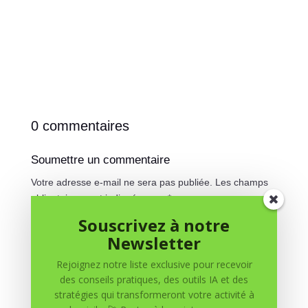
0 commentaires
Soumettre un commentaire
Votre adresse e-mail ne sera pas publiée.
Les champs
obligatoires sont indiqués avec
*
Souscrivez à notre
Newsletter
Rejoignez notre liste exclusive pour recevoir
des conseils pratiques, des outils IA et des
stratégies qui transformeront votre activité à