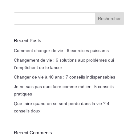
Rechercher
Recent Posts
Comment changer de vie : 6 exercices puissants
Changement de vie : 6 solutions aux problèmes qui
t’empêchent de te lancer
Changer de vie à 40 ans : 7 conseils indispensables
Je ne sais pas quoi faire comme métier : 5 conseils
pratiques
Que faire quand on se sent perdu dans la vie ? 4
conseils doux
Recent Comments