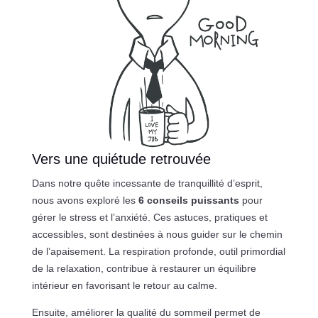
Vers une quiétude retrouvée
Dans notre quête incessante de tranquillité d’esprit,
nous avons exploré les
6 conseils puissants
pour
gérer le stress et l’anxiété. Ces astuces, pratiques et
accessibles, sont destinées à nous guider sur le chemin
de l’apaisement. La respiration profonde, outil primordial
de la relaxation, contribue à restaurer un équilibre
intérieur en favorisant le retour au calme.
Ensuite, améliorer la qualité du sommeil permet de