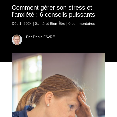
Comment gérer son stress et
l’anxiété : 6 conseils puissants
Déc 1, 2024
|
Santé et Bien-Être
|
0 commentaires
Par Denis FAVRE