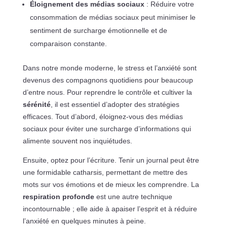
Éloignement des médias sociaux
: Réduire votre
consommation de médias sociaux peut minimiser le
sentiment de surcharge émotionnelle et de
comparaison constante.
Dans notre monde moderne, le stress et l’anxiété sont
devenus des compagnons quotidiens pour beaucoup
d’entre nous. Pour reprendre le contrôle et cultiver la
sérénité
, il est essentiel d’adopter des stratégies
efficaces. Tout d’abord, éloignez-vous des médias
sociaux pour éviter une surcharge d’informations qui
alimente souvent nos inquiétudes.
Ensuite, optez pour l’écriture. Tenir un journal peut être
une formidable catharsis, permettant de mettre des
mots sur vos émotions et de mieux les comprendre. La
respiration profonde
est une autre technique
incontournable ; elle aide à apaiser l’esprit et à réduire
l’anxiété en quelques minutes à peine.