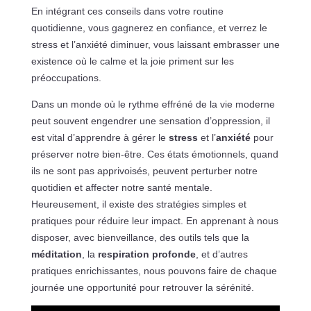
En intégrant ces conseils dans votre routine
quotidienne, vous gagnerez en confiance, et verrez le
stress et l’anxiété diminuer, vous laissant embrasser une
existence où le calme et la joie priment sur les
préoccupations.
Dans un monde où le rythme effréné de la vie moderne
peut souvent engendrer une sensation d’oppression, il
est vital d’apprendre à gérer le
stress
et l’
anxiété
pour
préserver notre bien-être. Ces états émotionnels, quand
ils ne sont pas apprivoisés, peuvent perturber notre
quotidien et affecter notre santé mentale.
Heureusement, il existe des stratégies simples et
pratiques pour réduire leur impact. En apprenant à nous
disposer, avec bienveillance, des outils tels que la
méditation
, la
respiration profonde
, et d’autres
pratiques enrichissantes, nous pouvons faire de chaque
journée une opportunité pour retrouver la sérénité.