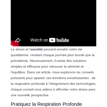
Le stress et l’
anxiété
peuvent envahir notre vie
quotidienne, rendant chaque journée plus lourde que la
précédente. Heureusement, il existe des solutions
simples et efficaces pour retrouver la sérénité et
l’équilibre. Dans cet article, nous explorons six conseils
puissants pour apaiser ces émotions envahissantes : de
la respiration profonde à l’éloignement des technologies,
chaque conseil vous aidera à affronter votre stress avec
une nouvelle perspective.
Pratiquez la Respiration Profonde