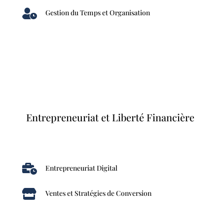

Gestion du Temps et Organisation
Entrepreneuriat et Liberté Financière

Entrepreneuriat Digital

Ventes et Stratégies de Conversion