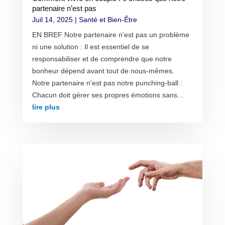
partenaire n’est pas
Juil 14, 2025
|
Santé et Bien-Être
EN BREF Notre partenaire n’est pas un problème
ni une solution : Il est essentiel de se
responsabiliser et de comprendre que notre
bonheur dépend avant tout de nous-mêmes.
Notre partenaire n’est pas notre punching-ball :
Chacun doit gérer ses propres émotions sans...
lire plus