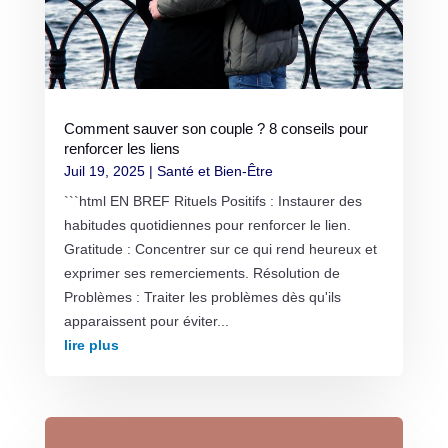
Comment sauver son couple ? 8 conseils pour
renforcer les liens
Juil 19, 2025
|
Santé et Bien-Être
```html EN BREF Rituels Positifs : Instaurer des
habitudes quotidiennes pour renforcer le lien.
Gratitude : Concentrer sur ce qui rend heureux et
exprimer ses remerciements. Résolution de
Problèmes : Traiter les problèmes dès qu'ils
apparaissent pour éviter...
lire plus