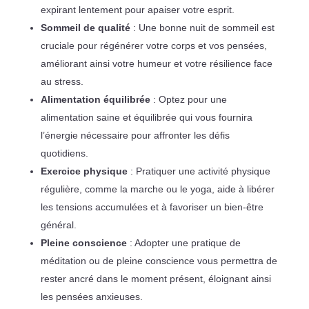
expirant lentement pour apaiser votre esprit.
Sommeil de qualité
: Une bonne nuit de sommeil est
cruciale pour régénérer votre corps et vos pensées,
améliorant ainsi votre humeur et votre résilience face
au stress.
Alimentation équilibrée
: Optez pour une
alimentation saine et équilibrée qui vous fournira
l’énergie nécessaire pour affronter les défis
quotidiens.
Exercice physique
: Pratiquer une activité physique
régulière, comme la marche ou le yoga, aide à libérer
les tensions accumulées et à favoriser un bien-être
général.
Pleine conscience
: Adopter une pratique de
méditation ou de pleine conscience vous permettra de
rester ancré dans le moment présent, éloignant ainsi
les pensées anxieuses.