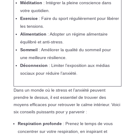
Méditation
: Intégrer la pleine conscience dans
votre quotidien.
Exercice
: Faire du sport régulièrement pour libérer
les tensions.
Alimentation
: Adopter un régime alimentaire
équilibré et anti-stress.
Sommeil
: Améliorer la qualité du sommeil pour
une meilleure résilience.
Déconnexion
: Limiter l’exposition aux médias
sociaux pour réduire l’anxiété.
Dans un monde où le stress et l’anxiété peuvent
prendre le dessus, il est essentiel de trouver des
moyens efficaces pour retrouver le calme intérieur. Voici
six conseils puissants pour y parvenir :
Respiration profonde
: Prenez le temps de vous
concentrer sur votre respiration, en inspirant et