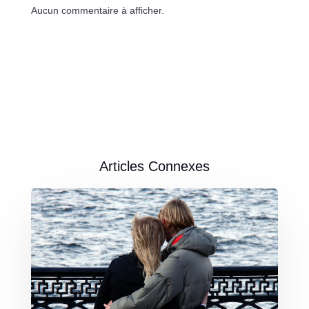
Aucun commentaire à afficher.
Articles Connexes