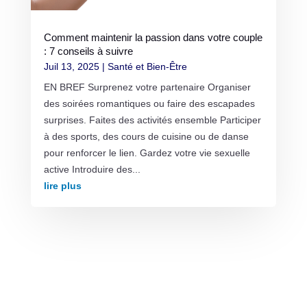
Comment maintenir la passion dans votre couple
: 7 conseils à suivre
Juil 13, 2025
|
Santé et Bien-Être
EN BREF Surprenez votre partenaire Organiser
des soirées romantiques ou faire des escapades
surprises. Faites des activités ensemble Participer
à des sports, des cours de cuisine ou de danse
pour renforcer le lien. Gardez votre vie sexuelle
active Introduire des...
lire plus