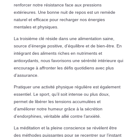
renforcer notre résistance face aux pressions
extérieures. Une bonne nuit de repos est un remède
naturel et efficace pour recharger nos énergies
mentales et physiques.
La troisième clé réside dans une alimentation saine,
source d’énergie positive, d’équilibre et de bien-être. En
intégrant des aliments riches en nutriments et
antioxydants, nous favorisons une sérénité intérieure qui
encourage à affronter les défis quotidiens avec plus
d’assurance.
Pratiquer une activité physique régulière est également
essentiel. Le sport, qu’il soit intense ou plus doux,
permet de libérer les tensions accumulées et
d’améliorer notre humeur grâce à la sécrétion
d’endorphines, véritable allié contre l’anxiété.
La méditation et la pleine conscience se révèlent être
des méthodes puissantes pour se recentrer sur l’instant