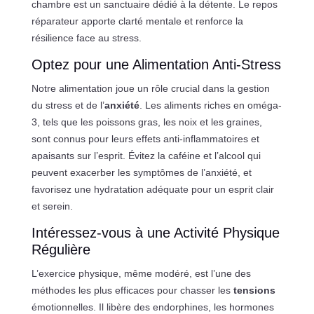
chambre est un sanctuaire dédié à la détente. Le repos
réparateur apporte clarté mentale et renforce la
résilience face au stress.
Optez pour une Alimentation Anti-Stress
Notre alimentation joue un rôle crucial dans la gestion
du stress et de l’
anxiété
. Les aliments riches en oméga-
3, tels que les poissons gras, les noix et les graines,
sont connus pour leurs effets anti-inflammatoires et
apaisants sur l’esprit. Évitez la caféine et l’alcool qui
peuvent exacerber les symptômes de l’anxiété, et
favorisez une hydratation adéquate pour un esprit clair
et serein.
Intéressez-vous à une Activité Physique
Régulière
L’exercice physique, même modéré, est l’une des
méthodes les plus efficaces pour chasser les
tensions
émotionnelles. Il libère des endorphines, les hormones