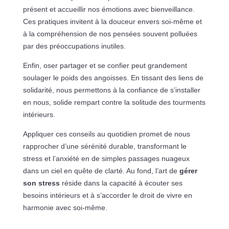
présent et accueillir nos émotions avec bienveillance.
Ces pratiques invitent à la douceur envers soi-même et
à la compréhension de nos pensées souvent polluées
par des préoccupations inutiles.
Enfin, oser partager et se confier peut grandement
soulager le poids des angoisses. En tissant des liens de
solidarité, nous permettons à la confiance de s’installer
en nous, solide rempart contre la solitude des tourments
intérieurs.
Appliquer ces conseils au quotidien promet de nous
rapprocher d’une sérénité durable, transformant le
stress et l’anxiété en de simples passages nuageux
dans un ciel en quête de clarté. Au fond, l’art de
gérer
son stress
réside dans la capacité à écouter ses
besoins intérieurs et à s’accorder le droit de vivre en
harmonie avec soi-même.