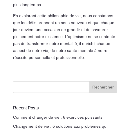
plus longtemps.
En explorant cette philosophie de vie, nous constatons
que les défis prennent un sens nouveau et que chaque
jour devient une occasion de grandir et de savourer
pleinement notre existence. L’optimisme ne se contente
pas de transformer notre mentalité, il enrichit chaque
aspect de notre vie, de notre santé mentale à notre
réussite personnelle et professionnelle.
Rechercher
Recent Posts
Comment changer de vie : 6 exercices puissants
Changement de vie : 6 solutions aux problèmes qui