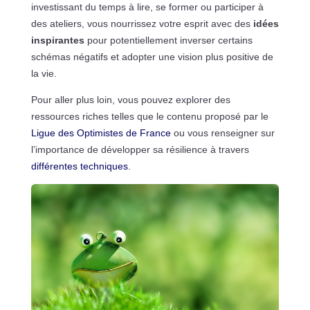
investissant du temps à lire, se former ou participer à
des ateliers, vous nourrissez votre esprit avec des
idées
inspirantes
pour potentiellement inverser certains
schémas négatifs et adopter une vision plus positive de
la vie.
Pour aller plus loin, vous pouvez explorer des
ressources riches telles que le contenu proposé par le
Ligue des Optimistes de France
ou vous renseigner sur
l’importance de développer sa résilience à travers
différentes techniques
.