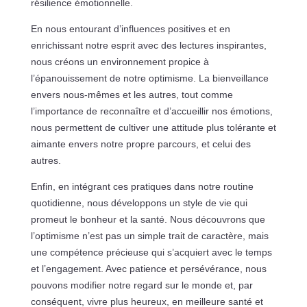
résilience émotionnelle.
En nous entourant d’influences positives et en
enrichissant notre esprit avec des lectures inspirantes,
nous créons un environnement propice à
l’épanouissement de notre optimisme. La bienveillance
envers nous-mêmes et les autres, tout comme
l’importance de reconnaître et d’accueillir nos émotions,
nous permettent de cultiver une attitude plus tolérante et
aimante envers notre propre parcours, et celui des
autres.
Enfin, en intégrant ces pratiques dans notre routine
quotidienne, nous développons un style de vie qui
promeut le bonheur et la santé. Nous découvrons que
l’optimisme n’est pas un simple trait de caractère, mais
une compétence précieuse qui s’acquiert avec le temps
et l’engagement. Avec patience et persévérance, nous
pouvons modifier notre regard sur le monde et, par
conséquent, vivre plus heureux, en meilleure santé et