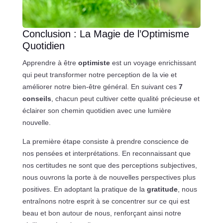
Conclusion : La Magie de l’Optimisme
Quotidien
Apprendre à être
optimiste
est un voyage enrichissant
qui peut transformer notre perception de la vie et
améliorer notre bien-être général. En suivant ces
7
conseils
, chacun peut cultiver cette qualité précieuse et
éclairer son chemin quotidien avec une lumière
nouvelle.
La première étape consiste à prendre conscience de
nos pensées et interprétations. En reconnaissant que
nos certitudes ne sont que des perceptions subjectives,
nous ouvrons la porte à de nouvelles perspectives plus
positives. En adoptant la pratique de la
gratitude
, nous
entraînons notre esprit à se concentrer sur ce qui est
beau et bon autour de nous, renforçant ainsi notre