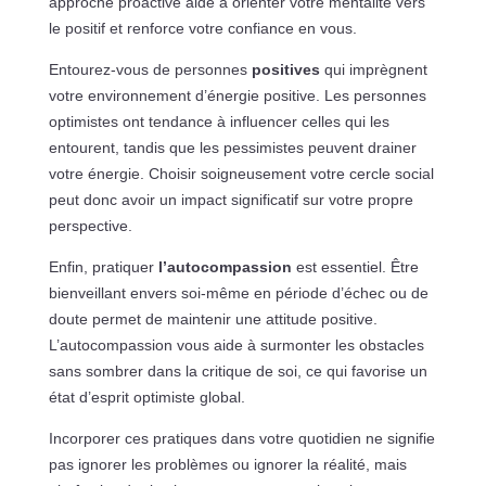
approche proactive aide à orienter votre mentalité vers
le positif et renforce votre confiance en vous.
Entourez-vous de personnes
positives
qui imprègnent
votre environnement d’énergie positive. Les personnes
optimistes ont tendance à influencer celles qui les
entourent, tandis que les pessimistes peuvent drainer
votre énergie. Choisir soigneusement votre cercle social
peut donc avoir un impact significatif sur votre propre
perspective.
Enfin, pratiquer
l’autocompassion
est essentiel. Être
bienveillant envers soi-même en période d’échec ou de
doute permet de maintenir une attitude positive.
L’autocompassion vous aide à surmonter les obstacles
sans sombrer dans la critique de soi, ce qui favorise un
état d’esprit optimiste global.
Incorporer ces pratiques dans votre quotidien ne signifie
pas ignorer les problèmes ou ignorer la réalité, mais