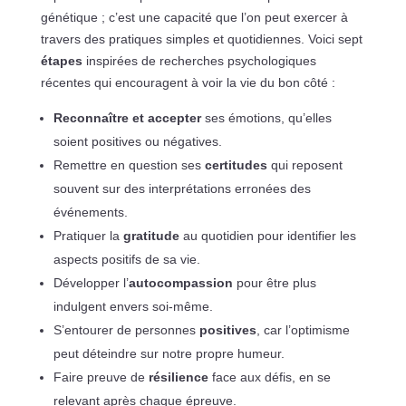
génétique ; c’est une capacité que l’on peut exercer à
travers des pratiques simples et quotidiennes. Voici sept
étapes
inspirées de recherches psychologiques
récentes qui encouragent à voir la vie du bon côté :
Reconnaître et accepter
ses émotions, qu’elles
soient positives ou négatives.
Remettre en question ses
certitudes
qui reposent
souvent sur des interprétations erronées des
événements.
Pratiquer la
gratitude
au quotidien pour identifier les
aspects positifs de sa vie.
Développer l’
autocompassion
pour être plus
indulgent envers soi-même.
S’entourer de personnes
positives
, car l’optimisme
peut déteindre sur notre propre humeur.
Faire preuve de
résilience
face aux défis, en se
relevant après chaque épreuve.