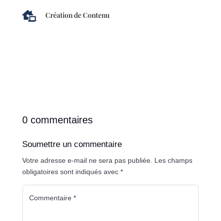

Création de Contenu
0 commentaires
Soumettre un commentaire
Votre adresse e-mail ne sera pas publiée.
Les champs
obligatoires sont indiqués avec
*