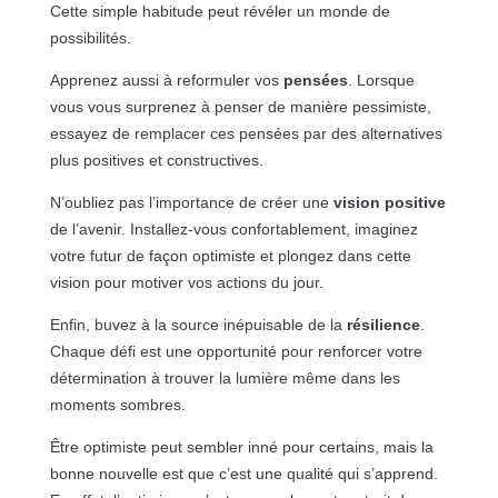
Cette simple habitude peut révéler un monde de
possibilités.
Apprenez aussi à reformuler vos
pensées
. Lorsque
vous vous surprenez à penser de manière pessimiste,
essayez de remplacer ces pensées par des alternatives
plus positives et constructives.
N’oubliez pas l’importance de créer une
vision positive
de l’avenir. Installez-vous confortablement, imaginez
votre futur de façon optimiste et plongez dans cette
vision pour motiver vos actions du jour.
Enfin, buvez à la source inépuisable de la
résilience
.
Chaque défi est une opportunité pour renforcer votre
détermination à trouver la lumière même dans les
moments sombres.
Être optimiste peut sembler inné pour certains, mais la
bonne nouvelle est que c’est une qualité qui s’apprend.