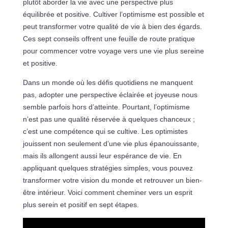
plutôt aborder la vie avec une perspective plus
équilibrée et positive. Cultiver l’optimisme est possible et
peut transformer votre qualité de vie à bien des égards.
Ces sept conseils offrent une feuille de route pratique
pour commencer votre voyage vers une vie plus sereine
et positive.
Dans un monde où les défis quotidiens ne manquent
pas, adopter une perspective éclairée et joyeuse nous
semble parfois hors d’atteinte. Pourtant, l’optimisme
n’est pas une qualité réservée à quelques chanceux ;
c’est une compétence qui se cultive. Les optimistes
jouissent non seulement d’une vie plus épanouissante,
mais ils allongent aussi leur espérance de vie. En
appliquant quelques stratégies simples, vous pouvez
transformer votre vision du monde et retrouver un bien-
être intérieur. Voici comment cheminer vers un esprit
plus serein et positif en sept étapes.