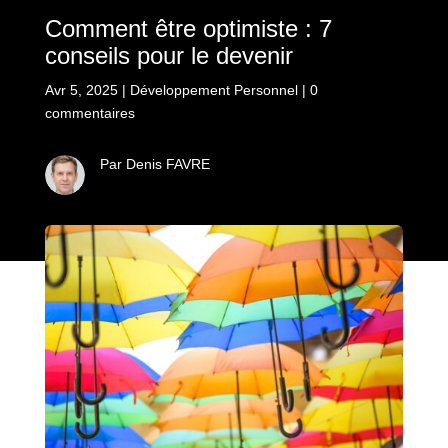
Comment être optimiste : 7
conseils pour le devenir
Avr 5, 2025
|
Développement Personnel
|
0
commentaires
Par Denis FAVRE