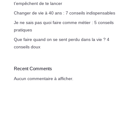
t’empêchent de te lancer
Changer de vie à 40 ans : 7 conseils indispensables
Je ne sais pas quoi faire comme métier : 5 conseils
pratiques
Que faire quand on se sent perdu dans la vie ? 4
conseils doux
Recent Comments
Aucun commentaire à afficher.