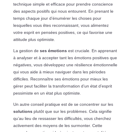
technique simple et efficace pour prendre conscience
des aspects positifs qui nous entourent. En prenant le
temps chaque jour d’énumérer les choses pour
lesquelles vous êtes reconnaissant, vous alimentez
votre esprit en pensées positives, ce qui favorise une
attitude plus optimiste.
La gestion de
ses émotions
est cruciale. En apprenant
à analyser et à accepter tant les émotions positives que
négatives, vous développez une résilience émotionnelle
qui vous aide à mieux naviguer dans les périodes
difficiles. Reconnaître ses émotions pour mieux les
gérer peut faciliter la transformation d’un état d’esprit
pessimiste en un état plus optimiste.
Un autre conseil pratique est de se concentrer sur les
solutions
plutôt que sur les problèmes. Cela signifie
qu’au lieu de ressasser les difficultés, vous cherchez
activement des moyens de les surmonter. Cette