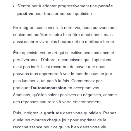
S’entraîner à adopter progressivement une
pensée
positive
pour transformer son quotidien.
En intégrant ces conseils à notre vie, nous pouvons non
seulement améliorer notre bien-être émotionnel, mais
aussi espérer vivre plus heureux et en meilleure forme.
Être optimiste est un art qui se cultive avec patience et
persévérance. D’abord, reconnaissez que l’optimisme
n’est pas inné. Il est rassurant de savoir que nous
pouvons tous apprendre à voir le monde sous un jour
plus lumineux, un pas à la fois. Commencez par
pratiquer l’
autocompassion
en acceptant vos
émotions, qu’elles soient positives ou négatives, comme
des réponses naturelles à votre environnement.
Puis, intégrez la
gratitude
dans votre quotidien. Prenez
quelques minutes chaque jour pour exprimer de la
reconnaissance pour ce qui va bien dans votre vie.