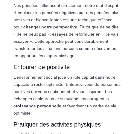
Nos pensées influencent directement notre état d’esprit.
Remplacer les pensées négatives par des pensées plus
positives et bienveillantes est une technique efficace
pour
changer notre perspective
. Plutôt que de se dire
« Je ne peux pas », essayez de reformuler en « Je vais
essayer ». Cette approche peut considérablement
transformer les situations perçues comme décevantes
en opportunités d’apprentissage.
Entourer de positivité
L’environnement social joue un rôle capital dans notre
capacité à rester optimiste. Entourez-vous de personnes
positives qui vous soutiennent et vous inspirent. Les
échanges chaleureux et stimulants encouragent la
croissance personnelle
et favorisent un cadre de vie
optimiste.
Pratiquer des activités physiques