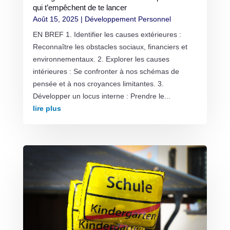
qui t’empêchent de te lancer
Août 15, 2025
|
Développement Personnel
EN BREF 1. Identifier les causes extérieures :
Reconnaître les obstacles sociaux, financiers et
environnementaux. 2. Explorer les causes
intérieures : Se confronter à nos schémas de
pensée et à nos croyances limitantes. 3.
Développer un locus interne : Prendre le...
lire plus