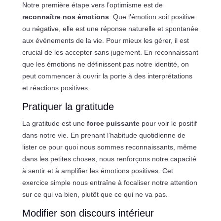
Notre première étape vers l’optimisme est de
reconnaître nos émotions
. Que l’émotion soit positive
ou négative, elle est une réponse naturelle et spontanée
aux événements de la vie. Pour mieux les gérer, il est
crucial de les accepter sans jugement. En reconnaissant
que les émotions ne définissent pas notre identité, on
peut commencer à ouvrir la porte à des interprétations
et réactions positives.
Pratiquer la gratitude
La gratitude est une
force puissante
pour voir le positif
dans notre vie. En prenant l’habitude quotidienne de
lister ce pour quoi nous sommes reconnaissants, même
dans les petites choses, nous renforçons notre capacité
à sentir et à amplifier les émotions positives. Cet
exercice simple nous entraîne à focaliser notre attention
sur ce qui va bien, plutôt que ce qui ne va pas.
Modifier son discours intérieur