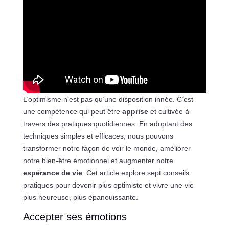
L’optimisme n’est pas qu’une disposition innée. C’est
une compétence qui peut être
apprise
et cultivée à
travers des pratiques quotidiennes. En adoptant des
techniques simples et efficaces, nous pouvons
transformer notre façon de voir le monde, améliorer
notre bien-être émotionnel et augmenter notre
espérance de vie
. Cet article explore sept conseils
pratiques pour devenir plus optimiste et vivre une vie
plus heureuse, plus épanouissante.
Accepter ses émotions