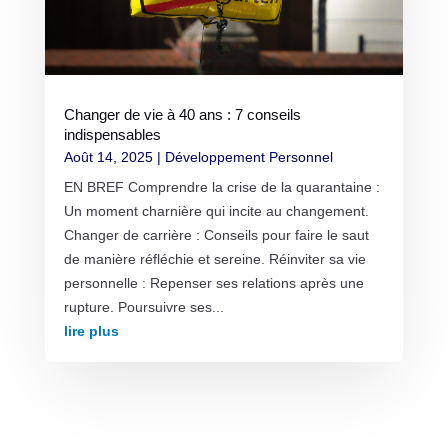
Changer de vie à 40 ans : 7 conseils
indispensables
Août 14, 2025
|
Développement Personnel
EN BREF Comprendre la crise de la quarantaine :
Un moment charnière qui incite au changement.
Changer de carrière : Conseils pour faire le saut
de manière réfléchie et sereine. Réinviter sa vie
personnelle : Repenser ses relations après une
rupture. Poursuivre ses...
lire plus