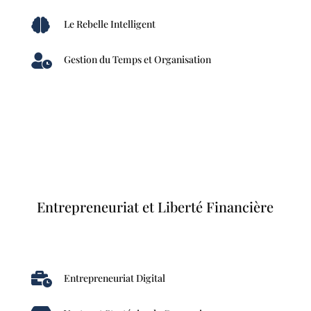

Le Rebelle Intelligent

Gestion du Temps et Organisation
Entrepreneuriat et Liberté Financière

Entrepreneuriat Digital