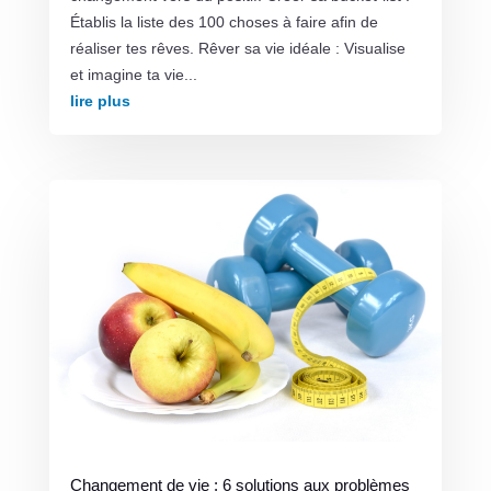
Établis la liste des 100 choses à faire afin de
réaliser tes rêves. Rêver sa vie idéale : Visualise
et imagine ta vie...
lire plus
Changement de vie : 6 solutions aux problèmes