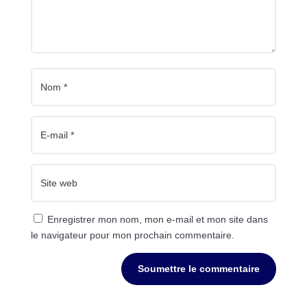
Enregistrer mon nom, mon e-mail et mon site dans
le navigateur pour mon prochain commentaire.
Soumettre le commentaire