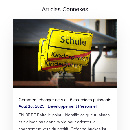
Articles Connexes
Comment changer de vie : 6 exercices puissants
Août 16, 2025
|
Développement Personnel
EN BREF Faire le point : Identifie ce que tu aimes
et n'aimes pas dans ta vie pour orienter le
changement vers du positif. Créer sa bucket-list :