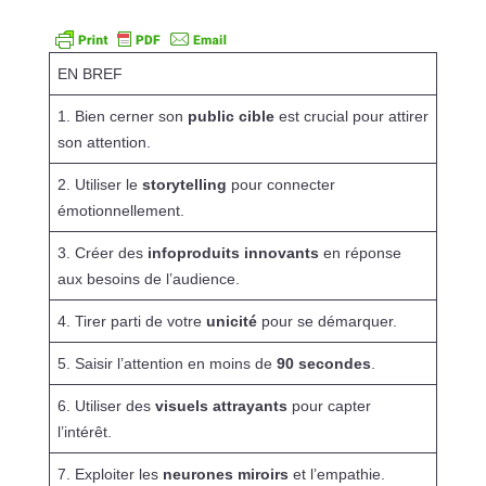
EN BREF
1. Bien cerner son
public cible
est crucial pour attirer
son attention.
2. Utiliser le
storytelling
pour connecter
émotionnellement.
3. Créer des
infoproduits innovants
en réponse
aux besoins de l’audience.
4. Tirer parti de votre
unicité
pour se démarquer.
5. Saisir l’attention en moins de
90 secondes
.
6. Utiliser des
visuels attrayants
pour capter
l’intérêt.
7. Exploiter les
neurones miroirs
et l’empathie.