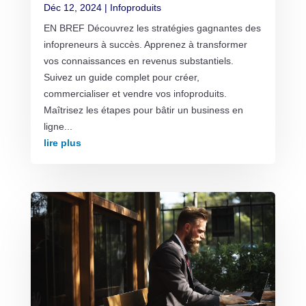
Déc 12, 2024
|
Infoproduits
EN BREF Découvrez les stratégies gagnantes des
infopreneurs à succès. Apprenez à transformer
vos connaissances en revenus substantiels.
Suivez un guide complet pour créer,
commercialiser et vendre vos infoproduits.
Maîtrisez les étapes pour bâtir un business en
ligne...
lire plus