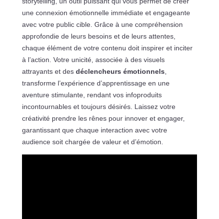
storytelling, un outil puissant qui vous permet de créer
une connexion émotionnelle immédiate et engageante
avec votre public cible. Grâce à une compréhension
approfondie de leurs besoins et de leurs attentes,
chaque élément de votre contenu doit inspirer et inciter
à l’action. Votre unicité, associée à des visuels
attrayants et des
déclencheurs émotionnels
,
transforme l’expérience d’apprentissage en une
aventure stimulante, rendant vos infoproduits
incontournables et toujours désirés. Laissez votre
créativité prendre les rênes pour innover et engager,
garantissant que chaque interaction avec votre
audience soit chargée de valeur et d’émotion.