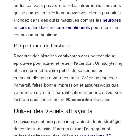
audience, vous pouvez créer des infoproduits innovants
qui se connectent réellement avec vos clients potentiels.
Plongez dans des outils magiques comme les
neurones
miroirs et les déclencheurs émotionnels
pour créer une
connexion authentique.
L’importance de l’histoire
Raconter des histoires captivantes est une technique
éprouvée pour attirer et retenir l’attention. Un storytelling
efficace permet à votre public de se connecter
émotionnellement à votre contenu. Créez un contexte
immersif, faites bonne impression et assurez-vous que
votre récit suive un fil narratif cohérent pour captiver vos
lecteurs dans les premiers
90 secondes
cruciales.
Utiliser des visuels attrayants
Les visuels sont une partie intégrante de toute stratégie
de contenu réussie. Pour maximiser l’engagement,
utilisez des images, des vidéos et des
mockups 3D