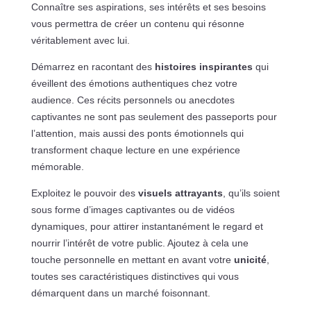
Connaître ses aspirations, ses intérêts et ses besoins
vous permettra de créer un contenu qui résonne
véritablement avec lui.
Démarrez en racontant des
histoires inspirantes
qui
éveillent des émotions authentiques chez votre
audience. Ces récits personnels ou anecdotes
captivantes ne sont pas seulement des passeports pour
l’attention, mais aussi des ponts émotionnels qui
transforment chaque lecture en une expérience
mémorable.
Exploitez le pouvoir des
visuels attrayants
, qu’ils soient
sous forme d’images captivantes ou de vidéos
dynamiques, pour attirer instantanément le regard et
nourrir l’intérêt de votre public. Ajoutez à cela une
touche personnelle en mettant en avant votre
unicité
,
toutes ses caractéristiques distinctives qui vous
démarquent dans un marché foisonnant.