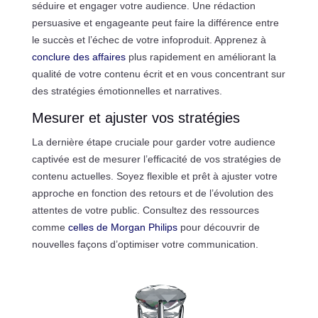
séduire et engager votre audience. Une rédaction
persuasive et engageante peut faire la différence entre
le succès et l’échec de votre infoproduit. Apprenez à
conclure des affaires
plus rapidement en améliorant la
qualité de votre contenu écrit et en vous concentrant sur
des stratégies émotionnelles et narratives.
Mesurer et ajuster vos stratégies
La dernière étape cruciale pour garder votre audience
captivée est de mesurer l’efficacité de vos stratégies de
contenu actuelles. Soyez flexible et prêt à ajuster votre
approche en fonction des retours et de l’évolution des
attentes de votre public. Consultez des ressources
comme
celles de Morgan Philips
pour découvrir de
nouvelles façons d’optimiser votre communication.