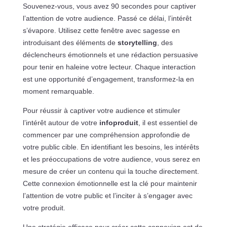
Souvenez-vous, vous avez 90 secondes pour captiver
l’attention de votre audience. Passé ce délai, l’intérêt
s’évapore. Utilisez cette fenêtre avec sagesse en
introduisant des éléments de
storytelling
, des
déclencheurs émotionnels et une rédaction persuasive
pour tenir en haleine votre lecteur. Chaque interaction
est une opportunité d’engagement, transformez-la en
moment remarquable.
Pour réussir à captiver votre audience et stimuler
l’intérêt autour de votre
infoproduit
, il est essentiel de
commencer par une compréhension approfondie de
votre public cible. En identifiant les besoins, les intérêts
et les préoccupations de votre audience, vous serez en
mesure de créer un contenu qui la touche directement.
Cette connexion émotionnelle est la clé pour maintenir
l’attention de votre public et l’inciter à s’engager avec
votre produit.