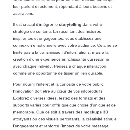
leur parlent directement, répondant à leurs besoins et
aspirations.
Il est crucial d’intégrer le
storytelling
dans votre
stratégie de contenu. En racontant des histoires
inspirantes et engageantes, vous établissez une
connexion émotionnelle avec votre audience. Cela ne se
limite pas à la transmission d’informations, mais à la
création d’une expérience enrichissante qui résonne
avec chaque individu. Pensez à chaque interaction
comme une opportunité de tisser un lien durable.
Pour nourrir l’intérêt et la curiosité de votre public,
l’innovation doit être au cœur de vos infoproduits.
Explorez diverses idées, testez des formats et des
supports variés pour offrir quelque chose d’unique et de
mémorable. Que ce soit à travers des
mockups 3D
attrayants ou des visuels percutants, la créativité stimule
l’engagement et renforce l’impact de votre message.