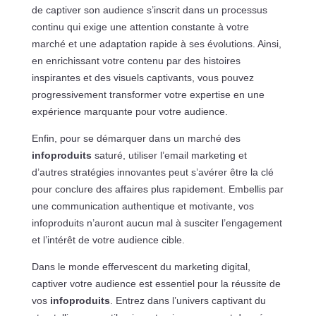
de captiver son audience s’inscrit dans un processus
continu qui exige une attention constante à votre
marché et une adaptation rapide à ses évolutions. Ainsi,
en enrichissant votre contenu par des histoires
inspirantes et des visuels captivants, vous pouvez
progressivement transformer votre expertise en une
expérience marquante pour votre audience.
Enfin, pour se démarquer dans un marché des
infoproduits
saturé, utiliser l’email marketing et
d’autres stratégies innovantes peut s’avérer être la clé
pour conclure des affaires plus rapidement. Embellis par
une communication authentique et motivante, vos
infoproduits n’auront aucun mal à susciter l’engagement
et l’intérêt de votre audience cible.
Dans le monde effervescent du marketing digital,
captiver votre audience est essentiel pour la réussite de
vos
infoproduits
. Entrez dans l’univers captivant du