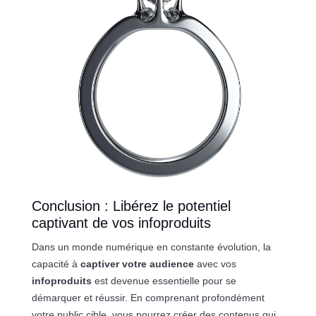
Conclusion : Libérez le potentiel
captivant de vos infoproduits
Dans un monde numérique en constante évolution, la
capacité à
captiver votre audience
avec vos
infoproduits
est devenue essentielle pour se
démarquer et réussir. En comprenant profondément
votre public cible, vous pourrez créer des contenus qui