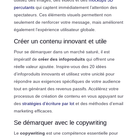
percutants
qui captent immédiatement l’attention des
spectateurs. Ces éléments visuels permettent non
seulement de renforcer votre message, mais améliorent
également l’expérience utilisateur globale.
Créer un contenu innovant et utile
Pour se démarquer dans un marché saturé, il est
impératif de
créer des infoproduits
qui offrent une
réelle valeur ajoutée. Inspire-vous des 20 idées
d’infoproduits innovants et utilisez votre unicité pour
répondre aux exigences spécifiques de votre audience
tout en générant des revenus passifs. Accélérez votre
processus de création de contenu en vous appuyant sur
des
stratégies d’écriture par lot
et des méthodes d’email
marketing efficaces.
Se démarquer avec le copywriting
Le
copywriting
est une compétence essentielle pour