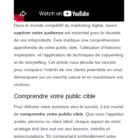
Dans le monde compétitif du marketing digital, savoir
captiver votre audience
est essentiel pour la réussite
de vos infoproduits. Cela implique une compréhension
approfondie de votre public cible, l’utilisation d’histoires
inspirantes, et l’application de techniques de copywriting
et de storytelling. Cet article vous dévoile les secrets
pour conquérir l’intérêt de vos clients potentiels en vous
démarquant sur un marché saturé et en maximisant vos
revenus.
Comprendre votre public cible
Pour débuter votre aventure vers le succès, il est crucial
de
comprendre votre public cible
. Que vous l’appeliez
avatar, persona ou client idéal, chaque aspect de votre
stratégie doit être axé sur ses besoins, intérêts et
préoccupations. En comprenant profondément votre