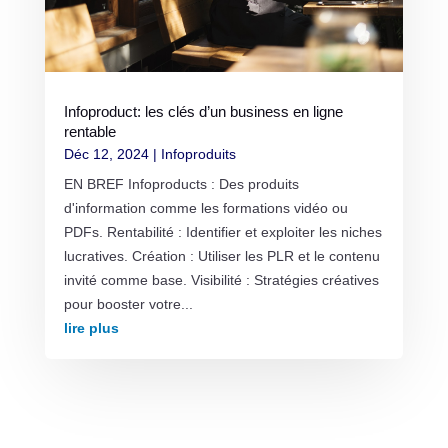
Infoproduct: les clés d’un business en ligne
rentable
Déc 12, 2024
|
Infoproduits
EN BREF Infoproducts : Des produits
d'information comme les formations vidéo ou
PDFs. Rentabilité : Identifier et exploiter les niches
lucratives. Création : Utiliser les PLR et le contenu
invité comme base. Visibilité : Stratégies créatives
pour booster votre...
lire plus