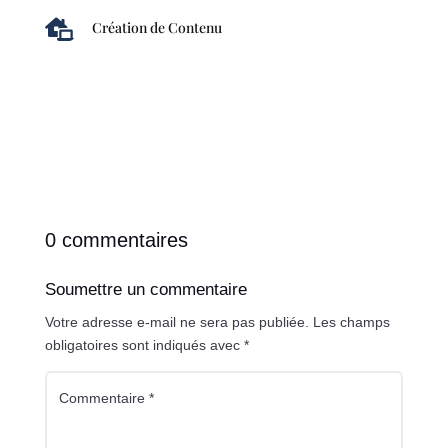

Création de Contenu
0 commentaires
Soumettre un commentaire
Votre adresse e-mail ne sera pas publiée.
Les champs
obligatoires sont indiqués avec
*