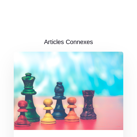
Articles Connexes