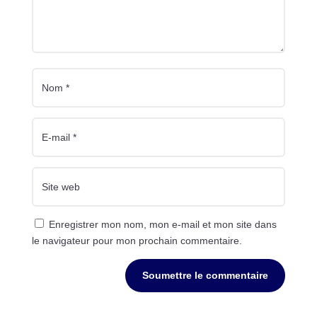
Enregistrer mon nom, mon e-mail et mon site dans
le navigateur pour mon prochain commentaire.
Soumettre le commentaire