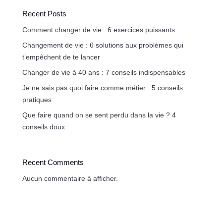
Recent Posts
Comment changer de vie : 6 exercices puissants
Changement de vie : 6 solutions aux problèmes qui
t’empêchent de te lancer
Changer de vie à 40 ans : 7 conseils indispensables
Je ne sais pas quoi faire comme métier : 5 conseils
pratiques
Que faire quand on se sent perdu dans la vie ? 4
conseils doux
Recent Comments
Aucun commentaire à afficher.