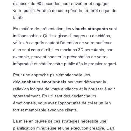
disposez de 90 secondes pour envoûter et engager
votre public. Au-delà de cette période, l’intérêt risque de
faiblir.
En matière de présentation, les
visuels attrayants
sont
indispensables. Qu’il s’agisse d’images ou de vidéos,
veillez à ce qu’ils captent l’attention de votre audience
d’un seul coup d’œil. Les mockups 3D percutants, par
exemple, peuvent booster la présentation de votre
infoproduit et séduire votre public dès le premier regard.
Pour une approche plus émotionnelle, les
déclencheurs émotionnels
peuvent détourner la
réflexion logique de votre audience et la pousser à agir
spontanément. En utilisant des déclencheurs
émotionnels, vous avez l’opportunité de créer un lien
fort et mémorable avec vos clients.
La mise en œuvre de ces stratégies nécessite une
planification minutieuse et une exécution créative. L’art