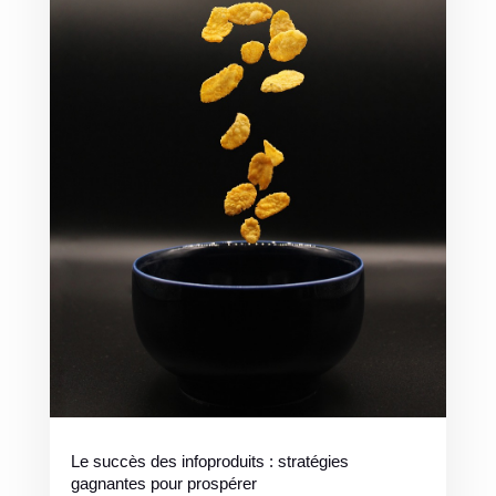
Le succès des infoproduits : stratégies
gagnantes pour prospérer