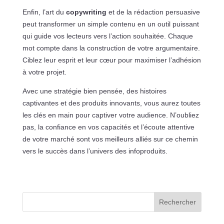
Enfin, l’art du
copywriting
et de la rédaction persuasive
peut transformer un simple contenu en un outil puissant
qui guide vos lecteurs vers l’action souhaitée. Chaque
mot compte dans la construction de votre argumentaire.
Ciblez leur esprit et leur cœur pour maximiser l’adhésion
à votre projet.
Avec une stratégie bien pensée, des histoires
captivantes et des produits innovants, vous aurez toutes
les clés en main pour captiver votre audience. N’oubliez
pas, la confiance en vos capacités et l’écoute attentive
de votre marché sont vos meilleurs alliés sur ce chemin
vers le succès dans l’univers des infoproduits.
Rechercher