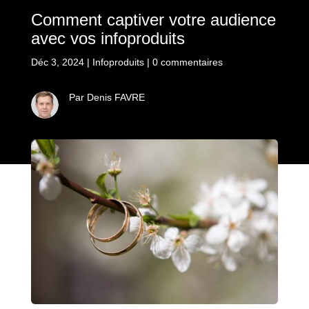
Comment captiver votre audience
avec vos infoproduits
Déc 3, 2024
|
Infoproduits
|
0 commentaires
Par Denis FAVRE