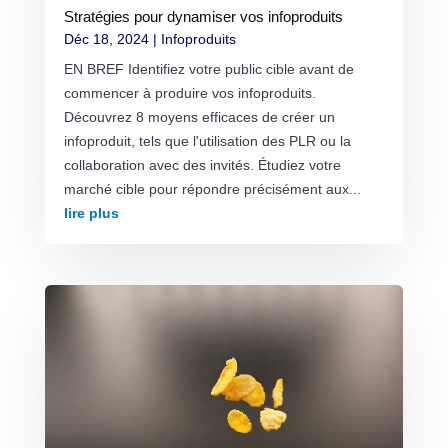
Stratégies pour dynamiser vos infoproduits
Déc 18, 2024
|
Infoproduits
EN BREF Identifiez votre public cible avant de
commencer à produire vos infoproduits.
Découvrez 8 moyens efficaces de créer un
infoproduit, tels que l'utilisation des PLR ou la
collaboration avec des invités. Étudiez votre
marché cible pour répondre précisément aux...
lire plus