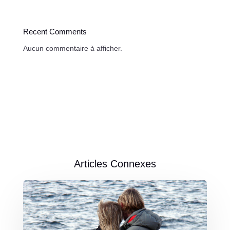
Recent Comments
Aucun commentaire à afficher.
Articles Connexes