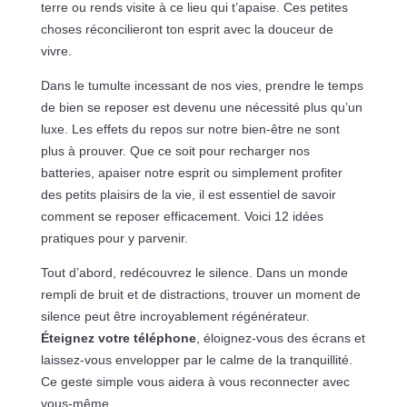
terre ou rends visite à ce lieu qui t’apaise. Ces petites
choses réconcilieront ton esprit avec la douceur de
vivre.
Dans le tumulte incessant de nos vies, prendre le temps
de bien se reposer est devenu une nécessité plus qu’un
luxe. Les effets du repos sur notre bien-être ne sont
plus à prouver. Que ce soit pour recharger nos
batteries, apaiser notre esprit ou simplement profiter
des petits plaisirs de la vie, il est essentiel de savoir
comment se reposer efficacement. Voici 12 idées
pratiques pour y parvenir.
Tout d’abord, redécouvrez le silence. Dans un monde
rempli de bruit et de distractions, trouver un moment de
silence peut être incroyablement régénérateur.
Éteignez votre téléphone
, éloignez-vous des écrans et
laissez-vous envelopper par le calme de la tranquillité.
Ce geste simple vous aidera à vous reconnecter avec
vous-même.