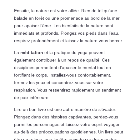
Ensuite, la nature est votre alliée. Rien de tel qu’une
balade en forêt ou une promenade au bord de la mer
pour apaiser l’âme. Les bienfaits de la nature sont
immédiats et profonds. Plongez vos pieds dans l’eau,
respirez profondément et laissez la nature vous bercer.
La
méditation
et la pratique du yoga peuvent
également contribuer à un repos de qualité. Ces
disciplines permettent d’apaiser le mental tout en
fortifiant le corps. Installez-vous confortablement,
fermez les yeux et concentrez-vous sur votre
respiration. Vous ressentirez rapidement un sentiment
de paix intérieure.
Lire un bon livre est une autre manière de s’évader.
Plongez dans des histoires captivantes, perdez-vous
parmi les personnages et laissez votre esprit voyager
au-delà des préoccupations quotidiennes. Un livre peut
être un refuge, une fenêtre ouverte sur des mondes