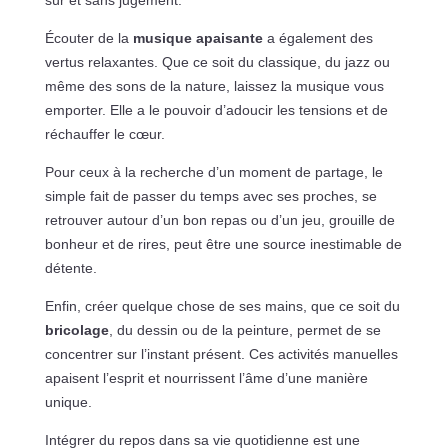
sûr et sans jugement.
Écouter de la
musique apaisante
a également des
vertus relaxantes. Que ce soit du classique, du jazz ou
même des sons de la nature, laissez la musique vous
emporter. Elle a le pouvoir d’adoucir les tensions et de
réchauffer le cœur.
Pour ceux à la recherche d’un moment de partage, le
simple fait de passer du temps avec ses proches, se
retrouver autour d’un bon repas ou d’un jeu, grouille de
bonheur et de rires, peut être une source inestimable de
détente.
Enfin, créer quelque chose de ses mains, que ce soit du
bricolage
, du dessin ou de la peinture, permet de se
concentrer sur l’instant présent. Ces activités manuelles
apaisent l’esprit et nourrissent l’âme d’une manière
unique.
Intégrer du repos dans sa vie quotidienne est une