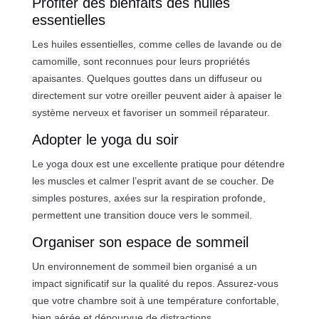
Profiter des bienfaits des huiles
essentielles
Les huiles essentielles, comme celles de lavande ou de
camomille, sont reconnues pour leurs propriétés
apaisantes. Quelques gouttes dans un diffuseur ou
directement sur votre oreiller peuvent aider à apaiser le
système nerveux et favoriser un sommeil réparateur.
Adopter le yoga du soir
Le yoga doux est une excellente pratique pour détendre
les muscles et calmer l’esprit avant de se coucher. De
simples postures, axées sur la respiration profonde,
permettent une transition douce vers le sommeil.
Organiser son espace de sommeil
Un environnement de sommeil bien organisé a un
impact significatif sur la qualité du repos. Assurez-vous
que votre chambre soit à une température confortable,
bien aérée et dépourvue de distractions.