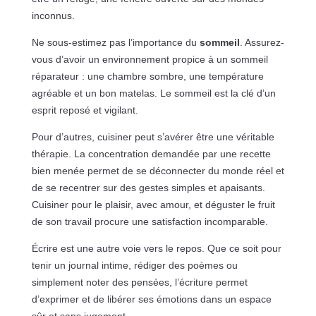
inconnus.
Ne sous-estimez pas l’importance du
sommeil
. Assurez-
vous d’avoir un environnement propice à un sommeil
réparateur : une chambre sombre, une température
agréable et un bon matelas. Le sommeil est la clé d’un
esprit reposé et vigilant.
Pour d’autres, cuisiner peut s’avérer être une véritable
thérapie. La concentration demandée par une recette
bien menée permet de se déconnecter du monde réel et
de se recentrer sur des gestes simples et apaisants.
Cuisiner pour le plaisir, avec amour, et déguster le fruit
de son travail procure une satisfaction incomparable.
Écrire est une autre voie vers le repos. Que ce soit pour
tenir un journal intime, rédiger des poèmes ou
simplement noter des pensées, l’écriture permet
d’exprimer et de libérer ses émotions dans un espace