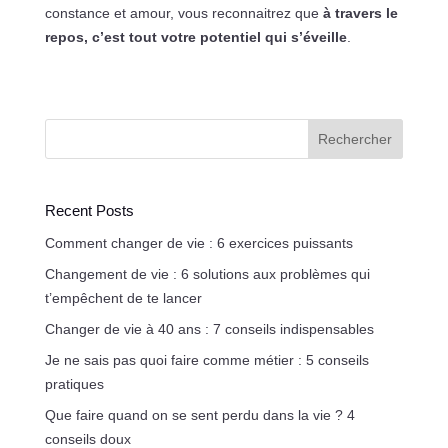
constance et amour, vous reconnaitrez que
à travers le
repos, c’est tout votre potentiel qui s’éveille
.
Rechercher
Recent Posts
Comment changer de vie : 6 exercices puissants
Changement de vie : 6 solutions aux problèmes qui
t’empêchent de te lancer
Changer de vie à 40 ans : 7 conseils indispensables
Je ne sais pas quoi faire comme métier : 5 conseils
pratiques
Que faire quand on se sent perdu dans la vie ? 4
conseils doux