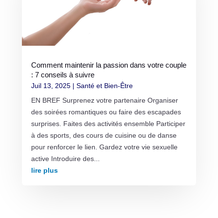
Comment maintenir la passion dans votre couple
: 7 conseils à suivre
Juil 13, 2025
|
Santé et Bien-Être
EN BREF Surprenez votre partenaire Organiser
des soirées romantiques ou faire des escapades
surprises. Faites des activités ensemble Participer
à des sports, des cours de cuisine ou de danse
pour renforcer le lien. Gardez votre vie sexuelle
active Introduire des...
lire plus