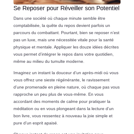
Se Reposer pour Réveiller son Potentiel
Dans une société où chaque minute semble être
comptabilisée, la quête du repos devient parfois un
parcours du combattant. Pourtant, bien se reposer n’est
pas un luxe, mais une nécessitée vitale pour la santé
physique et mentale. Appliquer les douze idées décrites
vous permet d’intégrer le repos dans votre quotidien,
même au milieu du tumulte moderne.
Imaginez un instant la douceur d’un après-midi où vous
vous offrez une sieste régénérante, le ravissement
d’une promenade en pleine nature, où chaque pas vous
rapproche un peu plus de vous-même. En vous
accordant des moments de calme pour pratiquer la
méditation ou en vous plongeant dans la lecture d’un
bon livre, vous ressentez à nouveau la joie simple et
pure d’un esprit apaisé.