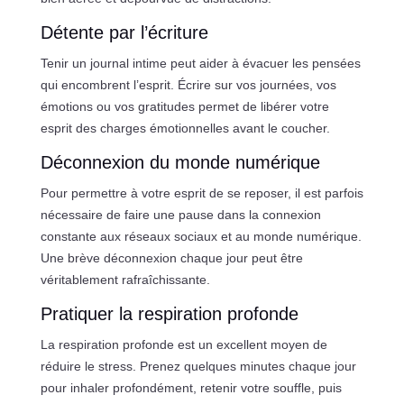
Détente par l’écriture
Tenir un journal intime peut aider à évacuer les pensées
qui encombrent l’esprit. Écrire sur vos journées, vos
émotions ou vos gratitudes permet de libérer votre
esprit des charges émotionnelles avant le coucher.
Déconnexion du monde numérique
Pour permettre à votre esprit de se reposer, il est parfois
nécessaire de faire une pause dans la connexion
constante aux réseaux sociaux et au monde numérique.
Une brève déconnexion chaque jour peut être
véritablement rafraîchissante.
Pratiquer la respiration profonde
La respiration profonde est un excellent moyen de
réduire le stress. Prenez quelques minutes chaque jour
pour inhaler profondément, retenir votre souffle, puis