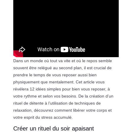
Dans un monde où tout va vite et où le repos semble
souvent être relégué au second plan, il est crucial de
prendre le temps de vous reposer aussi bien
physiquement que mentalement. Cet article vous
révélera 12 idées simples pour bien vous reposer, à
votre rythme et selon vos besoins. De la création d’un
rituel de détente à l’utilisation de techniques de
relaxation, découvrez comment libérer votre corps et
votre esprit du stress accumulé.
Créer un rituel du soir apaisant