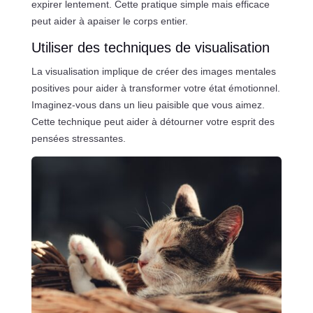
expirer lentement. Cette pratique simple mais efficace
peut aider à apaiser le corps entier.
Utiliser des techniques de visualisation
La visualisation implique de créer des images mentales
positives pour aider à transformer votre état émotionnel.
Imaginez-vous dans un lieu paisible que vous aimez.
Cette technique peut aider à détourner votre esprit des
pensées stressantes.