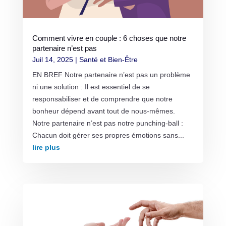
Comment vivre en couple : 6 choses que notre
partenaire n’est pas
Juil 14, 2025
|
Santé et Bien-Être
EN BREF Notre partenaire n’est pas un problème
ni une solution : Il est essentiel de se
responsabiliser et de comprendre que notre
bonheur dépend avant tout de nous-mêmes.
Notre partenaire n’est pas notre punching-ball :
Chacun doit gérer ses propres émotions sans...
lire plus