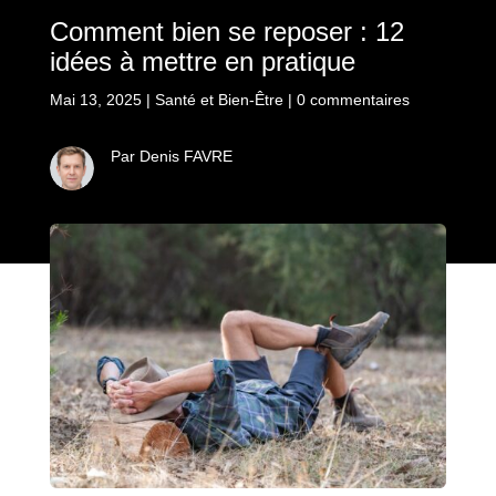
Comment bien se reposer : 12
idées à mettre en pratique
Mai 13, 2025
|
Santé et Bien-Être
|
0 commentaires
Par Denis FAVRE