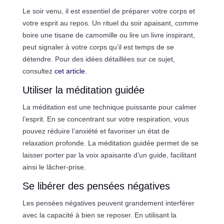
Le soir venu, il est essentiel de préparer votre corps et
votre esprit au repos. Un rituel du soir apaisant, comme
boire une tisane de camomille ou lire un livre inspirant,
peut signaler à votre corps qu’il est temps de se
détendre. Pour des idées détaillées sur ce sujet,
consultez
cet article
.
Utiliser la méditation guidée
La méditation est une technique puissante pour calmer
l’esprit. En se concentrant sur votre respiration, vous
pouvez réduire l’anxiété et favoriser un état de
relaxation profonde. La méditation guidée permet de se
laisser porter par la voix apaisante d’un guide, facilitant
ainsi le lâcher-prise.
Se libérer des pensées négatives
Les pensées négatives peuvent grandement interférer
avec la capacité à bien se reposer. En utilisant la