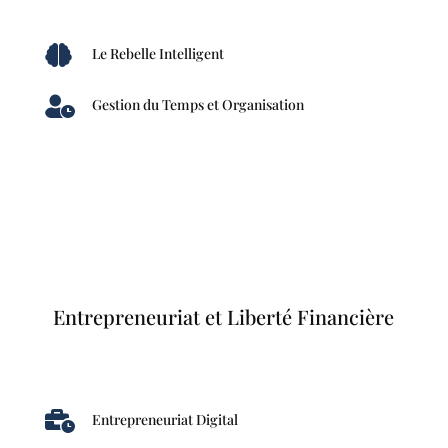

Le Rebelle Intelligent

Gestion du Temps et Organisation
Entrepreneuriat et Liberté Financière

Entrepreneuriat Digital