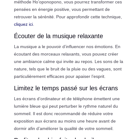
méthode Ho’oponopono, vous pourrez transformer ces
pensées en énergie positive, vous permettant de
retrouver la sérénité. Pour approfondir cette technique,
cliquez ici
.
Écouter de la musique relaxante
La musique a le pouvoir d’influencer nos émotions. En
écoutant des morceaux relaxants, vous pouvez créer
une ambiance calme qui invite au repos. Les sons de la
nature, tels que le bruit de la pluie ou des vagues, sont
particulièrement efficaces pour apaiser l’esprit.
Limitez le temps passé sur les écrans
Les écrans d’ordinateur et de téléphone émettent une
lumière bleue qui peut perturber le rythme naturel du
sommeil. Il est donc recommandé de réduire votre
exposition aux écrans au moins une heure avant de
dormir afin d’améliorer la qualité de votre sommeil.