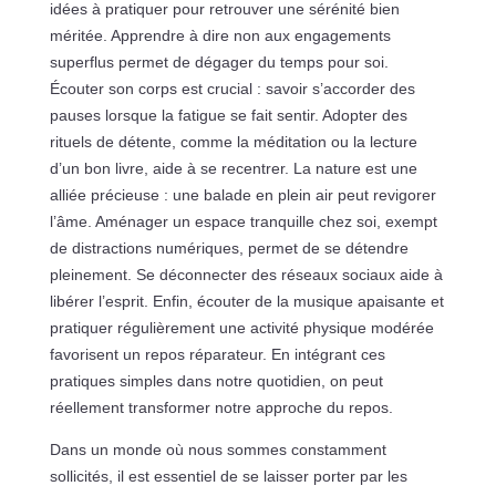
idées à pratiquer pour retrouver une sérénité bien
méritée. Apprendre à dire non aux engagements
superflus permet de dégager du temps pour soi.
Écouter son corps est crucial : savoir s’accorder des
pauses lorsque la fatigue se fait sentir. Adopter des
rituels de détente, comme la méditation ou la lecture
d’un bon livre, aide à se recentrer. La nature est une
alliée précieuse : une balade en plein air peut revigorer
l’âme. Aménager un espace tranquille chez soi, exempt
de distractions numériques, permet de se détendre
pleinement. Se déconnecter des réseaux sociaux aide à
libérer l’esprit. Enfin, écouter de la musique apaisante et
pratiquer régulièrement une activité physique modérée
favorisent un repos réparateur. En intégrant ces
pratiques simples dans notre quotidien, on peut
réellement transformer notre approche du repos.
Dans un monde où nous sommes constamment
sollicités, il est essentiel de se laisser porter par les