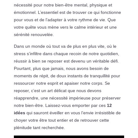
nécessité pour notre bien-être mental, physique et
émotionnel. L’essentiel est de trouver ce qui fonctionne
pour vous et de l’adapter à votre rythme de vie. Que
votre quête vous mène vers le calme intérieur et une
sérénité renouvelée.
Dans un monde où tout va de plus en plus vite, où le
stress s’infiltre dans chaque recoin de notre quotidien,
réussir à bien se reposer est devenu un véritable défi.
Pourtant, plus que jamais, nous avons besoin de
moments de répit, de doux instants de tranquillité pour
ressourcer notre esprit et apaiser notre corps. Se
reposer, c’est un art délicat que nous devons
réapprendre, une nécessité impérieuse pour préserver
notre bien-être. Laissez-vous emporter par ces
12
idées
qui sauront éveiller en vous l’envie irrésistible de
choyer votre être tout entier et de retrouver cette
plénitude tant recherchée.