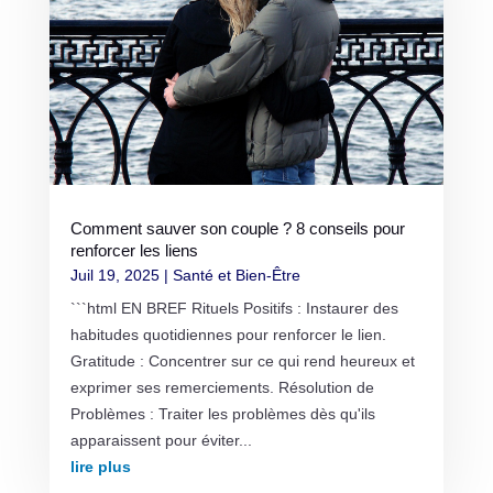
Comment sauver son couple ? 8 conseils pour
renforcer les liens
Juil 19, 2025
|
Santé et Bien-Être
```html EN BREF Rituels Positifs : Instaurer des
habitudes quotidiennes pour renforcer le lien.
Gratitude : Concentrer sur ce qui rend heureux et
exprimer ses remerciements. Résolution de
Problèmes : Traiter les problèmes dès qu'ils
apparaissent pour éviter...
lire plus