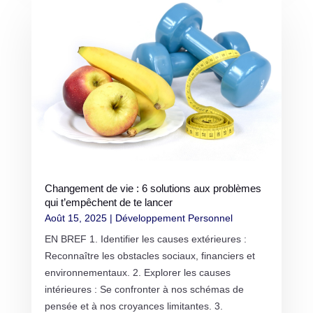
Changement de vie : 6 solutions aux problèmes
qui t’empêchent de te lancer
Août 15, 2025
|
Développement Personnel
EN BREF 1. Identifier les causes extérieures :
Reconnaître les obstacles sociaux, financiers et
environnementaux. 2. Explorer les causes
intérieures : Se confronter à nos schémas de
pensée et à nos croyances limitantes. 3.