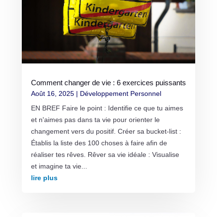
Comment changer de vie : 6 exercices puissants
Août 16, 2025
|
Développement Personnel
EN BREF Faire le point : Identifie ce que tu aimes
et n'aimes pas dans ta vie pour orienter le
changement vers du positif. Créer sa bucket-list :
Établis la liste des 100 choses à faire afin de
réaliser tes rêves. Rêver sa vie idéale : Visualise
et imagine ta vie...
lire plus