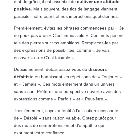
état de grâce, il est essentiel de
cultiver une attitude
positive
. Mais souvent, des tics de langage viennent
parasiter notre esprit et nos interactions quotidiennes.
Premièrement, évitez les phrases commencées par « Je
ne peux pas » ou « C’est impossible ». Ces mots pèsent
tels des pierres sur vos ambitions. Remplacez-les par
des expressions de possibilités, comme « Je vais
essayer » ou « C’est faisable ».
Deuxièmement, débarrassez-vous du
discours
défaitiste
en bannissant les répétitions de « Toujours »
et « Jamais ». Ces mots enferment dans un univers
sans issue. Préférez une perspective ouverte avec des
expressions comme « Parfois » et « Peut-être ».
Troisièmement, soyez attentif à l’utilisation incessante
de « Désolé » sans raison valable. Optez plutôt pour
des mots de compréhension et d’empathie qui
expriment votre confiance.