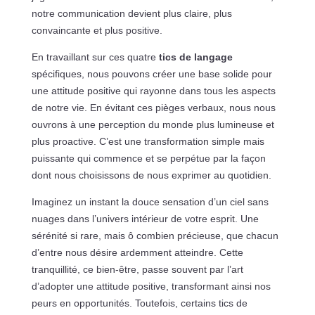
notre communication devient plus claire, plus
convaincante et plus positive.
En travaillant sur ces quatre
tics de langage
spécifiques, nous pouvons créer une base solide pour
une attitude positive qui rayonne dans tous les aspects
de notre vie. En évitant ces pièges verbaux, nous nous
ouvrons à une perception du monde plus lumineuse et
plus proactive. C’est une transformation simple mais
puissante qui commence et se perpétue par la façon
dont nous choisissons de nous exprimer au quotidien.
Imaginez un instant la douce sensation d’un ciel sans
nuages dans l’univers intérieur de votre esprit. Une
sérénité si rare, mais ô combien précieuse, que chacun
d’entre nous désire ardemment atteindre. Cette
tranquillité, ce bien-être, passe souvent par l’art
d’adopter une attitude positive, transformant ainsi nos
peurs en opportunités. Toutefois, certains tics de