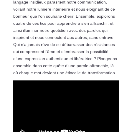
langage insidieux parasitent notre communication,
voilant notre lumière intérieure et nous éloignant de ce
bonheur que l’on souhaite chérir. Ensemble, explorons
quatre de ces tics pour apprendre à s’en affranchir, et
ainsi illuminer notre quotidien avec des paroles qui
inspirent et nous connectent aux autres, sans entrave.
Qui n’a jamais rêvé de se débarrasser des résistances
qui compressent l’âme et d’embrasser la possibilité
d’une expression authentique et libératrice ? Plongeons
ensemble dans cette quête d’une parole affranchie, là
où chaque mot devient une étincelle de transformation.