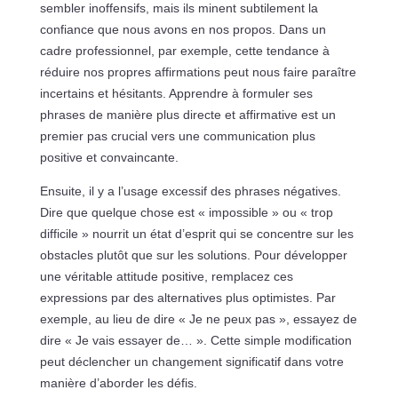
sembler inoffensifs, mais ils minent subtilement la
confiance que nous avons en nos propos. Dans un
cadre professionnel, par exemple, cette tendance à
réduire nos propres affirmations peut nous faire paraître
incertains et hésitants. Apprendre à formuler ses
phrases de manière plus directe et affirmative est un
premier pas crucial vers une communication plus
positive et convaincante.
Ensuite, il y a l’usage excessif des phrases négatives.
Dire que quelque chose est « impossible » ou « trop
difficile » nourrit un état d’esprit qui se concentre sur les
obstacles plutôt que sur les solutions. Pour développer
une véritable attitude positive, remplacez ces
expressions par des alternatives plus optimistes. Par
exemple, au lieu de dire « Je ne peux pas », essayez de
dire « Je vais essayer de… ». Cette simple modification
peut déclencher un changement significatif dans votre
manière d’aborder les défis.