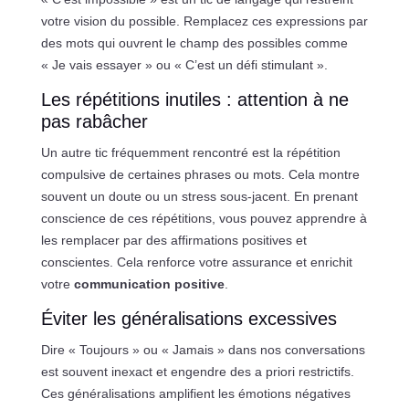
votre vision du possible. Remplacez ces expressions par
des mots qui ouvrent le champ des possibles comme
« Je vais essayer » ou « C’est un défi stimulant ».
Les répétitions inutiles : attention à ne
pas rabâcher
Un autre tic fréquemment rencontré est la répétition
compulsive de certaines phrases ou mots. Cela montre
souvent un doute ou un stress sous-jacent. En prenant
conscience de ces répétitions, vous pouvez apprendre à
les remplacer par des affirmations positives et
conscientes. Cela renforce votre assurance et enrichit
votre
communication positive
.
Éviter les généralisations excessives
Dire « Toujours » ou « Jamais » dans nos conversations
est souvent inexact et engendre des a priori restrictifs.
Ces généralisations amplifient les émotions négatives