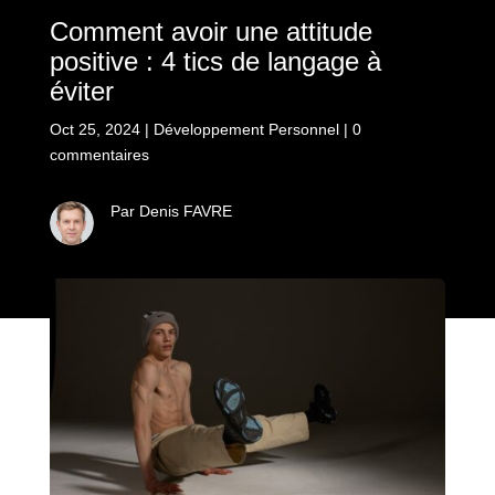
Comment avoir une attitude
positive : 4 tics de langage à
éviter
Oct 25, 2024
|
Développement Personnel
|
0
commentaires
Par Denis FAVRE