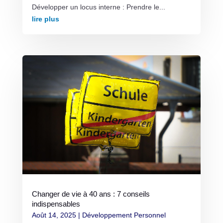
Développer un locus interne : Prendre le...
lire plus
Changer de vie à 40 ans : 7 conseils
indispensables
Août 14, 2025
|
Développement Personnel