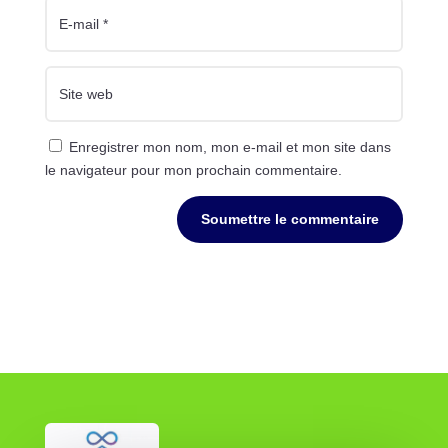
Enregistrer mon nom, mon e-mail et mon site dans
le navigateur pour mon prochain commentaire.
Soumettre le commentaire