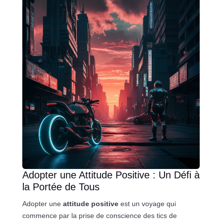
Adopter une Attitude Positive : Un Défi à
la Portée de Tous
Adopter une
attitude positive
est un voyage qui
commence par la prise de conscience des tics de