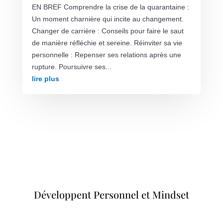
EN BREF Comprendre la crise de la quarantaine :
Un moment charnière qui incite au changement.
Changer de carrière : Conseils pour faire le saut
de manière réfléchie et sereine. Réinviter sa vie
personnelle : Repenser ses relations après une
rupture. Poursuivre ses...
lire plus
Développent Personnel et Mindset