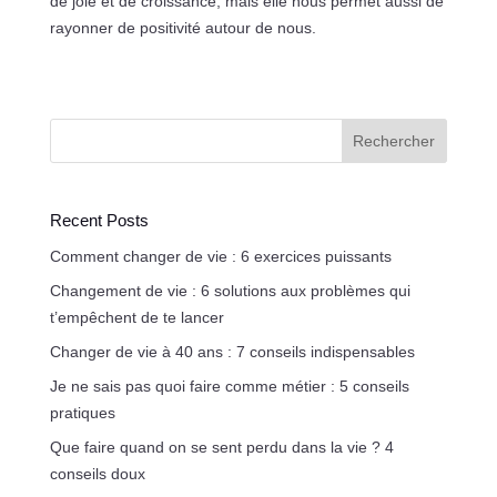
de joie et de croissance, mais elle nous permet aussi de
rayonner de positivité autour de nous.
Rechercher
Recent Posts
Comment changer de vie : 6 exercices puissants
Changement de vie : 6 solutions aux problèmes qui
t’empêchent de te lancer
Changer de vie à 40 ans : 7 conseils indispensables
Je ne sais pas quoi faire comme métier : 5 conseils
pratiques
Que faire quand on se sent perdu dans la vie ? 4
conseils doux