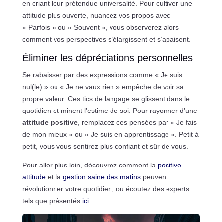
en criant leur prétendue universalité. Pour cultiver une
attitude plus ouverte, nuancez vos propos avec
« Parfois » ou « Souvent », vous observerez alors
comment vos perspectives s’élargissent et s’apaisent.
Éliminer les dépréciations personnelles
Se rabaisser par des expressions comme « Je suis
nul(le) » ou « Je ne vaux rien » empêche de voir sa
propre valeur. Ces tics de langage se glissent dans le
quotidien et minent l’estime de soi. Pour rayonner d’une
attitude positive
, remplacez ces pensées par « Je fais
de mon mieux » ou « Je suis en apprentissage ». Petit à
petit, vous vous sentirez plus confiant et sûr de vous.
Pour aller plus loin, découvrez comment la
positive
attitude
et la
gestion saine des matins
peuvent
révolutionner votre quotidien, ou écoutez des experts
tels que présentés
ici
.