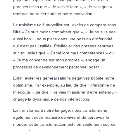
phrases telles que « Je vais le faire », « Je sais que »,
renforce notre certitude et notre motivation.
Le troisième tic à surveiller est l’excès de comparaisons.
Dire « Je suis moins compétent que », « Je ne suis pas
aussi bon », nous place dans une position d’infériorité
qui n’est pas justifiée. Privilégier des phrases centrées
sur soi, telles que « J’améliore mes compétences » ou
« Je me concentre sur mon progrès », engage un
processus de développement personnel positif.
Enfin, éviter les généralisations négatives booste notre
optimisme. Par exemple, au lieu de dire « Personne ne
m’écoute », se dire « Je vais m’assurer d’être entendu »
change la dynamique de nos interactions.
En transformant notre langage, nous transformons
également notre manière de vivre et de percevoir le
monde. Cette transformation est non seulement source