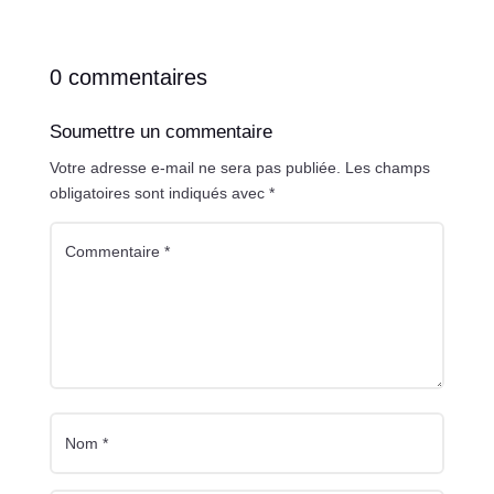
0 commentaires
Soumettre un commentaire
Votre adresse e-mail ne sera pas publiée.
Les champs
obligatoires sont indiqués avec
*