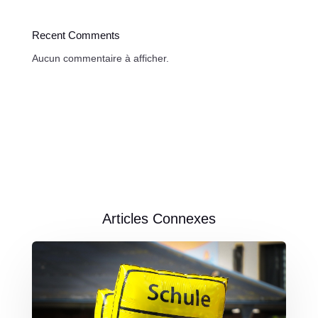
Recent Comments
Aucun commentaire à afficher.
Articles Connexes