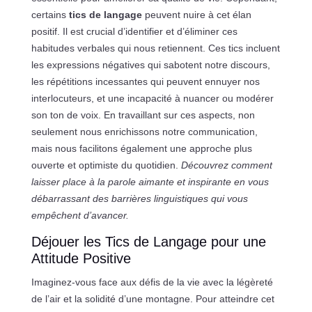
certains
tics de langage
peuvent nuire à cet élan
positif. Il est crucial d’identifier et d’éliminer ces
habitudes verbales qui nous retiennent. Ces tics incluent
les expressions négatives qui sabotent notre discours,
les répétitions incessantes qui peuvent ennuyer nos
interlocuteurs, et une incapacité à nuancer ou modérer
son ton de voix. En travaillant sur ces aspects, non
seulement nous enrichissons notre communication,
mais nous facilitons également une approche plus
ouverte et optimiste du quotidien.
Découvrez comment
laisser place à la parole aimante et inspirante en vous
débarrassant des barrières linguistiques qui vous
empêchent d’avancer.
Déjouer les Tics de Langage pour une
Attitude Positive
Imaginez-vous face aux défis de la vie avec la légèreté
de l’air et la solidité d’une montagne. Pour atteindre cet